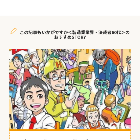
この記事もいかがですか＜製造業業界・決裁者60代＞の
おすすめSTORY