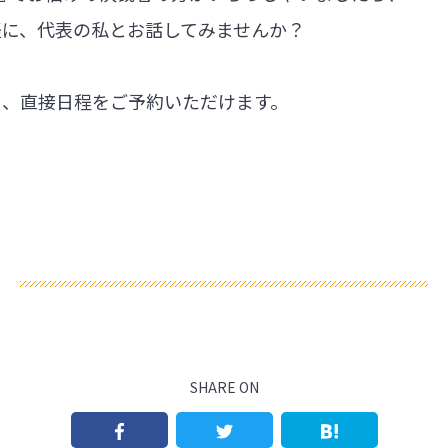
軽に、代表の私とお話してみませんか？
ら、直接日程をご予約いただけます。
SHARE ON