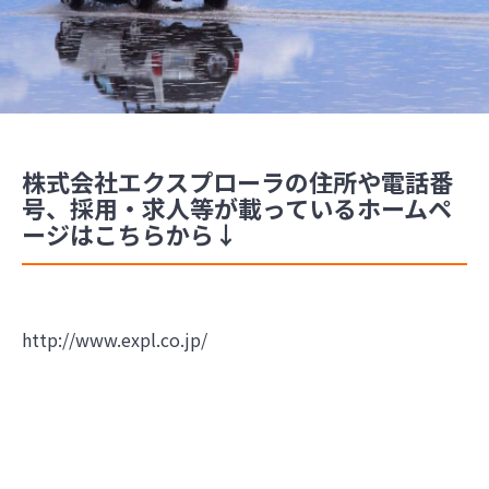
株式会社エクスプローラの住所や電話番
号、採用・求人等が載っているホームペ
ージはこちらから↓
http://www.expl.co.jp/