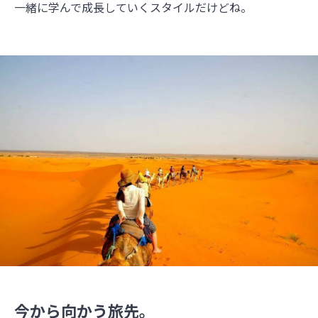
一緒に学んで成長していくスタイルだけどね。
今から向かう旅先。