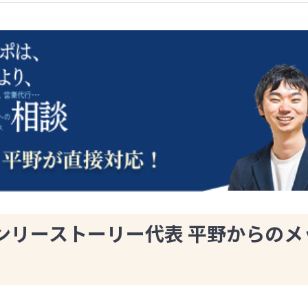
ンリーストーリー代表 平野からのメ