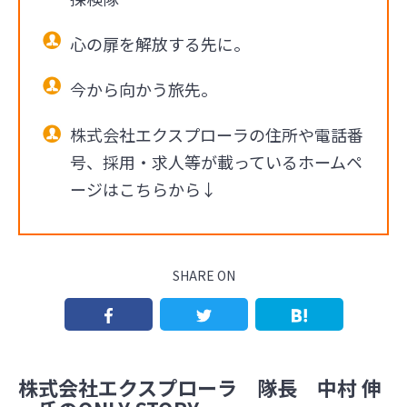
心の扉を解放する先に。
今から向かう旅先。
株式会社エクスプローラの住所や電話番
号、採用・求人等が載っているホームペ
ージはこちらから↓
SHARE ON
株式会社エクスプローラ 隊長 中村 伸