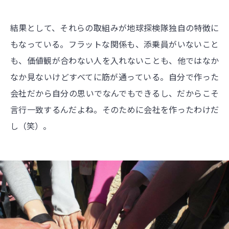
結果として、それらの取組みが地球探検隊独自の特徴に
もなっている。フラットな関係も、添乗員がいないこと
も、価値観が合わない人を入れないことも、他ではなか
なか見ないけどすべてに筋が通っている。自分で作った
会社だから自分の思いでなんでもできるし、だからこそ
言行一致するんだよね。そのために会社を作ったわけだ
し（笑）。