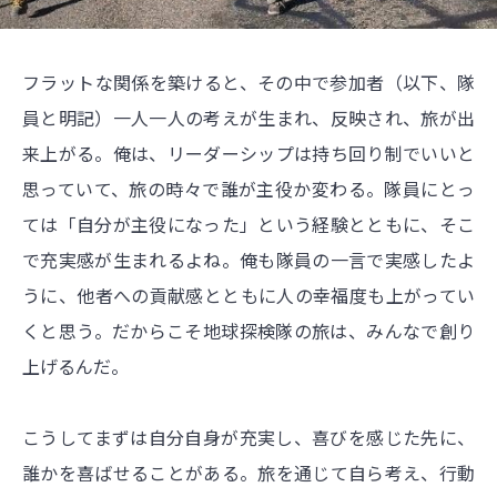
フラットな関係を築けると、その中で参加者（以下、隊
員と明記）一人一人の考えが生まれ、反映され、旅が出
来上がる。俺は、リーダーシップは持ち回り制でいいと
思っていて、旅の時々で誰が主役か変わる。隊員にとっ
ては「自分が主役になった」という経験とともに、そこ
で充実感が生まれるよね。俺も隊員の一言で実感したよ
うに、他者への貢献感とともに人の幸福度も上がってい
くと思う。だからこそ地球探検隊の旅は、みんなで創り
上げるんだ。
こうしてまずは自分自身が充実し、喜びを感じた先に、
誰かを喜ばせることがある。旅を通じて自ら考え、行動