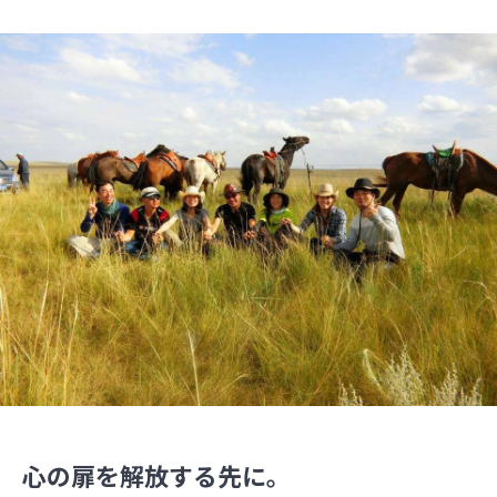
心の扉を解放する先に。