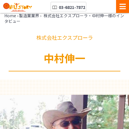
03-6821-7872
Home
›
製造業業界
›
株式会社エクスプローラ・中村伸一様のイン
タビュー
株式会社エクスプローラ
中村伸一