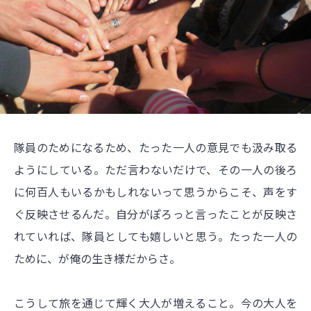
隊員のためになるため、たった一人の意見でも汲み取る
ようにしている。ただ言わないだけで、その一人の後ろ
に何百人もいるかもしれないって思うからこそ、声をす
ぐ反映させるんだ。自分がぽろっと言ったことが反映さ
れていれば、隊員としても嬉しいと思う。たった一人の
ために、が俺の生き様だからさ。
こうして旅を通じて輝く大人が増えること。今の大人を