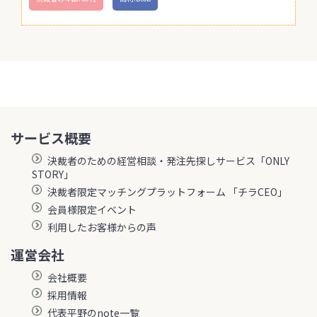
サービス概要
決裁者のための経営相談・発注先探しサービス「ONLY
STORY」
決裁者限定マッチングプラットフォーム 「チラCEO」
会員様限定イベント
利用したお客様からの声
運営会社
会社概要
採用情報
代表平野のnote一覧