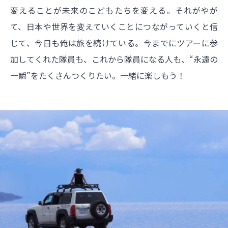
変えることが未来のこどもたちを変える。それがやが
て、日本や世界を変えていくことにつながっていくと信
じて、今日も俺は旅を続けている。今までにツアーに参
加してくれた隊員も、これから隊員になる人も、“永遠の
一瞬”をたくさんつくりたい。一緒に楽しもう！