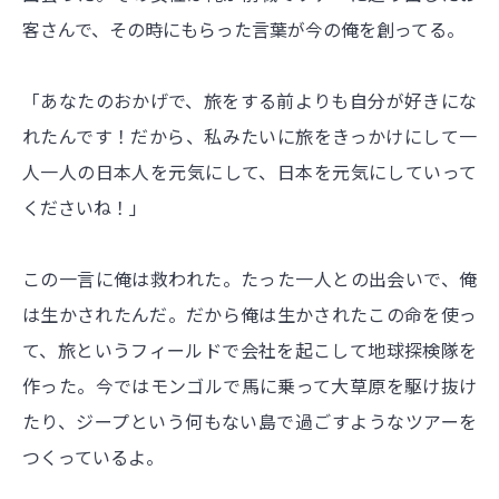
客さんで、その時にもらった言葉が今の俺を創ってる。
「あなたのおかげで、旅をする前よりも自分が好きにな
れたんです！だから、私みたいに旅をきっかけにして一
人一人の日本人を元気にして、日本を元気にしていって
くださいね！」
この一言に俺は救われた。たった一人との出会いで、俺
は生かされたんだ。だから俺は生かされたこの命を使っ
て、旅というフィールドで会社を起こして地球探検隊を
作った。今ではモンゴルで馬に乗って大草原を駆け抜け
たり、ジープという何もない島で過ごすようなツアーを
つくっているよ。