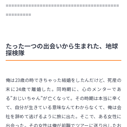
========================================
=========
たった一つの出会いから生まれた、地球
探検隊
俺は23歳の時できちゃった結婚をしたんだけど、死産の
末に24歳で離婚した。同時期に、心のメンターであ
る”おじいちゃん”が亡くなって。その時期は本当に辛く
て、自分が生きている意味なんてわからなくて、俺は会
社を辞めて逃げるように旅に出た。そこで、ある女性に
出会った。その女性は俺が前職でツアーに送り出したお