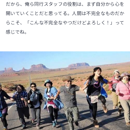
だから、俺ら同行スタッフの役割は、まず自分から心を
開いていくことだと思ってる。人間は不完全なものだか
らこそ、「こんな不完全なやつだけどよろしく！」って
感じでね。