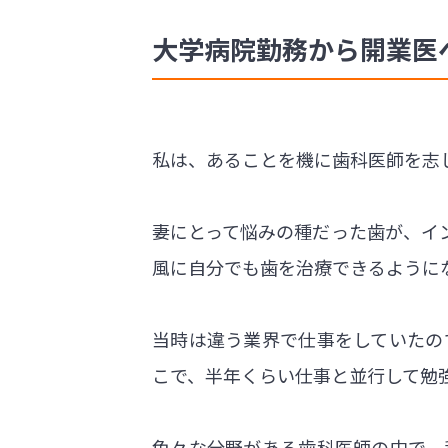
大学病院勤務から開業医
私は、あることを機に歯科医師を志
妻にとって悩みの種だった歯が、イ
風に自分でも歯を治療できるように
当時は違う業界で仕事をしていたの
こで、半年くらい仕事と並行して勉
色々な分野がある歯科医師の中で、