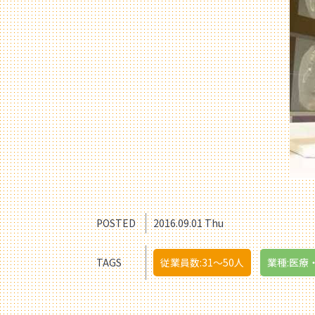
POSTED
2016.09.01 Thu
TAGS
従業員数:31〜50人
業種:医療