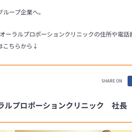
グループ企業へ。
会 オーラルプロポーションクリニックの住所や電話
はこちらから↓
SHARE ON
ルプロポーションクリニック 社長 小