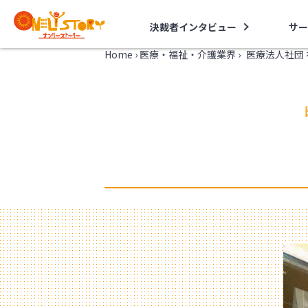
決裁者インタビュー
サー
Home
›
医療・福祉・介護業界
›
医療法人社団