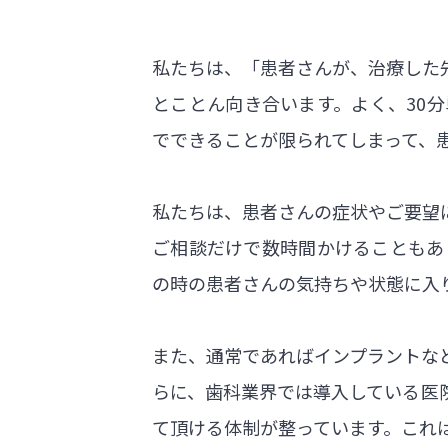
私たちは、「患者さんが、治療した
とことん向き合います。よく、30
でできることが限られてしまって、
私たちは、患者さんの症状やご要望
ご相談だけで数時間かけることもあ
の時の患者さんの気持ちや状態に入
また、通常であればインプラントな
らに、歯科業界では導入している医
て頂ける体制が整っています。これ