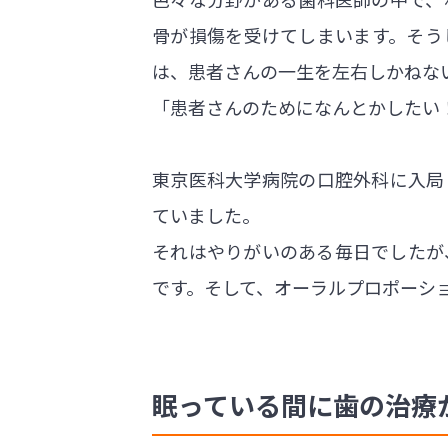
骨が損傷を受けてしまいます。そう
は、患者さんの一生を左右しかねな
「患者さんのためになんとかしたい
東京医科大学病院の口腔外科に入局
ていました。
それはやりがいのある毎日でしたが
です。そして、オーラルプロポーシ
眠っている間に歯の治療