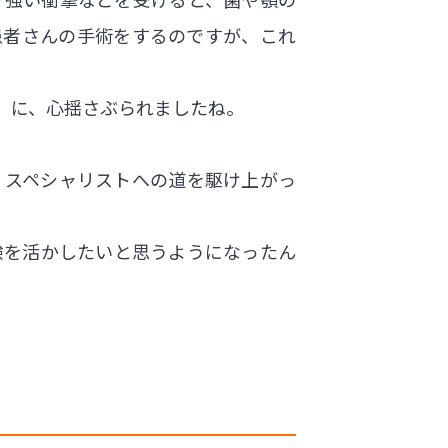
患者さんの手術をするのですが、これ
」に、心揺さぶられましたね。
、スペシャリストへの道を駆け上がっ
験を活かしたいと思うようになったん