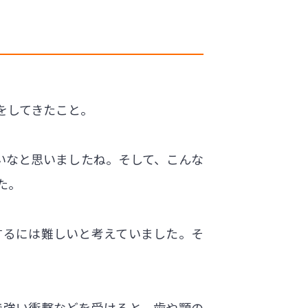
をしてきたこと。
いなと思いましたね。そして、こんな
た。
するには難しいと考えていました。そ
で強い衝撃などを受けると、歯や顎の