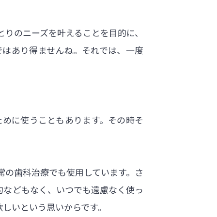
とりのニーズを叶えることを目的に、
ではあり得ませんね。それでは、一度
。
ために使うこともあります。その時そ
常の歯科治療でも使用しています。さ
約などもなく、いつでも遠慮なく使っ
欲しいという思いからです。