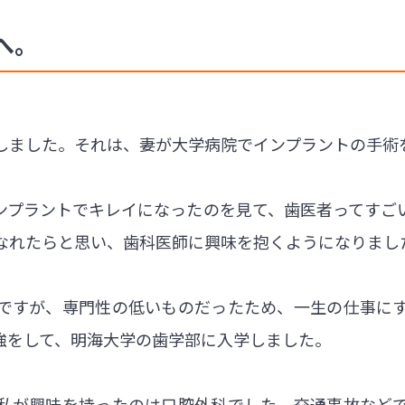
へ。
しました。それは、妻が大学病院でインプラントの手術
ンプラントでキレイになったのを見て、歯医者ってすご
なれたらと思い、歯科医師に興味を抱くようになりまし
ですが、専門性の低いものだったため、一生の仕事に
強をして、明海大学の歯学部に入学しました。
私が興味を持ったのは口腔外科でした。交通事故など