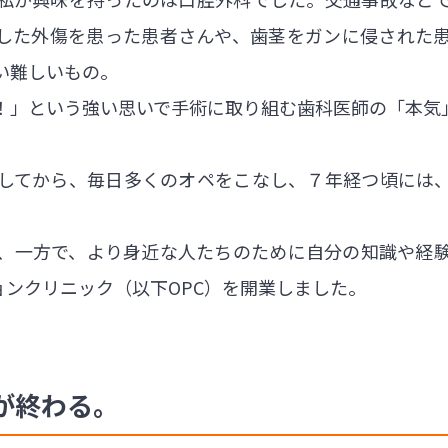
した外傷を患った患者さんや、歯茎をガンに侵された
い難しいもの。
！」という強い思いで手術に取り組む歯科医師の「本気
してから、毎日多くのオペをこなし、７年経つ頃には
、一方で、より身近な人たちのために自分の知識や経
ョンクリニック（以下OPC）を開業しました。
が終わる。