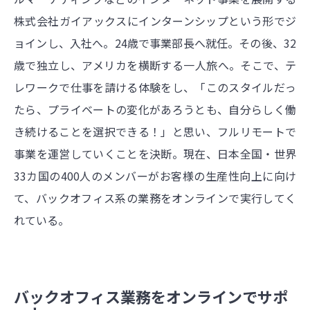
株式会社ガイアックスにインターンシップという形でジ
ョインし、入社へ。24歳で事業部長へ就任。その後、32
歳で独立し、アメリカを横断する一人旅へ。そこで、テ
レワークで仕事を請ける体験をし、「このスタイルだっ
たら、プライベートの変化があろうとも、自分らしく働
き続けることを選択できる！」と思い、フルリモートで
事業を運営していくことを決断。現在、日本全国・世界
33カ国の400人のメンバーがお客様の生産性向上に向け
て、バックオフィス系の業務をオンラインで実行してく
れている。
バックオフィス業務をオンラインでサポ