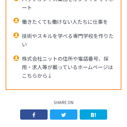
ート
働きたくても働けない人たちに仕事を
技術やスキルを学べる専門学校を作りた
い
株式会社ニットの住所や電話番号、採
用・求人等が載っているホームページは
こちらから↓
SHARE ON