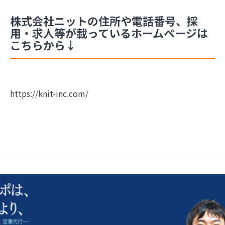
株式会社ニットの住所や電話番号、採
用・求人等が載っているホームページは
こちらから↓
https://knit-inc.com/