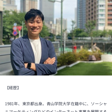
【経歴】
1981年、東京都出身。青山学院大学在籍中に、ソーシャ
ルマーケティングなどのインターネット事業を展開する