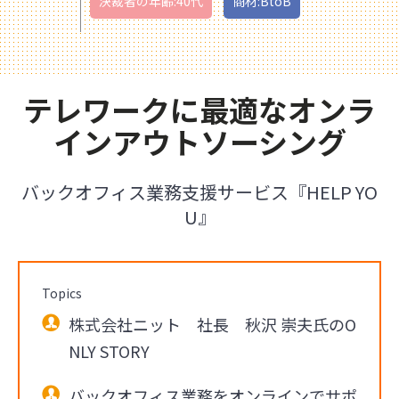
決裁者の年齢:40代
商材:BtoB
テレワークに最適なオンラ
インアウトソーシング
バックオフィス業務支援サービス『HELP YO
U』
Topics
株式会社ニット 社長 秋沢 崇夫氏のO
NLY STORY
バックオフィス業務をオンラインでサポ