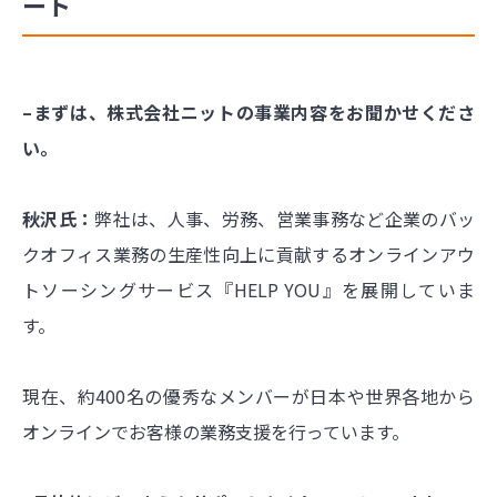
ート
–まずは、株式会社ニットの事業内容をお聞かせくださ
い。
秋沢氏：
弊社は、人事、労務、営業事務など企業のバッ
クオフィス業務の生産性向上に貢献するオンラインアウ
トソーシングサービス『HELP YOU』を展開していま
す。
現在、約400名の優秀なメンバーが日本や世界各地から
オンラインでお客様の業務支援を行っています。