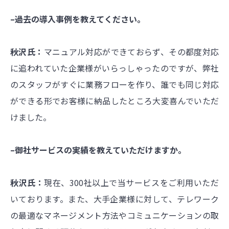
–過去の導入事例を教えてください。
秋沢氏：
マニュアル対応ができておらず、その都度対応
に追われていた企業様がいらっしゃったのですが、弊社
のスタッフがすぐに業務フローを作り、誰でも同じ対応
ができる形でお客様に納品したところ大変喜んでいただ
けました。
–御社サービスの実績を教えていただけますか。
秋沢氏：
現在、300社以上で当サービスをご利用いただ
いております。また、大手企業様に対して、テレワーク
の最適なマネージメント方法やコミュニケーションの取