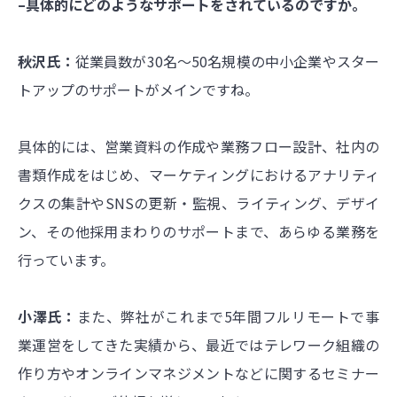
–具体的にどのようなサポートをされているのですか。
秋沢氏：
従業員数が30名～50名規模の中小企業やスター
トアップのサポートがメインですね。
具体的には、営業資料の作成や業務フロー設計、社内の
書類作成をはじめ、マーケティングにおけるアナリティ
クスの集計やSNSの更新・監視、ライティング、デザイ
ン、その他採用まわりのサポートまで、あらゆる業務を
行っています。
小澤氏：
また、弊社がこれまで5年間フルリモートで事
業運営をしてきた実績から、最近ではテレワーク組織の
作り方やオンラインマネジメントなどに関するセミナー