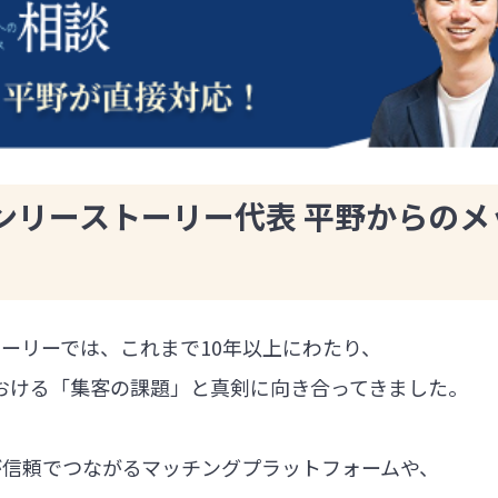
ンリーストーリー代表 平野からのメ
ーリーでは、これまで10年以上にわたり、
における「集客の課題」と真剣に向き合ってきました。
が信頼でつながるマッチングプラットフォームや、