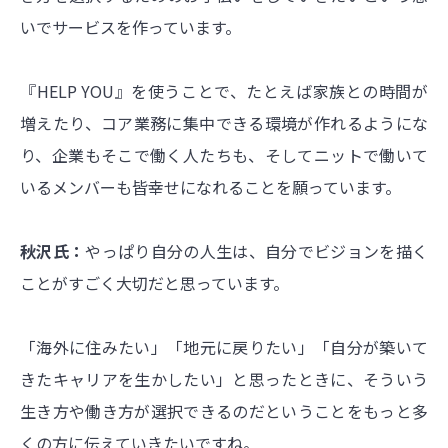
いでサービスを作っています。
『HELP YOU』を使うことで、たとえば家族との時間が
増えたり、コア業務に集中できる環境が作れるようにな
り、企業もそこで働く人たちも、そしてニットで働いて
いるメンバーも皆幸せになれることを願っています。
秋沢氏：
やっぱり自分の人生は、自分でビジョンを描く
ことがすごく大切だと思っています。
「海外に住みたい」「地元に戻りたい」「自分が築いて
きたキャリアを生かしたい」と思ったときに、そういう
生き方や働き方が選択できるのだということをもっと多
くの方に伝えていきたいですね。