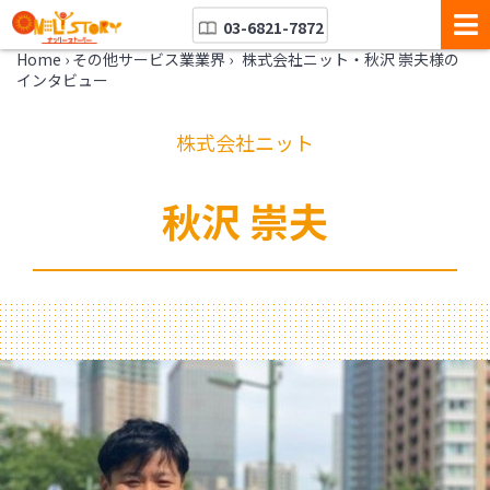
03-6821-7872
Home
›
その他サービス業業界
›
株式会社ニット・秋沢 崇夫様の
インタビュー
株式会社ニット
秋沢 崇夫