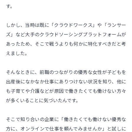
す。
しかし、当時は既に「クラウドワークス」や「ランサー
ズ」など大手のクラウドソーシングプラットフォームが
あったため、そこで戦うよりも何かに特化すべきだと考
えました。
そんなときに、前職のつながりの優秀な女性が子どもを
出産後になかなか仕事にありつけない状況を知り、他に
も子育てや介護などが原因で働きたくても働けない方々
が多くいることに気づいたんです。
そこで知り合いの企業に「働きたくても働けない優秀な
方に、オンラインで仕事を頼んでみませんか」と試しに