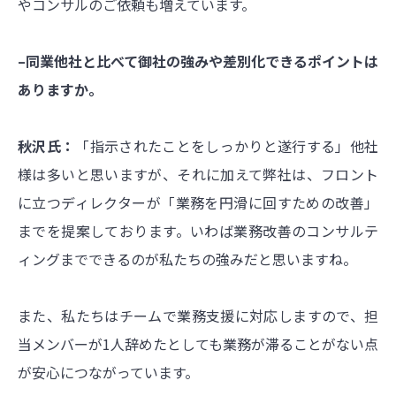
やコンサルのご依頼も増えています。
–同業他社と比べて御社の強みや差別化できるポイントは
ありますか。
秋沢氏：
「指示されたことをしっかりと遂行する」他社
様は多いと思いますが、それに加えて弊社は、フロント
に立つディレクターが「業務を円滑に回すための改善」
までを提案しております。いわば業務改善のコンサルテ
ィングまでできるのが私たちの強みだと思いますね。
また、私たちはチームで業務支援に対応しますので、担
当メンバーが1人辞めたとしても業務が滞ることがない点
が安心につながっています。