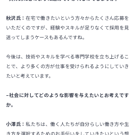
秋沢氏：
在宅で働きたいという方々からたくさん応募を
いただくのですが、経験やスキルが足りなくて採用を見
送ってしまうケースもあるんですね。
今後は、技術やスキルを学べる専門学校を立ち上げるこ
とで、より多くの方が仕事を受けられるようにしていき
たいと考えています。
–社会に対してどのような影響を与えたいとお考えです
か。
小澤氏：
私たちは、働く人たちが自分らしい働き方や生
き方を選択するためのお手伝いをしていきたいという想