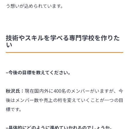
う想いが込められています。
技術やスキルを学べる専門学校を作りた
い
–今後の目標を教えてください。
秋沢氏：
現在国内外に400名のメンバーがいますが、今
後はメンバー数や売上の桁を変えていくことが一つの目
標です。
–具体的にどのように進めていかれるのでしょうか。