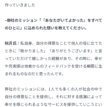
作っていきました
–御社のミッション「『あなたがいてよかった』をすべて
のひとに」に込められた想いを教えてください。
秋沢氏：
私自身、自分の得意なことで他人の役に立てた
ときに「助かりました」「ありがとうございます」と言
っていただけて嬉しかった経験があり、その時に、幸せ
や充実感は他者からのフィードバックを受ける瞬間に生
まれるものなのだと思ったんです。
弊社のミッションには、1人でも多くの人が社会の中で
自分の得意なことを提供し、それに対する感謝によって
幸せを感じられるようなサービスを提供していこうとい