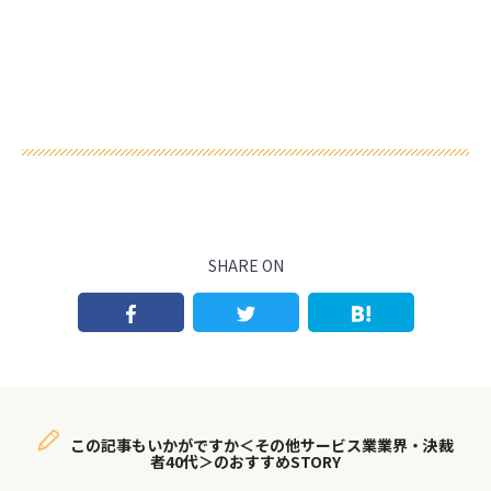
SHARE ON
この記事もいかがですか＜その他サービス業業界・決裁
者40代＞のおすすめSTORY