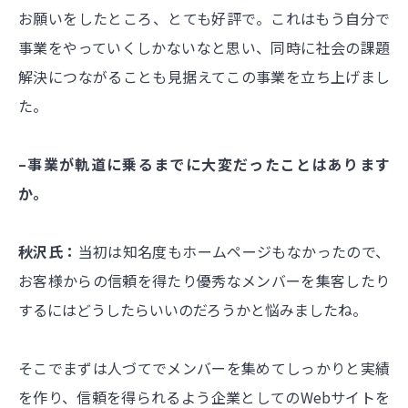
お願いをしたところ、とても好評で。これはもう自分で
事業をやっていくしかないなと思い、同時に社会の課題
解決につながることも見据えてこの事業を立ち上げまし
た。
–事業が軌道に乗るまでに大変だったことはあります
か。
秋沢氏：
当初は知名度もホームページもなかったので、
お客様からの信頼を得たり優秀なメンバーを集客したり
するにはどうしたらいいのだろうかと悩みましたね。
そこでまずは人づてでメンバーを集めてしっかりと実績
を作り、信頼を得られるよう企業としてのWebサイトを