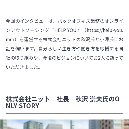
今回のインタビューは、バックオフィス業務のオンライ
ンアウトソーシング『HELP YOU』（
https://help-you.
me/）を運営する株式会社ニットの秋沢氏と小澤氏にお
話を伺います。自分らしい生き方や働き方を応援する同
社の取り組みや、今後のビジョンについてお2人に語って
いただきました
。
株式会社ニット 社長 秋沢 崇夫氏のO
NLY STORY