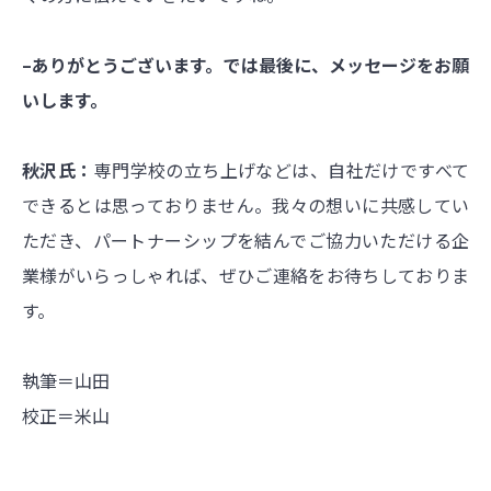
–ありがとうございます。では最後に、メッセージをお願
いします。
秋沢氏：
専門学校の立ち上げなどは、自社だけですべて
できるとは思っておりません。我々の想いに共感してい
ただき、パートナーシップを結んでご協力いただける企
業様がいらっしゃれば、ぜひご連絡をお待ちしておりま
す。
執筆＝山田
校正＝米山