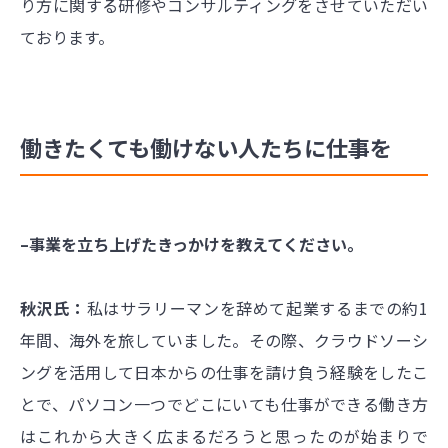
り方に関する研修やコンサルティングをさせていただい
ております。
働きたくても働けない人たちに仕事を
–事業を立ち上げたきっかけを教えてください。
秋沢氏：
私はサラリーマンを辞めて起業するまでの約1
年間、海外を旅していました。その際、クラウドソーシ
ングを活用して日本からの仕事を請け負う経験をしたこ
とで、パソコン一つでどこにいても仕事ができる働き方
はこれから大きく広まるだろうと思ったのが始まりで