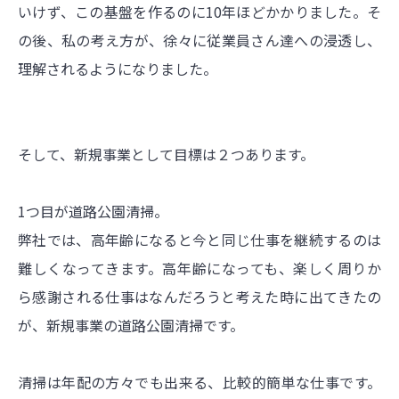
いけず、この基盤を作るのに10年ほどかかりました。そ
の後、私の考え方が、徐々に従業員さん達への浸透し、
理解されるようになりました。
そして、新規事業として目標は２つあります。
1つ目が道路公園清掃。
弊社では、高年齢になると今と同じ仕事を継続するのは
難しくなってきます。高年齢になっても、楽しく周りか
ら感謝される仕事はなんだろうと考えた時に出てきたの
が、新規事業の道路公園清掃です。
清掃は年配の方々でも出来る、比較的簡単な仕事です。