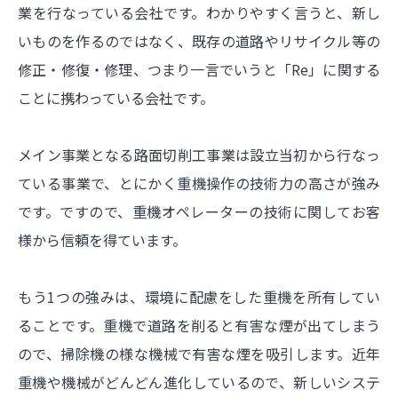
業を行なっている会社です。わかりやすく言うと、新し
いものを作るのではなく、既存の道路やリサイクル等の
修正・修復・修理、つまり一言でいうと「Re」に関する
ことに携わっている会社です。
メイン事業となる路面切削工事業は設立当初から行なっ
ている事業で、とにかく重機操作の技術力の高さが強み
です。ですので、重機オペレーターの技術に関してお客
様から信頼を得ています。
もう1つの強みは、環境に配慮をした重機を所有してい
ることです。重機で道路を削ると有害な煙が出てしまう
ので、掃除機の様な機械で有害な煙を吸引します。近年
重機や機械がどんどん進化しているので、新しいシステ