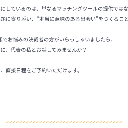
切にしているのは、単なるマッチングツールの提供では
題に寄り添い、“本当に意味のある出会い”をつくるこ
集客でお悩みの決裁者の方がいらっしゃいましたら、
軽に、代表の私とお話してみませんか？
ら、直接日程をご予約いただけます。