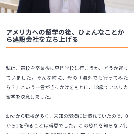
アメリカへの留学の後、ひょんなことか
ら建設会社を立ち上げる
私は、高校を卒業後に専門学校に行こうか、どうか迷っ
ていました。そんな時に、母の「海外でも行ってみた
ら？」という一言がきっかけをもとに、18歳でアメリカ
留学を決意しました。
幼少から転校が多く、未知の環境には慣れていたので、0
から1を作ることは得意でした。この恐れを知らない行