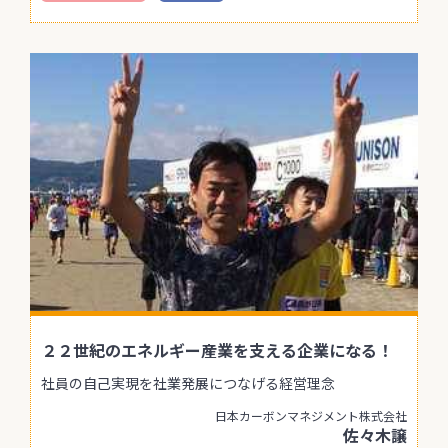
２２世紀のエネルギー産業を支える企業になる！
社員の自己実現を社業発展につなげる経営理念
日本カーボンマネジメント株式会社
佐々木譲