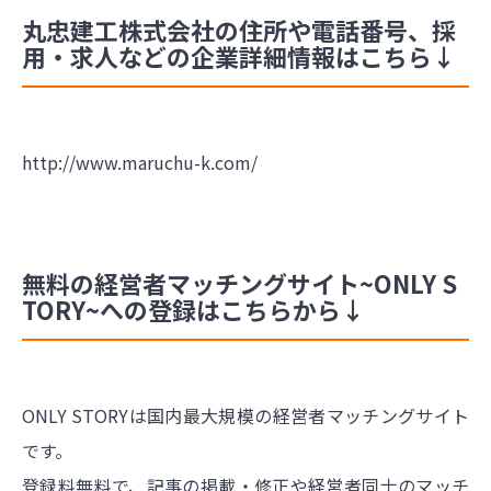
丸忠建工株式会社の住所や電話番号、採
用・求人などの企業詳細情報はこちら↓
http://www.maruchu-k.com/
無料の経営者マッチングサイト~ONLY S
TORY~への登録はこちらから↓
ONLY STORYは国内最大規模の経営者マッチングサイト
です。
登録料無料で、記事の掲載・修正や経営者同士のマッチ