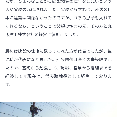
たが、ひょんなことから建設関係の仕事をしたいという
人が父親の元に現れました。父親からすれば、運送の仕
事に建設は関係なかったのですが、うちの息子も入れて
くれるなら、ということで父親の協力の元、その方と丸
忠建工株式会社の経営に参画しました。
最初は建設の仕事に誘ってくれた方が代表でしたが、後
に私が代表になりました。建設関係は全くの未経験でし
たので、基礎から勉強して、現場、営業から経理までを
経験して今現在は、代表取締役として経営しておりま
す。