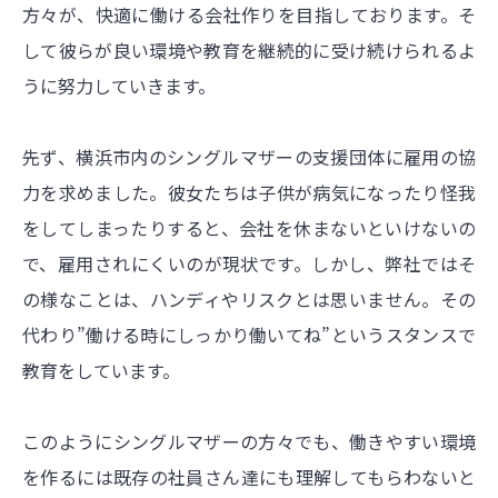
方々が、快適に働ける会社作りを目指しております。そ
して彼らが良い環境や教育を継続的に受け続けられるよ
うに努力していきます。
先ず、横浜市内のシングルマザーの支援団体に雇用の協
力を求めました。彼女たちは子供が病気になったり怪我
をしてしまったりすると、会社を休まないといけないの
で、雇用されにくいのが現状です。しかし、弊社ではそ
の様なことは、ハンディやリスクとは思いません。その
代わり”働ける時にしっかり働いてね”というスタンスで
教育をしています。
このようにシングルマザーの方々でも、働きやすい環境
を作るには既存の社員さん達にも理解してもらわないと