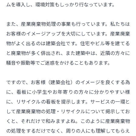
ムを導入し、環境対策もしっかり行なっています。
また、産業廃棄物処理の事業も行っています。私たちは
お客様のイメージアップを大切にしています。産業廃棄
物がよく出るのは建築会社です。住宅やビル等を建てる
と廃棄物が多く俳出され、また建築中は、近隣の方々に
騒音や振動等でご迷惑をかけることもあります。
ですので、お客様（建築会社）のイメージを良くする為
に、看板に小学生やお年寄りの方々に分かりやすい様
に、リサイクルの看板を提示します。サービスの一環と
して産業廃棄物の処理・リサイクルについて掲示してお
くと、それだけで和みますよね。このように産業廃棄物
の処理をするだけでなく、周りの人にも理解してもらえ