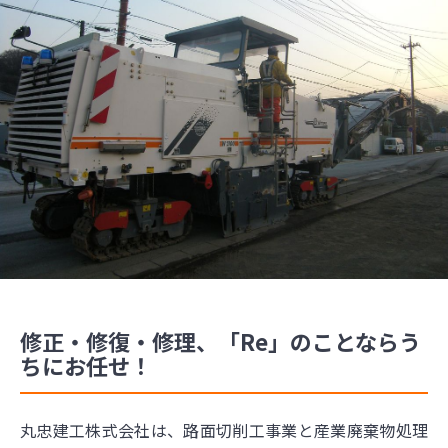
修正・修復・修理、「Re」のことならう
ちにお任せ！
丸忠建工株式会社は、路面切削工事業と産業廃棄物処理