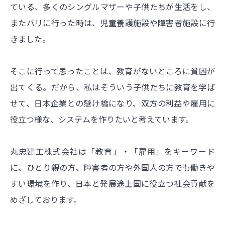
ている、多くのシングルマザーや子供たちが生活をし、
またバリに行った時は、児童養護施設や障害者施設に行
きました。
そこに行って思ったことは、教育がないところに貧困が
出てくる。だから、私はそういう子供たちに教育を学ば
せて、日本企業との懸け橋になり、双方の利益や雇用に
役立つ様な、システムを作りたいと考えています。
丸忠建工株式会社は「教育」・「雇用」をキーワード
に、ひとり親の方、障害者の方や外国人の方でも働きや
すい環境を作り、日本と発展途上国に役立つ社会貢献を
めざしております。