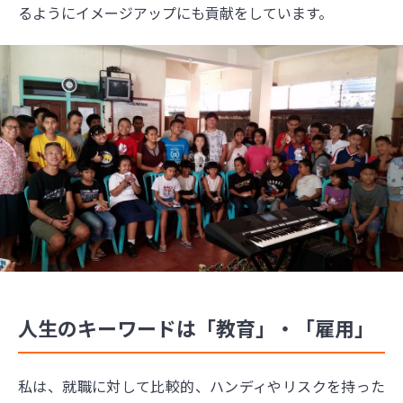
るようにイメージアップにも貢献をしています。
人生のキーワードは「教育」・「雇用」
私は、就職に対して比較的、ハンディやリスクを持った