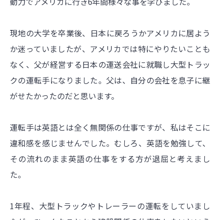
動力でアメリカに行き6年間様々な事を学びました。
現地の大学を卒業後、日本に戻ろうかアメリカに居よう
か迷っていましたが、アメリカでは特にやりたいことも
なく、父が経営する日本の運送会社に就職し大型トラッ
クの運転手になりました。父は、自分の会社を息子に継
がせたかったのだと思います。
運転手は英語とは全く無関係の仕事ですが、私はそこに
違和感を感じませんでした。むしろ、英語を勉強して、
その流れのまま英語の仕事をする方が退屈と考えまし
た。
1年程、大型トラックやトレーラーの運転をしていまし