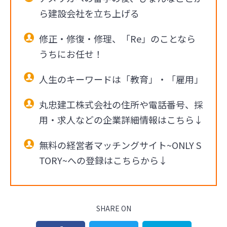
ら建設会社を立ち上げる
修正・修復・修理、「Re」のことなら
うちにお任せ！
人生のキーワードは「教育」・「雇用」
丸忠建工株式会社の住所や電話番号、採
用・求人などの企業詳細情報はこちら↓
無料の経営者マッチングサイト~ONLY S
TORY~への登録はこちらから↓
SHARE ON