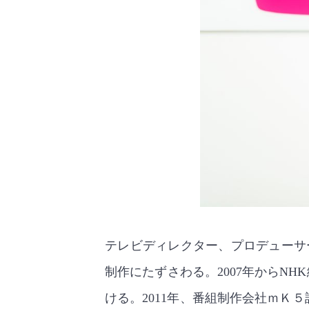
テレビディレクター、プロデューサ
制作にたずさわる。2007年からN
ける。2011年、番組制作会社ｍＫ