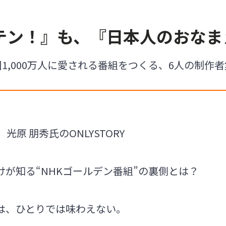
ッテン！』も、『日本人のおなま
1,000万人に愛される番組をつくる、6人の制作
光原 朋秀氏のONLYSTORY
が知る“NHKゴールデン番組”の裏側とは？
は、ひとりでは味わえない。