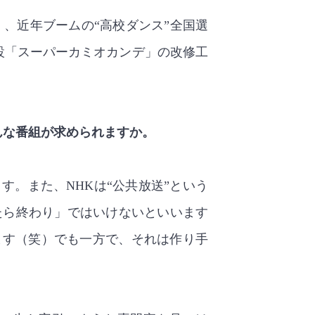
』、近年ブームの“高校ダンス”全国選
設「スーパーカミオカンデ」の改修工
んな番組が求められますか。
す。また、NHKは“公共放送”という
たら終わり」ではいけないといいます
ます（笑）でも一方で、それは作り手