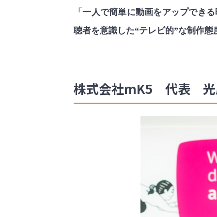
「一人で簡単に動画をアップできる
聴者を意識した“テレビ的”な制作態
株式会社mK5 代表 光原