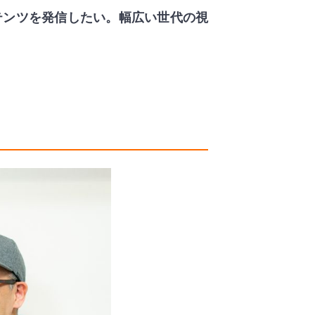
テンツを発信したい。幅広い世代の視