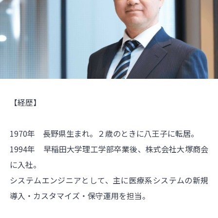
【経歴】
1970年 長野県生まれ。２歳のときに八王子に転居。
1994年 早稲田大学理工学部卒業後、株式会社大塚商会
に入社。
システムエンジニアとして、主に医療系システムの新規
導入・カスタマイズ・保守運用を担当。