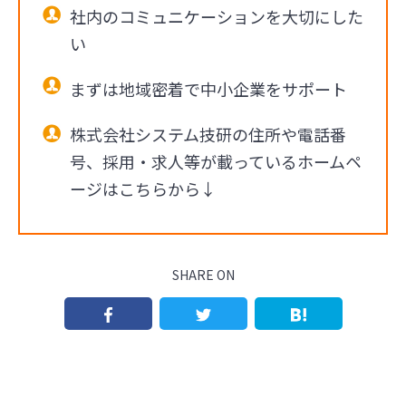
社内のコミュニケーションを大切にした
い
まずは地域密着で中小企業をサポート
株式会社システム技研の住所や電話番
号、採用・求人等が載っているホームペ
ージはこちらから↓
SHARE ON