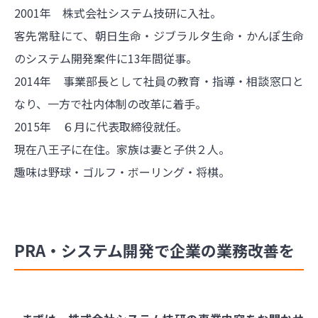
2001年 株式会社システム技研に入社。
客先常駐にて、朝日生命・ジブラルタ生命・かんぽ生命
のシステム開発案件に13年間従事。
2014年 事業部長として社員の教育・指導・相談窓口と
なり、一方で社内体制の改革に着手。
2015年 ６月に代表取締役就任。
現在八王子に在住。家族は妻と子供２人。
趣味は野球・ゴルフ・ボーリング・将棋。
PRA・システム開発で企業の業務改善を