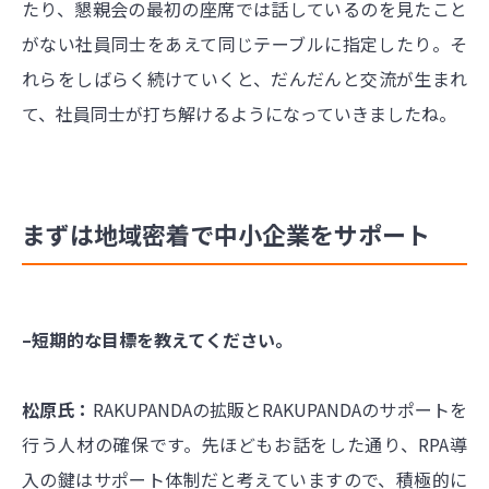
たり、懇親会の最初の座席では話しているのを見たこと
がない社員同士をあえて同じテーブルに指定したり。そ
れらをしばらく続けていくと、だんだんと交流が生まれ
て、社員同士が打ち解けるようになっていきましたね。
まずは地域密着で中小企業をサポート
–短期的な目標を教えてください。
松原氏：
RAKUPANDAの拡販とRAKUPANDAのサポートを
行う人材の確保です。先ほどもお話をした通り、RPA導
入の鍵はサポート体制だと考えていますので、積極的に