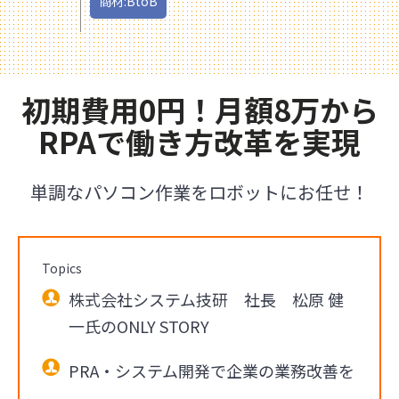
商材:BtoB
初期費用0円！月額8万から
RPAで働き方改革を実現
単調なパソコン作業をロボットにお任せ！
Topics
株式会社システム技研 社長 松原 健
一氏のONLY STORY
PRA・システム開発で企業の業務改善を