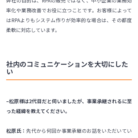
弊社の目的は、RPAの販売ではなく、中小企業の業務効
率化や業務改善でお役に立つことです。お客様によって
はRPAよりもシステム作りが効率的な場合は、その都度
柔軟に対応しています。
社内のコミュニケーションを大切にした
い
–松原様は2代目だと伺いましたが、事業承継されるに至
った経緯を教えてください。
松原氏：
先代から何回か事業承継のお話をいただいてい