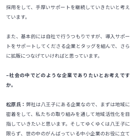
採用をして、手厚いサポートを継続していきたいと考え
ています。
また、基本的には自社で行うつもりですが、導入サポー
トをサポートしてくださる企業とタッグを組んで、さら
に拡販につなげていければと思っています。
–社会の中でどのような企業でありたいとお考えです
か。
松原氏：
弊社は八王子にある企業なので、まずは地域に
密着をして、私たちの取り組みを通して地域活性化を目
指していきたいと思います。そしてゆくゆくは八王子に
限らず、世の中のがんばっている中小企業のお役に立て