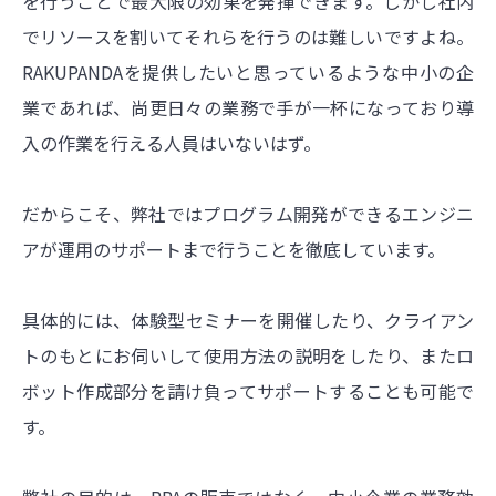
を行うことで最大限の効果を発揮できます。しかし社内
でリソースを割いてそれらを行うのは難しいですよね。
RAKUPANDAを提供したいと思っているような中小の企
業であれば、尚更日々の業務で手が一杯になっており導
入の作業を行える人員はいないはず。
だからこそ、弊社ではプログラム開発ができるエンジニ
アが運用のサポートまで行うことを徹底しています。
具体的には、体験型セミナーを開催したり、クライアン
トのもとにお伺いして使用方法の説明をしたり、またロ
ボット作成部分を請け負ってサポートすることも可能で
す。