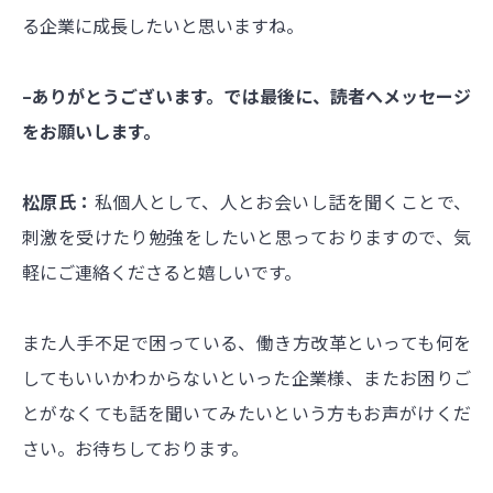
る企業に成長したいと思いますね。
–ありがとうございます。では最後に、読者へメッセージ
をお願いします。
松原氏：
私個人として、人とお会いし話を聞くことで、
刺激を受けたり勉強をしたいと思っておりますので、気
軽にご連絡くださると嬉しいです。
また人手不足で困っている、働き方改革といっても何を
してもいいかわからないといった企業様、またお困りご
とがなくても話を聞いてみたいという方もお声がけくだ
さい。お待ちしております。