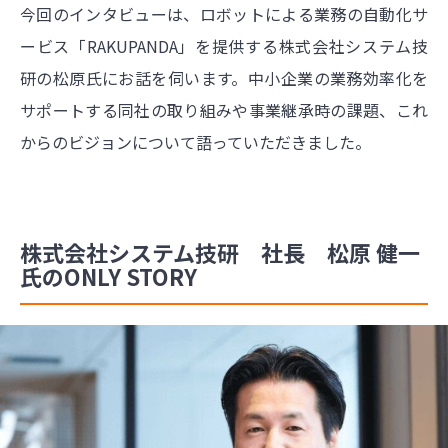
今回のインタビューは、ロボットによる業務の自動化サ
ービス「RAKUPANDA」を提供する株式会社システム技
研の松原氏にお話を伺います。中小企業の業務効率化を
サポートする同社の取り組みや事業継承時の課題、これ
からのビジョンについて語っていただきました。
株式会社システム技研 社長 松原 健一
氏のONLY STORY