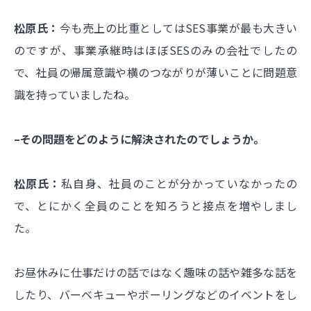
松原氏：
今も売上の比重としてはSES事業が最も大きい
のですが、事業承継時はほぼSESのみの会社でしたの
で、社員の帰属意識や横のつながりが薄いことに問題意
識を持っていましたね。
–その問題をどのように解決されたのでしょうか。
松原氏：
私自身、社員のことが分かっていなかったの
で、とにかく全員のことを知ろうと接点を増やしまし
た。
お昼休みに仕事だけの話ではなく趣味の話や雑多な話を
したり、バーベキューやボーリングなどのイベントをし