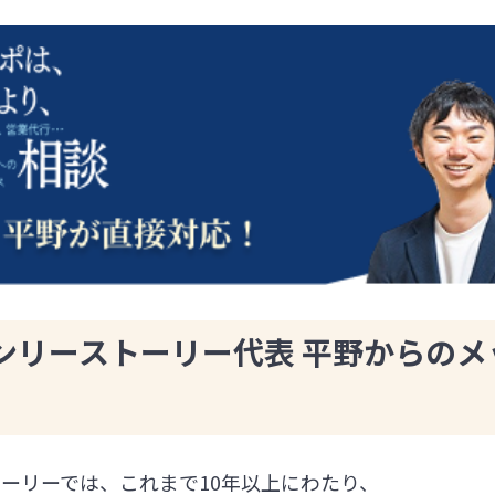
ンリーストーリー代表 平野からのメ
ーリーでは、これまで10年以上にわたり、