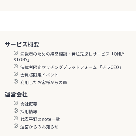
サービス概要
決裁者のための経営相談・発注先探しサービス「ONLY
STORY」
決裁者限定マッチングプラットフォーム 「チラCEO」
会員様限定イベント
利用したお客様からの声
運営会社
会社概要
採用情報
代表平野のnote一覧
運営からのお知らせ