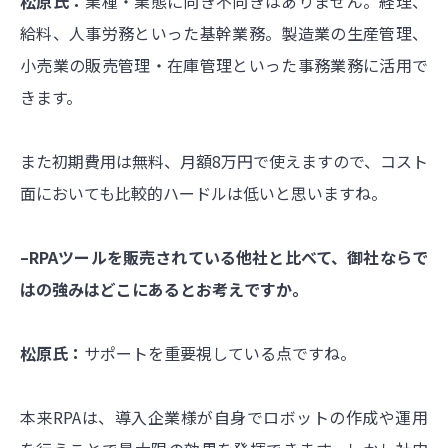
松原氏：
業種・業態に向き不向きはありません。経理、
給料、人事労務といった基幹業務。製造業の生産管理、
小売業の販売管理・在庫管理といった事務業務に活用で
きます。
また初期費用は無料、月額8万円で使えますので、コスト
面においても比較的ハードルは低いと思いますね。
–RPAツールを販売されている他社と比べて、御社ならで
はの強みはどこにあるとお考えですか。
松原氏：
サポートを重要視している点ですね。
本来RPAは、導入企業様が自身でロボットの作成や運用