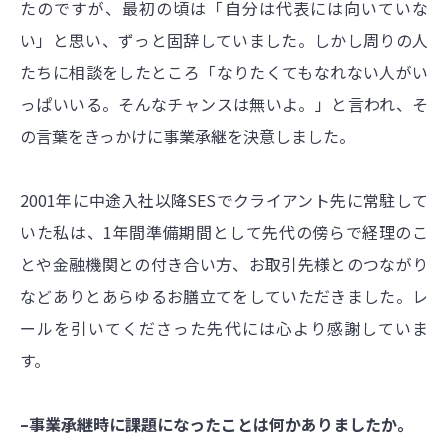
たのですが、最初の頃は「自分は代表には向いていな
い」と思い、ずっと固辞していました。しかし周りの人
たちに相談をしたところ「なりたくてもなれない人がい
っぱいいる。そんなチャンスは無いよ。」と言われ、そ
の言葉をきっかけに事業承継を決意しました。
2001年に中途入社以降SESでクライアント先に常駐して
いた私は、1年間準備期間として先代の傍らで経理のこ
とや金融機関との付き合い方、お取引先様とのつながり
などありとあらゆるお膳立てをしていただきました。レ
ールを引いてくださった先代には心より感謝していま
す。
–事業承継時に課題になったことは何かありましたか。