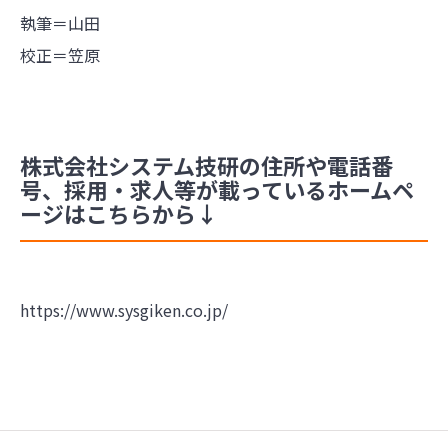
執筆＝山田
校正＝笠原
株式会社システム技研の住所や電話番
号、採用・求人等が載っているホームペ
ージはこちらから↓
https://www.sysgiken.co.jp/