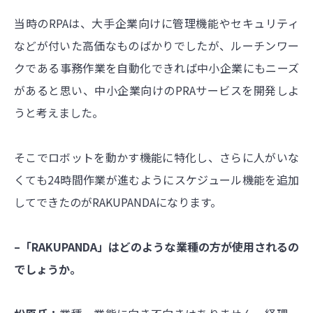
当時のRPAは、大手企業向けに管理機能やセキュリティ
などが付いた高価なものばかりでしたが、ルーチンワー
クである事務作業を自動化できれば中小企業にもニーズ
があると思い、中小企業向けのPRAサービスを開発しよ
うと考えました。
そこでロボットを動かす機能に特化し、さらに人がいな
くても24時間作業が進むようにスケジュール機能を追加
してできたのがRAKUPANDAになります。
–「RAKUPANDA」はどのような業種の方が使用されるの
でしょうか。