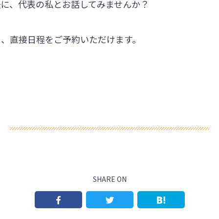
軽に、代表の私とお話してみませんか？
ら、直接日程をご予約いただけます。
SHARE ON