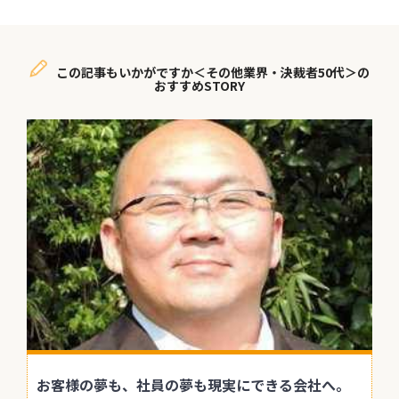
この記事もいかがですか＜その他業界・決裁者50代＞の
おすすめSTORY
お客様の夢も、社員の夢も現実にできる会社へ。