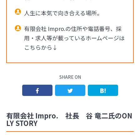
人生に本気で向き合える場所。
有限会社 Impro.の住所や電話番号、採
用・求人等が載っているホームページは
こちらから↓
SHARE ON
有限会社 Impro. 社長 谷 竜二氏のON
LY STORY