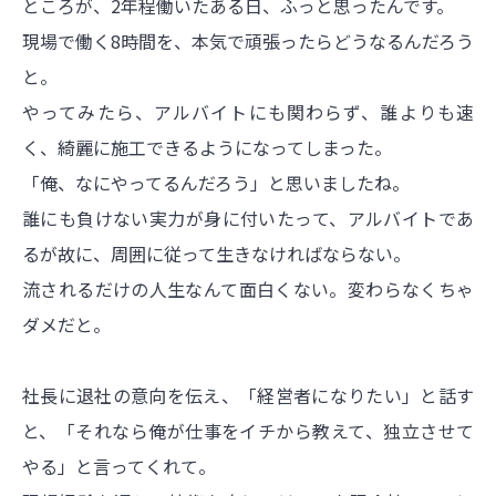
ところが、2年程働いたある日、ふっと思ったんです。
現場で働く8時間を、本気で頑張ったらどうなるんだろう
と。
やってみたら、アルバイトにも関わらず、誰よりも速
く、綺麗に施工できるようになってしまった。
「俺、なにやってるんだろう」と思いましたね。
誰にも負けない実力が身に付いたって、アルバイトであ
るが故に、周囲に従って生きなければならない。
流されるだけの人生なんて面白くない。変わらなくちゃ
ダメだと。
社長に退社の意向を伝え、「経営者になりたい」と話す
と、「それなら俺が仕事をイチから教えて、独立させて
やる」と言ってくれて。