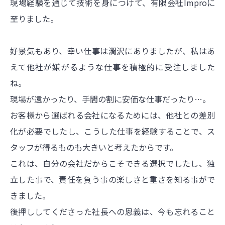
現場経験を通じて技術を身につけて、有限会社Improに
至りました。
好景気もあり、幸い仕事は潤沢にありましたが、私はあ
えて他社が嫌がるような仕事を積極的に受注しました
ね。
現場が遠かったり、手間の割に安価な仕事だったり…。
お客様から選ばれる会社になるためには、他社との差別
化が必要でしたし、こうした仕事を経験することで、ス
タッフが得るものも大きいと考えたからです。
これは、自分の会社だからこそできる選択でしたし、独
立した事で、責任を負う事の楽しさと重さを知る事がで
きました。
後押ししてくださった社長への恩義は、今も忘れること