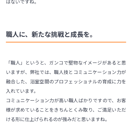
はないですね。
職人に、新たな挑戦と成長を。
「職人」というと、ガンコで堅物なイメージがあると思
いますが、弊社では、職人技とコミュニケーション力が
融合した、浴室空間のプロフェッショナルの育成に力を
入れています。
コミュニケーション力が高い職人ばかりですので、お客
様が求めていることをきちんとくみ取り、ご満足いただ
ける形に仕上げられるのが強みだと思いますね。