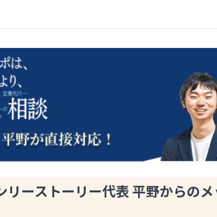
ンリーストーリー代表 平野からのメ