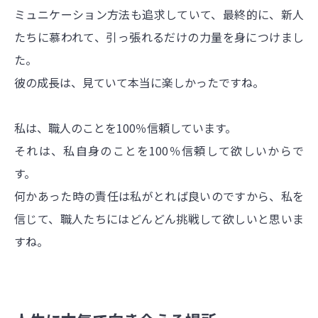
ミュニケーション方法も追求していて、最終的に、新人
たちに慕われて、引っ張れるだけの力量を身につけまし
た。
彼の成長は、見ていて本当に楽しかったですね。
私は、職人のことを100％信頼しています。
それは、私自身のことを100％信頼して欲しいからで
す。
何かあった時の責任は私がとれば良いのですから、私を
信じて、職人たちにはどんどん挑戦して欲しいと思いま
すね。