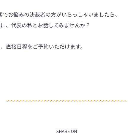
集客でお悩みの決裁者の方がいらっしゃいましたら、
軽に、代表の私とお話してみませんか？
ら、直接日程をご予約いただけます。
SHARE ON