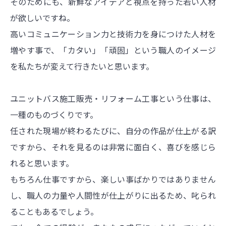
そのためにも、新鮮なアイデアと視点を持った若い人材
が欲しいですね。
高いコミュニケーション力と技術力を身につけた人材を
増やす事で、「カタい」「頑固」という職人のイメージ
を私たちが変えて行きたいと思います。
ユニットバス施工販売・リフォーム工事という仕事は、
一種のものづくりです。
任された現場が終わるたびに、自分の作品が仕上がる訳
ですから、それを見るのは非常に面白く、喜びを感じら
れると思います。
もちろん仕事ですから、楽しい事ばかりではありません
し、職人の力量や人間性が仕上がりに出るため、叱られ
ることもあるでしょう。