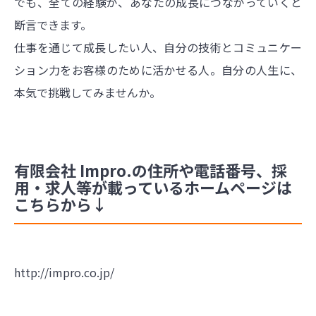
でも、全ての経験が、あなたの成長につながっていくと
断言できます。
仕事を通じて成長したい人、自分の技術とコミュニケー
ション力をお客様のために活かせる人。自分の人生に、
本気で挑戦してみませんか。
有限会社 Impro.の住所や電話番号、採
用・求人等が載っているホームページは
こちらから↓
http://impro.co.jp/