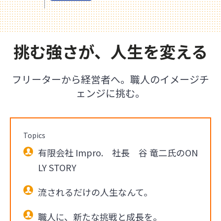
挑む強さが、人生を変える
フリーターから経営者へ。職人のイメージチ
ェンジに挑む。
Topics
有限会社 Impro. 社長 谷 竜二氏のON
LY STORY
流されるだけの人生なんて。
職人に、新たな挑戦と成長を。