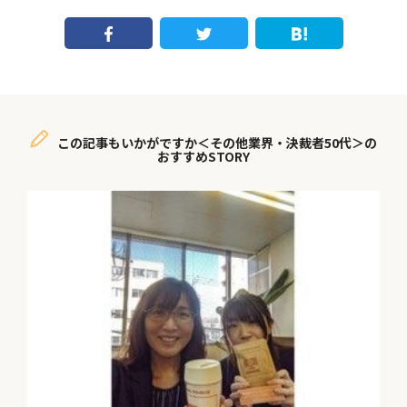
この記事もいかがですか＜その他業界・決裁者50代＞の
おすすめSTORY