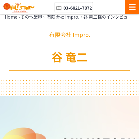
03-6821-7872
Home
›
その他業界
›
有限会社 Impro.・谷 竜二様のインタビュー
有限会社 Impro.
谷 竜二