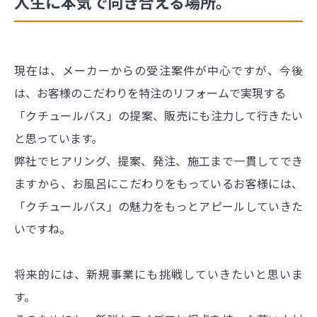
人生に本気で向き合える場所。
現在は、メーカーからの受注案件が中心ですが、今後
は、お客様のこだわりを特注のリフォームで実現する
「クチュールバス」の提案、販売にも注力して行きたい
と思っています。
弊社でヒアリング、提案、発注、施工まで一貫してでき
ますから、お風呂にこだわりをもっているお客様には、
「クチュールバス」の魅力をもっとアピールしていきた
いですね。
将来的には、新規事業にも挑戦していきたいと思いま
す。