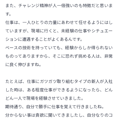
また、チャレンジ精神が人一倍強いのも特徴だと思いま
す。
仕事は、一人ひとりの力量にあわせて任せるようにはし
ていますが、現場に行くと、未経験の仕事やシチュエー
ションに遭遇することがよくあるんです。
ベースの技術を持っていても、経験からしか得られない
ものってありますから、そこに恐れず挑める人は、非常
に良く伸びますね。
たとえば、仕事にガツガツ取り組むタイプの新人が入社
した時は、ある程度仕事ができるようになったら、どん
どん一人で現場を経験させていきました。
期待通り、自分で勝手に仕事を覚えて行きましたね。
分からない事は貪欲に聞いてきましたし、自分なりのコ