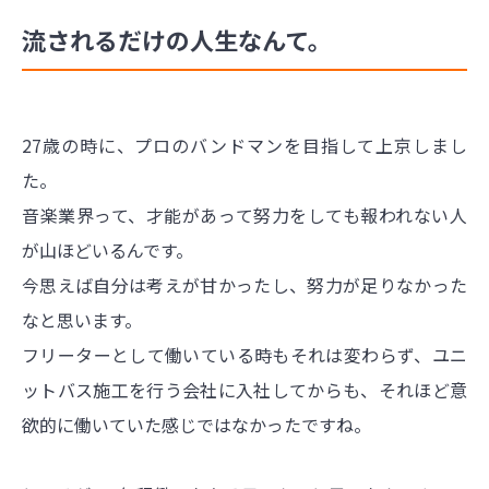
流されるだけの人生なんて。
27歳の時に、プロのバンドマンを目指して上京しまし
た。
音楽業界って、才能があって努力をしても報われない人
が山ほどいるんです。
今思えば自分は考えが甘かったし、努力が足りなかった
なと思います。
フリーターとして働いている時もそれは変わらず、ユニ
ットバス施工を行う会社に入社してからも、それほど意
欲的に働いていた感じではなかったですね。