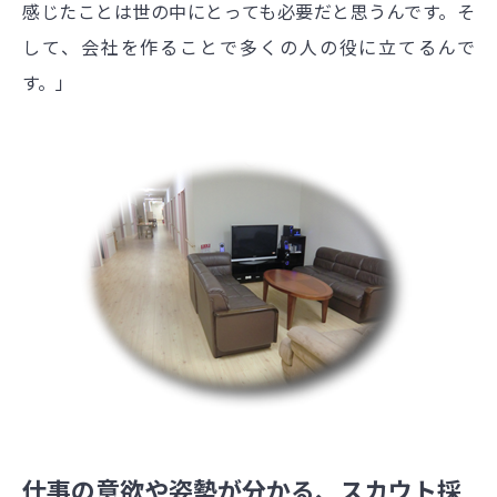
感じたことは世の中にとっても必要だと思うんです。そ
して、会社を作ることで多くの人の役に立てるんで
す。」
仕事の意欲や姿勢が分かる、スカウト採