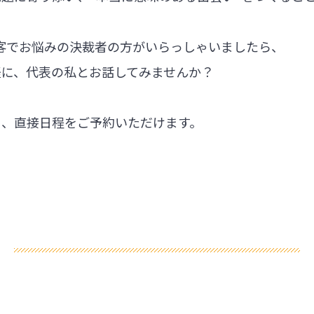
集客でお悩みの決裁者の方がいらっしゃいましたら、
軽に、代表の私とお話してみませんか？
ら、直接日程をご予約いただけます。