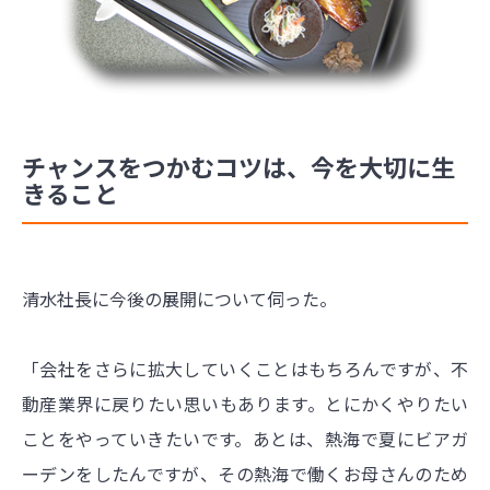
チャンスをつかむコツは、今を大切に生
きること
清水社長に今後の展開について伺った。
「会社をさらに拡大していくことはもちろんですが、不
動産業界に戻りたい思いもあります。とにかくやりたい
ことをやっていきたいです。あとは、熱海で夏にビアガ
ーデンをしたんですが、その熱海で働くお母さんのため