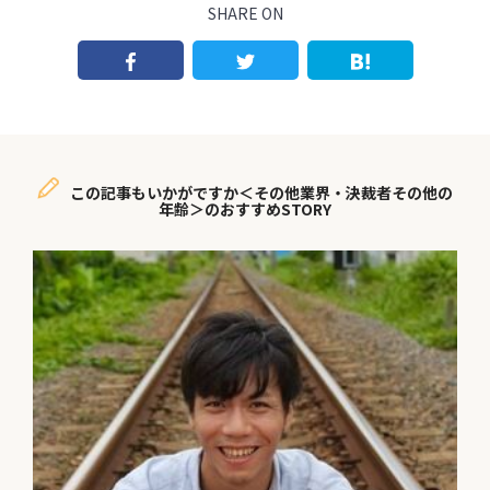
SHARE ON
この記事もいかがですか＜その他業界・決裁者その他の
年齢＞のおすすめSTORY