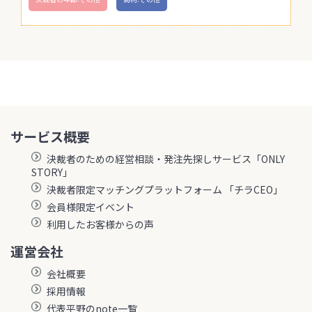
サービス概要
決裁者のための経営相談・発注先探しサービス「ONLY
STORY」
決裁者限定マッチングプラットフォーム 「チラCEO」
会員様限定イベント
利用したお客様からの声
運営会社
会社概要
採用情報
代表平野のnote一覧