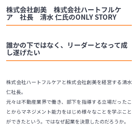
株式会社創美 株式会社ハートフルケ
ア 社長 清水 仁氏のONLY STORY
誰かの下ではなく、リーダーとなって成
し遂げたい
株式会社ハートフルケアと株式会社創美を経営する清水
仁社長。
元々は不動産業界で働き、部下を指導する立場だったこ
とからマネジメント能力をはじめ様々なことを学ぶこと
ができたという。ではなぜ起業を決意したのだろうか。