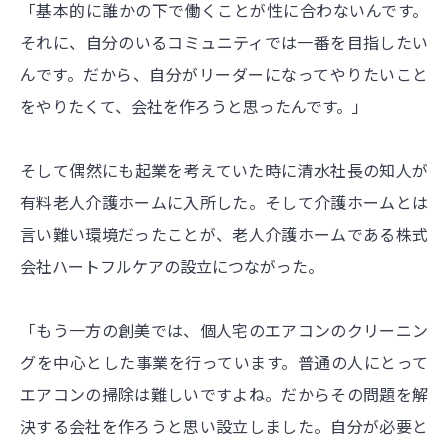
「基本的に誰かの下で働くことが性に合わないんです。
それに、自分のいるコミュニティでは一番を目指したい
んです。だから、自分がリーダーになってやりたいこと
をやりたくて、会社を作ろうと思ったんです。」
そして偶然にも起業を考えていた時に清水社長の知人が
有料老人介護ホームに入所した。そして介護ホームとは
言い難い環境だったことが、老人介護ホームである株式
会社ハートフルケアの設立につながった。
「もう一方の創美では、個人宅のエアコンのクリーニン
グを中心とした事業を行っています。普通の人にとって
エアコンの掃除は難しいですよね。だからその問題を解
決する会社を作ろうと思い設立しました。自分が必要と