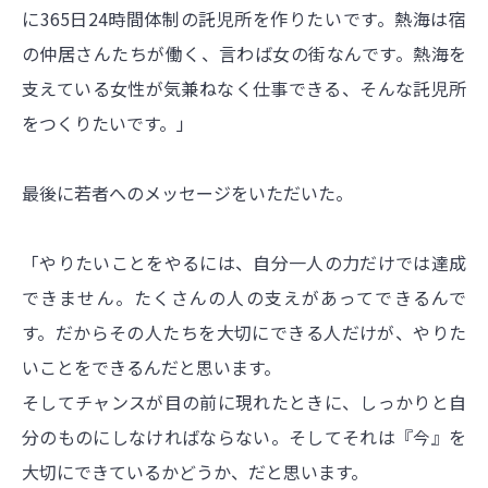
に365日24時間体制の託児所を作りたいです。熱海は宿
の仲居さんたちが働く、言わば女の街なんです。熱海を
支えている女性が気兼ねなく仕事できる、そんな託児所
をつくりたいです。」
最後に若者へのメッセージをいただいた。
「やりたいことをやるには、自分一人の力だけでは達成
できません。たくさんの人の支えがあってできるんで
す。だからその人たちを大切にできる人だけが、やりた
いことをできるんだと思います。
そしてチャンスが目の前に現れたときに、しっかりと自
分のものにしなければならない。そしてそれは『今』を
大切にできているかどうか、だと思います。