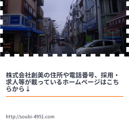
株式会社創美の住所や電話番号、採用・
求人等が載っているホームページはこち
らから↓
http://soubi-4951.com