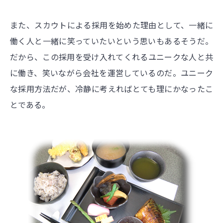
また、スカウトによる採用を始めた理由として、一緒に
働く人と一緒に笑っていたいという思いもあるそうだ。
だから、この採用を受け入れてくれるユニークな人と共
に働き、笑いながら会社を運営しているのだ。ユニーク
な採用方法だが、冷静に考えればとても理にかなったこ
とである。