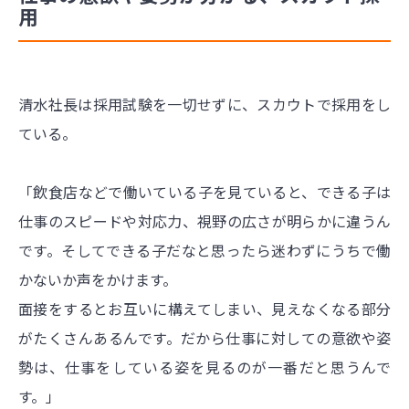
用
清水社長は採用試験を一切せずに、スカウトで採用をし
ている。
「飲食店などで働いている子を見ていると、できる子は
仕事のスピードや対応力、視野の広さが明らかに違うん
です。そしてできる子だなと思ったら迷わずにうちで働
かないか声をかけます。
面接をするとお互いに構えてしまい、見えなくなる部分
がたくさんあるんです。だから仕事に対しての意欲や姿
勢は、仕事をしている姿を見るのが一番だと思うんで
す。」