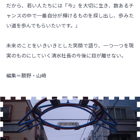
だから、若い人たちには『今』を大切に生き、数あるチ
ャンスの中で一番自分が輝けるものを探し出し、歩みた
い道を歩んでもらいたいです。」
未来のことをいきいきとした笑顔で語り、一つ一つを現
実のものにしていく清水社長の今後に目が離せない。
編集＝勝野・山崎