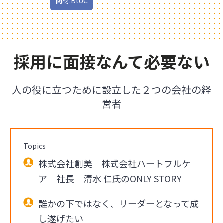
商材:BtoC
採用に面接なんて必要ない
人の役に立つために設立した２つの会社の経
営者
Topics
株式会社創美 株式会社ハートフルケ
ア 社長 清水 仁氏のONLY STORY
誰かの下ではなく、リーダーとなって成
し遂げたい