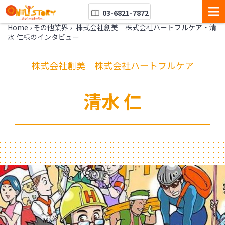
03-6821-7872
Home
›
その他業界
›
株式会社創美 株式会社ハートフルケア・清
水 仁様のインタビュー
株式会社創美 株式会社ハートフルケア
清水 仁