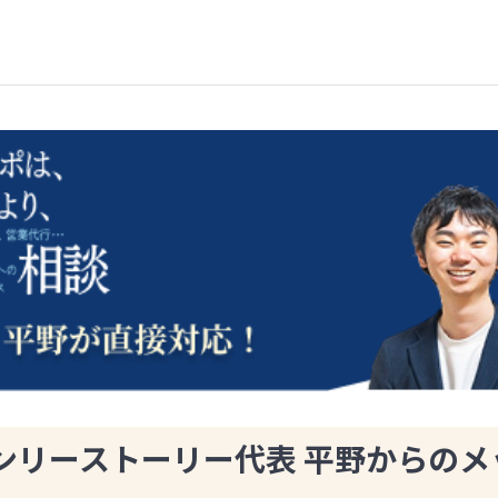
ンリーストーリー代表 平野からのメ