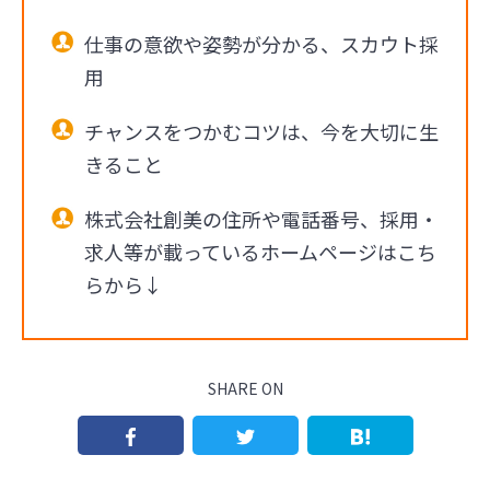
仕事の意欲や姿勢が分かる、スカウト採
用
チャンスをつかむコツは、今を大切に生
きること
株式会社創美の住所や電話番号、採用・
求人等が載っているホームページはこち
らから↓
SHARE ON