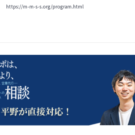
https://m-m-s-s.org/program.html