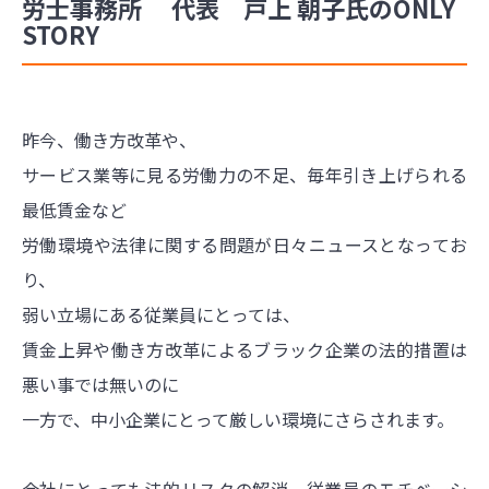
労士事務所 代表 戸上 朝子氏のONLY
STORY
昨今、働き方改革や、
サービス業等に見る労働力の不足、毎年引き上げられる
最低賃金など
労働環境や法律に関する問題が日々ニュースとなってお
り、
弱い立場にある従業員にとっては、
賃金上昇や働き方改革によるブラック企業の法的措置は
悪い事では無いのに
一方で、中小企業にとって厳しい環境にさらされます。
会社にとっても法的リスクの解消、従業員のモチベーシ