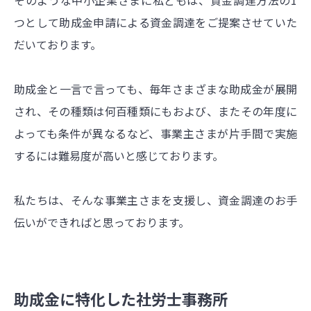
つとして助成金申請による資金調達をご提案させていた
だいております。
助成金と一言で言っても、毎年さまざまな助成金が展開
され、その種類は何百種類にもおよび、またその年度に
よっても条件が異なるなど、事業主さまが片手間で実施
するには難易度が高いと感じております。
私たちは、そんな事業主さまを支援し、資金調達のお手
伝いができればと思っております。
助成金に特化した社労士事務所