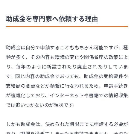
助成金を専門家へ依頼する理由
助成金は自分で申請することももちろん可能ですが、種
類が多く、その内容も環境の変化や関係省庁の政策によ
り、毎年のように新設されたり廃止されたりしていま
す。同じ内容の助成金であっても、助成金の受給要件や
支給額の変更などが頻繁に行なわれるため、申請手続き
が複雑化しており、インターネットや書籍での情報収集
では追いつかないのが現状です。
しかも助成金は、決められた期限までに申請する必要が
あり、期限を過ぎてしまったら申請できません。そのた