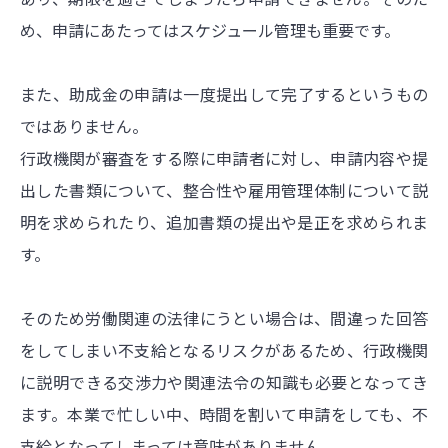
め、申請にあたってはスケジュール管理も重要です。
また、助成金の申請は一度提出して完了するというもの
ではありません。
行政機関が審査をする際に申請者に対し、申請内容や提
出した書類について、整合性や雇用管理体制について説
明を求められたり、追加書類の提出や是正を求められま
す。
そのため労働関連の法律にうとい場合は、間違った回答
をしてしまい不支給となるリスクがあるため、行政機関
に説明できる交渉力や関連法令の知識も必要となってき
ます。本業で忙しい中、時間を割いて申請をしても、不
支給となってしまっては意味がありません。