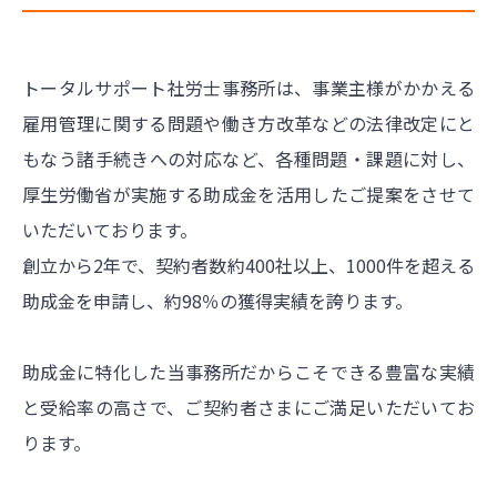
トータルサポート社労士事務所は、事業主様がかかえる
雇用管理に関する問題や働き方改革などの法律改定にと
もなう諸手続きへの対応など、各種問題・課題に対し、
厚生労働省が実施する助成金を活用したご提案をさせて
いただいております。
創立から2年で、契約者数約400社以上、1000件を超える
助成金を申請し、約98％の獲得実績を誇ります。
助成金に特化した当事務所だからこそできる豊富な実績
と受給率の高さで、ご契約者さまにご満足いただいてお
ります。