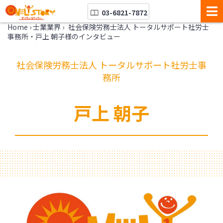
03-6821-7872
Home
›
士業業界
›
社会保険労務士法人 トータルサポート社労士
事務所・戸上 朝子様のインタビュー
社会保険労務士法人 トータルサポート社労士事
務所
戸上 朝子