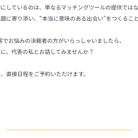
切にしているのは、単なるマッチングツールの提供では
題に寄り添い、“本当に意味のある出会い”をつくるこ
集客でお悩みの決裁者の方がいらっしゃいましたら、
軽に、代表の私とお話してみませんか？
ら、直接日程をご予約いただけます。