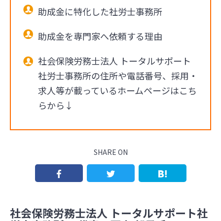
助成金に特化した社労士事務所
助成金を専門家へ依頼する理由
社会保険労務士法人 トータルサポート
社労士事務所の住所や電話番号、採用・
求人等が載っているホームページはこち
らから↓
SHARE ON
社会保険労務士法人 トータルサポート社