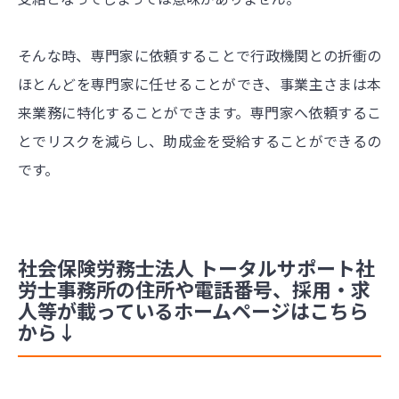
そんな時、専門家に依頼することで行政機関との折衝の
ほとんどを専門家に任せることができ、事業主さまは本
来業務に特化することができます。専門家へ依頼するこ
とでリスクを減らし、助成金を受給することができるの
です。
社会保険労務士法人 トータルサポート社
労士事務所の住所や電話番号、採用・求
人等が載っているホームページはこちら
から↓