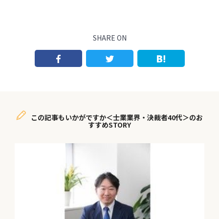
SHARE ON
この記事もいかがですか＜士業業界・決裁者40代＞のお
すすめSTORY