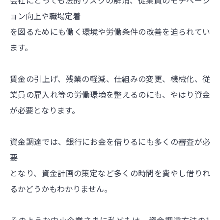
ョン向上や職場定着
を図るためにも働く環境や労働条件の改善を迫られてい
ます。
賃金の引上げ、残業の軽減、仕組みの変更、機械化、従
業員の雇入れ等の労働環境を整えるのにも、やはり資金
が必要となります。
資金調達では、銀行にお金を借りるにも多くの審査が必
要
となり、資金計画の策定など多くの時間を費やし借りれ
るかどうかもわかりません。
そのような中小企業さまに私どもは、資金調達方法の1