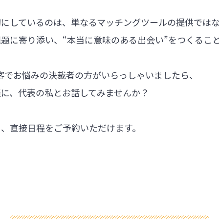
切にしているのは、単なるマッチングツールの提供では
題に寄り添い、“本当に意味のある出会い”をつくるこ
集客でお悩みの決裁者の方がいらっしゃいましたら、
軽に、代表の私とお話してみませんか？
ら、直接日程をご予約いただけます。