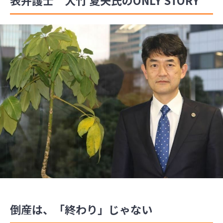
倒産は、「終わり」じゃない