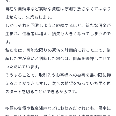
す。
自宅や自動車など高額な資産は原則手放さなくてはなり
ませんし、失業もします。
しかしそれを回避しようと継続するほど、新たな借金が
生まれ、債権者は増え、損失も大きくなってしまうので
す。
私たちは、可能な限りの返済を計画的に行った上で、倒
産した方が良いと判断した場合は、倒産を後押しさせて
いただいています。
そうすることで、取引先やお客様への被害を最小限に抑
えることができますし、次への希望を持っていち早く再
スタートを切ることができるからです。
多額の負債や税金滞納などにお悩みだけれども、黒字に