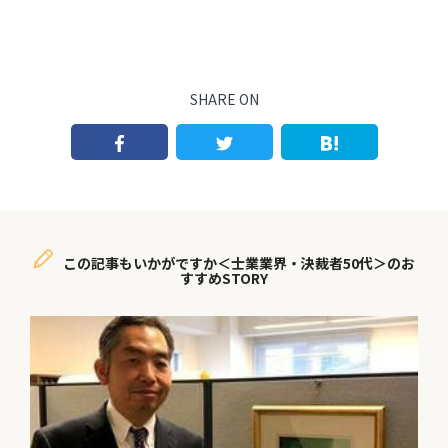
SHARE ON
この記事もいかがですか＜士業業界・決裁者50代＞のお
すすめSTORY