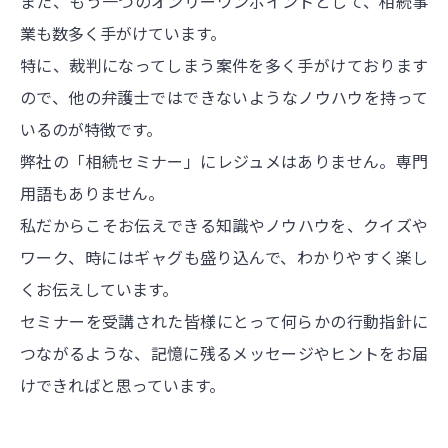
また、もう一つのオンリーワンポイントとして、相続事
業も数多く手がけています。
特に、裁判になってしまう案件を多く手がけております
ので、他の弁護士ではできないようなノウハウを持って
いるのが特徴です。
弊社の「相続セミナー」にレジュメはありません。専門
用語もありません。
私だからこそお伝えできる知識やノウハウを、クイズや
ワーク、時にはギャグも盛り込んで、わかりやすく楽し
くお伝えしています。
セミナーを受講された皆様にとって何らかの行動指針に
つながるような、記憶に残るメッセージやヒントをお届
けできればと思っています。