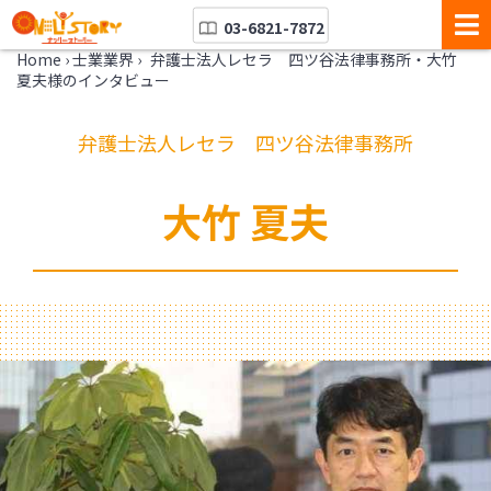
03-6821-7872
Home
›
士業業界
›
弁護士法人レセラ 四ツ谷法律事務所・大竹
夏夫様のインタビュー
弁護士法人レセラ 四ツ谷法律事務所
大竹 夏夫