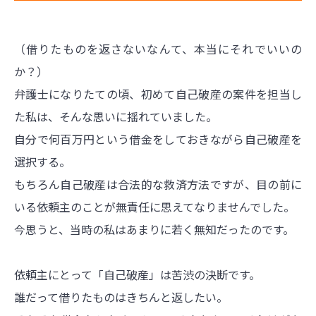
（借りたものを返さないなんて、本当にそれでいいの
か？）
弁護士になりたての頃、初めて自己破産の案件を担当し
た私は、そんな思いに揺れていました。
自分で何百万円という借金をしておきながら自己破産を
選択する。
もちろん自己破産は合法的な救済方法ですが、目の前に
いる依頼主のことが無責任に思えてなりませんでした。
今思うと、当時の私はあまりに若く無知だったのです。
依頼主にとって「自己破産」は苦渋の決断です。
誰だって借りたものはきちんと返したい。