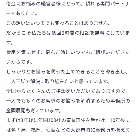
借金にお悩みの経営者様にとって、頼れる専門パートナ
ーでありたい。
この想いはいつまでも変わることはありません。
だからこそ私たちは初回2時間の相談を無料にしていま
す。
費用を気にせず、悩んだ時にいつでもご相談いただきた
いからです。
しっかりとお悩みを伺った上でできることを導き出し、
二人三脚で解決に取り組みたいと思っています。
全国からたくさんのご相談をいただいておりますので、
一人でも多くのお客様のお悩みを解消するため事務所の
全国展開も考えています。
まずは3年後に年間100社の事業再生を手がけ、10年後に
は名古屋、福岡、仙台などの大都市圏に事務所を構える