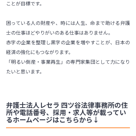
ことが目標です。
困っている人の財産や、時には人生、命まで助ける弁護
士の仕事ほどやりがいのある仕事はありません。
赤字の企業を整理し黒字の企業を増やすことが、日本の
経済の強化にもつながります。
「明るい倒産・事業再生」の専門家集団として力になり
たいと思います。
弁護士法人レセラ 四ツ谷法律事務所の住
所や電話番号、採用・求人等が載ってい
るホームページはこちらから↓