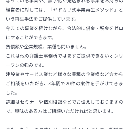
なっている事業や、黒字化が見込まれる事業をお持ちの
経営者に対しては、「ヤドカリ式事業再生メソッド」と
いう再生手法をご提供しています。
今までの事業を続けながら、合法的に借金・税金をゼロ
にすることができます。
負債額や企業規模、業種も問いません。
これは他の弁護士事務所ではまずご提供できないオンリ
ーワンの強みです。
建設業やサービス業など様々な業種の企業様など方から
ご相談をいただき、3年間で20件の案件を手がけてきま
した。
詳細はセミナーや個別相談などでお伝えしておりますの
で、興味のある方はご相談いただければと思います。