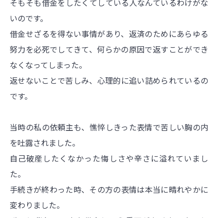
そもそも借金をしたくてしている人なんているわけがな
いのです。
借金せざるを得ない事情があり、返済のためにあらゆる
努力を必死でしてきて、何らかの原因で返すことができ
なくなってしまった。
返せないことで苦しみ、心理的に追い詰められているの
です。
当時の私の依頼主も、憔悴しきった表情で苦しい胸の内
を吐露されました。
自己破産したくなかった悔しさや辛さに溢れていまし
た。
手続きが終わった時、その方の表情は本当に晴れやかに
変わりました。