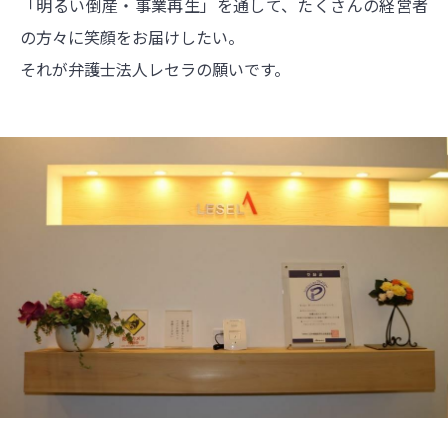
「明るい倒産・事業再生」を通して、たくさんの経営者
の方々に笑顔をお届けしたい。
それが弁護士法人レセラの願いです。