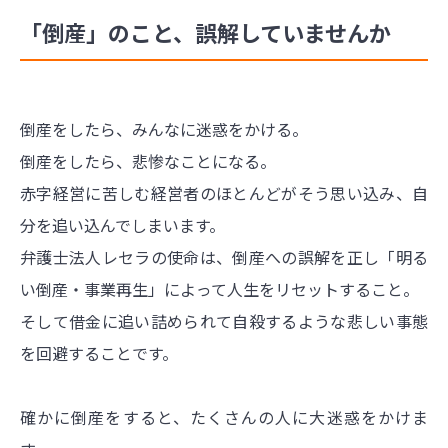
「倒産」のこと、誤解していませんか
倒産をしたら、みんなに迷惑をかける。
倒産をしたら、悲惨なことになる。
赤字経営に苦しむ経営者のほとんどがそう思い込み、自
分を追い込んでしまいます。
弁護士法人レセラの使命は、倒産への誤解を正し「明る
い倒産・事業再生」によって人生をリセットすること。
そして借金に追い詰められて自殺するような悲しい事態
を回避することです。
確かに倒産をすると、たくさんの人に大迷惑をかけま