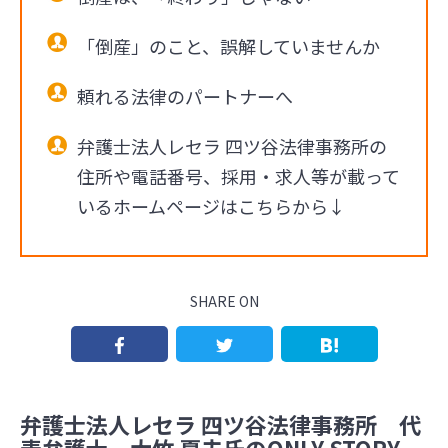
「倒産」のこと、誤解していませんか
頼れる法律のパートナーへ
弁護士法人レセラ 四ツ谷法律事務所の
住所や電話番号、採用・求人等が載って
いるホームページはこちらから↓
SHARE ON
弁護士法人レセラ 四ツ谷法律事務所 代
表弁護士 大竹 夏夫氏のONLY STORY