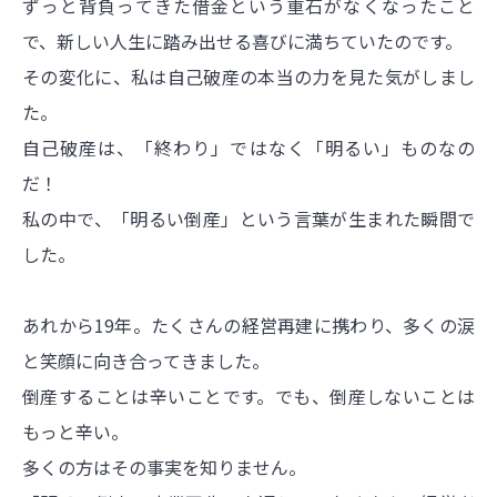
ずっと背負ってきた借金という重石がなくなったこと
で、新しい人生に踏み出せる喜びに満ちていたのです。
その変化に、私は自己破産の本当の力を見た気がしまし
た。
自己破産は、「終わり」ではなく「明るい」ものなの
だ！
私の中で、「明るい倒産」という言葉が生まれた瞬間で
した。
あれから19年。たくさんの経営再建に携わり、多くの涙
と笑顔に向き合ってきました。
倒産することは辛いことです。でも、倒産しないことは
もっと辛い。
多くの方はその事実を知りません。