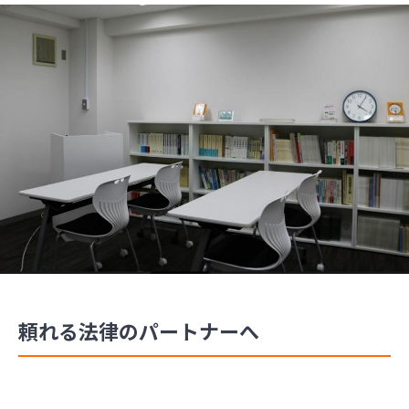
頼れる法律のパートナーへ