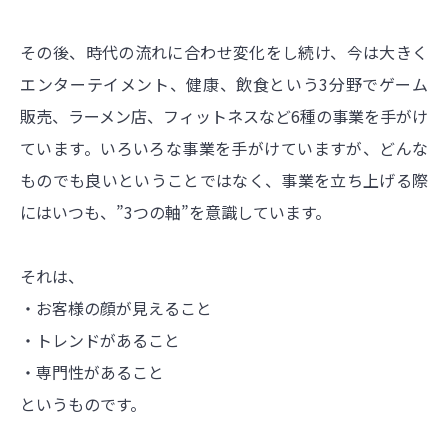
その後、時代の流れに合わせ変化をし続け、今は大きく
エンターテイメント、健康、飲食という3分野でゲーム
販売、ラーメン店、フィットネスなど6種の事業を手がけ
ています。いろいろな事業を手がけていますが、どんな
ものでも良いということではなく、事業を立ち上げる際
にはいつも、”3つの軸”を意識しています。
それは、
・お客様の顔が見えること
・トレンドがあること
・専門性があること
というものです。