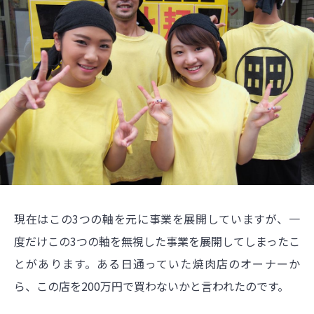
現在はこの3つの軸を元に事業を展開していますが、一
度だけこの3つの軸を無視した事業を展開してしまったこ
とがあります。ある日通っていた焼肉店のオーナーか
ら、この店を200万円で買わないかと言われたのです。