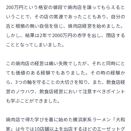
200万円という格安の値段で焼肉店を譲ってもらえると
いうことで、その店の常連であったこともあり、自分の
舌と根拠の無い自信を信じ、焼肉店経営を始めました。
しかし、結果は2年で2000万円の赤字を出し、閉店する
こととなってしまいました。
この焼肉店の経営は痛い失敗でしたが、それと同時にと
ても価値のある経験でもありました。その時の経験か
ら、3つの軸を守ることの大切さを知り、また、飲食店経
営のノウハウ、飲食店経営において注意すべきポイント
も学ぶことができました。
焼肉店で得た学びを基に始めた横浜家系ラーメン「大和
家」は今では10店舗以上を出店するほどのエーゼットグ