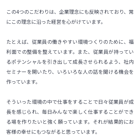
この4つのこだわりは、企業理念にも反映されており、常
にこの理念に沿った経営を心がけています。
たとえば、従業員の働きやすい環境つくりのために、福
利面での整備を整えています。また、従業員が持ってい
るポテンシャルを引き出して成長させられるよう、社内
セミナーを開いたり、いろいろな人の話を聞ける機会を
作っています。
そういった環境の中で仕事をすることで日々従業員が成
長を感じられ、毎日みんなで楽しく仕事することができ
る場を作りたいと強く願っています。それが結果的にお
客様の幸せにもつながると思っています。