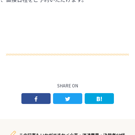
SHARE ON
この記事もいかがですか＜小売・流通業界・決裁者60代