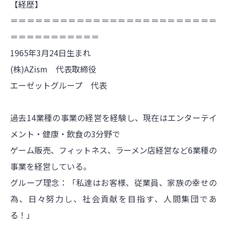
【経歴】
＝＝＝＝＝＝＝＝＝＝＝＝＝＝＝＝＝＝＝＝＝＝＝＝＝
＝＝＝＝＝＝＝＝＝＝＝
1965年3月24日生まれ
(株)AZism 代表取締役
エーゼットグループ 代表
過去14業種の事業の経営を経験し、現在はエンターテイ
メント・健康・飲食の3分野で
ゲーム販売、フィットネス、ラーメン店経営など6業種の
事業を経営している。
グループ理念：「私達はお客様、従業員、家族の幸せの
為、日々努力し、社会貢献を目指す、人間集団であ
る！」