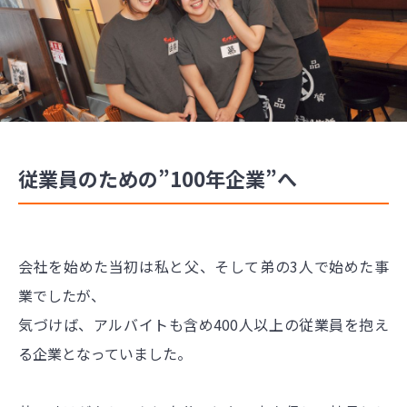
従業員のための”100年企業”へ
会社を始めた当初は私と父、そして弟の3人で始めた事
業でしたが、
気づけば、アルバイトも含め400人以上の従業員を抱え
る企業となっていました。