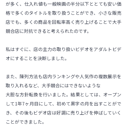
が多く、仕入れ値も一般映画の半分以下ととても安い価
格で多くのタイトルを取り扱うことができ、小さな販売
店でも、多くの商品を回転率高く売り上げることで大手
競合店に対抗できると考えられたのです。
私はすぐに、店の主力の取り扱いビデオをアダルトビデ
オにすることを決断しました。
また、陳列方法も店内ランキングや人気作の複数展示を
取り入れるなど、大手競合にはできないような
大胆な方針転換を行いました。結果としては、オープン
して1年7ヶ月目にして、初めて黒字の月を出すことがで
き、その後もビデオ店は好調に売り上げを伸ばしていく
ことができました。