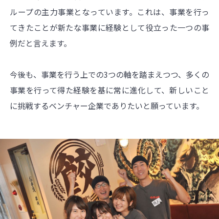
ループの主力事業となっています。これは、事業を行っ
てきたことが新たな事業に経験として役立った一つの事
例だと言えます。
今後も、事業を行う上での3つの軸を踏まえつつ、多くの
事業を行って得た経験を基に常に進化して、新しいこと
に挑戦するベンチャー企業でありたいと願っています。