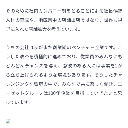
そのために社内カンパニー制をとることによる社長候補
人材の育成や、地区集中の店舗出店ではなく、世界も視
野に入れた店舗拡大を考えています。
うちの会社はまだまだ創業期のベンチャー企業です。こ
うした改革を積極的に進めており、従業員のみんなにも
どんどんチャンスを与え、意欲のある人には事業を1か
ら立ち上げられるような環境もあります。そうしたチャ
レンジングな環境の中で、みんなで共に楽しく働き、エ
ーゼットグループは100年企業を目指していきたいと思
っています。