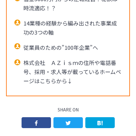
時流適応！？
14業種の経験から編み出された事業成
功の3つの軸
従業員のための”100年企業”へ
株式会社 ＡＺｉｓｍの住所や電話番
号、採用・求人等が載っているホームペ
ージはこちらから↓
SHARE ON