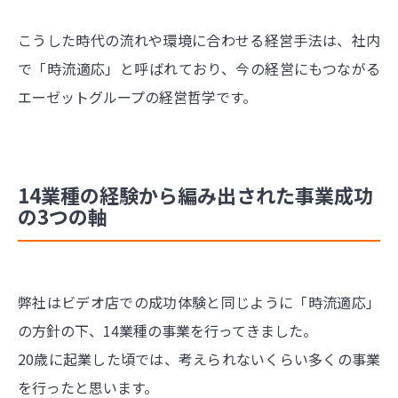
こうした時代の流れや環境に合わせる経営手法は、社内
で「時流適応」と呼ばれており、今の経営にもつながる
エーゼットグループの経営哲学です。
14業種の経験から編み出された事業成功
の3つの軸
弊社はビデオ店での成功体験と同じように「時流適応」
の方針の下、14業種の事業を行ってきました。
20歳に起業した頃では、考えられないくらい多くの事業
を行ったと思います。