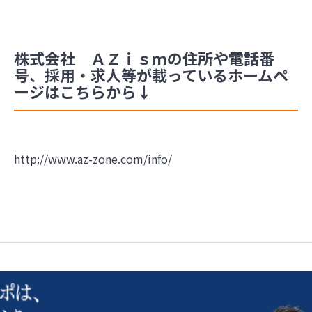
株式会社 ＡＺｉｓｍの住所や電話番
号、採用・求人等が載っているホームペ
ージはこちらから↓
http://www.az-zone.com/info/