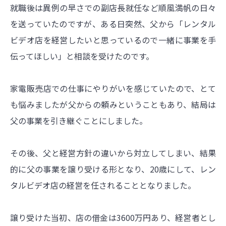
就職後は異例の早さでの副店長就任など順風満帆の日々
を送っていたのですが、ある日突然、父から「レンタル
ビデオ店を経営したいと思っているので一緒に事業を手
伝ってほしい」と相談を受けたのです。
家電販売店での仕事にやりがいを感じていたので、とて
も悩みましたが父からの頼みということもあり、結局は
父の事業を引き継ぐことにしました。
その後、父と経営方針の違いから対立してしまい、結果
的に父の事業を譲り受ける形となり、20歳にして、レン
タルビデオ店の経営を任されることとなりました。
譲り受けた当初、店の借金は3600万円あり、経営者とし