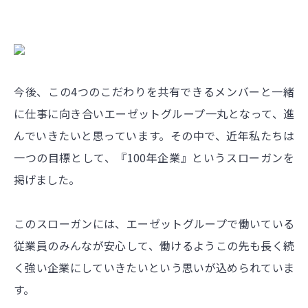
今後、この4つのこだわりを共有できるメンバーと一緒
に仕事に向き合いエーゼットグループ一丸となって、進
んでいきたいと思っています。その中で、近年私たちは
一つの目標として、『100年企業』というスローガンを
掲げました。
このスローガンには、エーゼットグループで働いている
従業員のみんなが安心して、働けるようこの先も長く続
く強い企業にしていきたいという思いが込められていま
す。