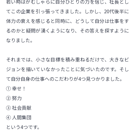
若い時はがむしゃらに自分ひとりの力を信じ、社長とし
てこの企業を引っ張ってきました。しかし、20代後半に
体力の衰えを感じると同時に、どうして自分は仕事をす
るのかと疑問が湧くようになり、その答えを探すように
なりました。
それまでは、小さな目標を積み重ねるだけで、大きなビ
ジョンを描いていなかったことに気づいたのです。そし
て自分自身の仕事へのこだわりが4つ見つかりました。
① 幸せ！
② 努力
③ 社会貢献
④ 人間集団
という4つです。