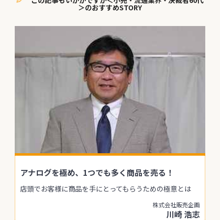
＞のおすすめSTORY
アナログを極め、1つでも多く商品を売る！
店頭でお客様に商品を手にとってもらうための極意とは
株式会社販売企画
川崎 浩志