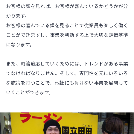
お客様の顔を見れば、お客様が喜んでいるかどうかが分
かります。
お客様の喜んでいる顔を見ることで従業員も楽しく働く
ことができますし、事業を判断する上で大切な評価基準
になります。
また、時流適応していくためには、トレンドがある事業
でなければなりません。そして、専門性を元にいろいろ
な施策を打つことで、他社にも負けない事業を展開して
いくことができます。