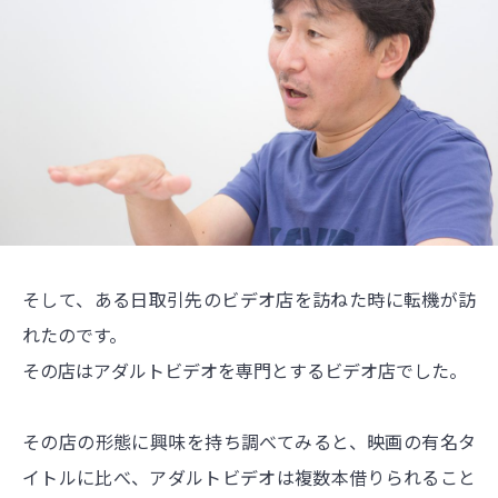
そして、ある日取引先のビデオ店を訪ねた時に転機が訪
れたのです。
その店はアダルトビデオを専門とするビデオ店でした。
その店の形態に興味を持ち調べてみると、映画の有名タ
イトルに比べ、アダルトビデオは複数本借りられること