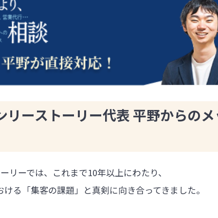
ンリーストーリー代表 平野からのメ
ーリーでは、これまで10年以上にわたり、
における「集客の課題」と真剣に向き合ってきました。