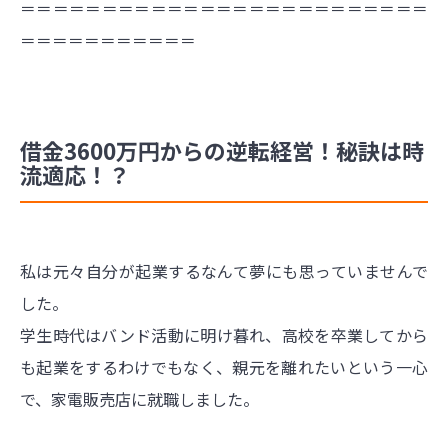
＝＝＝＝＝＝＝＝＝＝＝＝＝＝＝＝＝＝＝＝＝＝＝＝＝
＝＝＝＝＝＝＝＝＝＝＝
借金3600万円からの逆転経営！秘訣は時
流適応！？
私は元々自分が起業するなんて夢にも思っていませんで
した。
学生時代はバンド活動に明け暮れ、高校を卒業してから
も起業をするわけでもなく、親元を離れたいという一心
で、家電販売店に就職しました。