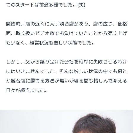
てのスタートは前途多難でした。(笑)
開始時、店の近くに大手競合店があり、店の広さ、価格
面、取り扱いビデオ数でも負けていたことから売り上げ
も少なく、経営状況も厳しい状態でした。
しかし、父から譲り受けた会社を絶対に失敗させるわけ
にはいきませんでした。そんな厳しい状況の中でも何と
か競合店に勝てる方法が無いか寝る間も惜しんで考える
日々が続きました。