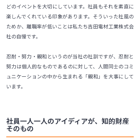
どのイベントを大切にしています。社員もそれを素直に
楽しんでくれている印象があります。そういった社風の
ためか、離職率が低いことは私たち吉田電材工業株式会
社の自慢です。
忍耐・努力・親和というのが当社の社訓ですが、忍耐と
努力は個人的なものであるのに対して、人間同士のコミ
ュニケーションの中から生まれる「親和」を大事にして
います。
社員一人一人のアイディアが、知的財産
そのもの