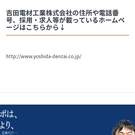
吉田電材工業株式会社の住所や電話番
号、採用・求人等が載っているホームペ
ージはこちらから↓
http://www.yoshida-denzai.co.jp/