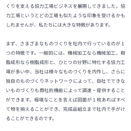
くりを支える協力工場ビジネスを展開してきました。協
力工場というとどの工場も似たような印象を受けるかも
しれませんが、私たちには大きな特徴があります。
まず、さまざまなものづくりを社内で行っているのが１
つの特徴です。一般的には、機械加工なら機械加工、樹
脂成形なら樹脂成形と、ひとつの分野に特化する協力工
場が多い中、当社は様々なものづくりを内作し、さらに
独自のものづくりネットワークによって、自社でできな
いものづくりも商社的機能によって調達・提供すること
ができます。極端なことを言えば図面が１枚あればすべ
て物を揃えることができ、完成品組立まで社内で手がけ
ることができるのです。