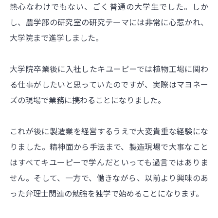
熱心なわけでもない、ごく普通の大学生でした。しか
し、農学部の研究室の研究テーマには非常に心惹かれ、
大学院まで進学しました。
大学院卒業後に入社したキユーピーでは植物工場に関わ
る仕事がしたいと思っていたのですが、実際はマヨネー
ズの現場で業務に携わることになりました。
これが後に製造業を経営するうえで大変貴重な経験にな
りました。精神面から手法まで、製造現場で大事なこと
はすべてキユーピーで学んだといっても過言ではありま
せん。そして、一方で、働きながら、以前より興味のあ
った弁理士関連の勉強を独学で始めることになります。