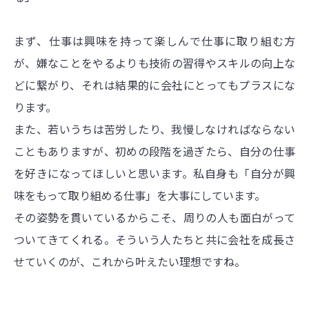
まず、仕事は興味を持って楽しんで仕事に取り組む方
が、嫌なことをやるよりも技術の習得やスキルの向上な
どに繋がり、それは結果的に会社にとってもプラスにな
ります。
また、若いうちは苦労したり、我慢しなければならない
こともありますが、初めの段階を過ぎたら、自分の仕事
を好きになってほしいと思います。私自身も「自分が興
味をもって取り組める仕事」を大事にしています。
その姿勢を貫いているからこそ、周りの人も面白がって
ついてきてくれる。そういう人たちと共に会社を成長さ
せていくのが、これから叶えたい理想ですね。