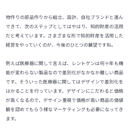
物作りの部品作りから組立、設計、自社ブランドと進ん
できて、次のステップとしてはやはり、知的財産の活用
だと考えています。さまざまな形で知的財産を活用した
経営をやっていくのが、今後のひとつの展望ですね。
例えば医療器に関して言えば、レントゲンは何十年も機
能が変わらない製品なので差別化がなかなか難しい商品
です。そういった医療器に関してはデザインで差別化を
はかることを行っています。デザインにこだわると価格
が高くなるので、デザイン重視で価格が高い商品の価値
観を認めてもらう様なマーケティングも必要になってき
ます。