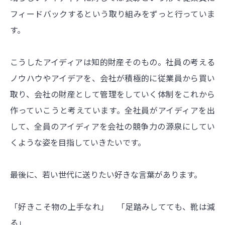
フィードバックするという取り組みをずっと行っていま
す。
こうしたアイディアは知的財産そのもの。社員の考える
ノウハウやアイデアを、会社が積極的に従業員から買い
取り、会社の財産として管理をしていく体制をこれから
作っていこうと考えています。全社員がアイディアを出
して、全員のアイディアを会社の競争力の源泉にしてい
くような姿を目指していきたいです。
最後に、若い世代に送りたい好きな言葉があります。
「好きこそ物の上手なれ」 「足踏みしてても、靴は減
る」