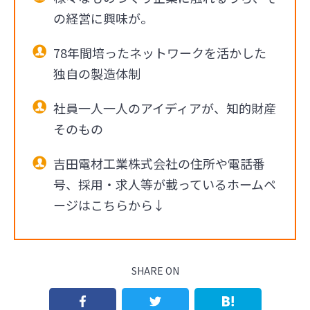
の経営に興味が。
78年間培ったネットワークを活かした
独自の製造体制
社員一人一人のアイディアが、知的財産
そのもの
吉田電材工業株式会社の住所や電話番
号、採用・求人等が載っているホームペ
ージはこちらから↓
SHARE ON