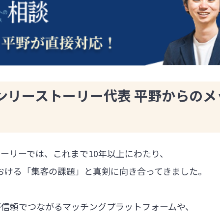
ンリーストーリー代表 平野からのメ
ーリーでは、これまで10年以上にわたり、
における「集客の課題」と真剣に向き合ってきました。
が信頼でつながるマッチングプラットフォームや、