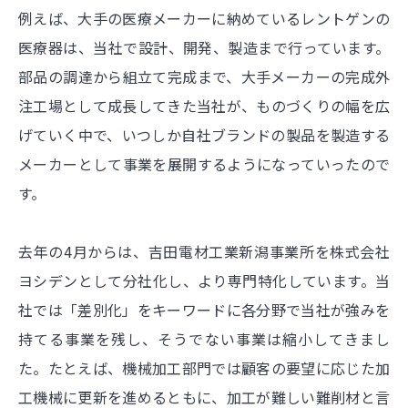
例えば、大手の医療メーカーに納めているレントゲンの
医療器は、当社で設計、開発、製造まで行っています。
部品の調達から組立て完成まで、大手メーカーの完成外
注工場として成長してきた当社が、ものづくりの幅を広
げていく中で、いつしか自社ブランドの製品を製造する
メーカーとして事業を展開するようになっていったので
す。
去年の4月からは、吉田電材工業新潟事業所を株式会社
ヨシデンとして分社化し、より専門特化しています。当
社では「差別化」をキーワードに各分野で当社が強みを
持てる事業を残し、そうでない事業は縮小してきまし
た。たとえば、機械加工部門では顧客の要望に応じた加
工機械に更新を進めるともに、加工が難しい難削材と言