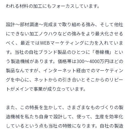
われる材料の加工にもフォーカスしています。
設計～部材調達～完成まで取り組める強み、そして他社
にできない加工ノウハウなどの強みをより最大化させる
べく、最近ではWEBマーケティングに力を入れていま
す。当社の自社ブランド製品のひとつに「巻線機」とい
う製造機械があります。価格帯は300〜4000万円ほどの
製品なんですが、インターネット経由でのマーケティン
グを中心に、ネットからの引き合いとそこからのリピー
トがメインで事業が成り立っています。
また、この特長を生かして、さまざまなものづくりの製
造機械を私たち自身で設計して、使って、生産を効率化
しているという点も当社の特徴になります。自社の製造