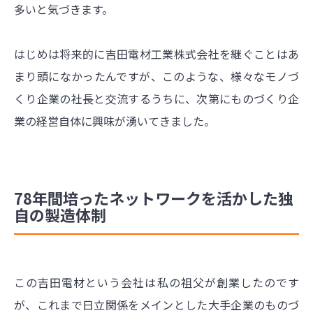
多いと気づきます。
はじめは将来的に吉田電材工業株式会社を継ぐことはあ
まり頭になかったんですが、このような、様々なモノづ
くり企業の社長と交流するうちに、次第にものづくり企
業の経営自体に興味が湧いてきました。
78年間培ったネットワークを活かした独
自の製造体制
この吉田電材という会社は私の祖父が創業したのです
が、これまで日立関係をメインとした大手企業のものづ