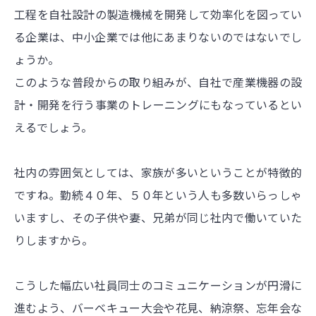
工程を自社設計の製造機械を開発して効率化を図ってい
る企業は、中小企業では他にあまりないのではないでし
ょうか。
このような普段からの取り組みが、自社で産業機器の設
計・開発を行う事業のトレーニングにもなっているとい
えるでしょう。
社内の雰囲気としては、家族が多いということが特徴的
ですね。勤続４０年、５０年という人も多数いらっしゃ
いますし、その子供や妻、兄弟が同じ社内で働いていた
りしますから。
こうした幅広い社員同士のコミュニケーションが円滑に
進むよう、バーベキュー大会や花見、納涼祭、忘年会な