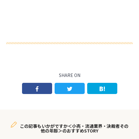
SHARE ON
この記事もいかがですか＜小売・流通業界・決裁者その
他の年齢＞のおすすめSTORY