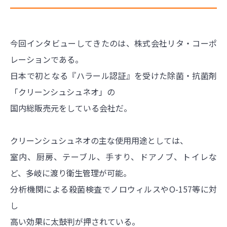
今回インタビューしてきたのは、株式会社リタ・コーポ
レーションである。
日本で初となる『ハラール認証』を受けた除菌・抗菌剤
「クリーンシュシュネオ」の
国内総販売元をしている会社だ。
クリーンシュシュネオの主な使用用途としては、
室内、厨房、テーブル、手すり、ドアノブ、トイレな
ど、多岐に渡り衛生管理が可能。
分析機関による殺菌検査でノロウィルスやO-157等に対
し
高い効果に太鼓判が押されている。