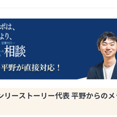
ンリーストーリー代表 平野からのメ