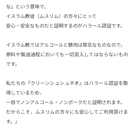
な』という意味で、
イスラム教徒（ムスリム）の方々にとって
安心・安全なものだと証明するのがハラール認証です。
イスラム教ではアルコールと豚肉は禁忌なものなので、
原料や製造過程においても一切混入してはならないもの
です。
私たちの『クリーンシュシュネオ』はハラール認証を取
得しているため、
一目でノンアルコール・ノンポークだと証明されます。
だからこそ、ムスリムの方々にも安心してご利用頂けま
す。」