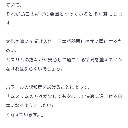
ていて、
それが訪日の妨げの要因となっていると多く耳にしま
す。
文化の違いを受け入れ、日本が訪問しやすい国にするた
めに、
ムスリムの方々がが安心して過ごせる準備を整えていか
なければならないでしょう。
ハラールの認知度をあげることによって、
『ムスリムの方々が少しでも安心して快適に過ごせる日
本になるようにしたい』
と考えています。」