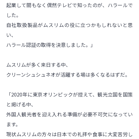
起業して間もなく偶然テレビで知ったのが、ハラールで
した。
自社取扱製品がムスリムの役に立つかもしれないと思
い、
ハラール認証の取得を決意しました。」
ムスリムが多く来日する中、
クリーンシュシュネオが活躍する場は多くなるはずだ。
「2020年に東京オリンピックが控えて、観光立国を国策
と掲げる中、
外国人観光者を迎え入れる準備が必要不可欠になってい
ます。
現状ムスリムの方々は日本での礼拝や食事に大変苦労し