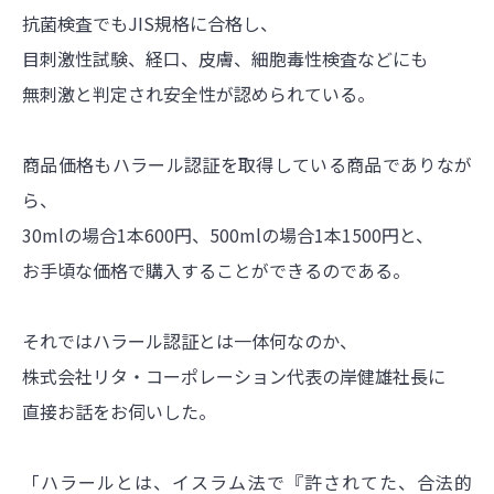
抗菌検査でもJIS規格に合格し、
目刺激性試験、経口、皮膚、細胞毒性検査などにも
無刺激と判定され安全性が認められている。
商品価格もハラール認証を取得している商品でありなが
ら、
30mlの場合1本600円、500mlの場合1本1500円と、
お手頃な価格で購入することができるのである。
それではハラール認証とは一体何なのか、
株式会社リタ・コーポレーション代表の岸健雄社長に
直接お話をお伺いした。
「ハラールとは、イスラム法で『許されてた、合法的