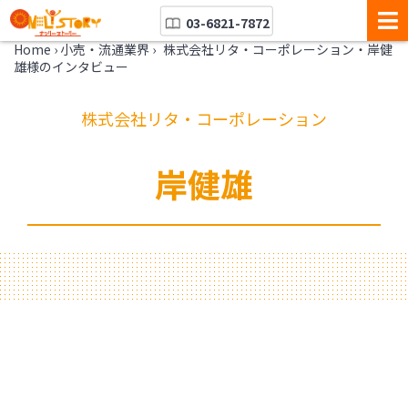
03-6821-7872
Home
›
小売・流通業界
›
株式会社リタ・コーポレーション・岸健
雄様のインタビュー
株式会社リタ・コーポレーション
岸健雄