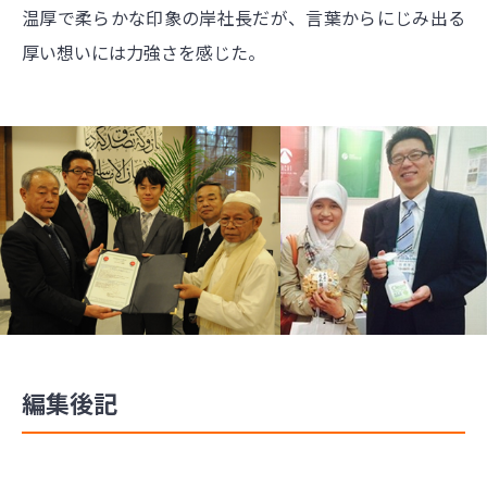
温厚で柔らかな印象の岸社長だが、言葉からにじみ出る
厚い想いには力強さを感じた。
編集後記