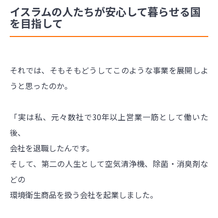
イスラムの人たちが安心して暮らせる国
を目指して
それでは、そもそもどうしてこのような事業を展開しよ
うと思ったのか。
「実は私、元々数社で30年以上営業一筋として働いた
後、
会社を退職したんです。
そして、第二の人生として空気清浄機、除菌・消臭剤な
どの
環境衛生商品を扱う会社を起業しました。