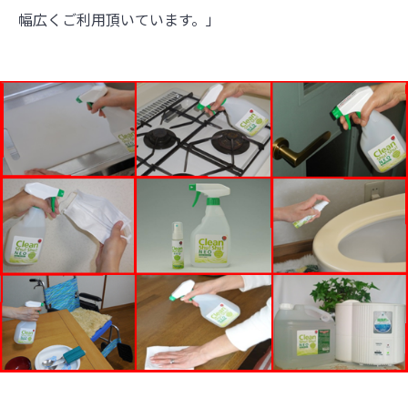
幅広くご利用頂いています。」