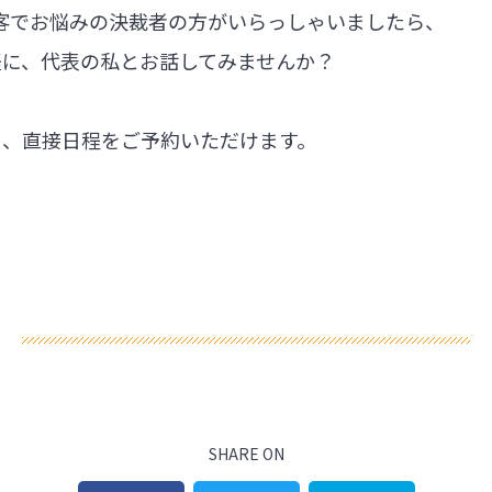
集客でお悩みの決裁者の方がいらっしゃいましたら、
軽に、代表の私とお話してみませんか？
ら、直接日程をご予約いただけます。
SHARE ON