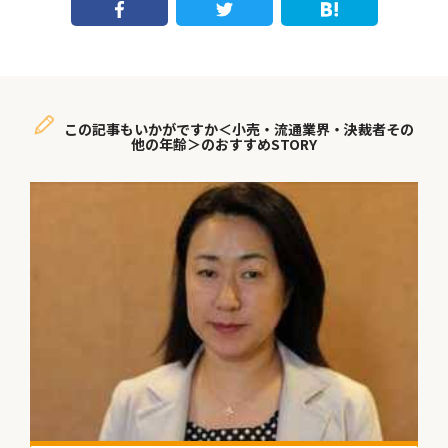
この記事もいかがですか＜小売・流通業界・決裁者その
他の年齢＞のおすすめSTORY