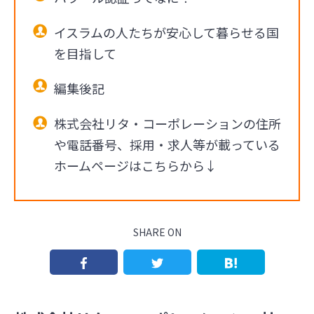
イスラムの人たちが安心して暮らせる国
を目指して
編集後記
株式会社リタ・コーポレーションの住所
や電話番号、採用・求人等が載っている
ホームページはこちらから↓
SHARE ON