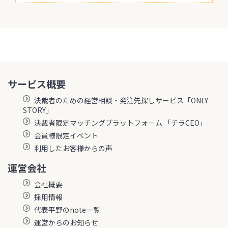
サービス概要
決裁者のための経営相談・発注先探しサービス「ONLY
STORY」
決裁者限定マッチングプラットフォーム 「チラCEO」
会員様限定イベント
利用したお客様からの声
運営会社
会社概要
採用情報
代表平野のnote一覧
運営からのお知らせ