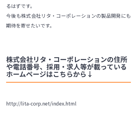
るはずです。
今後も株式会社リタ・コーポレーションの製品開発にも
期待を寄せたいです。
株式会社リタ・コーポレーションの住所
や電話番号、採用・求人等が載っている
ホームページはこちらから↓
http://lita-corp.net/index.html