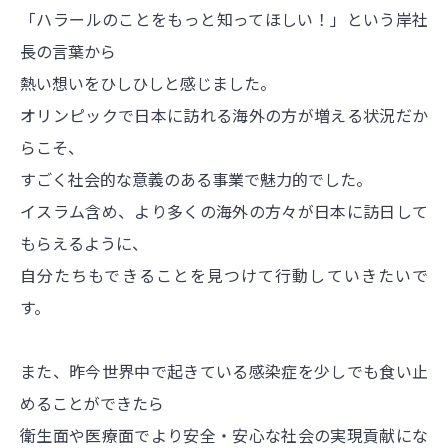
「ハラールのことをもっと知ってほしい！」という岸社
長の言葉から
熱い想いをひしひしと感じました。
オリンピックで日本に訪れる海外の方が増える状況だか
らこそ、
すごく社会的な意義のある事業で魅力的でした。
イスラム含め、より多くの海外の方々が日本に訪日して
もらえるように、
自分たちもできることを見つけて行動していきたいで
す。
また、昨今世界中で起きている感染症を少しでも食い止
めることができたら
衛生面や医療面でより安全・安心な社会の実現貢献にな