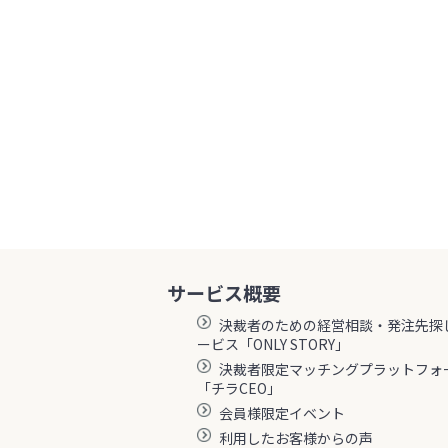
サービス概要
決裁者のための経営相談・発注先探
ービス「ONLY STORY」
決裁者限定マッチングプラットフォ
「チラCEO」
会員様限定イベント
利用したお客様からの声