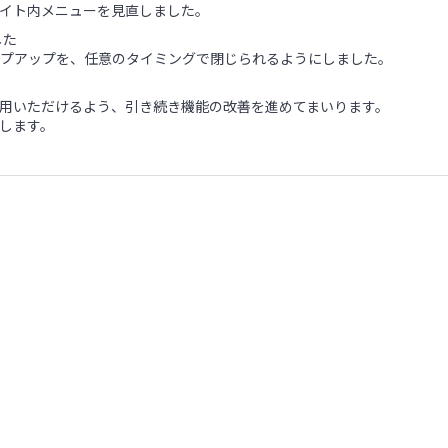
イト内メニューを見直しました。
した
プアップを、任意のタイミングで閉じられるようにしました。
用いただけるよう、引き続き機能の改善を進めてまいります。
します。