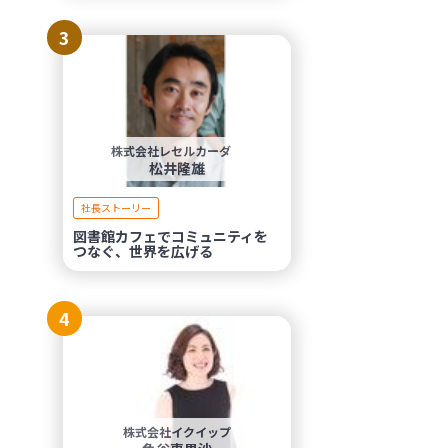
3
株式会社レセルカーダ
松井隆雄
社長ストーリー
図書館カフェでコミュニティを
つなぐ、世界を広げる
4
株式会社イクイップ