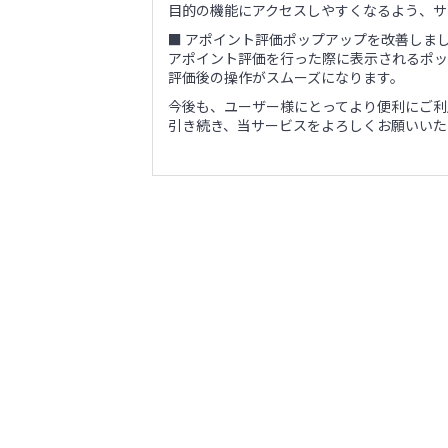
目的の機能にアクセスしやすくなるよう、サ
■ アポイント評価ポップアップを改善しま
アポイント評価を行った際に表示されるポッ
評価後の操作がスムーズになります。
今後も、ユーザー様にとってより便利にご利
引き続き、当サービスをよろしくお願いいた