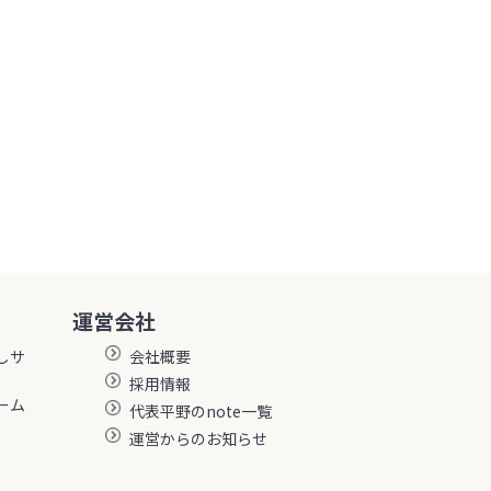
運営会社
しサ
会社概要
採用情報
ーム
代表平野のnote一覧
運営からのお知らせ