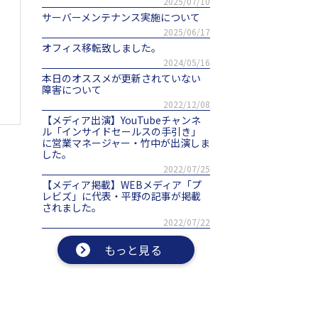
2025/07/10
サーバーメンテナンス実施について
2025/06/17
オフィス移転致しました。
2024/05/16
本日のオススメが更新されていない
障害について
2022/12/08
【メディア出演】YouTubeチャンネ
ル「インサイドセールスの手引き」
に営業マネージャー・竹中が出演しま
した。
2022/07/25
【メディア掲載】WEBメディア「プ
レビズ」に代表・平野の記事が掲載
されました。
2022/07/22
もっと見る