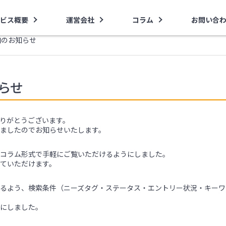
ビス概要
運営会社
コラム
お問い合
加のお知らせ
らせ
りがとうございます。
ましたのでお知らせいたします。
コラム形式で手軽にご覧いただけるようにしました。
ていただけます。
るよう、検索条件（ニーズタグ・ステータス・エントリー状況・キーワ
にしました。