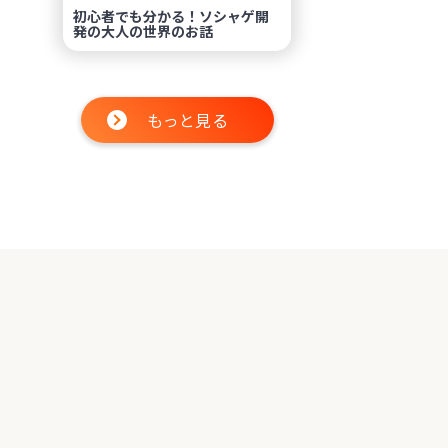
初心者でも分かる！ソシャゲ開
発の大人の世界のお話
もっと見る