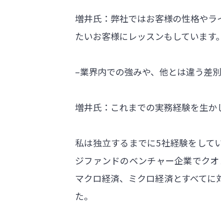
増井氏：弊社ではお客様の性格やラ
たいお客様にレッスンもしています
–業界内での強みや、他とは違う差
増井氏：これまでの実務経験を生か
私は独立するまでに5社経験をして
ジファンドのベンチャー企業でクオ
マクロ経済、ミクロ経済とすべてに
た。