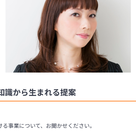
知識から生まれる提案
手がける事業について、お聞かせください。