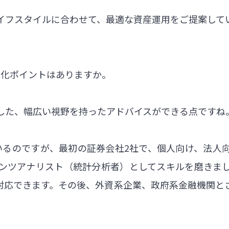
イフスタイルに合わせて、最適な資産運用をご提案して
。
別化ポイントはありますか。
した、幅広い視野を持ったアドバイスができる点ですね
いるのですが、最初の証券会社2社で、個人向け、法人
ンツアナリスト（統計分析者）としてスキルを磨きま
対応できます。その後、外資系企業、政府系金融機関と