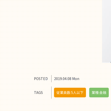
POSTED
2019.04.08 Mon
TAGS
従業員数:5人以下
業種:金融