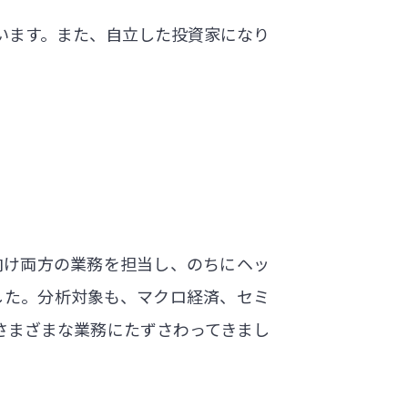
います。また、自立した投資家になり
。
向け両方の業務を担当し、のちにヘッ
した。分析対象も、マクロ経済、セミ
さまざまな業務にたずさわってきまし