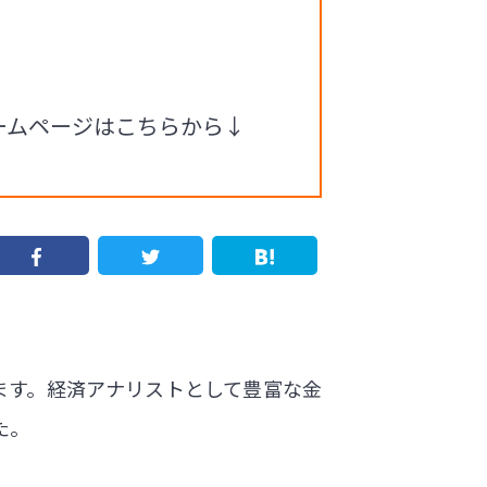
ホームページはこちらから↓
います。経済アナリストとして豊富な金
た。