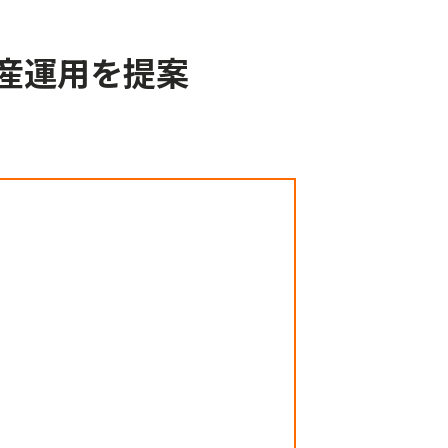
産運用を提案