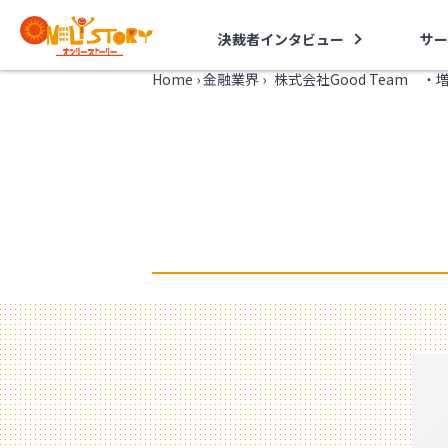
決裁者インタビュー
サー
Home
›
金融業界
›
株式会社Good Team 