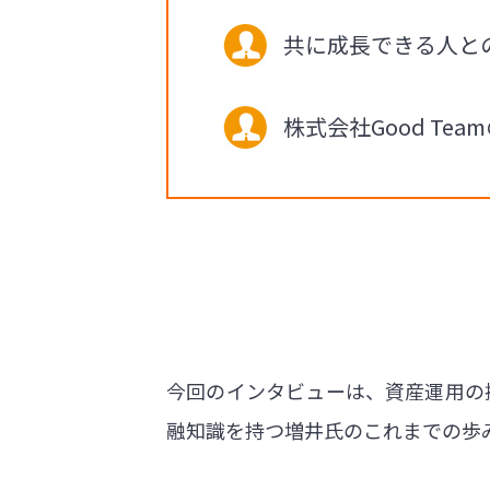
共に成長できる人と
株式会社Good T
今回のインタビューは、資産運用の提
融知識を持つ増井氏のこれまでの歩