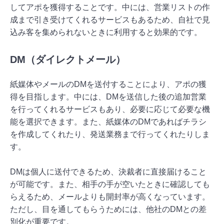
してアポを獲得することです。中には、営業リストの作
成まで引き受けてくれるサービスもあるため、自社で見
込み客を集められないときに利用すると効果的です。
DM（ダイレクトメール）
紙媒体やメールのDMを送付することにより、アポの獲
得を目指します。中には、DMを送信した後の追加営業
を行ってくれるサービスもあり、必要に応じて必要な機
能を選択できます。また、紙媒体のDMであればチラシ
を作成してくれたり、発送業務まで行ってくれたりしま
す。
DMは個人に送付できるため、決裁者に直接届けること
が可能です。また、相手の手が空いたときに確認しても
らえるため、メールよりも開封率が高くなっています。
ただし、目を通してもらうためには、他社のDMとの差
別化が重要です。