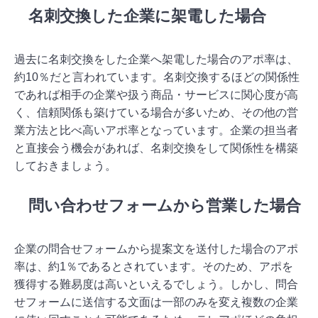
名刺交換した企業に架電した場合
過去に名刺交換をした企業へ架電した場合のアポ率は、
約10％だと言われています。名刺交換するほどの関係性
であれば相手の企業や扱う商品・サービスに関心度が高
く、信頼関係も築けている場合が多いため、その他の営
業方法と比べ高いアポ率となっています。企業の担当者
と直接会う機会があれば、名刺交換をして関係性を構築
しておきましょう。
問い合わせフォームから営業した場合
企業の問合せフォームから提案文を送付した場合のアポ
率は、約1％であるとされています。そのため、アポを
獲得する難易度は高いといえるでしょう。しかし、問合
せフォームに送信する文面は一部のみを変え複数の企業