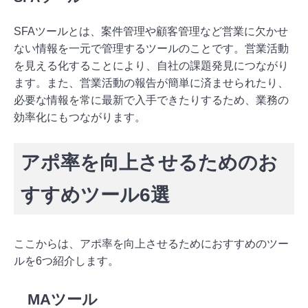
SFAツールとは、案件管理や顧客管理など営業に欠かせ
ない情報を一元で管理するツールのことです。営業活動
を見える化することにより、自社の課題発見につながり
ます。また、営業活動の報告が簡単に済ませられたり、
必要な情報を常に最新で入手できたりするため、業務の
効率化にもつながります。
アポ率を向上させるためのお
すすめツール6選
ここからは、アポ率を向上させるためにおすすめのツー
ルを6つ紹介します。
MAツール