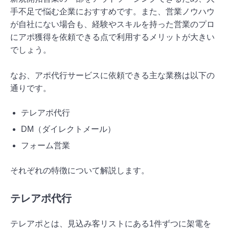
手不足で悩む企業におすすめです。また、営業ノウハウ
が自社にない場合も、経験やスキルを持った営業のプロ
にアポ獲得を依頼できる点で利用するメリットが大きい
でしょう。
なお、アポ代行サービスに依頼できる主な業務は以下の
通りです。
テレアポ代行
DM（ダイレクトメール）
フォーム営業
それぞれの特徴について解説します。
テレアポ代行
テレアポとは、見込み客リストにある1件ずつに架電を