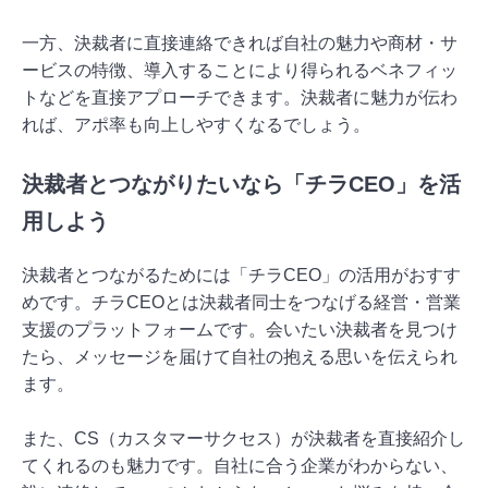
一方、決裁者に直接連絡できれば自社の魅力や商材・サ
ービスの特徴、導入することにより得られるベネフィッ
トなどを直接アプローチできます。決裁者に魅力が伝わ
れば、アポ率も向上しやすくなるでしょう。
決裁者とつながりたいなら「チラCEO」を活
用しよう
決裁者とつながるためには「チラCEO」の活用がおすす
めです。チラCEOとは決裁者同士をつなげる経営・営業
支援のプラットフォームです。会いたい決裁者を見つけ
たら、メッセージを届けて自社の抱える思いを伝えられ
ます。
また、CS（カスタマーサクセス）が決裁者を直接紹介し
てくれるのも魅力です。自社に合う企業がわからない、