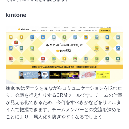
kintone
kintoneはデータを見ながらコミュニケーションを取れた
り、会議を行えたりするCRMツールです。チームの仕事
が見える化できるため、今何をすべきかなどをリアルタ
イムで把握できます。チームメンバーとの交流を深める
ことにより、属人化を防ぎやすくなるでしょう。