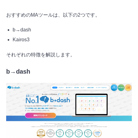
おすすめのMAツールは、以下の2つです。
b→dash
Kairos3
それぞれの特徴を解説します。
b→dash