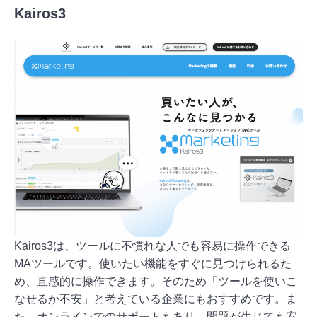
Kairos3
Kairos3は、ツールに不慣れな人でも容易に操作できる
MAツールです。使いたい機能をすぐに見つけられるた
め、直感的に操作できます。そのため「ツールを使いこ
なせるか不安」と考えている企業にもおすすめです。ま
た、オンラインでのサポートもあり、問題が生じても安