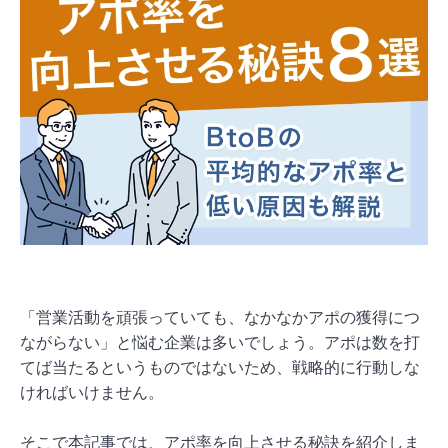
「営業活動を頑張っていても、なかなかアポの獲得につ
ながらない」と悩む企業は多いでしょう。アポは数を打
てば当たるというものではないため、戦略的に行動しな
ければいけません。
そこで本記事では、アポ率を向上させる秘訣を紹介しま