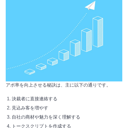
アポ率を向上させる秘訣は、主に以下の通りです。
決裁者に直接連絡する
見込み客を増やす
自社の商材や魅力を深く理解する
トークスクリプトを作成する