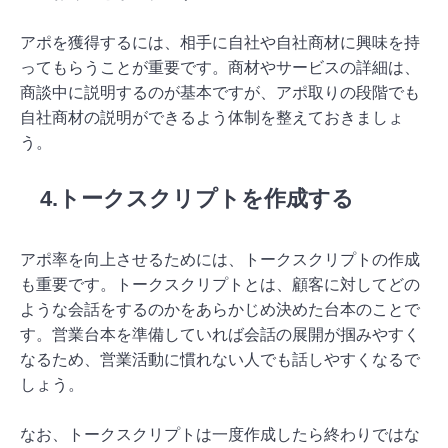
アポを獲得するには、相手に自社や自社商材に興味を持
ってもらうことが重要です。商材やサービスの詳細は、
商談中に説明するのが基本ですが、アポ取りの段階でも
自社商材の説明ができるよう体制を整えておきましょ
う。
4.トークスクリプトを作成する
アポ率を向上させるためには、トークスクリプトの作成
も重要です。トークスクリプトとは、顧客に対してどの
ような会話をするのかをあらかじめ決めた台本のことで
す。営業台本を準備していれば会話の展開が掴みやすく
なるため、営業活動に慣れない人でも話しやすくなるで
しょう。
なお、トークスクリプトは一度作成したら終わりではな