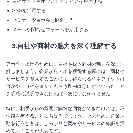
自社サイトやオウンドメディアを運用する
SNSを活用する
セミナーや展示会を開催する
メールや問合せフォームを活用する
3.自社や商材の魅力を深く理解する
アポ率を上げるために、自社や扱う商材の魅力を深く理
解しましょう。企業からアポを獲得する際には、商材や
サービスを導入することにより得られるベネフィットは
何かや、自社を選んでもらう理由はなにかといったこと
を明確に説明できなければ、次につながりません。
特に、相手からの質問に詳細な回答ができなければ、不
信感を与えることにもなるでしょう。そのため、営業活
動を行うときは、しっかりと商材やサービスの知識を深
めておくことが大切です。