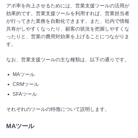
アポ率を向上させるためには、営業支援ツールの活用が
効果的です。営業支援ツールを利用すれば、営業担当者
が行ってきた業務を自動化できます。また、社内で情報
共有がしやすくなったり、顧客の状況を把握しやすくな
ったりと、営業の費用対効果を上げることにつながりま
す。
なお、営業支援ツールの主な種類は、以下の通りです。
MAツール
CRMツール
SFAツール
それぞれのツールの特徴について説明します。
MAツール