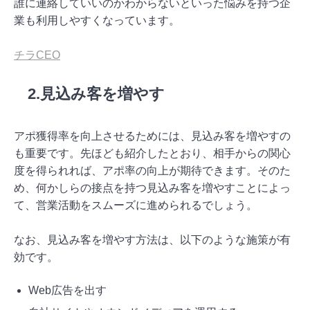
誰に連絡していいのかわからないといった悩みを持つ企
業も利用しやすくなっています。
チラCEO
2.見込み客を増やす
アポ獲得率を向上させるためには、見込み客を増やすの
も重要です。先ほども紹介したとおり、相手からの関心
度を得られれば、アポ率の向上が期待できます。そのた
め、何かしらの接点を持つ見込み客を増やすことによっ
て、営業活動をスムーズに進められるでしょう。
なお、見込み客を増やす方法は、以下のような施策が有
効です。
Web広告を出す