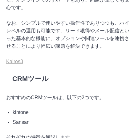
心です。
なお、シンプルで使いやすい操作性でありつつも、ハイ
レベルの運用も可能です。リード獲得やメール配信とい
った基本的な機能に、オプションや関連ツールを連携さ
せることにより幅広い課題を解決できます。
Kairos3
CRMツール
おすすめのCRMツールは、以下の2つです。
kintone
Sansan
それぞれの特徴を解説します。