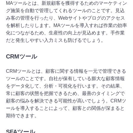
MAツールとは、新規顧客を獲得するためのマーケティン
グ施策を自動で管理してくれるツールのことです。見込
み客の管理を行ったり、Webサイトやブログのアクセス
を解析したりします。MAツールを導入すれば作業の効率
化につながるため、生産性の向上が見込めます。手作業
だと発生しやすい入力ミスも防げるでしょう。
CRMツール
CRMツールとは、顧客に関する情報を一元で管理できる
ツールのことです。自社が保有している膨大な顧客情報
をデータ化して、分析・可視化を行います。その結果、
常に顧客の状態を把握できるため、最善のタイミングで
顧客の悩みを解決できる可能性が高いでしょう。CRMツ
ールを導入することによって、顧客との関係が深まると
期待できます。
SFAツール