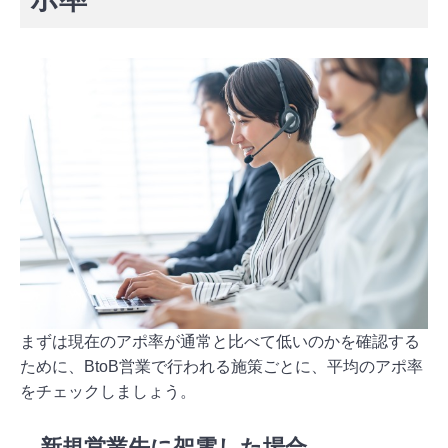
まずは現在のアポ率が通常と比べて低いのかを確認する
ために、BtoB営業で行われる施策ごとに、平均のアポ率
をチェックしましょう。
新規営業先に架電した場合