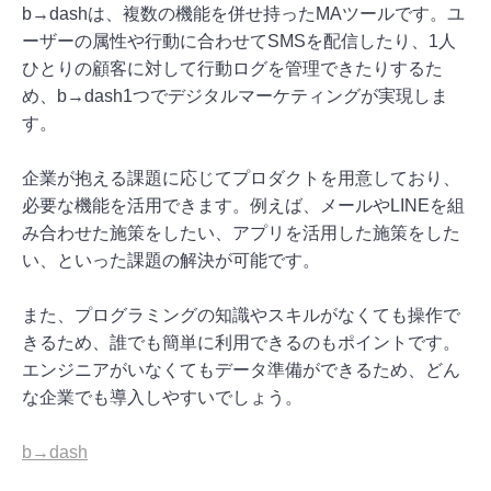
b→dashは、複数の機能を併せ持ったMAツールです。ユ
ーザーの属性や行動に合わせてSMSを配信したり、1人
ひとりの顧客に対して行動ログを管理できたりするた
め、b→dash1つでデジタルマーケティングが実現しま
す。
企業が抱える課題に応じてプロダクトを用意しており、
必要な機能を活用できます。例えば、メールやLINEを組
み合わせた施策をしたい、アプリを活用した施策をした
い、といった課題の解決が可能です。
また、プログラミングの知識やスキルがなくても操作で
きるため、誰でも簡単に利用できるのもポイントです。
エンジニアがいなくてもデータ準備ができるため、どん
な企業でも導入しやすいでしょう。
b→dash