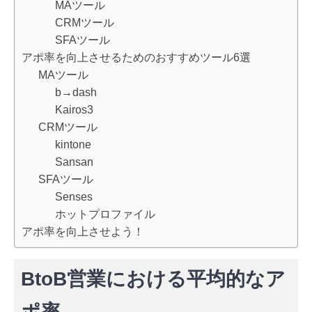
MAツール
CRMツール
SFAツール
アポ率を向上させるためのおすすめツール6選
MAツール
b→dash
Kairos3
CRMツール
kintone
Sansan
SFAツール
Senses
ホットプロファイル
アポ率を向上させよう！
BtoB営業における平均的なア
ポ率