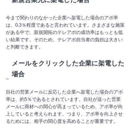
今まで関わりのなかった企業へ架電した場合のアポ率
は、0.3％程度であると言われています。さまざまな施策
がある中で、新規開拓のテレアポの成功率はもっとも低
い結果です。そのため、テレアポ担当者の負担は大きい
と判断できます。
メールをクリックした企業に架電した
場合
自社の営業メールに反応した企業へ架電した場合のアポ
率は、約5％であるとされています。自社が送った営業
メールに商材への関心が高まっているため、アポ率が向
上していると考えられます。つまり、アポ率を向上させ
るためには、相手の関心度を高めることが重要です。