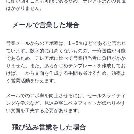
に使い回すことも可能であるため、テレアポほどの負担
はかかりません。
メールで営業した場合
営業メールからのアポ率は、1～5％ほどであると言われ
ています。数字的には高くないものの、一斉送信が可能
であるため、テレアポに比べて営業担当者に負担がかか
りません。また、あらかじめテンプレートを作成してお
けば、一から文面を作成する手間も省けるため、効率よ
く営業活動を行えます。
メールでのアポ率を向上させるには、セールスライティ
ングを学ぶなど、見込み客にベネフィットが伝わりやす
い文面を工夫する必要があります。
飛び込み営業をした場合