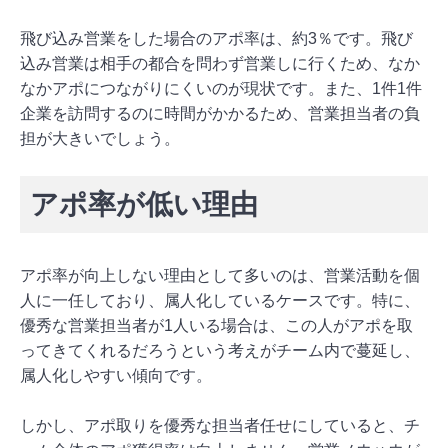
飛び込み営業をした場合のアポ率は、約3％です。飛び
込み営業は相手の都合を問わず営業しに行くため、なか
なかアポにつながりにくいのが現状です。また、1件1件
企業を訪問するのに時間がかかるため、営業担当者の負
担が大きいでしょう。
アポ率が低い理由
アポ率が向上しない理由として多いのは、営業活動を個
人に一任しており、属人化しているケースです。特に、
優秀な営業担当者が1人いる場合は、この人がアポを取
ってきてくれるだろうという考えがチーム内で蔓延し、
属人化しやすい傾向です。
しかし、アポ取りを優秀な担当者任せにしていると、チ