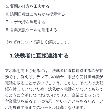
質問の仕方を工夫する
訪問日程はこちらから提示する
アポ代行を利用する
営業支援ツールを活用する
それぞれについて詳しく解説します。
1.決裁者に直接連絡する
アポ率を向上させるには、決裁者に直接連絡するのが有
効です。例えば、テレアポの場合、事務や受付担当者が
電話を取ることが多いでしょう。しかし、その人は決裁
権を持っていないため、決裁者へ電話をつないでもらえ
るように交渉しなければいけません。企業によっては、
営業電話を断るように指示していることもあるため、ア
ポを獲得するまでのハードルは高くなります。