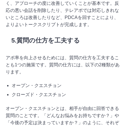
く、アプローチの度に改善していくことが基本です。反
応の悪い会話を削除したり、テレアポでは対応しきれな
いところは改善したりなど、PDCAを回すことにより、
よりよいトークスクリプトが完成します。
5.質問の仕方を工夫する
アポ率を向上させるためには、質問の仕方を工夫するこ
とも1つの施策です。質問の仕方には、以下の2種類があ
ります。
オープン・クエスチョン
クローズド・クエスチョン
オープン・クエスチョンとは、相手が自由に回答できる
質問のことです。「どんなお悩みをお持ちですか？」や
「今後の予定は決まっていますか？」のように、それぞ