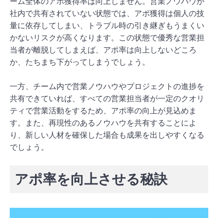
ーム全体のアポ獲得率は向上しません。営業ノウハウが
社内で共有されていない状態では、アポ獲得は個人の技
量に依存してしまい、トラブル時の引き継ぎもうまくい
かないリスクが高くなります。この状態で優秀な営業担
当者が離脱してしまえば、アポ率は向上しないどころ
か、たちまち下がってしまうでしょう。
一方、チーム内で営業ノウハウやプロジェクトの進捗を
共有できていれば、すべての営業担当者が一定のクオリ
ティで営業活動をするため、アポ率の向上が見込めま
す。また、再現性のあるノウハウを共有することによ
り、新しい人材を確保した場合も成果を出しやすくなる
でしょう。
アポ率を向上させる秘訣