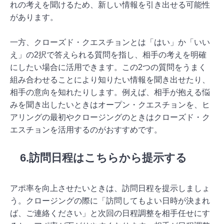
れの考えを聞けるため、新しい情報を引き出せる可能性
があります。
一方、クローズド・クエスチョンとは「はい」か「いい
え」の2択で答えられる質問を指し、相手の考えを明確
にしたい場合に活用できます。この2つの質問をうまく
組み合わせることにより知りたい情報を聞き出せたり、
相手の意向を知れたりします。例えば、相手が抱える悩
みを聞き出したいときはオープン・クエスチョンを、ヒ
アリングの最初やクロージングのときはクローズド・ク
エスチョンを活用するのがおすすめです。
6.訪問日程はこちらから提示する
アポ率を向上させたいときは、訪問日程を提示しましょ
う。クロージングの際に「訪問してもよい日時が決まれ
ば、ご連絡ください」と次回の日程調整を相手任せにす