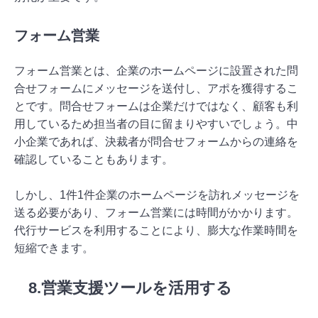
フォーム営業
フォーム営業とは、企業のホームページに設置された問
合せフォームにメッセージを送付し、アポを獲得するこ
とです。問合せフォームは企業だけではなく、顧客も利
用しているため担当者の目に留まりやすいでしょう。中
小企業であれば、決裁者が問合せフォームからの連絡を
確認していることもあります。
しかし、1件1件企業のホームページを訪れメッセージを
送る必要があり、フォーム営業には時間がかかります。
代行サービスを利用することにより、膨大な作業時間を
短縮できます。
8.営業支援ツールを活用する