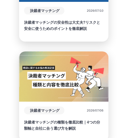
決裁者マッチング
2026/07/10
決裁者マッチングの安全性は大丈夫?リスクと
安全に使うためのポイントを徹底解説
決裁者マッチング
2026/07/06
決裁者マッチングの種類を徹底比較｜4つの分
類軸と自社に合う選び方を解説