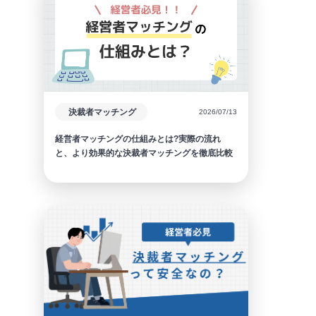
決裁者マッチング
2026/07/13
経営者マッチングの仕組みとは?実際の流れ
と、より効果的な決裁者マッチングを徹底比較