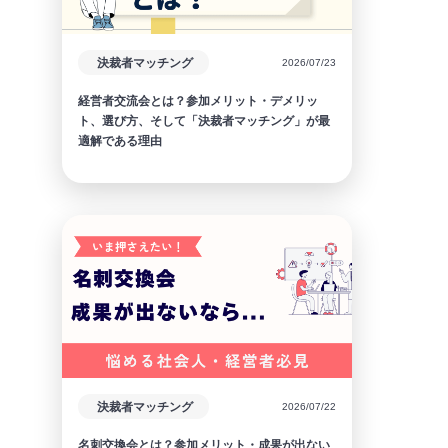
決裁者マッチング
2026/07/23
経営者交流会とは？参加メリット・デメリッ
ト、選び方、そして「決裁者マッチング」が最
適解である理由
決裁者マッチング
2026/07/22
名刺交換会とは？参加メリット・成果が出ない