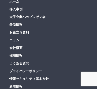
ホーム
導入事例
大手企業へのプレゼン会
最新情報
お役立ち資料
コラム
会社概要
採用情報
よくある質問
プライバシーポリシー
情報セキュリティ基本方針
新着情報
利用規約
お問い合わせ