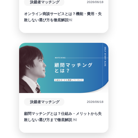
決裁者マッチング
2026/06/18
オンライン商談サービスとは？機能・費用・失
敗しない選び方を徹底解説￼
決裁者マッチング
2026/06/18
顧問マッチングとは？仕組み・メリットから失
敗しない選び方まで徹底解説 ￼