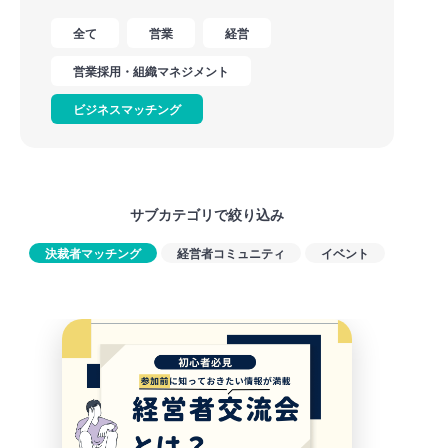
全て
営業
経営
営業採用・組織マネジメント
ビジネスマッチング
サブカテゴリで絞り込み
決裁者マッチング
経営者コミュニティ
イベント