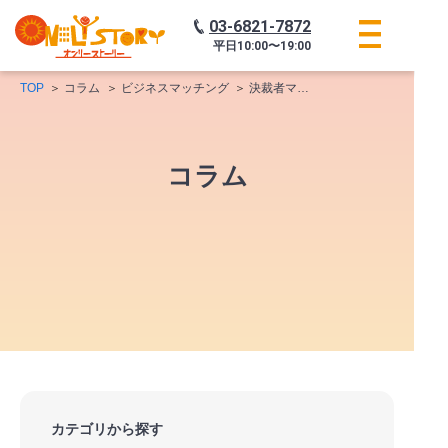
03-6821-7872
平日
10:00〜19:00
TOP
コラム
ビジネスマッチング
決裁者マッチング
コラム
カテゴリから探す