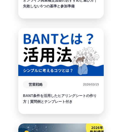
オンライン異業種交流会のおすすめと選び方｜
失敗しない5つの基準と参加準備
営業戦略
2026/03/15
BANT条件を活用したヒアリングシートの作り
方｜質問例とテンプレート付き