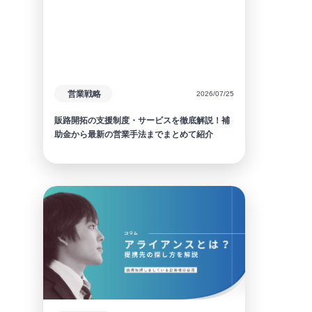
営業戦略
2026/07/25
販路開拓の支援制度・サービスを徹底解説！補
助金から最新の営業手法までまとめて紹介