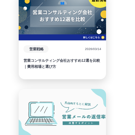
営業戦略
2026/03/14
営業コンサルティング会社おすすめ12選を比較
｜費用相場と選び方