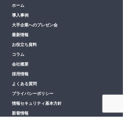
ホーム
導入事例
大手企業へのプレゼン会
最新情報
お役立ち資料
コラム
会社概要
採用情報
よくある質問
プライバシーポリシー
情報セキュリティ基本方針
新着情報
利用規約
お問い合わせ