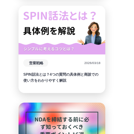
営業戦略
2026/03/18
SPIN話法とは？4つの質問の具体例と商談での
使い方をわかりやすく解説