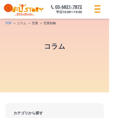
03-6821-7872
平日
10:00〜19:00
TOP
コラム
営業
営業戦略
コラム
カテゴリから探す