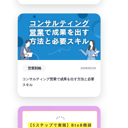
営業戦略
2026/02/10
コンサルティング営業で成果を出す方法と必要
スキル