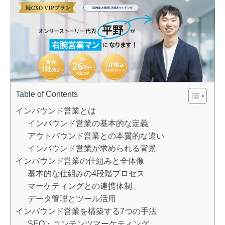
Table of Contents
インバウンド営業とは
インバウンド営業の基本的な定義
アウトバウンド営業との本質的な違い
インバウンド営業が求められる背景
インバウンド営業の仕組みと全体像
基本的な仕組みの4段階プロセス
マーケティングとの連携体制
データ管理とツール活用
インバウンド営業を構築する7つの手法
SEO・コンテンツマーケティング