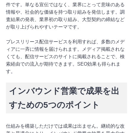
件です。単なる宣伝ではなく、業界にとって意味のある
情報や、社会的な価値を持つ取り組みを発信します。調
査結果の発表、業界初の取り組み、大型契約の締結など
が取り上げられやすいテーマです。
プレスリリース配信サービスを利用すれば、多数のメデ
ィアに一斉に情報を届けられます。メディア掲載されな
くても、配信サービスのサイトに掲載されることで、検
索経由での流入が期待できます。SEO効果も得られま
す。
インバウンド営業で成果を出
すための5つのポイント
仕組みを構築しただけでは成果は出ません。継続的な改