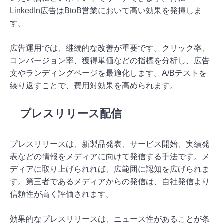
LinkedIn広告はBtoB営業において高い効果を発揮しま
す。
広告運用では、継続的な改善が重要です。クリック率、
コンバージョン率、獲得単価などの指標を分析し、広告
文やランディングページを最適化します。A/Bテストを
繰り返すことで、費用対効果を高められます。
プレスリリース配信
プレスリリースは、新製品発表、サービス開始、実績発
表などの情報をメディアに向けて発信する手法です。メ
ディアに取り上げられれば、広範囲に認知を広げられま
す。第三者であるメディアからの発信は、自社発信より
信頼性が高く評価されます。
効果的なプレスリリースは、ニュース性があることが条