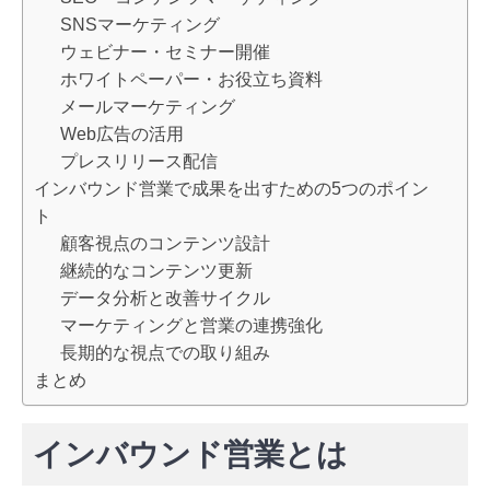
SNSマーケティング
ウェビナー・セミナー開催
ホワイトペーパー・お役立ち資料
メールマーケティング
Web広告の活用
プレスリリース配信
インバウンド営業で成果を出すための5つのポイン
ト
顧客視点のコンテンツ設計
継続的なコンテンツ更新
データ分析と改善サイクル
マーケティングと営業の連携強化
長期的な視点での取り組み
まとめ
インバウンド営業とは