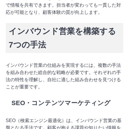
で情報を共有できます。担当者が変わっても一貫した対
応が可能となり、顧客体験の質が向上します。
インバウンド営業を構築する
7つの手法
インバウンド営業の仕組みを実現するには、複数の手法
を組み合わせた総合的な戦略が必要です。それぞれの手
法の特性を理解し、自社に適した組み合わせを見つける
ことが重要です。
SEO・コンテンツマーケティング
SEO（検索エンジン最適化）は、インバウンド営業の基
盤となる手法です。顧客が抱える課題や知りたい情報を