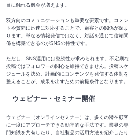
目に触れる機会が増えます。
双方向のコミュニケーションも重要な要素です。コメン
トや質問に迅速に対応することで、顧客との関係が深ま
ります。単なる情報発信ではなく、対話を通じて信頼関
係を構築できるのがSNSの特性です。
ただし、SNS運用には継続性が求められます。不定期な
投稿ではフォロワーの関心を維持できません。投稿スケ
ジュールを決め、計画的にコンテンツを発信する体制を
整えることが、成果を出すための前提条件となります。
ウェビナー・セミナー開催
ウェビナー（オンラインセミナー）は、多くの潜在顧客
に一度にアプローチできる効率的な手法です。業界の専
門知識を共有したり、自社製品の活用方法を紹介したり