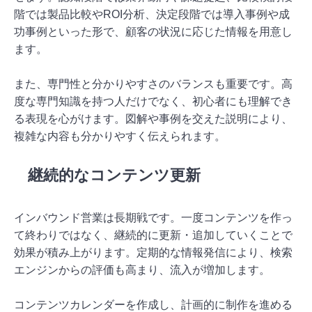
階では製品比較やROI分析、決定段階では導入事例や成
功事例といった形で、顧客の状況に応じた情報を用意し
ます。
また、専門性と分かりやすさのバランスも重要です。高
度な専門知識を持つ人だけでなく、初心者にも理解でき
る表現を心がけます。図解や事例を交えた説明により、
複雑な内容も分かりやすく伝えられます。
継続的なコンテンツ更新
インバウンド営業は長期戦です。一度コンテンツを作っ
て終わりではなく、継続的に更新・追加していくことで
効果が積み上がります。定期的な情報発信により、検索
エンジンからの評価も高まり、流入が増加します。
コンテンツカレンダーを作成し、計画的に制作を進める