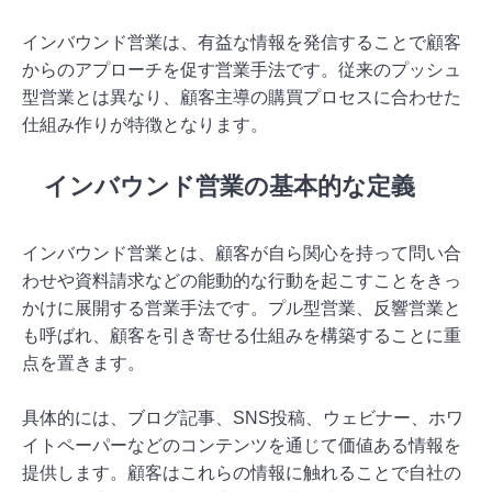
インバウンド営業は、有益な情報を発信することで顧客
からのアプローチを促す営業手法です。従来のプッシュ
型営業とは異なり、顧客主導の購買プロセスに合わせた
仕組み作りが特徴となります。
インバウンド営業の基本的な定義
インバウンド営業とは、顧客が自ら関心を持って問い合
わせや資料請求などの能動的な行動を起こすことをきっ
かけに展開する営業手法です。プル型営業、反響営業と
も呼ばれ、顧客を引き寄せる仕組みを構築することに重
点を置きます。
具体的には、ブログ記事、SNS投稿、ウェビナー、ホワ
イトペーパーなどのコンテンツを通じて価値ある情報を
提供します。顧客はこれらの情報に触れることで自社の