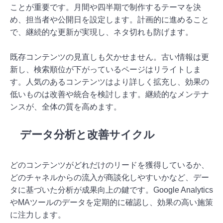
ことが重要です。月間や四半期で制作するテーマを決
め、担当者や公開日を設定します。計画的に進めること
で、継続的な更新が実現し、ネタ切れも防げます。
既存コンテンツの見直しも欠かせません。古い情報は更
新し、検索順位が下がっているページはリライトしま
す。人気のあるコンテンツはより詳しく拡充し、効果の
低いものは改善や統合を検討します。継続的なメンテナ
ンスが、全体の質を高めます。
データ分析と改善サイクル
どのコンテンツがどれだけのリードを獲得しているか、
どのチャネルからの流入が商談化しやすいかなど、デー
タに基づいた分析が成果向上の鍵です。Google Analytics
やMAツールのデータを定期的に確認し、効果の高い施策
に注力します。