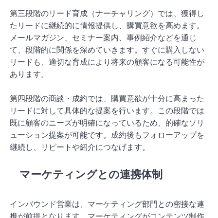
第三段階のリード育成（ナーチャリング）では、獲得し
たリードに継続的に情報提供し、購買意欲を高めます。
メールマガジン、セミナー案内、事例紹介などを通じ
て、段階的に関係を深めていきます。すぐに購入しない
リードも、適切な育成により将来の顧客になる可能性が
あります。
第四段階の商談・成約では、購買意欲が十分に高まった
リードに対して具体的な提案を行います。この段階では
既に顧客のニーズが明確になっているため、的確なソリ
ューション提案が可能です。成約後もフォローアップを
継続し、リピートや紹介につなげます。
マーケティングとの連携体制
インバウンド営業は、マーケティング部門との密接な連
携が前提となります。マーケティングがコンテンツ制作