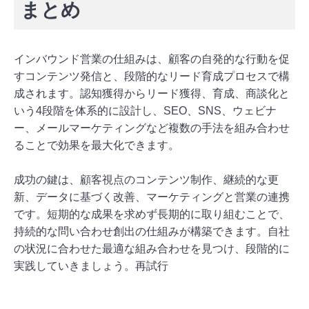
まとめ
インバウンド営業の仕組みは、顧客の自発的な行動を促
すコンテンツ発信と、段階的なリード育成プロセスで構
成されます。認知獲得からリード獲得、育成、商談化と
いう4段階を体系的に設計し、SEO、SNS、ウェビナ
ー、メールマーケティングなど複数の手法を組み合わせ
ることで効果を最大化できます。
成功の鍵は、顧客視点のコンテンツ制作、継続的な更
新、データに基づく改善、マーケティングと営業の連携
です。短期的な成果を求めず長期的に取り組むことで、
持続的な問い合わせ創出の仕組みが構築できます。自社
の状況に合わせた最適な組み合わせを見つけ、段階的に
実践していきましょう。再試行