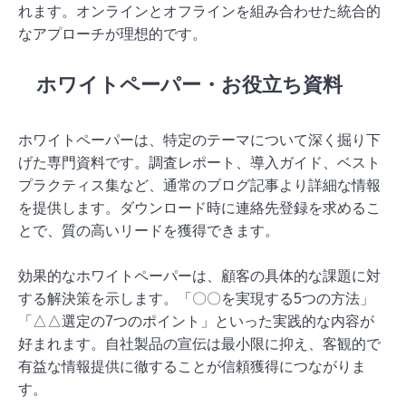
れます。オンラインとオフラインを組み合わせた統合的
なアプローチが理想的です。
ホワイトペーパー・お役立ち資料
ホワイトペーパーは、特定のテーマについて深く掘り下
げた専門資料です。調査レポート、導入ガイド、ベスト
プラクティス集など、通常のブログ記事より詳細な情報
を提供します。ダウンロード時に連絡先登録を求めるこ
とで、質の高いリードを獲得できます。
効果的なホワイトペーパーは、顧客の具体的な課題に対
する解決策を示します。「〇〇を実現する5つの方法」
「△△選定の7つのポイント」といった実践的な内容が
好まれます。自社製品の宣伝は最小限に抑え、客観的で
有益な情報提供に徹することが信頼獲得につながりま
す。