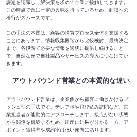
課題を認識し、解決策を求めて企業に接触してきます。
この時点で既に一定の興味を持っているため、商談への
移行がスムーズです。
この手法の本質は、顧客の購買プロセス全体を支援する
ことにあります。情報収集段階から比較検討、最終決定
まで、各段階で必要な情報を適切に提供し続けること
で、自然な形で自社製品やサービスの導入につなげてい
きます。
アウトバウンド営業との本質的な違い
アウトバウンド営業は、企業側から顧客に働きかけるプ
ッシュ型の手法です。テレアポや飛び込み訪問など、営
業担当者が能動的にアプローチします。接点がない状態
から関係を構築するため、即座に結果が分かる一方、ア
ポイント獲得率や成約率は低い傾向にあります。