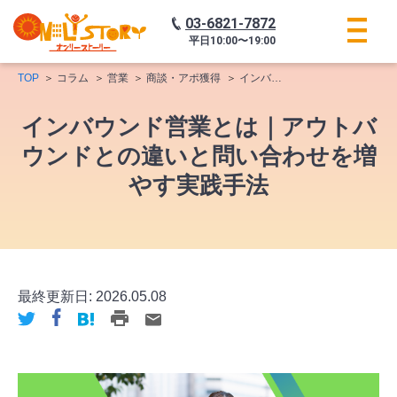
03-6821-7872
平日
10:00〜19:00
TOP
コラム
営業
商談・アポ獲得
インバウンド営業とは｜アウトバウンドとの違いと問い合わせを増やす実践手法
インバウンド営業とは｜アウトバ
ウンドとの違いと問い合わせを増
やす実践手法
最終更新日:
2026.05.08