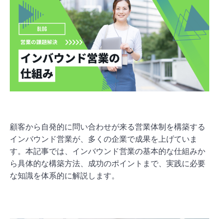
顧客から自発的に問い合わせが来る営業体制を構築する
インバウンド営業が、多くの企業で成果を上げていま
す。本記事では、インバウンド営業の基本的な仕組みか
ら具体的な構築方法、成功のポイントまで、実践に必要
な知識を体系的に解説します。