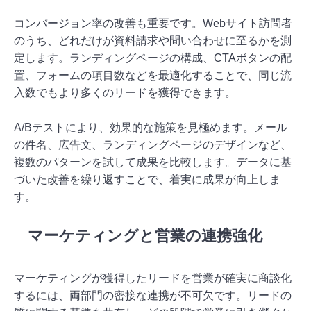
コンバージョン率の改善も重要です。Webサイト訪問者
のうち、どれだけが資料請求や問い合わせに至るかを測
定します。ランディングページの構成、CTAボタンの配
置、フォームの項目数などを最適化することで、同じ流
入数でもより多くのリードを獲得できます。
A/Bテストにより、効果的な施策を見極めます。メール
の件名、広告文、ランディングページのデザインなど、
複数のパターンを試して成果を比較します。データに基
づいた改善を繰り返すことで、着実に成果が向上しま
す。
マーケティングと営業の連携強化
マーケティングが獲得したリードを営業が確実に商談化
するには、両部門の密接な連携が不可欠です。リードの