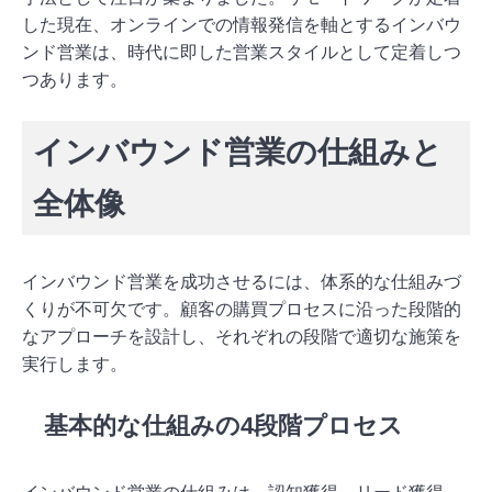
した現在、オンラインでの情報発信を軸とするインバウ
ンド営業は、時代に即した営業スタイルとして定着しつ
つあります。
インバウンド営業の仕組みと
全体像
インバウンド営業を成功させるには、体系的な仕組みづ
くりが不可欠です。顧客の購買プロセスに沿った段階的
なアプローチを設計し、それぞれの段階で適切な施策を
実行します。
基本的な仕組みの4段階プロセス