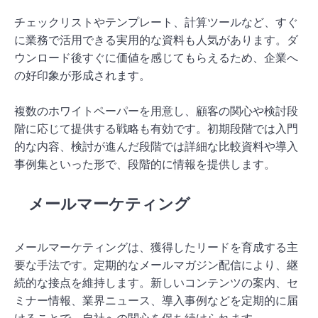
チェックリストやテンプレート、計算ツールなど、すぐ
に業務で活用できる実用的な資料も人気があります。ダ
ウンロード後すぐに価値を感じてもらえるため、企業へ
の好印象が形成されます。
複数のホワイトペーパーを用意し、顧客の関心や検討段
階に応じて提供する戦略も有効です。初期段階では入門
的な内容、検討が進んだ段階では詳細な比較資料や導入
事例集といった形で、段階的に情報を提供します。
メールマーケティング
メールマーケティングは、獲得したリードを育成する主
要な手法です。定期的なメールマガジン配信により、継
続的な接点を維持します。新しいコンテンツの案内、セ
ミナー情報、業界ニュース、導入事例などを定期的に届