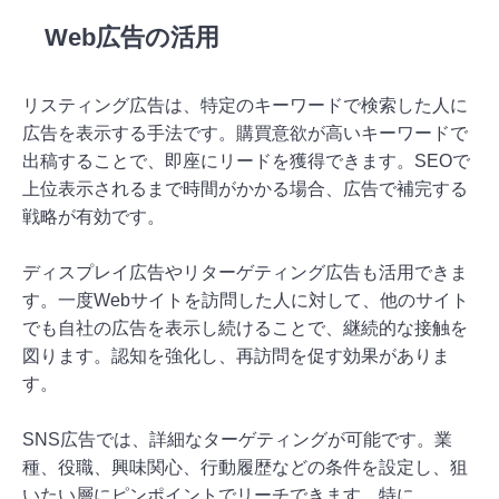
Web広告の活用
リスティング広告は、特定のキーワードで検索した人に
広告を表示する手法です。購買意欲が高いキーワードで
出稿することで、即座にリードを獲得できます。SEOで
上位表示されるまで時間がかかる場合、広告で補完する
戦略が有効です。
ディスプレイ広告やリターゲティング広告も活用できま
す。一度Webサイトを訪問した人に対して、他のサイト
でも自社の広告を表示し続けることで、継続的な接触を
図ります。認知を強化し、再訪問を促す効果がありま
す。
SNS広告では、詳細なターゲティングが可能です。業
種、役職、興味関心、行動履歴などの条件を設定し、狙
いたい層にピンポイントでリーチできます。特に