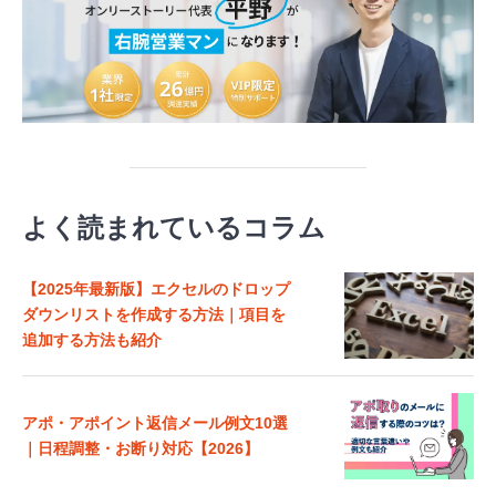
よく読まれているコラム
【2025年最新版】エクセルのドロップ
ダウンリストを作成する方法｜項目を
追加する方法も紹介
アポ・アポイント返信メール例文10選
｜日程調整・お断り対応【2026】