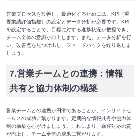
営業プロセスを改善し、最適化するためには、KPI（重
要業績評価指標）の設定とデータ分析が必要です。KPI
を設定することで、目標に対する進捗状況が把握でき、
チーム全体の意識が向上します。また、データ分析を行
い、改善点を見つけ出し、フィードバックを繰り返しま
しょう。
7.営業チームとの連携：情報
共有と協力体制の構築
営業チームとの連携が円滑であることが、インサイドセ
ールスの成功に繋がります。定期的な情報共有や協力体
制の構築を心がけましょう。これにより、顧客対応の質
が向上し、チーム全体の成果に繋がります。