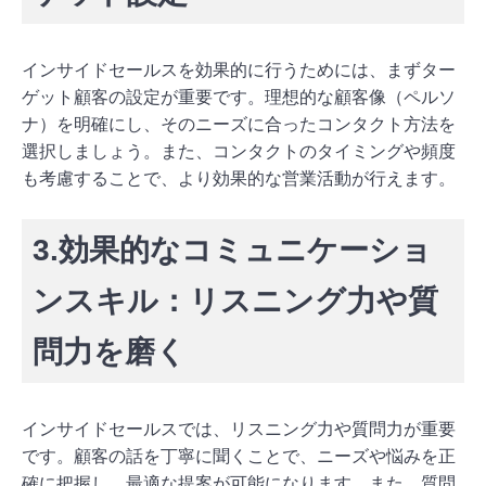
インサイドセールスを効果的に行うためには、まずター
ゲット顧客の設定が重要です。理想的な顧客像（ペルソ
ナ）を明確にし、そのニーズに合ったコンタクト方法を
選択しましょう。また、コンタクトのタイミングや頻度
も考慮することで、より効果的な営業活動が行えます。
3.効果的なコミュニケーショ
ンスキル：リスニング力や質
問力を磨く
インサイドセールスでは、リスニング力や質問力が重要
です。顧客の話を丁寧に聞くことで、ニーズや悩みを正
確に把握し、最適な提案が可能になります。また、質問