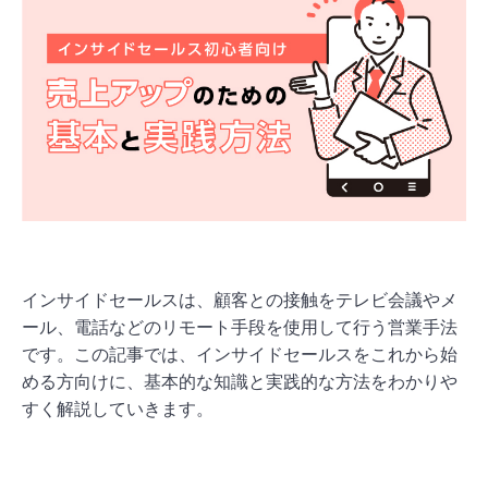
インサイドセールスは、顧客との接触をテレビ会議やメ
ール、電話などのリモート手段を使用して行う営業手法
です。この記事では、インサイドセールスをこれから始
める方向けに、基本的な知識と実践的な方法をわかりや
すく解説していきます。