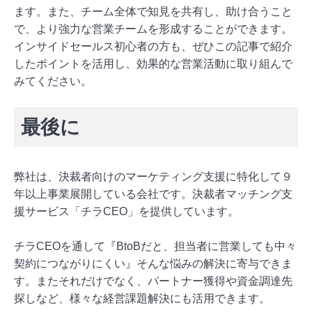
ます。また、チーム全体で知見を共有し、助け合うこと
で、より強力な営業チームを形成することができます。
インサイドセールス初心者の方も、ぜひこの記事で紹介
したポイントを活用し、効果的な営業活動に取り組んで
みてください。
最後に
弊社は、決裁者向けのマーケティング支援に特化して９
年以上事業展開している会社です。決裁者マッチング支
援サービス「チラCEO」を提供しています。
チラCEOを通して『BtoBだと、担当者に営業しても中々
契約につながりにくい』そんな悩みの解決に寄与できま
す。またそれだけでなく、パートナー獲得や資金調達先
探しなど、様々な経営課題解決にも活用できます。