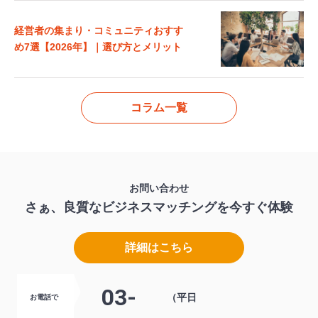
経営者の集まり・コミュニティおすす
め7選【2026年】｜選び方とメリット
コラム一覧
お問い合わせ
さぁ、良質なビジネスマッチングを
今すぐ体験
詳細はこちら
03-
（平日
お電話で