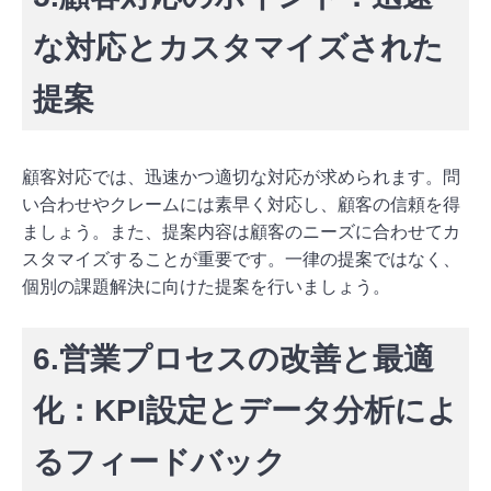
な対応とカスタマイズされた
提案
顧客対応では、迅速かつ適切な対応が求められます。問
い合わせやクレームには素早く対応し、顧客の信頼を得
ましょう。また、提案内容は顧客のニーズに合わせてカ
スタマイズすることが重要です。一律の提案ではなく、
個別の課題解決に向けた提案を行いましょう。
6.営業プロセスの改善と最適
化：KPI設定とデータ分析によ
るフィードバック