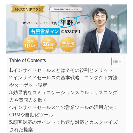
Table of Contents
1.インサイドセールスとは？その役割とメリット
2.インサイドセールスの基本戦略：コンタクト方法
やターゲット設定
3.効果的なコミュニケーションスキル：リスニング
力や質問力を磨く
4.インサイドセールスでの営業ツールの活用方法：
CRMや自動化ツール
5.顧客対応のポイント：迅速な対応とカスタマイズ
された提案