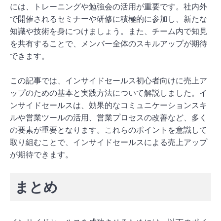
には、トレーニングや勉強会の活用が重要です。社内外
で開催されるセミナーや研修に積極的に参加し、新たな
知識や技術を身につけましょう。また、チーム内で知見
を共有することで、メンバー全体のスキルアップが期待
できます。
この記事では、インサイドセールス初心者向けに売上ア
ップのための基本と実践方法について解説しました。イ
ンサイドセールスは、効果的なコミュニケーションスキ
ルや営業ツールの活用、営業プロセスの改善など、多く
の要素が重要となります。これらのポイントを意識して
取り組むことで、インサイドセールスによる売上アップ
が期待できます。
まとめ