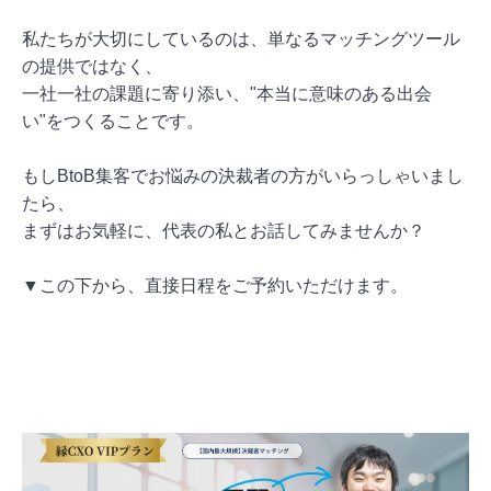
私たちが大切にしているのは、単なるマッチングツール
の提供ではなく、
一社一社の課題に寄り添い、"本当に意味のある出会
い"をつくることです。
もしBtoB集客でお悩みの決裁者の方がいらっしゃいまし
たら、
まずはお気軽に、代表の私とお話してみませんか？
▼この下から、直接日程をご予約いただけます。