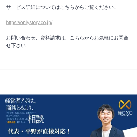
サービス詳細についてはこちらからご覧ください↓
https://onlystory.co.jp/
お問い合わせ、資料請求は、こちらからお気軽にお問合
せ下さい