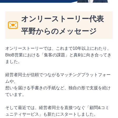
オンリーストーリー代表
平野からのメッセージ
オンリーストーリーでは、これまで10年以上にわたり、
BtoB営業における「集客の課題」と真剣に向き合ってき
ました。
経営者同士が信頼でつながるマッチングプラットフォー
ムや、
想いを届ける手書きの手紙など、独自の形で支援を続け
ています。
そして最近では、経営者同士を直接つなぐ「顧問&コミ
ュニティサービス」も新たにスタートしました。