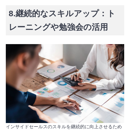
8.継続的なスキルアップ：ト
レーニングや勉強会の活用
インサイドセールスのスキルを継続的に向上させるため