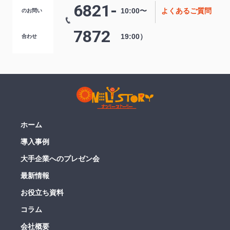
6821-
10:00〜
よくあるご質問
のお問い
7872
19:00）
合わせ
ホーム
導入事例
大手企業へのプレゼン会
最新情報
お役立ち資料
コラム
会社概要