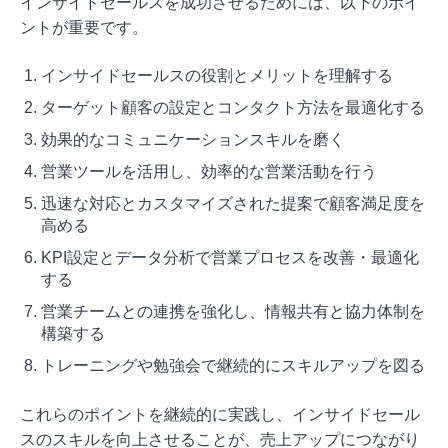
インサイドセールスを成功させるためには、以下のポイ
ントが重要です。
インサイドセールスの役割とメリットを理解する
ターゲット顧客の設定とコンタクト方法を最適化する
効果的なコミュニケーションスキルを磨く
営業ツールを活用し、効率的な営業活動を行う
迅速な対応とカスタマイズされた提案で顧客満足度を
高める
KPI設定とデータ分析で営業プロセスを改善・最適化
する
営業チームとの連携を強化し、情報共有と協力体制を
構築する
トレーニングや勉強会で継続的にスキルアップを図る
これらのポイントを継続的に実践し、インサイドセール
スのスキルを向上させることが、売上アップにつながり