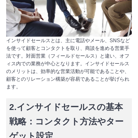
インサイドセールスとは、主に電話やメール、SNSなど
を使って顧客とコンタクトを取り、商談を進める営業手
法です。対面営業（フィールドセールス）と違い、オフ
ィス内での業務が中心となります。インサイドセールス
のメリットは、効率的な営業活動が可能であることや、
顧客とのリレーション構築が容易であることが挙げられ
ます。
2.インサイドセールスの基本
戦略：コンタクト方法やター
ゲット設定