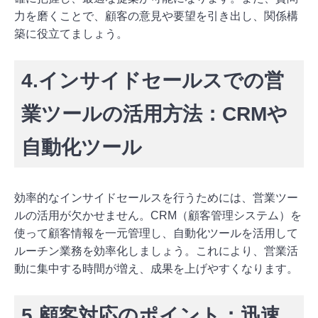
力を磨くことで、顧客の意見や要望を引き出し、関係構
築に役立てましょう。
4.インサイドセールスでの営
業ツールの活用方法：CRMや
自動化ツール
効率的なインサイドセールスを行うためには、営業ツー
ルの活用が欠かせません。CRM（顧客管理システム）を
使って顧客情報を一元管理し、自動化ツールを活用して
ルーチン業務を効率化しましょう。これにより、営業活
動に集中する時間が増え、成果を上げやすくなります。
5.顧客対応のポイント：迅速