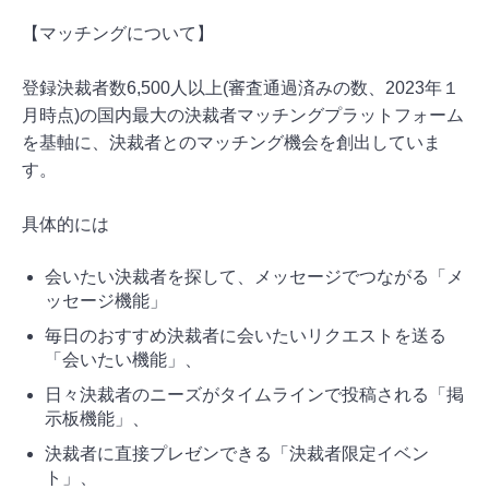
【マッチングについて】
登録決裁者数6,500人以上(審査通過済みの数、2023年１
月時点)の国内最大の決裁者マッチングプラットフォーム
を基軸に、決裁者とのマッチング機会を創出していま
す。
具体的には
会いたい決裁者を探して、メッセージでつながる「メ
ッセージ機能」
毎日のおすすめ決裁者に会いたいリクエストを送る
「会いたい機能」、
日々決裁者のニーズがタイムラインで投稿される「掲
示板機能」、
決裁者に直接プレゼンできる「決裁者限定イベン
ト」、