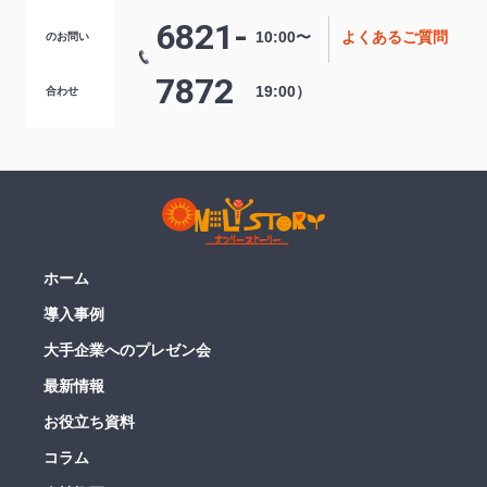
6821-
10:00〜
よくあるご質問
のお問い
7872
19:00）
合わせ
ホーム
導入事例
大手企業へのプレゼン会
最新情報
お役立ち資料
コラム