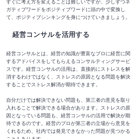
すぐに考え方を変えることは難しいですが、少しずつネ
ガティブワードをポジティブワードに頭の中で変換し
て、ポジティブシンキングを身につけていきましょう。
経営コンサルを活用する
経営コンサルとは、経営の知識が豊富なプロに経営に関
するアドバイスをしてもらえるコンサルティングサービ
スです。経営コンサルの活用は、直接的にストレスを解
消するわけではなく、ストレスの原因となる問題を解決
することでストレス解消が期待できます。
自分だけでは解決できない問題も、第三者の意見を取り
入れることで解決できる場合があります。ストレスの原
因となっている問題も、経営コンサルの活用で解決が期
待できるのです。経営のプロが第三者の立場から意見を
くれるため、社内では発見できなかった問題が見つかる
こともあります。