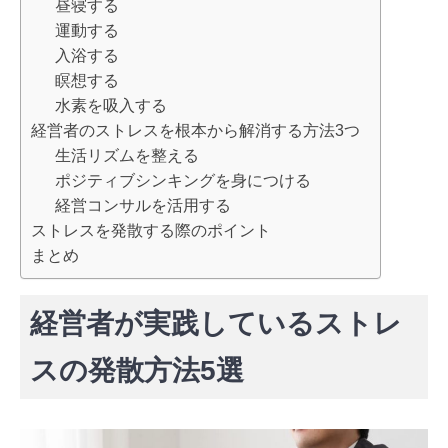
昼寝する
運動する
入浴する
瞑想する
水素を吸入する
経営者のストレスを根本から解消する方法3つ
生活リズムを整える
ポジティブシンキングを身につける
経営コンサルを活用する
ストレスを発散する際のポイント
まとめ
経営者が実践しているストレ
スの発散方法5選