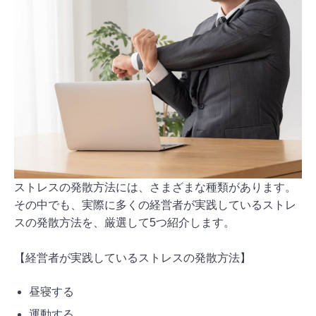
ストレスの発散方法には、さまざまな種類があります。
その中でも、実際に多くの経営者が実践しているストレ
スの発散方法を、厳選して5つ紹介します。
【経営者が実践しているストレスの発散方法】
昼寝する
運動する