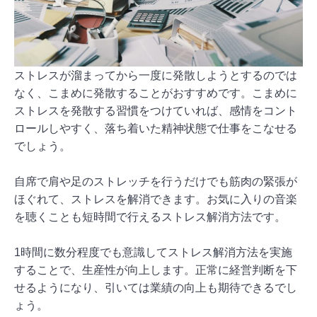
ストレスが溜まってから一度に発散しようとするのでは
なく、こまめに発散することがおすすめです。こまめに
ストレスを発散する習慣をつけていれば、感情をコント
ロールしやすく、落ち着いた精神状態で仕事をこなせる
でしょう。
自席で肩や足のストレッチを行うだけでも筋肉の緊張が
ほぐれて、ストレスを解消できます。お気に入りの音楽
を聴くことも短時間で行えるストレス解消方法です。
1時間に数分程度でも意識してストレス解消方法を実施
することで、生産性が向上します。正常に経営判断を下
せるようになり、引いては業績の向上も期待できるでし
ょう。