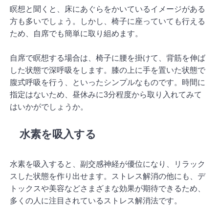
瞑想と聞くと、床にあぐらをかいているイメージがある
方も多いでしょう。しかし、椅子に座っていても行える
ため、自席でも簡単に取り組めます。
自席で瞑想する場合は、椅子に腰を掛けて、背筋を伸ば
した状態で深呼吸をします。膝の上に手を置いた状態で
腹式呼吸を行う、といったシンプルなものです。時間に
指定はないため、昼休みに3分程度から取り入れてみて
はいかがでしょうか。
水素を吸入する
水素を吸入すると、副交感神経が優位になり、リラック
スした状態を作り出せます。ストレス解消の他にも、デ
トックスや美容などさまざまな効果が期待できるため、
多くの人に注目されているストレス解消法です。