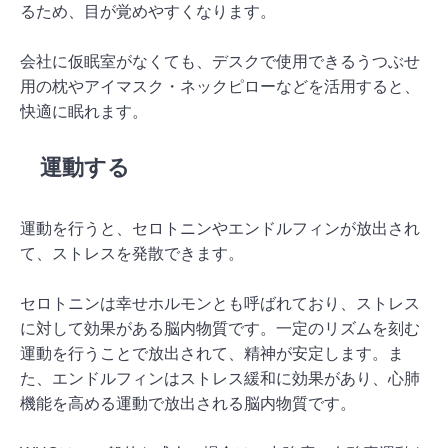
るため、目が覚めやすくなります。
会社に仮眠室がなくても、デスクで使用できるうつぶせ
用の枕やアイマスク・ネックピローなどを活用すると、
快適に眠れます。
運動する
運動を行うと、セロトニンやエンドルフィンが放出され
て、ストレスを発散できます。
セロトニンは幸せホルモンとも呼ばれており、ストレス
に対して効果がある脳内物質です。一定のリズムを刻む
運動を行うことで放出されて、精神が安定します。ま
た、エンドルフィンはストレス緩和に効果があり、心肺
機能を高める運動で放出される脳内物質です。