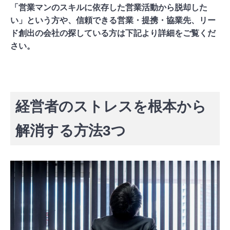
「営業マンのスキルに依存した営業活動から脱却した
い」という方や、信頼できる営業・提携・協業先、リー
ド創出の会社の探している方は下記より詳細をご覧くだ
さい。
「チラCEO」の詳細を見る
経営者のストレスを根本から
解消する方法3つ