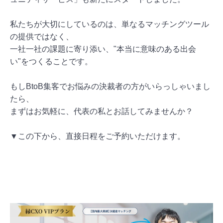
私たちが大切にしているのは、単なるマッチングツール
の提供ではなく、
一社一社の課題に寄り添い、"本当に意味のある出会
い"をつくることです。
もしBtoB集客でお悩みの決裁者の方がいらっしゃいまし
たら、
まずはお気軽に、代表の私とお話してみませんか？
▼この下から、直接日程をご予約いただけます。