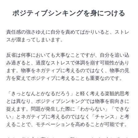
ポジティブシンキングを身につける
責任感の強さゆえに自分を責めてばかりいると、ストレ
スが溜まってしまいます。
反省は何事においても大事なことですが、自分を追い込
み過ぎると、過度なストレスで体調を崩す可能性があり
ます。物事をネガティブに考えるのではなく、物事の見
方を変えてポジティブに考えることも重要なのです。
「きっとなんとかなるだろう」と軽く考える楽観的思考
とは異なり、ポジティブシンキングでは物事を前向きに
捉えます。問題が発生した際に「わからない」「できな
い」とネガティブに考えるのではなく「チャンス」と考
えることで、モチベーションを高めることが可能です。