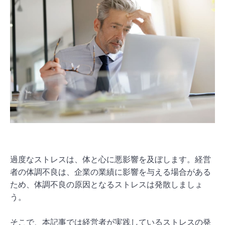
過度なストレスは、体と心に悪影響を及ぼします。経営
者の体調不良は、企業の業績に影響を与える場合がある
ため、体調不良の原因となるストレスは発散しましょ
う。
そこで、本記事では経営者が実践しているストレスの発