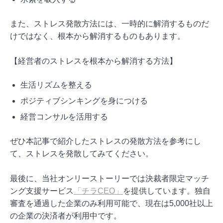
また、ストレス発散方法には、一時的に解消するものだ
けではなく、根本から解消するものもあります。
【経営者のストレスを根本から解消する方法】
生活リズムを整える
ポジティブシンキングを身につける
経営コンサルを活用する
ぜひ本記事で紹介したストレスの発散方法を参考にし
て、ストレスを発散してみてください。
最後に、当社オンリーストーリーでは決裁者限定マッチ
ング支援サービス
「チラCEO」
を提供しています。独自
審査を通過した企業のみ利用可能で、現在は5,000社以上
の企業の決済者が利用中です。