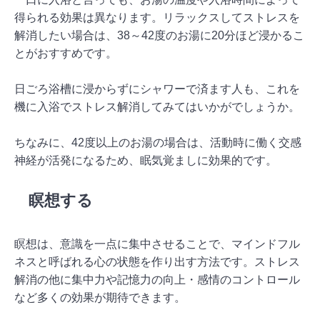
得られる効果は異なります。リラックスしてストレスを
解消したい場合は、38～42度のお湯に20分ほど浸かるこ
とがおすすめです。
日ごろ浴槽に浸からずにシャワーで済ます人も、これを
機に入浴でストレス解消してみてはいかがでしょうか。
ちなみに、42度以上のお湯の場合は、活動時に働く交感
神経が活発になるため、眠気覚ましに効果的です。
瞑想する
瞑想は、意識を一点に集中させることで、マインドフル
ネスと呼ばれる心の状態を作り出す方法です。ストレス
解消の他に集中力や記憶力の向上・感情のコントロール
など多くの効果が期待できます。