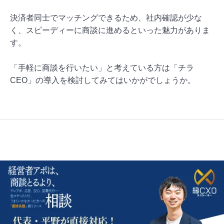
決済者同士でマッチングできるため、社内確認が少な
く、スピーディーに商談に進めるといった魅力がありま
す。
「手軽に商談を行いたい」と考えている方は「チラ
CEO」の導入を検討してみてはいかがでしょうか。