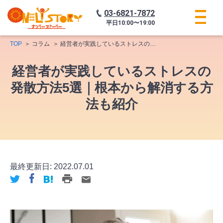
03-6821-7872
平日
10:00〜19:00
TOP
コラム
経営者が実践しているストレスの発散方法5選｜根本から解消する方法も紹介
経営者が実践しているストレスの
発散方法5選｜根本から解消する方
法も紹介
最終更新日:
2022.07.01