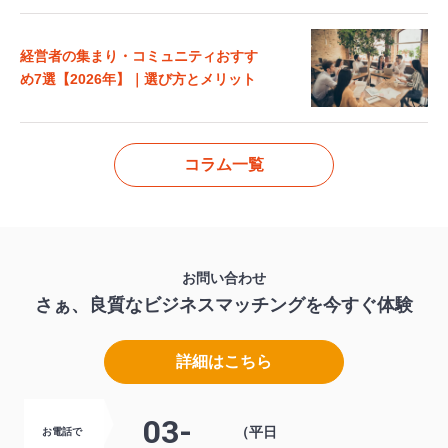
経営者の集まり・コミュニティおすす
め7選【2026年】｜選び方とメリット
コラム一覧
お問い合わせ
さぁ、良質なビジネスマッチングを
今すぐ体験
詳細はこちら
03-
（平日
お電話で