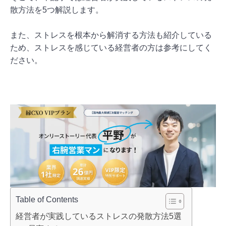
散方法を5つ解説します。
また、ストレスを根本から解消する方法も紹介している
ため、ストレスを感じている経営者の方は参考にしてく
ださい。
Table of Contents
経営者が実践しているストレスの発散方法5選