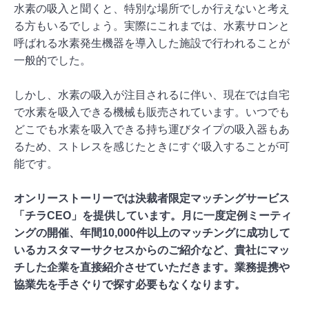
水素の吸入と聞くと、特別な場所でしか行えないと考え
る方もいるでしょう。実際にこれまでは、水素サロンと
呼ばれる水素発生機器を導入した施設で行われることが
一般的でした。
しかし、水素の吸入が注目されるに伴い、現在では自宅
で水素を吸入できる機械も販売されています。いつでも
どこでも水素を吸入できる持ち運びタイプの吸入器もあ
るため、ストレスを感じたときにすぐ吸入することが可
能です。
オンリーストーリーでは決裁者限定マッチングサービス
「チラCEO」を提供しています。月に一度定例ミーティ
ングの開催、年間10,000件以上のマッチングに成功して
いるカスタマーサクセスからのご紹介など、貴社にマッ
チした企業を直接紹介させていただきます。業務提携や
協業先を手さぐりで探す必要もなくなります。