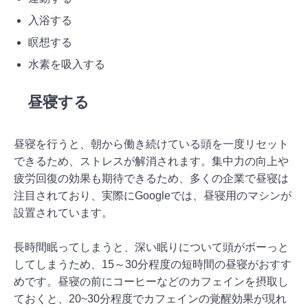
入浴する
瞑想する
水素を吸入する
昼寝する
昼寝を行うと、朝から働き続けている頭を一度リセット
できるため、ストレスが解消されます。集中力の向上や
疲労回復の効果も期待できるため、多くの企業で昼寝は
注目されており、実際にGoogleでは、昼寝用のマシンが
設置されています。
長時間眠ってしまうと、深い眠りについて頭がボーっと
してしまうため、15～30分程度の短時間の昼寝がおすす
めです。昼寝の前にコーヒーなどのカフェインを摂取し
ておくと、20~30分程度でカフェインの覚醒効果が現れ