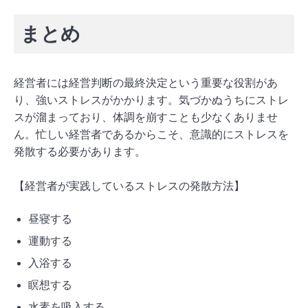
まとめ
経営者には経営判断の最終決定という重要な役割があ
り、強いストレスがかかります。気づかぬうちにストレ
スが溜まっており、体調を崩すことも少なくありませ
ん。忙しい経営者であるからこそ、意識的にストレスを
発散する必要があります。
【経営者が実践しているストレスの発散方法】
昼寝する
運動する
入浴する
瞑想する
水素を吸入する