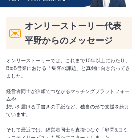
オンリーストーリー代表
平野からのメッセージ
オンリーストーリーでは、これまで10年以上にわたり、
BtoB営業における「集客の課題」と真剣に向き合ってき
ました。
経営者同士が信頼でつながるマッチングプラットフォー
ムや、
想いを届ける手書きの手紙など、独自の形で支援を続け
ています。
そして最近では、経営者同士を直接つなぐ「顧問&コミ
ュニティサービス」も新たにスタートしました。