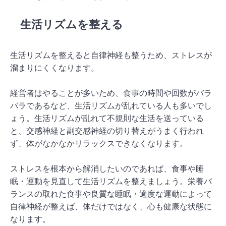
生活リズムを整える
生活リズムを整えると自律神経も整うため、ストレスが
溜まりにくくなります。
経営者はやることが多いため、食事の時間や回数がバラ
バラであるなど、生活リズムが乱れている人も多いでし
ょう。生活リズムが乱れて不規則な生活を送っている
と、交感神経と副交感神経の切り替えがうまく行われ
ず、体がなかなかリラックスできなくなります。
ストレスを根本から解消したいのであれば、食事や睡
眠・運動を見直して生活リズムを整えましょう。栄養バ
ランスの取れた食事や良質な睡眠・適度な運動によって
自律神経が整えば、体だけではなく、心も健康な状態に
なります。