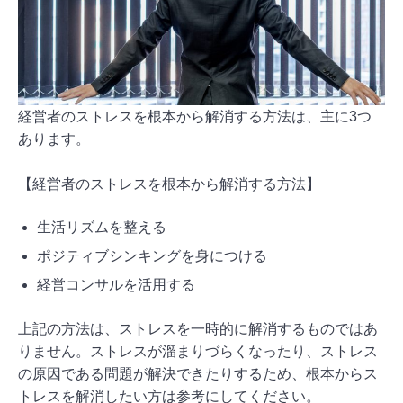
経営者のストレスを根本から解消する方法は、主に3つ
あります。
【経営者のストレスを根本から解消する方法】
生活リズムを整える
ポジティブシンキングを身につける
経営コンサルを活用する
上記の方法は、ストレスを一時的に解消するものではあ
りません。ストレスが溜まりづらくなったり、ストレス
の原因である問題が解決できたりするため、根本からス
トレスを解消したい方は参考にしてください。