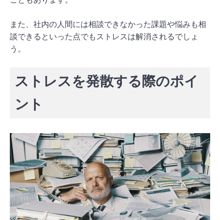
また、社内の人間には相談できなかった課題や悩みも相
談できるといった点でもストレスは解消されるでしょ
う。
ストレスを発散する際のポイ
ント