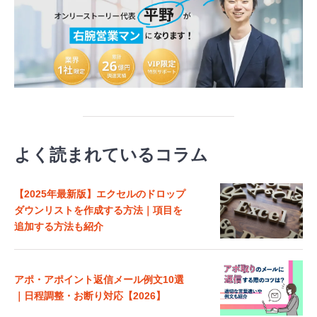
よく読まれているコラム
【2025年最新版】エクセルのドロップ
ダウンリストを作成する方法｜項目を
追加する方法も紹介
アポ・アポイント返信メール例文10選
｜日程調整・お断り対応【2026】