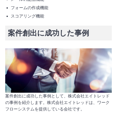
フォームの作成機能
スコアリング機能
案件創出に成功した事例
案件創出に成功した事例として、株式会社エイトレッド
の事例を紹介します。株式会社エイトレッドは、ワーク
フローシステムを提供している会社です。