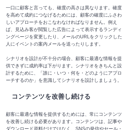
一口に顧客と言っても、確度の高さは異なります。確度
を高めて成約につなげるためには、顧客の確度にふさわ
しいアプローチをおこなわなければなりません。例え
ば、見込み客が閲覧した広告によって表示するランディ
ングページを変更したり、メールのURLをクリックした
人にイベントの案内メールを送ったりします。
シナリオを設計が不十分の場合、顧客に最適な情報を提
供できずに成約率は下がります。シナリオをきちんと設
計するために、「誰に・いつ・何を・どのようにアプロ
ーチするのか」を意識してシナリオを設計しましょう。
コンテンツを改善し続ける
顧客に最適な情報を提供するためには、常にコンテンツ
を改善し続ける必要があります。コンテンツは、記事や
ダウンロード資料だけではなく、SNSの発信やセール・