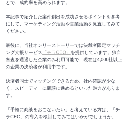
とで、成約率を高められます。
本記事で紹介した案件創出を成功させるポイントを参考
にして、マーケティング活動や営業活動を見直してみて
ください。
最後に、当社オンリーストーリーでは決裁者限定マッチ
ング支援サービス
「チラCEO」
を提供しています。独自
審査を通過した企業のみ利用可能で、現在は4,000社以上
の企業の決済者が利用中です。
決済者同士でマッチングできるため、社内確認が少な
く、スピーディーに商談に進めるといった魅力がありま
す。
「手軽に商談をおこないたい」と考えている方は、「チ
ラCEO」の導入を検討してみてはいかがでしょうか。