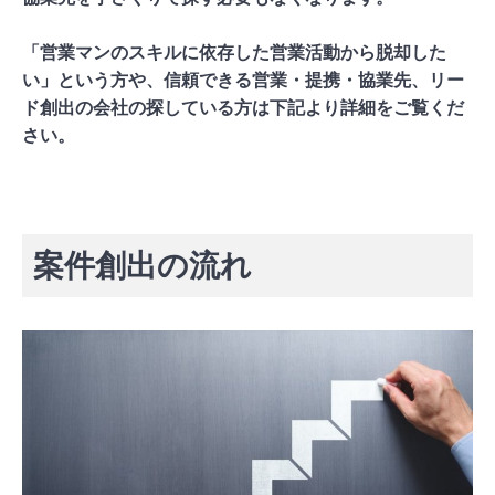
「営業マンのスキルに依存した営業活動から脱却した
い」という方や、信頼できる営業・提携・協業先、リー
ド創出の会社の探している方は下記より詳細をご覧くだ
さい。
「チラCEO」の詳細を見る
案件創出の流れ