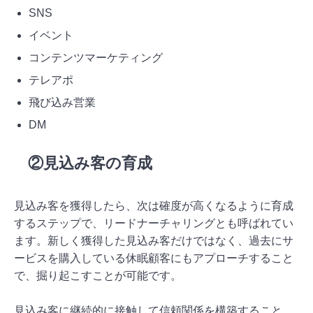
SNS
イベント
コンテンツマーケティング
テレアポ
飛び込み営業
DM
②見込み客の育成
見込み客を獲得したら、次は確度が高くなるように育成
するステップで、リードナーチャリングとも呼ばれてい
ます。新しく獲得した見込み客だけではなく、過去にサ
ービスを購入している休眠顧客にもアプローチすること
で、掘り起こすことが可能です。
見込み客に継続的に接触して信頼関係を構築すること