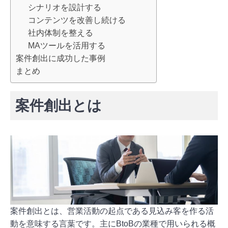
シナリオを設計する
コンテンツを改善し続ける
社内体制を整える
MAツールを活用する
案件創出に成功した事例
まとめ
案件創出とは
案件創出とは、営業活動の起点である見込み客を作る活
動を意味する言葉です。主にBtoBの業種で用いられる概