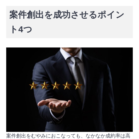
案件創出を成功させるポイン
ト4つ
案件創出をむやみにおこなっても、なかなか成約率は高