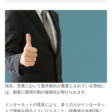
現在、営業において案件創出が重要とされている理由に
は、顧客に購買行動の複雑化が挙げられます。
インターネットの普及により、多くの人がインターネッ
トで情報を得るようになりました。総務省が令和2年に