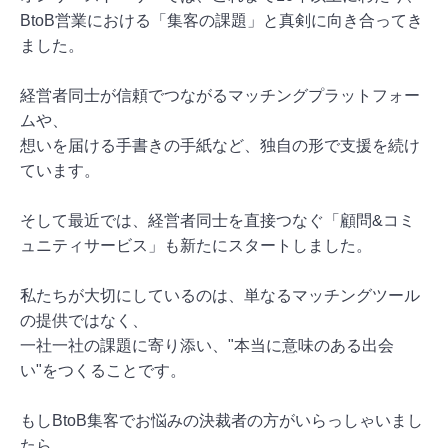
BtoB営業における「集客の課題」と真剣に向き合ってき
ました。
経営者同士が信頼でつながるマッチングプラットフォー
ムや、
想いを届ける手書きの手紙など、独自の形で支援を続け
ています。
そして最近では、経営者同士を直接つなぐ「顧問&コミ
ュニティサービス」も新たにスタートしました。
私たちが大切にしているのは、単なるマッチングツール
の提供ではなく、
一社一社の課題に寄り添い、"本当に意味のある出会
い"をつくることです。
もしBtoB集客でお悩みの決裁者の方がいらっしゃいまし
たら、