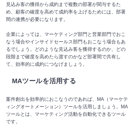
見込み客の獲得から成約まで複数の部署が関与するた
め、顧客の確度を高めて成約率を上げるためには、部署
間の連携が必要になります。
企業によっては、マーケティング部門と営業部門でおこ
なう場合やインサイドセールス部門もおこなう場合もあ
るでしょう。どのような見込み客を獲得するのか、どの
段階まで確度を高めたら渡すのかなど部署間で共有し
て、効率的に成約につなげましょう。
MAツールを活用する
案件創出を効率的におこなうのであれば、MA（マーケテ
ィングオートメーション）ツールを活用しましょう。MA
ツールとは、マーケティング活動を自動化できるツール
です。