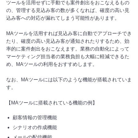
ツールを活用せずに手動でも案件創出をおこなえるもの
の、管理する見込み客の数が多くなれば、確度の高い見
込み客への対応が漏れてしまう可能性があります。
MAツールを活用すれば見込み客に自動でアプローチでき
たり、確度の高い見込み客が通知されたりするため、効
率的に案件創出をおこなえます。業務の自動化によって
マーケティング担当者の業務負担も大幅に軽減できるた
め、MAツールの利用をおすすめします。
なお、MAツールには以下のような機能が搭載されていま
す。
【MAツールに搭載されている機能の例】
顧客情報の管理機能
シナリオの作成機能
メールの配信機能