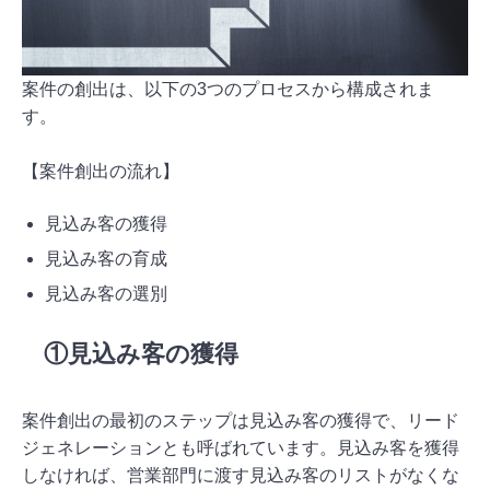
案件の創出は、以下の3つのプロセスから構成されま
す。
【案件創出の流れ】
見込み客の獲得
見込み客の育成
見込み客の選別
①見込み客の獲得
案件創出の最初のステップは見込み客の獲得で、リード
ジェネレーションとも呼ばれています。見込み客を獲得
しなければ、営業部門に渡す見込み客のリストがなくな