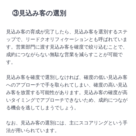
③見込み客の選別
見込み客の育成が完了したら、見込み客を選別するステ
ップで、リードクオリフィケーションとも呼ばれていま
す。営業部門に渡す見込み客を確度で絞り込むことで、
成約につながらない無駄な営業を減らすことが可能で
す。
見込み客を確度で選別しなければ、確度の低い見込み客
へのアプローチで手を取られてしまい、確度の高い見込
み客を放置する可能性があります。見込み客の確度が高
いタイミングでアプローチできないため、成約につなが
る機会を逃してしまうでしょう。
なお、見込み客の選別には、主にスコアリングという手
法が用いられています。