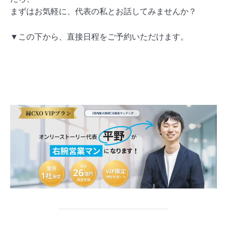
まずはお気軽に、代表の私とお話してみませんか？
▼この下から、直接日程をご予約いただけます。