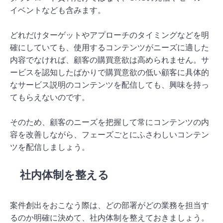
イベントなども含みます。
どれだけターゲットやアプローチのタイミングなどを明
確にしていても、使用するコンテンツがニーズに適した
内容でなければ、顧客の購買意欲は高められません。サ
ービスを認知したばかりで購買意欲の低い顧客に具体的
なサービス説明のコンテンツを配信しても、興味を持っ
てもらえないのです。
そのため、顧客のニーズを把握して常にコンテンツの内
容を改善しながら、フェーズごとにふさわしいコンテン
ツを配信しましょう。
社内体制を整える
案件創出をおこなう際は、どの部署がどの業務を担当す
るのか明確に決めて、社内体制を整えておきましょう。