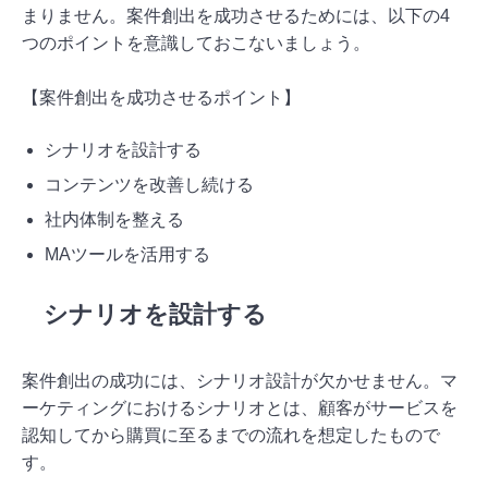
まりません。案件創出を成功させるためには、以下の4
つのポイントを意識しておこないましょう。
【案件創出を成功させるポイント】
シナリオを設計する
コンテンツを改善し続ける
社内体制を整える
MAツールを活用する
シナリオを設計する
案件創出の成功には、シナリオ設計が欠かせません。マ
ーケティングにおけるシナリオとは、顧客がサービスを
認知してから購買に至るまでの流れを想定したもので
す。