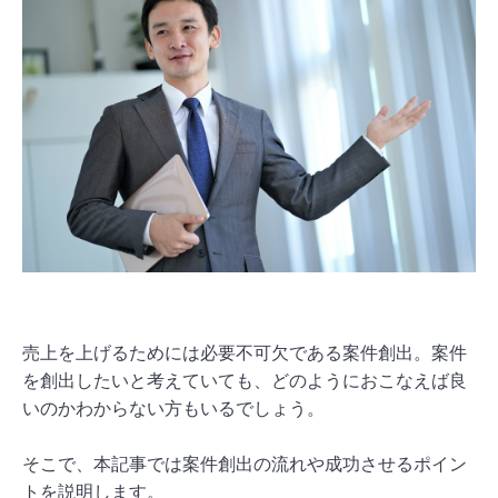
売上を上げるためには必要不可欠である案件創出。案件
を創出したいと考えていても、どのようにおこなえば良
いのかわからない方もいるでしょう。
そこで、本記事では案件創出の流れや成功させるポイン
トを説明します。