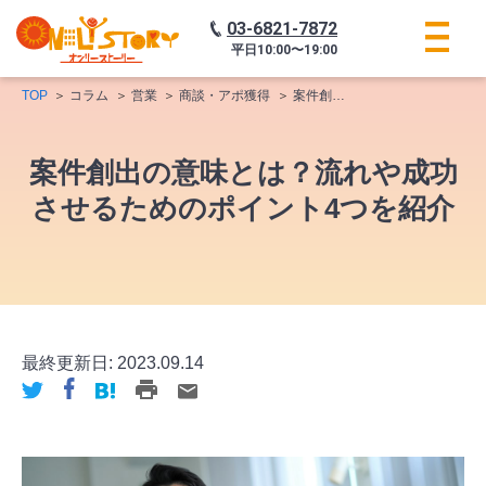
03-6821-7872
平日
10:00〜19:00
TOP
コラム
営業
商談・アポ獲得
案件創出の意味とは？流れや成功させるためのポイント4つを紹介
案件創出の意味とは？流れや成功
させるためのポイント4つを紹介
最終更新日:
2023.09.14