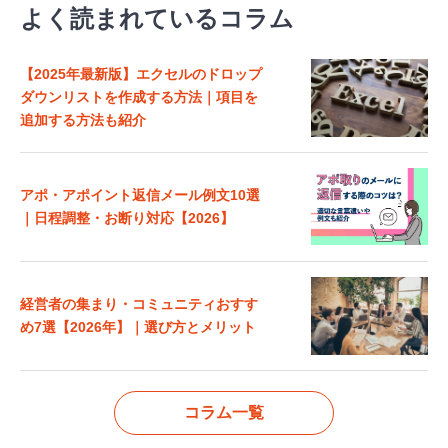
よく読まれているコラム
【2025年最新版】エクセルのドロップ
ダウンリストを作成する方法｜項目を
追加する方法も紹介
アポ・アポイント返信メール例文10選
｜日程調整・お断り対応【2026】
経営者の集まり・コミュニティおすす
め7選【2026年】｜選び方とメリット
コラム一覧