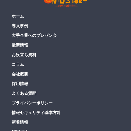
ホーム
導入事例
大手企業へのプレゼン会
最新情報
お役立ち資料
コラム
会社概要
採用情報
よくある質問
プライバシーポリシー
情報セキュリティ基本方針
新着情報