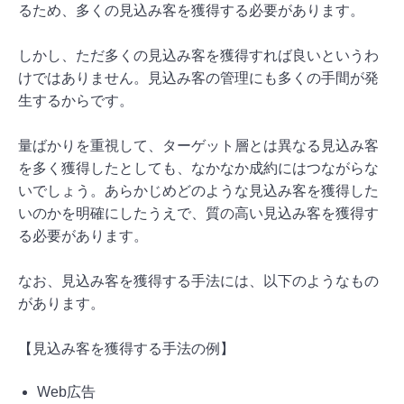
るため、多くの見込み客を獲得する必要があります。
しかし、ただ多くの見込み客を獲得すれば良いというわ
けではありません。見込み客の管理にも多くの手間が発
生するからです。
量ばかりを重視して、ターゲット層とは異なる見込み客
を多く獲得したとしても、なかなか成約にはつながらな
いでしょう。あらかじめどのような見込み客を獲得した
いのかを明確にしたうえで、質の高い見込み客を獲得す
る必要があります。
なお、見込み客を獲得する手法には、以下のようなもの
があります。
【見込み客を獲得する手法の例】
Web広告