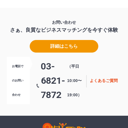
お問い合わせ
さぁ、良質なビジネスマッチングを
今すぐ体験
詳細はこちら
03-
（平日
お電話で
6821-
10:00〜
よくあるご質問
のお問い
7872
19:00）
合わせ