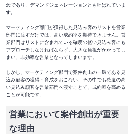
念であり、デマンドジェネレーションとも呼ばれていま
す。
マーケティング部門が獲得した見込み客のリストを営業
部門に渡すだけでは、高い成約率を期待できません。営
業部門はリストに含まれている確度の低い見込み客にも
アプローチしなければならず、大きな負担がかかってし
まい、非効率な営業となってしまいます。
しかし、マーケティング部門で案件創出の一環である見
込み顧客の獲得・育成をおこない、その中でも確度の高
い見込み顧客を営業部門へ渡すことで、成約率を高める
ことが可能です。
営業において案件創出が重要
な理由