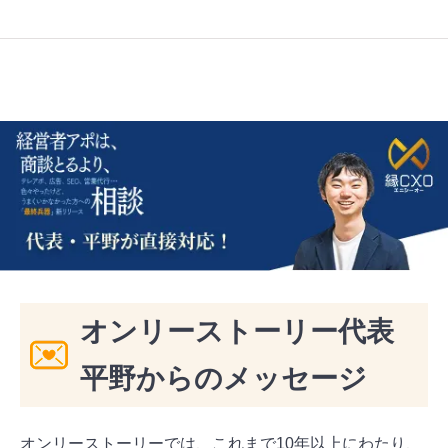
オンリーストーリー代表
平野からのメッセージ
オンリーストーリーでは、これまで10年以上にわたり、