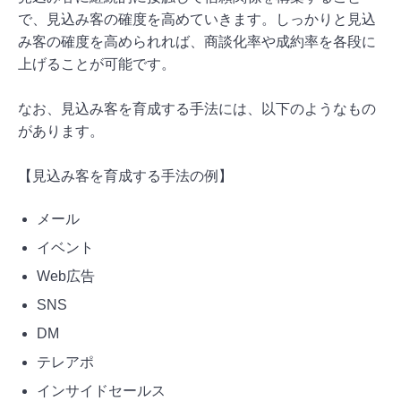
で、見込み客の確度を高めていきます。しっかりと見込
み客の確度を高められれば、商談化率や成約率を各段に
上げることが可能です。
なお、見込み客を育成する手法には、以下のようなもの
があります。
【見込み客を育成する手法の例】
メール
イベント
Web広告
SNS
DM
テレアポ
インサイドセールス