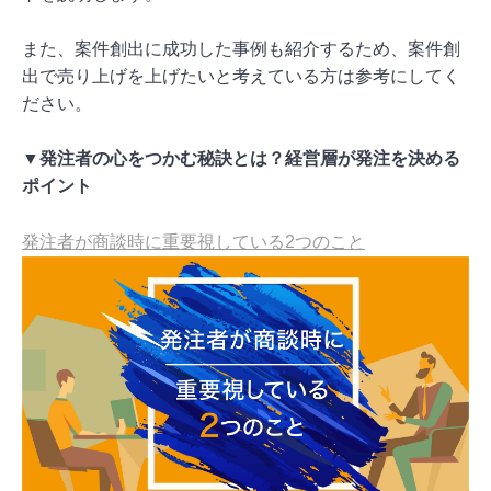
また、案件創出に成功した事例も紹介するため、案件創
出で売り上げを上げたいと考えている方は参考にしてく
ださい。
▼発注者の心をつかむ秘訣とは？経営層が発注を決める
ポイント
発注者が商談時に重要視している2つのこと