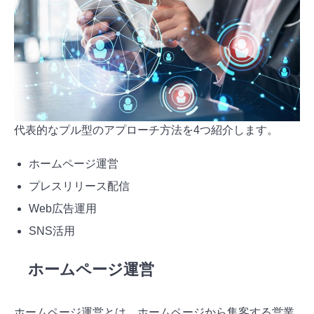
代表的なプル型のアプローチ方法を4つ紹介します。
ホームページ運営
プレスリリース配信
Web広告運用
SNS活用
ホームページ運営
ホームページ運営とは、ホームページから集客する営業