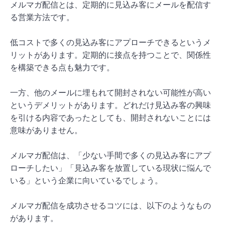
メルマガ配信とは、定期的に見込み客にメールを配信す
る営業方法です。
低コストで多くの見込み客にアプローチできるというメ
リットがあります。定期的に接点を持つことで、関係性
を構築できる点も魅力です。
一方、他のメールに埋もれて開封されない可能性が高い
というデメリットがあります。どれだけ見込み客の興味
を引ける内容であったとしても、開封されないことには
意味がありません。
メルマガ配信は、「少ない手間で多くの見込み客にアプ
ローチしたい」「見込み客を放置している現状に悩んで
いる」という企業に向いているでしょう。
メルマガ配信を成功させるコツには、以下のようなもの
があります。