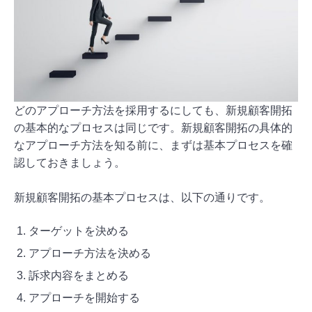
どのアプローチ方法を採用するにしても、新規顧客開拓
の基本的なプロセスは同じです。新規顧客開拓の具体的
なアプローチ方法を知る前に、まずは基本プロセスを確
認しておきましょう。
新規顧客開拓の基本プロセスは、以下の通りです。
ターゲットを決める
アプローチ方法を決める
訴求内容をまとめる
アプローチを開始する