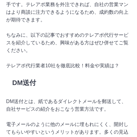
手です。テレアポ業務を外注できれば、自社の営業マン
はより商談に注力できるようになるため、成約数の向上
が期待できます。
ちなみに、以下の記事でおすすめのテレアポ代行サービ
スを紹介しているため、興味がある方はぜひ併せてご覧
ください。
テレアポ代行業者10社を徹底比較！料金や実績は？
DM送付
DM送付とは、紙であるダイレクトメールを郵送して、
自社サービスの紹介をおこなう営業方法です。
電子メールのように他のメールに埋もれにくく、開封し
てもらいやすいというメリットがあります。多くの見込