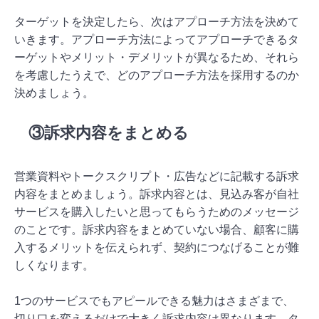
ターゲットを決定したら、次はアプローチ方法を決めて
いきます。アプローチ方法によってアプローチできるタ
ーゲットやメリット・デメリットが異なるため、それら
を考慮したうえで、どのアプローチ方法を採用するのか
決めましょう。
③訴求内容をまとめる
営業資料やトークスクリプト・広告などに記載する訴求
内容をまとめましょう。訴求内容とは、見込み客が自社
サービスを購入したいと思ってもらうためのメッセージ
のことです。訴求内容をまとめていない場合、顧客に購
入するメリットを伝えられず、契約につなげることが難
しくなります。
1つのサービスでもアピールできる魅力はさまざまで、
切り口を変えるだけで大きく訴求内容は異なります。タ