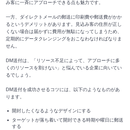
み客に一斉にアプローチできる点も魅力です。
一方、ダイレクトメールの郵送に印刷費や郵送費がかか
るというデメリットがあります。見込み客の住所が正し
くない場合は届かずに費用が無駄になってしまうため、
定期的にデータクレンジングをおこなわなければなりま
せん。
DM送付は、「リソース不足によって、アプローチに多
くのリソースを割けない」と悩んでいる企業に向いてい
るでしょう。
DM送付を成功させるコツには、以下のようなものがあ
ります。
開封したくなるようなデザインにする
ターゲットが落ち着いて開封できる時期や曜日に郵送
する