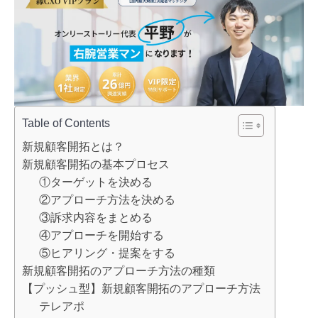
Table of Contents
新規顧客開拓とは？
新規顧客開拓の基本プロセス
①ターゲットを決める
②アプローチ方法を決める
③訴求内容をまとめる
④アプローチを開始する
⑤ヒアリング・提案をする
新規顧客開拓のアプローチ方法の種類
【プッシュ型】新規顧客開拓のアプローチ方法
テレアポ