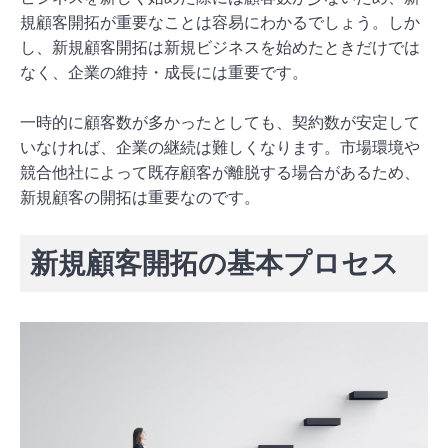
規顧客開拓が重要なことは容易にわかるでしょう。しか
し、新規顧客開拓は新規ビジネスを始めたときだけでは
なく、企業の維持・成長には重要です。
一時的に顧客数が多かったとしても、契約数が安定して
いなければ、企業の継続は難しくなります。市場環境や
競合他社によって既存顧客が離脱する場合があるため、
新規顧客の開拓は重要なのです。
新規顧客開拓の基本プロセス