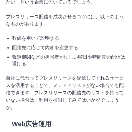
たい」という企業に向いているでしょう。
プレスリリース配信を成功させるコツには、以下のよう
なものがあります。
数値を用いて説明する
配信先に応じて内容を変更する
報道機関などの担当者が忙しい曜日や時間帯の配信は
避ける
自社に代わってプレスリリースを配信してくれるサービ
スを活用することで、メディアリストがない場合でも配
信できます。プレスリリースの配信先のリストを持って
いない場合は、利用を検討してみてはいかがでしょう
か。
Web広告運用