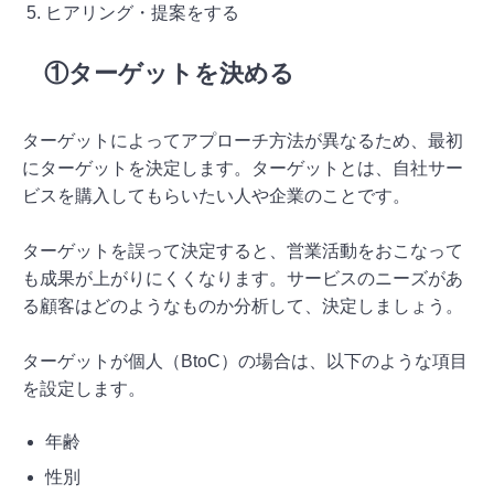
ヒアリング・提案をする
①ターゲットを決める
ターゲットによってアプローチ方法が異なるため、最初
にターゲットを決定します。ターゲットとは、自社サー
ビスを購入してもらいたい人や企業のことです。
ターゲットを誤って決定すると、営業活動をおこなって
も成果が上がりにくくなります。サービスのニーズがあ
る顧客はどのようなものか分析して、決定しましょう。
ターゲットが個人（BtoC）の場合は、以下のような項目
を設定します。
年齢
性別