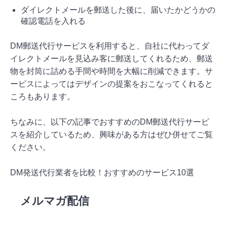
ダイレクトメールを郵送した後に、届いたかどうかの
確認電話を入れる
DM郵送代行サービスを利用すると、自社に代わってダ
イレクトメールを見込み客に郵送してくれるため、郵送
物を封筒に詰める手間や時間を大幅に削減できます。サ
ービスによってはデザインの提案をおこなってくれると
ころもあります。
ちなみに、以下の記事でおすすめのDM郵送代行サービ
スを紹介しているため、興味がある方はぜひ併せてご覧
ください。
DM発送代行業者を比較！おすすめのサービス10選
メルマガ配信