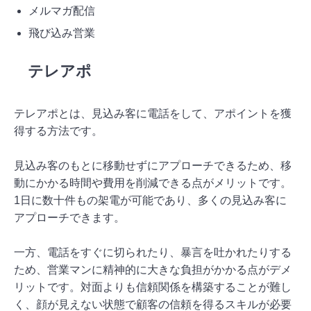
メルマガ配信
飛び込み営業
テレアポ
テレアポとは、見込み客に電話をして、アポイントを獲
得する方法です。
見込み客のもとに移動せずにアプローチできるため、移
動にかかる時間や費用を削減できる点がメリットです。
1日に数十件もの架電が可能であり、多くの見込み客に
アプローチできます。
一方、電話をすぐに切られたり、暴言を吐かれたりする
ため、営業マンに精神的に大きな負担がかかる点がデメ
リットです。対面よりも信頼関係を構築することが難し
く、顔が見えない状態で顧客の信頼を得るスキルが必要