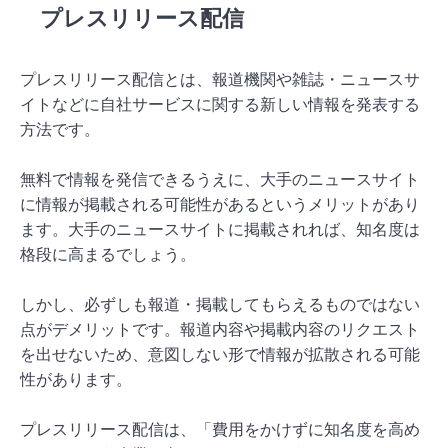
プレスリリース配信
プレスリリース配信とは、報道機関や雑誌・ニュースサ
イトなどに自社サービスに関する新しい情報を発表する
方法です。
無料で情報を発信できるうえに、大手のニュースサイト
に情報が掲載される可能性があるというメリットがあり
ます。大手のニュースサイトに掲載されれば、知名度は
格段に高まるでしょう。
しかし、必ずしも報道・掲載してもらえるものではない
点がデメリットです。報道内容や掲載内容のリクエスト
を出せないため、意図しない形で情報が拡散される可能
性があります。
プレスリリース配信は、「費用をかけずに知名度を高め