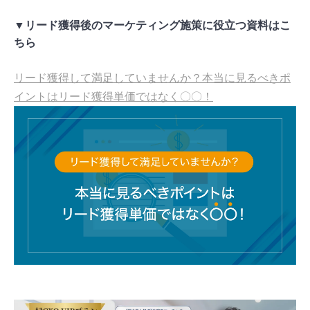
▼リード獲得後のマーケティング施策に役立つ資料はこ
ちら
リード獲得して満足していませんか？本当に見るべきポ
イントはリード獲得単価ではなく〇〇！