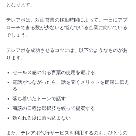
となります。
テレアポは、対面営業の移動時間によって、一日にアプ
ローチできる数が少ないと悩んでいる企業に向いている
でしょう。
テレアポを成功させるコツには、以下のようなものがあ
ります。
セールス感の出る言葉の使用を避ける
電話がつながったら、話を聞くメリットを簡潔に伝え
る
落ち着いたトーンで話す
商談の日程は選択肢を絞って提案する
断られる度に落ち込まない
また、テレアポ代行サービスを利用するのも、ひとつの