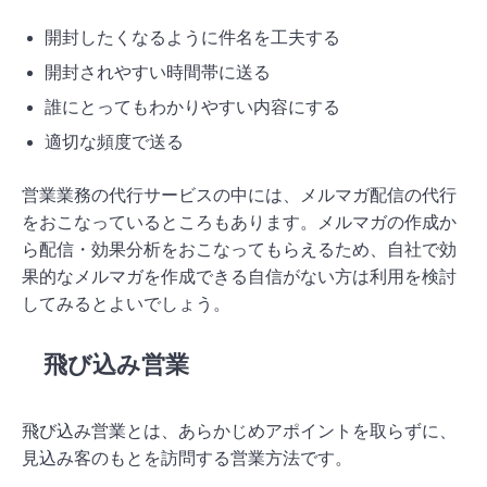
開封したくなるように件名を工夫する
開封されやすい時間帯に送る
誰にとってもわかりやすい内容にする
適切な頻度で送る
営業業務の代行サービスの中には、メルマガ配信の代行
をおこなっているところもあります。メルマガの作成か
ら配信・効果分析をおこなってもらえるため、自社で効
果的なメルマガを作成できる自信がない方は利用を検討
してみるとよいでしょう。
飛び込み営業
飛び込み営業とは、あらかじめアポイントを取らずに、
見込み客のもとを訪問する営業方法です。