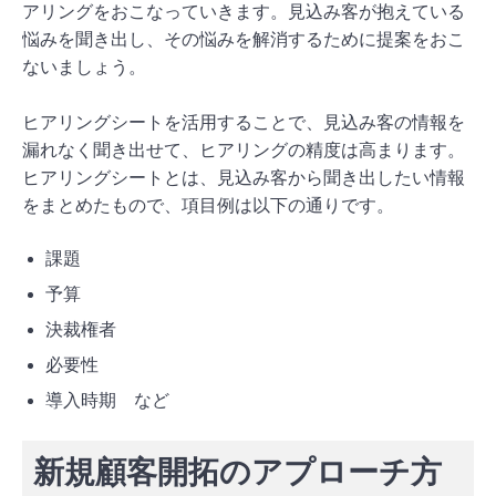
アリングをおこなっていきます。見込み客が抱えている
悩みを聞き出し、その悩みを解消するために提案をおこ
ないましょう。
ヒアリングシートを活用することで、見込み客の情報を
漏れなく聞き出せて、ヒアリングの精度は高まります。
ヒアリングシートとは、見込み客から聞き出したい情報
をまとめたもので、項目例は以下の通りです。
課題
予算
決裁権者
必要性
導入時期 など
新規顧客開拓のアプローチ方