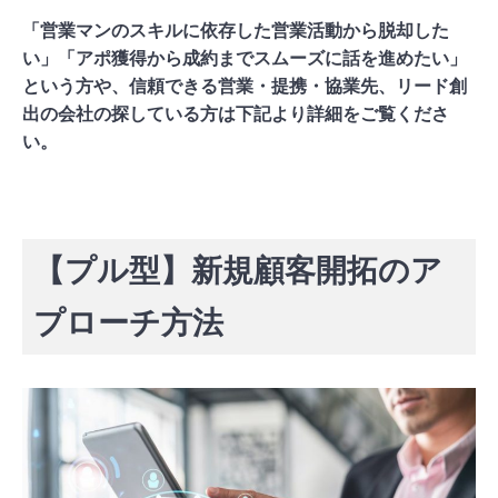
「営業マンのスキルに依存した営業活動から脱却した
い」「アポ獲得から成約までスムーズに話を進めたい」
という方や、信頼できる営業・提携・協業先、リード創
出の会社の探している方は下記より詳細をご覧くださ
い。
【プル型】新規顧客開拓のア
プローチ方法