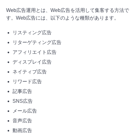
Web広告運用とは、Web広告を活用して集客する方法で
す。Web広告には、以下のような種類があります。
リスティング広告
リターゲティング広告
アフィリエイト広告
ディスプレイ広告
ネイティブ広告
リワード広告
記事広告
SNS広告
メール広告
音声広告
動画広告