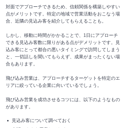
対面でアプローチできるため、信頼関係を構築しやすい
点がメリットです。特定の地域で営業活動をおこなう場
合、近隣の見込み客を紹介してもらえることも。
しかし、移動に時間がかかることで、1日にアプローチ
できる見込み客数に限りがある点がデメリットです。見
込み客にとって都合の悪いタイミングで訪問してしまう
と、一切話しを聞いてもらえず、成果がまったくない場
合もあります。
飛び込み営業は、アプローチするターゲットを特定のエ
リアに絞っている企業に向いているでしょう。
飛び込み営業を成功させるコツには、以下のようなもの
があります。
見込み客について調べておく