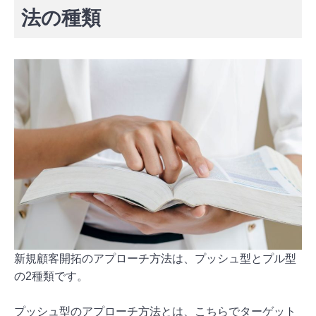
法の種類
新規顧客開拓のアプローチ方法は、プッシュ型とプル型
の2種類です。
プッシュ型のアプローチ方法とは、こちらでターゲット