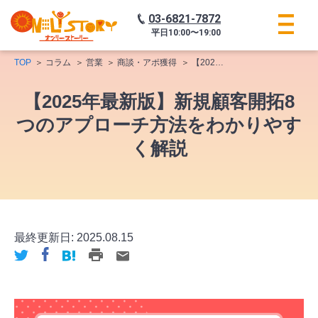
03-6821-7872
平日
10:00〜19:00
TOP
コラム
営業
商談・アポ獲得
【2025年最新版】新規顧客開拓8つのアプローチ方法をわかりやすく解説
【2025年最新版】新規顧客開拓8
つのアプローチ方法をわかりやす
く解説
最終更新日:
2025.08.15