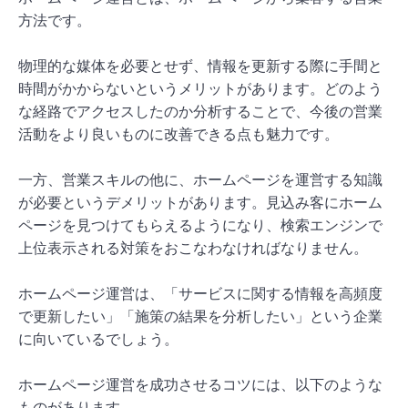
方法です。
物理的な媒体を必要とせず、情報を更新する際に手間と
時間がかからないというメリットがあります。どのよう
な経路でアクセスしたのか分析することで、今後の営業
活動をより良いものに改善できる点も魅力です。
一方、営業スキルの他に、ホームページを運営する知識
が必要というデメリットがあります。見込み客にホーム
ページを見つけてもらえるようになり、検索エンジンで
上位表示される対策をおこなわなければなりません。
ホームページ運営は、「サービスに関する情報を高頻度
で更新したい」「施策の結果を分析したい」という企業
に向いているでしょう。
ホームページ運営を成功させるコツには、以下のような
ものがあります。