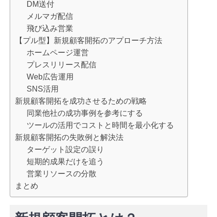
DM送付
メルマガ配信
飛び込み営業
【プル型】新規顧客開拓のアプローチ方法
ホームページ運営
プレスリリース配信
Web広告運用
SNS活用
新規顧客開拓を成功させるための戦略
同業他社の成功事例を参考にする
ツールの活用でコストと時間を最小化する
新規顧客開拓の失敗例と解決法
ターゲット設定の誤り
短期的成果だけを追う
営業リソースの分散
まとめ