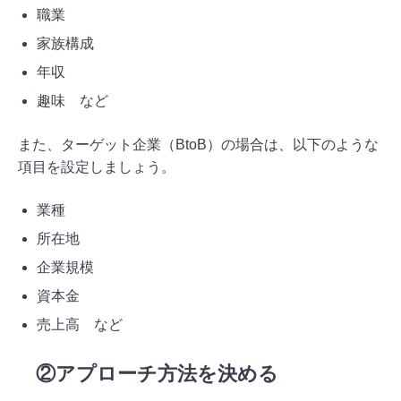
職業
家族構成
年収
趣味 など
また、ターゲット企業（BtoB）の場合は、以下のような
項目を設定しましょう。
業種
所在地
企業規模
資本金
売上高 など
②アプローチ方法を決める