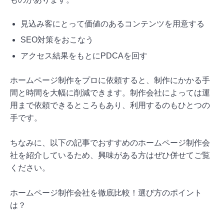
見込み客にとって価値のあるコンテンツを用意する
SEO対策をおこなう
アクセス結果をもとにPDCAを回す
ホームページ制作をプロに依頼すると、制作にかかる手
間と時間を大幅に削減できます。制作会社によっては運
用まで依頼できるところもあり、利用するのもひとつの
手です。
ちなみに、以下の記事でおすすめのホームページ制作会
社を紹介しているため、興味がある方はぜひ併せてご覧
ください。
ホームページ制作会社を徹底比較！選び方のポイント
は？