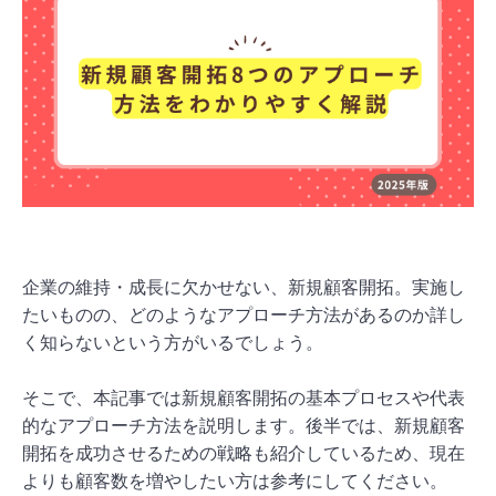
企業の維持・成長に欠かせない、新規顧客開拓。実施し
たいものの、どのようなアプローチ方法があるのか詳し
く知らないという方がいるでしょう。
そこで、本記事では新規顧客開拓の基本プロセスや代表
的なアプローチ方法を説明します。後半では、新規顧客
開拓を成功させるための戦略も紹介しているため、現在
よりも顧客数を増やしたい方は参考にしてください。