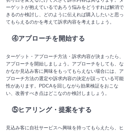
ーゲットが抱えているであろう悩みをどうすれば解消で
きるのか検討し、どのように伝えれば購入したいと思っ
てもらえるのかを考えて訴求内容を考えましょう。
④アプローチを開始する
ターゲット・アプローチ方法・訴求内容が決まったら、
アプローチを開始しましょう。アプローチをしても、な
かなか見込み客に興味をもってもらえない場合には、ア
プローチ方法の選定や訴求内容の決定が誤っている可能
性があります。PDCAを回しながら効果検証をおこな
い、改善すべき点はどこなのか検討しましょう。
⑤ヒアリング・提案をする
見込み客に自社サービスへ興味を持ってもらえたら、ヒ