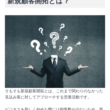
新規顧客開拓とは？
そもそも新規顧客開拓とは、これまで関わりのなかった
見込み客に対してアプローチする営業活動です。
ビジネスを新しく始めた際には顧客数が少ないため、新