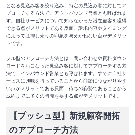
となる見込み客を絞り込み、特定の見込み客に対してア
プローチする方法で、アウトバウンド営業とも呼ばれま
す。自社サービスについて知らなかった潜在顧客を獲得
できる点がメリットである反面、訴求内容やタイミング
によっては押し売りの印象を与えかねない点がデメリッ
トです。
プル型のアプローチ方法とは、問い合わせや資料ダウン
ロードをおこなった見込み客に対してアプローチする方
法で、インバウンド営業とも呼ばれます。すでに自社サ
ービスに興味を持っていることから商談につながりやす
い点がメリットである反面、待ちの姿勢であることから
成約までに多くの時間を要する点がデメリットです。
【プッシュ型】新規顧客開拓
のアプローチ方法