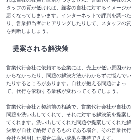
タッフの質が低ければ、顧客の自社に対するイメージが
悪くなってしまいます。インターネットで評判を調べた
り、営業担当者にヒアリングしたりして、スタッフの質
を判断しましょう。
提案される解決策
営業代行会社に依頼する企業には、売上が低い原因がわ
からなかったり、問題の解決方法がわからずに悩んでい
たりするところがあります。自社が抱える問題によっ
て、代行を依頼する業務が変わってくるでしょう。
営業代行会社と契約前の相談で、営業代行会社が自社の
問題を洗い出してくれて、それに対する解決策を提案し
てくれます。洗い出してくれた問題や提案してくれた解
決策が自社で納得できるものである場合、その営業代行
会社を利用した場合に高い成果を期待できます。