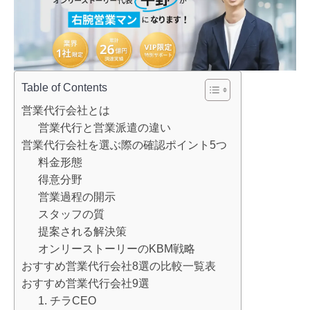
Table of Contents
営業代行会社とは
営業代行と営業派遣の違い
営業代行会社を選ぶ際の確認ポイント5つ
料金形態
得意分野
営業過程の開示
スタッフの質
提案される解決策
オンリーストーリーのKBM戦略
おすすめ営業代行会社8選の比較一覧表
おすすめ営業代行会社9選
1. チラCEO