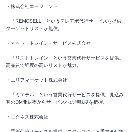
・株式会社エージェント
「REMOSELL」というテレアポ代行サービスを提供。
ターゲットリストが無償。
・ネット・トレイン・サービス株式会社
「リストトレイン」という営業代行サービスを提供。
高品質で鮮度の高いリストが魅力。
・エリアマーケット株式会社
「ミエテル」という営業代行サービスを提供。見込み
客のDM開封率からサービスへの興味度を把握。
・エクネス株式会社
手紙代筆サービスを提供。スタッフによる手書き代筆