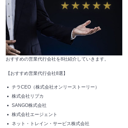
おすすめの営業代行会社を8社紹介していきます。
【おすすめ営業代行会社8選】
チラCEO（株式会社オンリーストーリー）
株式会社リプカ
SANGO株式会社
株式会社エージェント
ネット・トレイン・サービス株式会社