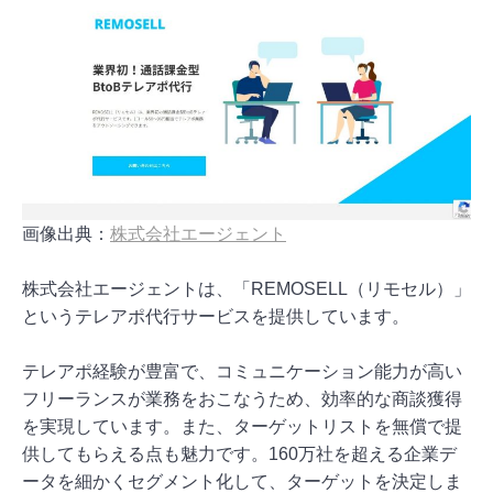
画像出典：
株式会社エージェント
株式会社エージェントは、「REMOSELL（リモセル）」
というテレアポ代行サービスを提供しています。
テレアポ経験が豊富で、コミュニケーション能力が高い
フリーランスが業務をおこなうため、効率的な商談獲得
を実現しています。また、ターゲットリストを無償で提
供してもらえる点も魅力です。160万社を超える企業デ
ータを細かくセグメント化して、ターゲットを決定しま