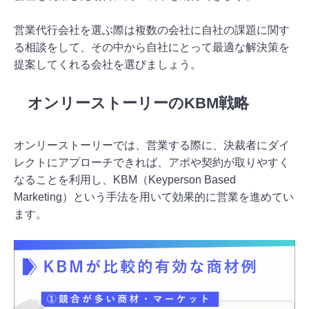
営業代行会社を選ぶ際は複数の会社に自社の課題に関す
る相談をして、その中から自社にとって最適な解決策を
提案してくれる会社を選びましょう。
オンリーストーリーのKBM戦略
オンリーストーリーでは、営業する際に、決裁者にダイ
レクトにアプローチできれば、アポや契約が取りやすく
なることを利用し、KBM（Keyperson Based
Marketing）という手法を用いて効果的に営業を進めてい
ます。