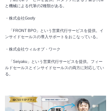
と機械による代筆の2種類がある。
・株式会社Goofy
「FRONT BPO」という営業代行サービスを提供。イ
ンサイドセールスの導入サポートをおこなっている。
・株式会社ウィルオブ・ワーク
「Seiyaku」という営業代行サービスを提供。フィー
ルドセールスとインサイドセールスの両方に対応してい
る。