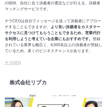
の招待、自社に合う決裁者の選定などが行える、決裁者
マッチングサービスです。
チラCEOは自分でメッセージを送って決裁者にアプロー
チすることもできますが、
より良い決裁者をカスタマー
サクセスに見つけてもらうこともできるため、営業代行
を利用しようと考えている企業にもおすすめです。
登録
されている業界も幅広く、6,000名以上の決裁者が登録し
ているため、多くのビジネスチャンスがあります。
チラCEO
「チラCEO」の詳細を見る
株式会社リプカ