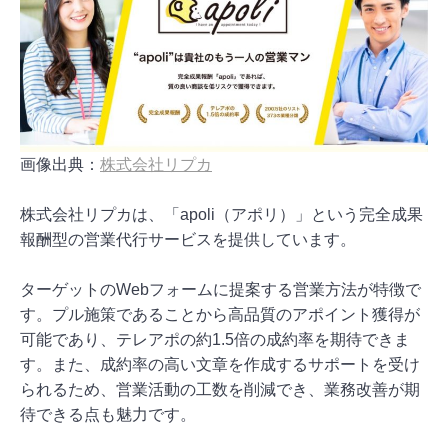
画像出典：
株式会社リプカ
株式会社リプカは、「apoli（アポリ）」という完全成果
報酬型の営業代行サービスを提供しています。
ターゲットのWebフォームに提案する営業方法が特徴で
す。プル施策であることから高品質のアポイント獲得が
可能であり、テレアポの約1.5倍の成約率を期待できま
す。また、成約率の高い文章を作成するサポートを受け
られるため、営業活動の工数を削減でき、業務改善が期
待できる点も魅力です。