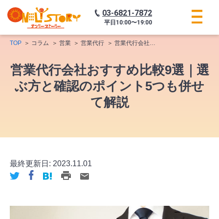
03-6821-7872
平日
10:00〜19:00
TOP
コラム
営業
営業代行
営業代行会社おすすめ比較9選｜選ぶ方と確認のポイント5つも併せて解説
営業代行会社おすすめ比較9選｜選
ぶ方と確認のポイント5つも併せ
て解説
最終更新日:
2023.11.01