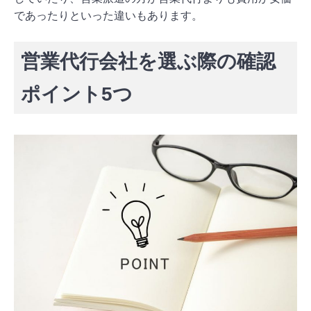
であったりといった違いもあります。
営業代行会社を選ぶ際の確認
ポイント5つ