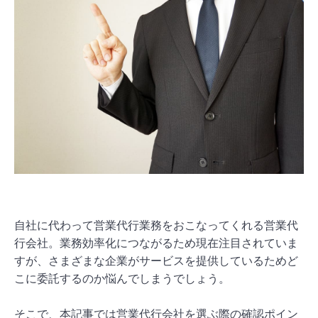
自社に代わって営業代行業務をおこなってくれる営業代
行会社。業務効率化につながるため現在注目されていま
すが、さまざまな企業がサービスを提供しているためど
こに委託するのか悩んでしまうでしょう。
そこで、本記事では営業代行会社を選ぶ際の確認ポイン