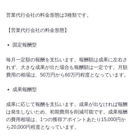
営業代行会社の料金形態は3種類です。
【営業代行会社の料金形態】
固定報酬型
毎月一定額の報酬を支払います。報酬額は成果に左右さ
れず、大きな成果が出た場合も報酬額は一定です。月額
費用の相場は、50万円から60万円程度となっています。
成果報酬型
成果に応じて報酬を支払います。成果が出なければ報酬
は発生しないため、初期費用を削減可能です。成果報酬
の費用相場は、1つの獲得アポイントあたり15,000円か
ら20,000円程度となっています。