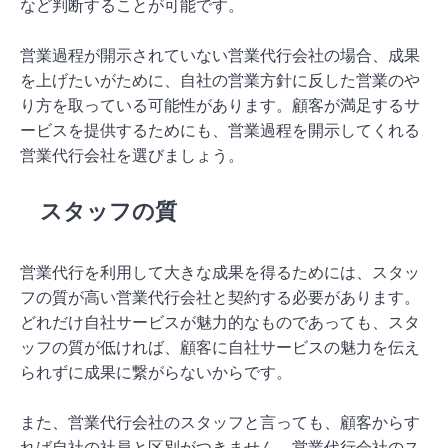
など判断することが可能です。
営業過程が開示されていない営業代行会社の場合、成果
を上げたいがために、自社の営業方針に反した営業のや
り方を取っている可能性があります。顧客が満足するサ
ービスを提供するためにも、営業過程を開示してくれる
営業代行会社を選びましょう。
スタッフの質
営業代行を利用して大きな成果を得るためには、スタッ
フの質が高い営業代行会社と契約する必要があります。
どれだけ自社サービスが魅力的なものであっても、スタ
ッフの質が低ければ、顧客に自社サービスの魅力を伝え
られずに成果に繋がらないからです。
また、営業代行会社のスタッフと言っても、顧客からす
れば自社の社員と区別がつきません。営業代行会社のス