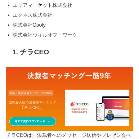
エリアマーケット株式会社
エクネス株式会社
株式会社Goofy
株式会社ウィルオブ・ワーク
1. チラCEO
チラCEOは、決裁者へのメッセージ送信やプレゼン会へ