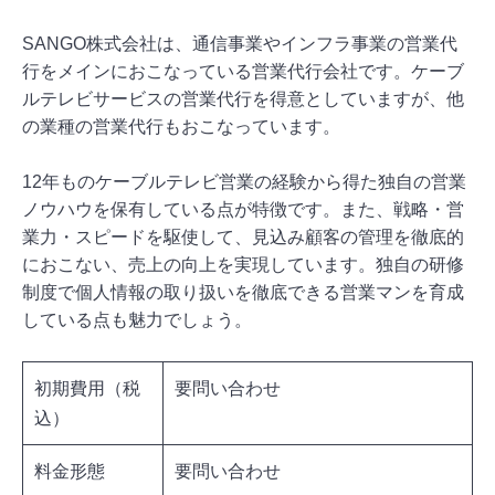
SANGO株式会社は、通信事業やインフラ事業の営業代
行をメインにおこなっている営業代行会社です。ケーブ
ルテレビサービスの営業代行を得意としていますが、他
の業種の営業代行もおこなっています。
12年ものケーブルテレビ営業の経験から得た独自の営業
ノウハウを保有している点が特徴です。また、戦略・営
業力・スピードを駆使して、見込み顧客の管理を徹底的
におこない、売上の向上を実現しています。独自の研修
制度で個人情報の取り扱いを徹底できる営業マンを育成
している点も魅力でしょう。
初期費用（税
要問い合わせ
込）
料金形態
要問い合わせ