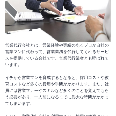
営業代行会社とは、営業経験や実績のあるプロが自社の
営業マンに代わって、営業業務を代行してくれるサービ
スを提供している会社です。営業代行業者とも呼ばれて
います。
イチから営業マンを育成するとなると、採用コストや教
育コストなど多くの費用や手間がかかります。また、社
員には営業マナーやスキルなど多くのことを覚えてもら
う必要があり、一人前になるまでに膨大な時間がかかっ
てしまいます。