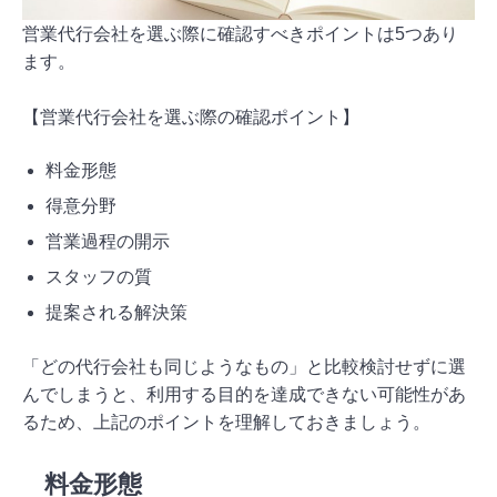
営業代行会社を選ぶ際に確認すべきポイントは5つあり
ます。
【営業代行会社を選ぶ際の確認ポイント】
料金形態
得意分野
営業過程の開示
スタッフの質
提案される解決策
「どの代行会社も同じようなもの」と比較検討せずに選
んでしまうと、利用する目的を達成できない可能性があ
るため、上記のポイントを理解しておきましょう。
料金形態