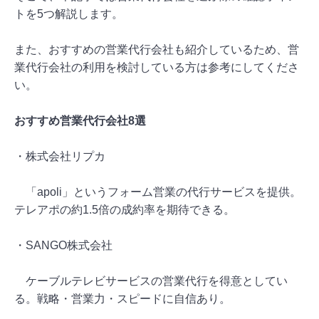
トを5つ解説します。
また、おすすめの営業代行会社も紹介しているため、営
業代行会社の利用を検討している方は参考にしてくださ
い。
おすすめ営業代行会社8選
・株式会社リプカ
「apoli」というフォーム営業の代行サービスを提供。
テレアポの約1.5倍の成約率を期待できる。
・SANGO株式会社
ケーブルテレビサービスの営業代行を得意としてい
る。戦略・営業力・スピードに自信あり。