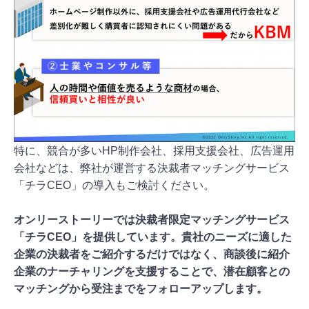
特に、競合が多いHP制作会社、採用支援会社、広告運用
会社などは、弊社が運営する決裁者マッチングサービス
「チラCEO」の導入もご検討ください。
オンリーストーリーでは決裁者限定マッチングサービス
「チラCEO」を提供しています。貴社のニーズに適した
企業の決裁者をご紹介するだけではなく、商談後に紹介
企業のナーチャリングを支援することで、潜在顧客との
マッチングから受注までをフォローアップします。