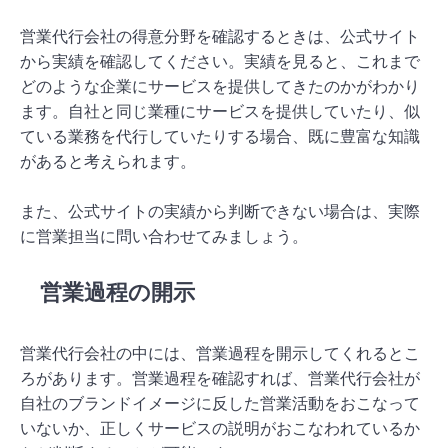
営業代行会社の得意分野を確認するときは、公式サイト
から実績を確認してください。実績を見ると、これまで
どのような企業にサービスを提供してきたのかがわかり
ます。自社と同じ業種にサービスを提供していたり、似
ている業務を代行していたりする場合、既に豊富な知識
があると考えられます。
また、公式サイトの実績から判断できない場合は、実際
に営業担当に問い合わせてみましょう。
営業過程の開示
営業代行会社の中には、営業過程を開示してくれるとこ
ろがあります。営業過程を確認すれば、営業代行会社が
自社のブランドイメージに反した営業活動をおこなって
いないか、正しくサービスの説明がおこなわれているか