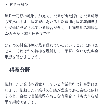
複合報酬型
毎月一定額の報酬に加えて、成果が出た際には成果報酬
も支払います。固定費にあたる月額費用は固定報酬型よ
り安価に設定されている場合が多く、月額費用の相場は
25万円から30万円程度です。
ひとつの料金形態が最も優れているということはありま
せん。それぞれの特徴を理解して、予算に合わせた料金
形態を選びましょう。
得意分野
依頼したい業務を得意としている営業代行会社を選びま
しょう。依頼したい業務の知識が豊富である会社に依頼
すると、自社で営業業務をおこなう場合よりも大きな成
果を期待できます。