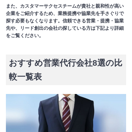
また、カスタマーサクセスチームが貴社と親和性が高い
企業
をご紹介するため、業務提携や協業先を手さぐりで
探す必要もなくなります。信頼できる営業・提携・協業
先や、リード創出の会社の探している方は下記より詳細
をご覧ください。
「チラCEO」の詳細を見る
おすすめ営業代行会社8選の比
較一覧表