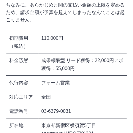
ちなみに、あらかじめ月間の支払い金額の上限を定める
ため、請求金額が予算を超えてしまったなんてことは起
こりません。
初期費用
110,000円
（税込）
料金形態
成果報酬型 リード獲得：22,000円アポ
獲得：55,000円
代行内容
フォーム営業
対応エリア
全国
電話番号
03-6379-0031
所在地
東京都新宿区横須賀5丁目