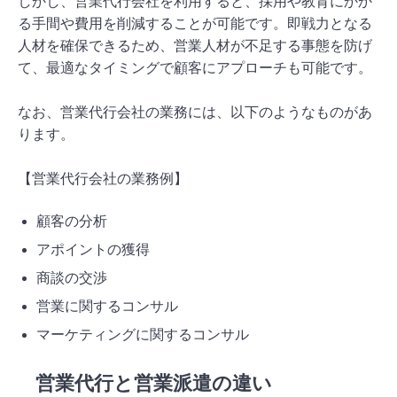
しかし、営業代行会社を利用すると、採用や教育にかか
る手間や費用を削減することが可能です。即戦力となる
人材を確保できるため、営業人材が不足する事態を防げ
て、最適なタイミングで顧客にアプローチも可能です。
なお、営業代行会社の業務には、以下のようなものがあ
ります。
【営業代行会社の業務例】
顧客の分析
アポイントの獲得
商談の交渉
営業に関するコンサル
マーケティングに関するコンサル
営業代行と営業派遣の違い