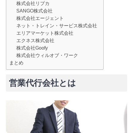
株式会社リプカ
SANGO株式会社
株式会社エージェント
ネット・トレイン・サービス株式会社
エリアマーケット株式会社
エクネス株式会社
株式会社Goofy
株式会社ウィルオブ・ワーク
まとめ
営業代行会社とは