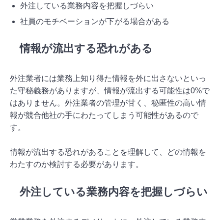
外注している業務内容を把握しづらい
社員のモチベーションが下がる場合がある
情報が流出する恐れがある
外注業者には業務上知り得た情報を外に出さないといっ
た守秘義務がありますが、情報が流出する可能性は0%で
はありません。外注業者の管理が甘く、秘匿性の高い情
報が競合他社の手にわたってしまう可能性があるので
す。
情報が流出する恐れがあることを理解して、どの情報を
わたすのか検討する必要があります。
外注している業務内容を把握しづらい