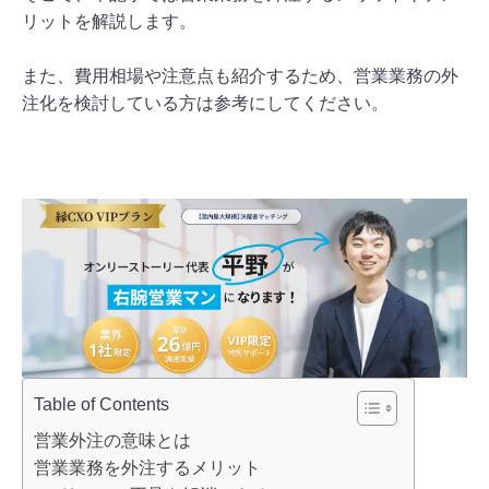
リットを解説します。
また、費用相場や注意点も紹介するため、営業業務の外
注化を検討している方は参考にしてください。
Table of Contents
営業外注の意味とは
営業業務を外注するメリット