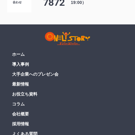
7872
19:00）
合わせ
ホーム
導入事例
大手企業へのプレゼン会
最新情報
お役立ち資料
コラム
会社概要
採用情報
よくある質問