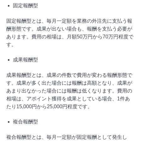
固定報酬型
固定報酬型とは、毎月一定額を業務の外注先に支払う報
酬形態です。成果が出ない場合も、報酬を支払う必要が
あります。費用の相場は、月額50万円から70万円程度で
す。
成果報酬型
成果報酬型とは、成果の件数で費用が変わる報酬形態で
す。成果が多く出た場合には報酬は高額となり、成果が
あまり出なかった場合には報酬は低くなります。費用の
相場は、アポイント獲得を成果としている場合、1件あ
たり15,000円から25,000円程度です。
複合報酬型
複合報酬型とは、毎月一定額が固定報酬として発生し