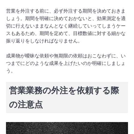
営業を外注する前に、必ず外注する期間を決めておきま
しょう。期間を明確に決めておかないと、効果測定を適
切に行えないままなんとなく継続していってしまうケー
スもあるため、期間を定めて、目標数値に対する細かな
振り返りをしなければなりません。
成果物が曖昧な依頼や無期限の依頼はおこなわずに、い
つまでにどのような成果を上げたいのか明確にしましょ
う。
営業業務の外注を依頼する際
の注意点