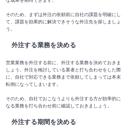
な成果を期待できます。
そのため、まずは外注の依頼前に自社の課題を明確にし
て、課題を効果的に解決できそうな外注先を探しましょ
う。
外注する業務を決める
営業業務を外注する前に、外注する業務を決めておきま
しょう。外注を検討している業者と打ち合わせをした際
に、自社で対応できる業務まで依頼してしまっては本末
転倒になってしまいます。
そのため、自社でおこなうよりも外注する方が効率的に
なる業務を打ち合わせ前に確認しておきましょう。
外注する期間を決める