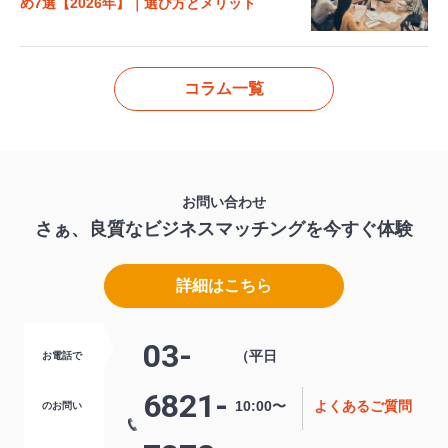
め7選【2026年】｜選び方とメリット
コラム一覧
お問い合わせ
さぁ、良質なビジネスマッチングを
今すぐ体験
詳細はこちら
03-
（平日
お電話で
6821-
10:00〜
よくあるご質問
のお問い