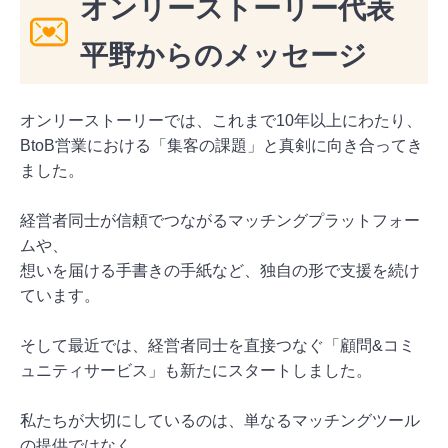
オンリーストーリー代表
平野からのメッセージ
オンリーストーリーでは、これまで10年以上にわたり、
BtoB営業における「集客の課題」と真剣に向き合ってき
ました。
経営者同士が信頼でつながるマッチングプラットフォー
ムや、
想いを届ける手書きの手紙など、独自の形で支援を続け
ています。
そして最近では、経営者同士を直接つなぐ「顧問&コミ
ュニティサービス」も新たにスタートしました。
私たちが大切にしているのは、単なるマッチングツール
の提供ではなく、