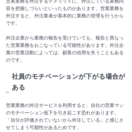
営業業務を外注するデメリットに、外注している業務内
容を把握しづらいといったものがあります。営業業務を
外注すると、外注業者が基本的に業務の管理を行うから
です。
外注企業から業務の報告を受けていても、報告と異なっ
た営業業務をおこなっている可能性があります。外注企
業の営業活動によっては、顧客の信用を失うこともある
のです。
社員のモチベーションが下がる場合が
ある
営業業務の外注サービスを利用すると、自社の営業マン
のモチベーション低下を引き起こす恐れがあります。
「自分が評価されていないから外注している」と感じさ
せてしまう可能性があるためです。