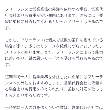
フリーランスに営業業務の外注を依頼する場合、営業代
行会社よりも費用が安い傾向にあります。さらには、要
望に柔軟に対応してくれるといったメリットもあるので
す。
しかし、フリーランスは個人で複数の案件を抱えている
場合が多く、多くのリソースを確保しづらいといったデ
メリットがあります。また、フリーランスによって能力
に差があり、質の悪いサービスを受ける恐れもあるので
す。
短期間で一人に営業業務を外注したい企業にはフリーラ
ンスへの外注をおすすめします。営業代行会社に依頼す
る場合よりも費用を抑えられたり、柔軟な対応を取って
もらえたりするためです。
一時的に一人の力を借りたい企業は、営業代行会社では