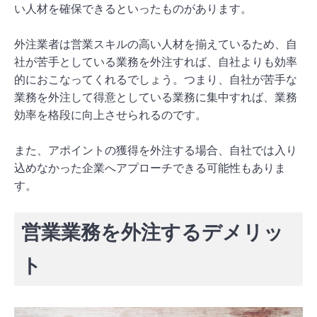
い人材を確保できるといったものがあります。
外注業者は営業スキルの高い人材を揃えているため、自
社が苦手としている業務を外注すれば、自社よりも効率
的におこなってくれるでしょう。つまり、自社が苦手な
業務を外注して得意としている業務に集中すれば、業務
効率を格段に向上させられるのです。
また、アポイントの獲得を外注する場合、自社では入り
込めなかった企業へアプローチできる可能性もありま
す。
営業業務を外注するデメリッ
ト