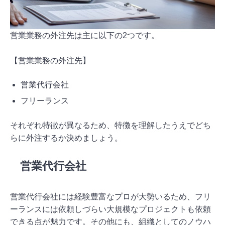
営業業務の外注先は主に以下の2つです。
【営業業務の外注先】
営業代行会社
フリーランス
それぞれ特徴が異なるため、特徴を理解したうえでどち
らに外注するか決めましょう。
営業代行会社
営業代行会社には経験豊富なプロが大勢いるため、フリ
ーランスには依頼しづらい大規模なプロジェクトも依頼
できる点が魅力です。その他にも、組織としてのノウハ