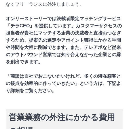
なくフリーランスに外注しましょう。
オンリーストーリーでは決裁者限定マッチングサービス
「チラCEO」を提供しています。カスタマーサクセスの
担当者が貴社にマッチする企業の決裁者と直接おつなぎ
するため、提案先の選定やアポイント獲得にかかる手間
や時間を大幅に削減できます。また、テレアポなど従来
のアウトバウンド営業では知り合えなかった企業との縁
を創出できます。
「商談は自社でおこないたいけれど、多くの潜在顧客と
の接点を効率的に作っていきたい」という方は、下記よ
り詳細をご覧ください。
「チラCEO」の詳細を見る
営業業務の外注にかかる費用