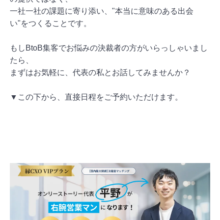
一社一社の課題に寄り添い、"本当に意味のある出会
い"をつくることです。
もしBtoB集客でお悩みの決裁者の方がいらっしゃいまし
たら、
まずはお気軽に、代表の私とお話してみませんか？
▼この下から、直接日程をご予約いただけます。