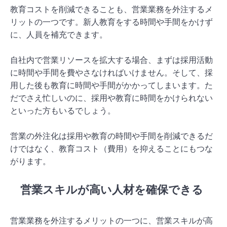
教育コストを削減できることも、営業業務を外注するメ
リットの一つです。新人教育をする時間や手間をかけず
に、人員を補充できます。
自社内で営業リソースを拡大する場合、まずは採用活動
に時間や手間を費やさなければいけません。そして、採
用した後も教育に時間や手間がかかってしまいます。た
だでさえ忙しいのに、採用や教育に時間をかけられない
といった方もいるでしょう。
営業の外注化は採用や教育の時間や手間を削減できるだ
けではなく、教育コスト（費用）を抑えることにもつな
がります。
営業スキルが高い人材を確保できる
営業業務を外注するメリットの一つに、営業スキルが高