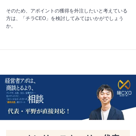
そのため、アポイントの獲得を外注したいと考えている
方は、「チラCEO」を検討してみてはいかがでしょう
か。