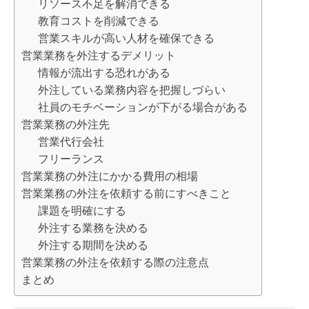
リソース不足を解消できる
教育コストを削減できる
営業スキルが高い人材を確保できる
営業業務を外注するデメリット
情報が流出する恐れがある
外注している業務内容を把握しづらい
社員のモチベーションが下がる場合がある
営業業務の外注先
営業代行会社
フリーランス
営業業務の外注にかかる費用の相場
営業業務の外注を依頼する前にすべきこと
課題を明確にする
外注する業務を決める
外注する期間を決める
営業業務の外注を依頼する際の注意点
まとめ