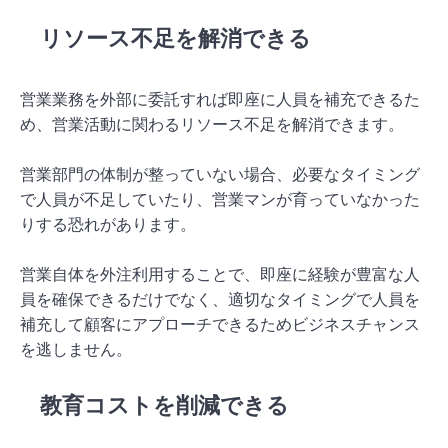
リソース不足を解消できる
営業業務を外部に委託すれば即座に人員を補充できるた
め、営業活動に関わるリソース不足を解消できます。
営業部門の体制が整っていない場合、必要なタイミング
で人員が不足していたり、営業マンが育っていなかった
りする恐れがあります。
営業自体を外注利用することで、即座に経験が豊富な人
員を確保できるだけでなく、適切なタイミングで人員を
補充して顧客にアプローチできるためビジネスチャンス
を逃しません。
教育コストを削減できる