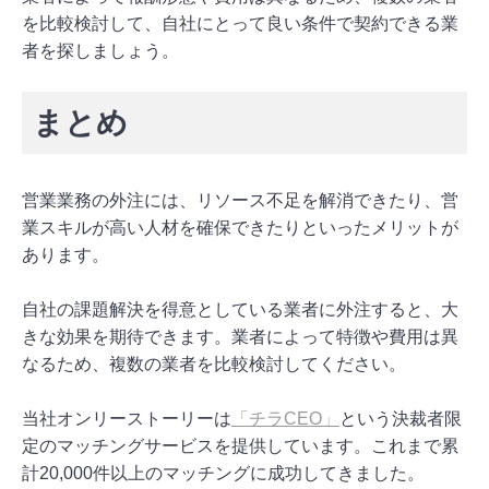
を比較検討して、自社にとって良い条件で契約できる業
者を探しましょう。
まとめ
営業業務の外注には、リソース不足を解消できたり、営
業スキルが高い人材を確保できたりといったメリットが
あります。
自社の課題解決を得意としている業者に外注すると、大
きな効果を期待できます。業者によって特徴や費用は異
なるため、複数の業者を比較検討してください。
当社オンリーストーリーは
「チラCEO」
という決裁者限
定のマッチングサービスを提供しています。これまで累
計20,000件以上のマッチングに成功してきました。