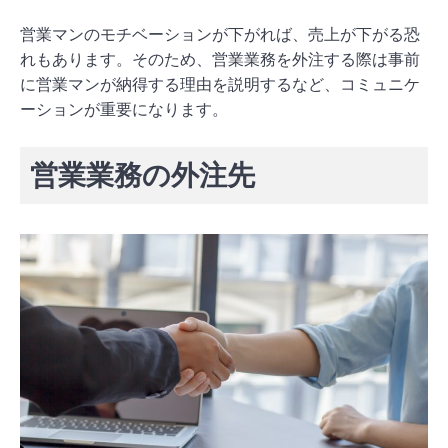
営業マンのモチベーションが下がれば、売上が下がる恐
れもあります。そのため、営業業務を外注する際は事前
に営業マンが納得する理由を説明するなど、コミュニケ
ーションが重要になります。
営業業務の外注先