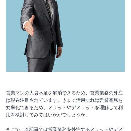
営業マンの人員不足を解消できるため、営業業務の外注
は現在注目されています。うまく活用すれば営業業務を
効率化できるため、メリットやデメリットを理解して利
用を検討してみてはいかがでしょうか。
そこで、本記事では営業業務を外注するメリットやデメ