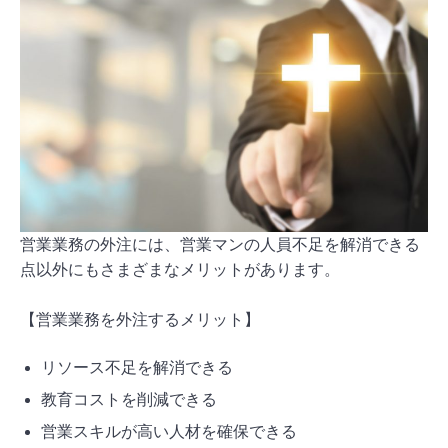
営業業務の外注には、営業マンの人員不足を解消できる
点以外にもさまざまなメリットがあります。
【営業業務を外注するメリット】
リソース不足を解消できる
教育コストを削減できる
営業スキルが高い人材を確保できる