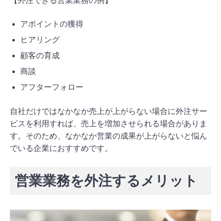
【外注できる営業業務の例】
アポイントの獲得
ヒアリング
顧客の育成
商談
アフターフォロー
自社だけではなかなか売上が上がらない場合に外注サー
ビスを利用すれば、売上を増加させられる場合がありま
す。そのため、なかなか営業の成果が上がらないと悩ん
でいる企業におすすめです。
営業業務を外注するメリット