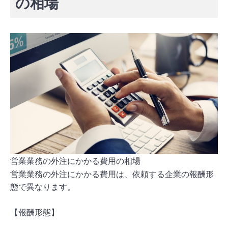
の相場
営業業務の外注にかかる費用の相場
営業業務の外注にかかる費用は、依頼する企業の報酬形
態で異なります。
【報酬形態】