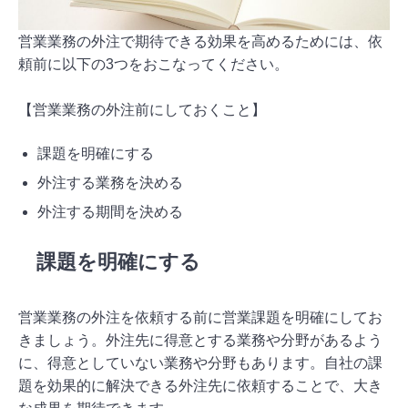
営業業務の外注で期待できる効果を高めるためには、依
頼前に以下の3つをおこなってください。
【営業業務の外注前にしておくこと】
課題を明確にする
外注する業務を決める
外注する期間を決める
課題を明確にする
営業業務の外注を依頼する前に営業課題を明確にしてお
きましょう。外注先に得意とする業務や分野があるよう
に、得意としていない業務や分野もあります。自社の課
題を効果的に解決できる外注先に依頼することで、大き