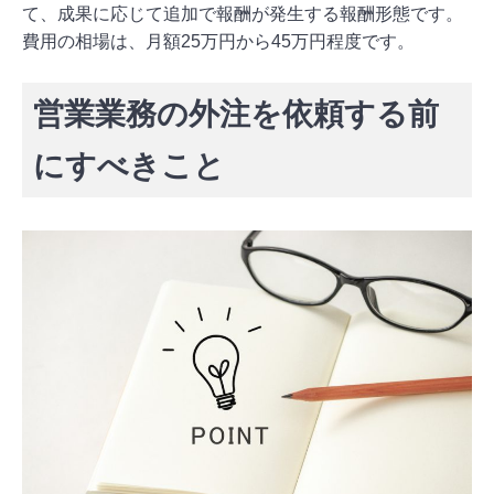
て、成果に応じて追加で報酬が発生する報酬形態です。
費用の相場は、月額25万円から45万円程度です。
営業業務の外注を依頼する前
にすべきこと