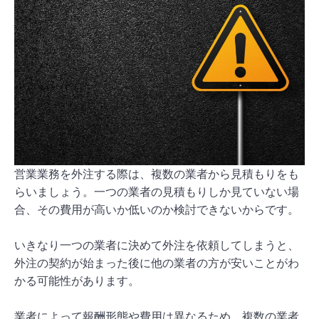
営業業務を外注する際は、複数の業者から見積もりをも
らいましょう。一つの業者の見積もりしか見ていない場
合、その費用が高いか低いのか検討できないからです。
いきなり一つの業者に決めて外注を依頼してしまうと、
外注の契約が始まった後に他の業者の方が安いことがわ
かる可能性があります。
業者によって報酬形態や費用は異なるため、複数の業者