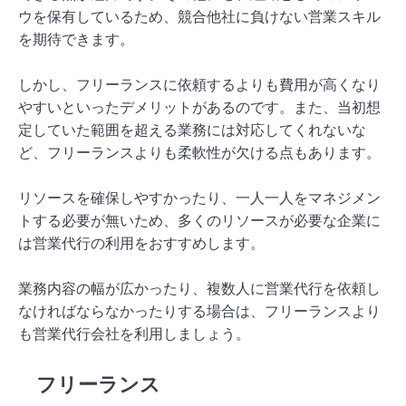
ウを保有しているため、競合他社に負けない営業スキル
を期待できます。
しかし、フリーランスに依頼するよりも費用が高くなり
やすいといったデメリットがあるのです。また、当初想
定していた範囲を超える業務には対応してくれないな
ど、フリーランスよりも柔軟性が欠ける点もあります。
リソースを確保しやすかったり、一人一人をマネジメン
トする必要が無いため、多くのリソースが必要な企業に
は営業代行の利用をおすすめします。
業務内容の幅が広かったり、複数人に営業代行を依頼し
なければならなかったりする場合は、フリーランスより
も営業代行会社を利用しましょう。
フリーランス