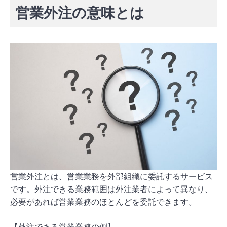
営業外注の意味とは
営業外注とは、営業業務を外部組織に委託するサービス
です。外注できる業務範囲は外注業者によって異なり、
必要があれば営業業務のほとんどを委託できます。