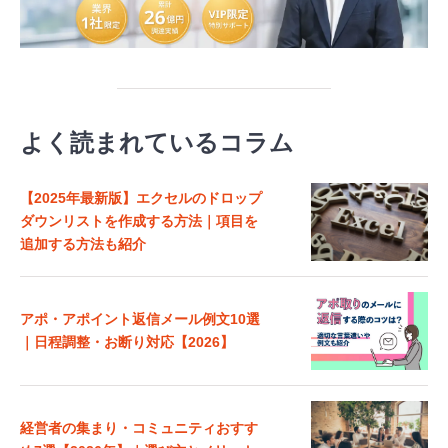
よく読まれているコラム
【2025年最新版】エクセルのドロップ
ダウンリストを作成する方法｜項目を
追加する方法も紹介
アポ・アポイント返信メール例文10選
｜日程調整・お断り対応【2026】
経営者の集まり・コミュニティおすす