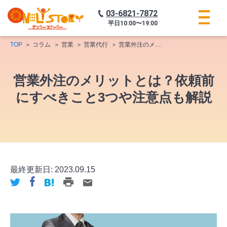
03-6821-7872
平日
10:00〜19:00
TOP
コラム
営業
営業代行
営業外注のメリットとは？依頼前にすべきこと3つや注意点も解説
営業外注のメリットとは？依頼前
にすべきこと3つや注意点も解説
最終更新日:
2023.09.15