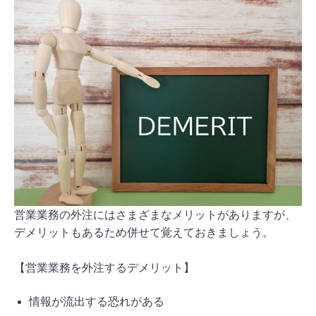
営業業務の外注にはさまざまなメリットがありますが、
デメリットもあるため併せて覚えておきましょう。
【営業業務を外注するデメリット】
情報が流出する恐れがある