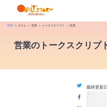
TOP
コラム
営業
トークスクリプト
営業のトークスクリプトを作成するメリットとは？作成サービス4選も紹介
営業のトークスクリプ
最終更新日