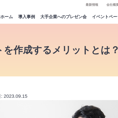
最新情報
会社概
ホーム
導入事例
大手企業へのプレゼン会
イベントペー
トを作成するメリットとは？
:
2023.09.15