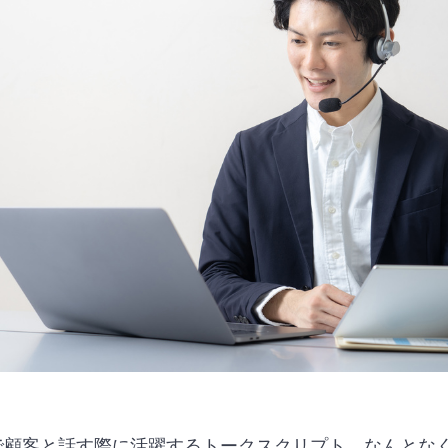
で顧客と話す際に活躍するトークスクリプト。なんとな