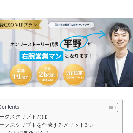
Contents
ークスクリプトとは
ークスクリプトを作成するメリット3つ