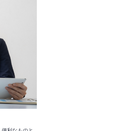
く便利なものと