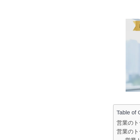
Table of 
営業のト
営業のト