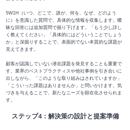
5W1H（いつ、どこで、誰が、何を、なぜ、どのよう
に）を意識した質問で、具体的な情報を収集します。曖
昧な回答には追加質問で掘り下げます。「もう少し詳し
く教えてください」「具体的にはどういうことでしょう
か」と深掘りすることで、表面的でない本質的な課題が
見えてきます。
顧客が認識していない潜在課題を発見することも重要で
す。業界のベストプラクティスや他社事例を引き合いに
出しながら、「このような取り組みはされていますか」
「こういった課題はありませんか」と問いかけます。気
づきを与えることで、新たなニーズを顕在化させられま
す。
ステップ4：解決策の設計と提案準備