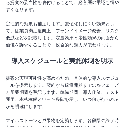
ら提案の妥当性を裏付けることで、経営層の承認も得や
すくなります。
定性的な効果も補足します。数値化しにくい効果とし
て、従業員満足度向上、ブランドイメージ改善、リスク
低減などを記載します。定量効果と定性効果の両面から
価値を訴求することで、総合的な魅力が伝わります。
導入スケジュールと実施体制を明示
提案の実現可能性を高めるため、具体的な導入スケジュ
ールを提示します。契約から稼働開始までの各フェーズ
と所要期間を明記します。準備期間、導入作業、テスト
運用、本格稼働といった段階を示し、いつ何が行われる
かを明確にします。
マイルストーンと成果物を定義します。各段階の終了時