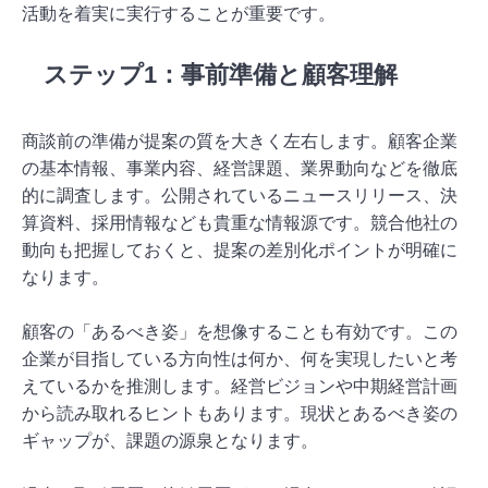
活動を着実に実行することが重要です。
ステップ1：事前準備と顧客理解
商談前の準備が提案の質を大きく左右します。顧客企業
の基本情報、事業内容、経営課題、業界動向などを徹底
的に調査します。公開されているニュースリリース、決
算資料、採用情報なども貴重な情報源です。競合他社の
動向も把握しておくと、提案の差別化ポイントが明確に
なります。
顧客の「あるべき姿」を想像することも有効です。この
企業が目指している方向性は何か、何を実現したいと考
えているかを推測します。経営ビジョンや中期経営計画
から読み取れるヒントもあります。現状とあるべき姿の
ギャップが、課題の源泉となります。