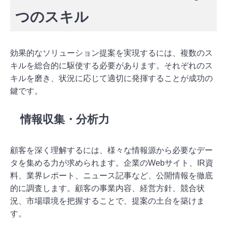
つのスキル
効果的なソリューション提案を実現するには、複数のス
キルを総合的に駆使する必要があります。それぞれのス
キルを磨き、状況に応じて適切に発揮することが成功の
鍵です。
情報収集・分析力
顧客を深く理解するには、様々な情報源から必要なデー
タを集める力が求められます。企業のWebサイト、IR資
料、業界レポート、ニュース記事など、公開情報を徹底
的に調査します。顧客の事業内容、経営方針、競合状
況、市場環境を把握することで、提案の土台を築けま
す。