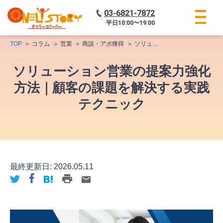
03-6821-7872
平日
10:00〜19:00
TOP
コラム
営業
商談・アポ獲得
ソリューション営業の提案力強化方法｜顧客の課題を解決する実践テクニック
ソリューション営業の提案力強化
方法｜顧客の課題を解決する実践
テクニック
最終更新日:
2026.05.11