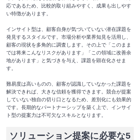
応であるため、比較的取り組みやすく、成果も出しやす
い特徴があります。
インサイト型は、顧客自身が気づいていない潜在課題を
発見するスタイルです。市場分析や業界知見を活用し、
顧客の現状を多角的に調査します。その上で「このまま
では将来こんなリスクがあります」「この領域に改善余
地があります」と気づきを与え、課題を顕在化させま
す。
難易度は高いものの、顧客が認識していなかった課題を
解決できれば、大きな信頼を獲得できます。競合が提案
していない独自の切り口となるため、差別化にも効果的
です。長期的なパートナーシップを築く上で、インサイ
ト型の提案力は不可欠なスキルとなります。
ソリューション提案に必要な5