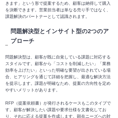
きます」という形で提案するため、顧客は納得して購入
を決断できます。営業担当者は単なる売り手ではなく、
課題解決のパートナーとして認識されます。
問題解決型とインサイト型の2つのア
プローチ
問題解決型は、顧客が既に自覚している課題に対応する
スタイルです。顧客から「コストを削減したい」「業務
効率を上げたい」といった明確な要望が出されている場
合、ヒアリングを通じて詳細を把握し、最適な解決方法
を提示します。課題が明確なため、提案の方向性を定め
やすいメリットがあります。
RFP（提案依頼書）が発行されるケースもこのタイプで
す。顧客が解決したい課題や要求仕様を文書化してお
り、それに応える提案を作成します。顕在ニーズへの対