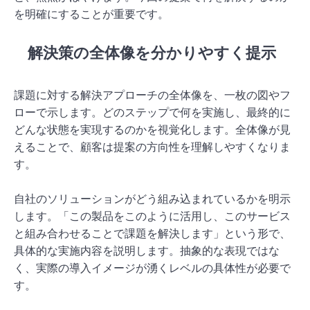
を明確にすることが重要です。
解決策の全体像を分かりやすく提示
課題に対する解決アプローチの全体像を、一枚の図やフ
ローで示します。どのステップで何を実施し、最終的に
どんな状態を実現するのかを視覚化します。全体像が見
えることで、顧客は提案の方向性を理解しやすくなりま
す。
自社のソリューションがどう組み込まれているかを明示
します。「この製品をこのように活用し、このサービス
と組み合わせることで課題を解決します」という形で、
具体的な実施内容を説明します。抽象的な表現ではな
く、実際の導入イメージが湧くレベルの具体性が必要で
す。