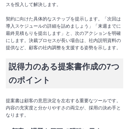
スを投入して解決します。
契約に向けた具体的なステップを提示します。「次回は
導入スケジュールの詳細を詰めましょう」「来週までに
最終見積もりを提出します」と、次のアクションを明確
にします。決裁プロセスが長い場合は、社内説明資料の
提供など、顧客の社内調整を支援する姿勢を示します。
説得力のある提案書作成の7つ
のポイント
提案書は顧客の意思決定を左右する重要なツールです。
内容の充実度と分かりやすさの両立が、採用の決め手と
なります。