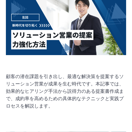
顧客の潜在課題を引き出し、最適な解決策を提案するソ
リューション営業が成果を生む時代です。本記事では、
効果的なヒアリング手法から説得力のある提案書作成ま
で、成約率を高めるための具体的なテクニックと実践プ
ロセスを解説します。