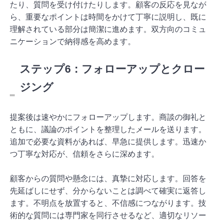
たり、質問を受け付けたりします。顧客の反応を見なが
ら、重要なポイントは時間をかけて丁寧に説明し、既に
理解されている部分は簡潔に進めます。双方向のコミュ
ニケーションで納得感を高めます。
ステップ6：フォローアップとクロー
ジング
提案後は速やかにフォローアップします。商談の御礼と
ともに、議論のポイントを整理したメールを送ります。
追加で必要な資料があれば、早急に提供します。迅速か
つ丁寧な対応が、信頼をさらに深めます。
顧客からの質問や懸念には、真摯に対応します。回答を
先延ばしにせず、分からないことは調べて確実に返答し
ます。不明点を放置すると、不信感につながります。技
術的な質問には専門家を同行させるなど、適切なリソー