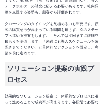
でなく、現場の担当者、技術部門、購買部門など、各ス
テークホルダーの懸念に応える必要があります。社内調
整を支援する姿勢も、顧客から評価されます。
クロージングのタイミングを見極める力も重要です。顧
客の購買意欲が高まっている瞬間を逃さず、次のステッ
プへ進める提案をします。「それでは次回までに詳細見
積もりを準備します」「来週にも導入スケジュールを確
認させてください」と具体的なアクションを設定し、商
談を前に進めます。
ソリューション提案の実践プ
ロセス
効果的なソリューション提案は、体系的なプロセスに沿
って進めることで成功率が高まります。各段階で必要な