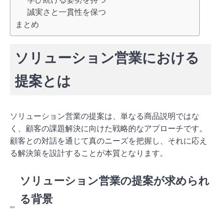
誠実さと一貫性を保つ
まとめ
ソリューション営業における
提案とは
ソリューション営業の提案は、単なる商品説明ではな
く、顧客の課題解決に向けた戦略的なアプローチです。
顧客との対話を通じて真のニーズを把握し、それに応え
る解決策を設計することが本質となります。
ソリューション営業の提案が求められ
る背景