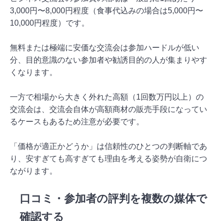
3,000円〜8,000円程度（食事代込みの場合は5,000円〜
10,000円程度）です。
無料または極端に安価な交流会は参加ハードルが低い
分、目的意識のない参加者や勧誘目的の人が集まりやす
くなります。
一方で相場から大きく外れた高額（1回数万円以上）の
交流会は、交流会自体が高額商材の販売手段になってい
るケースもあるため注意が必要です。
「価格が適正かどうか」は信頼性のひとつの判断軸であ
り、安すぎても高すぎても理由を考える姿勢が自衛につ
ながります。
口コミ・参加者の評判を複数の媒体で
確認する