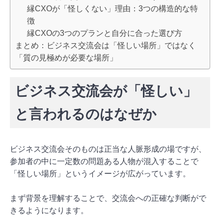
縁CXOが「怪しくない」理由：3つの構造的な特
徴
縁CXOの3つのプランと自分に合った選び方
まとめ：ビジネス交流会は「怪しい場所」ではなく
「質の見極めが必要な場所」
ビジネス交流会が「怪しい」
と言われるのはなぜか
ビジネス交流会そのものは正当な人脈形成の場ですが、
参加者の中に一定数の問題ある人物が混入することで
「怪しい場所」というイメージが広がっています。
まず背景を理解することで、交流会への正確な判断がで
きるようになります。