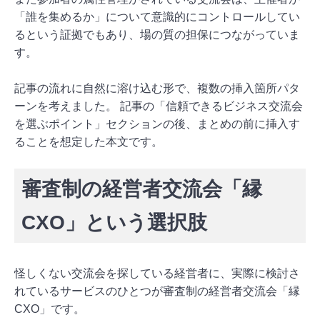
「誰を集めるか」について意識的にコントロールしてい
るという証拠でもあり、場の質の担保につながっていま
す。
記事の流れに自然に溶け込む形で、複数の挿入箇所パタ
ーンを考えました。 記事の「信頼できるビジネス交流会
を選ぶポイント」セクションの後、まとめの前に挿入す
ることを想定した本文です。
審査制の経営者交流会「縁
CXO」という選択肢
怪しくない交流会を探している経営者に、実際に検討さ
れているサービスのひとつが審査制の経営者交流会「縁
CXO」です。