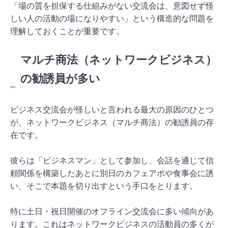
「場の質を担保する仕組みがない交流会は、意図せず怪
しい人の活動の場になりやすい」という構造的な問題を
理解しておくことが重要です。
マルチ商法（ネットワークビジネス）
の勧誘員が多い
ビジネス交流会が怪しいと言われる最大の原因のひとつ
が、ネットワークビジネス（マルチ商法）の勧誘員の存
在です。
彼らは「ビジネスマン」として参加し、会話を通じて信
頼関係を構築したあとに別日のカフェアポや食事会に誘
い、そこで本題を切り出すという手口をとります。
特に土日・祝日開催のオフライン交流会に多い傾向があ
ります。これはネットワークビジネスの活動員の多くが