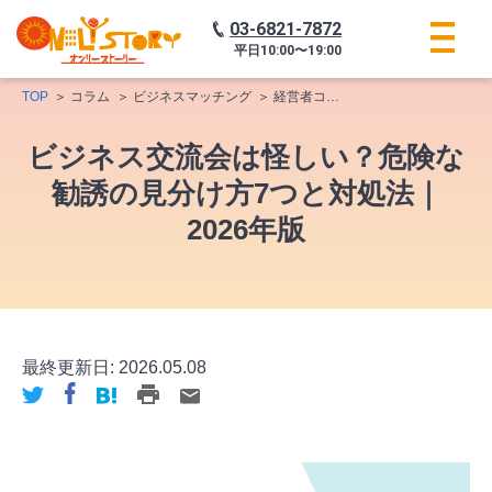
03-6821-7872
平日
10:00〜19:00
TOP
コラム
ビジネスマッチング
経営者コミュニティ
ビジネス交流
ビジネス交流会は怪しい？危険な
勧誘の見分け方7つと対処法｜
2026年版
最終更新日:
2026.05.08