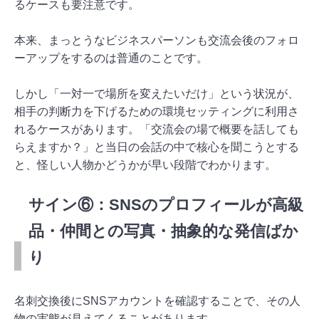
るケースも要注意です。
本来、まっとうなビジネスパーソンも交流会後のフォロ
ーアップをするのは普通のことです。
しかし「一対一で場所を変えたいだけ」という状況が、
相手の判断力を下げるための環境セッティングに利用さ
れるケースがあります。「交流会の場で概要を話しても
らえますか？」と当日の会話の中で核心を聞こうとする
と、怪しい人物かどうかが早い段階でわかります。
サイン⑥：SNSのプロフィールが高級
品・仲間との写真・抽象的な発信ばか
り
名刺交換後にSNSアカウントを確認することで、その人
物の実態が見えてくることがあります。