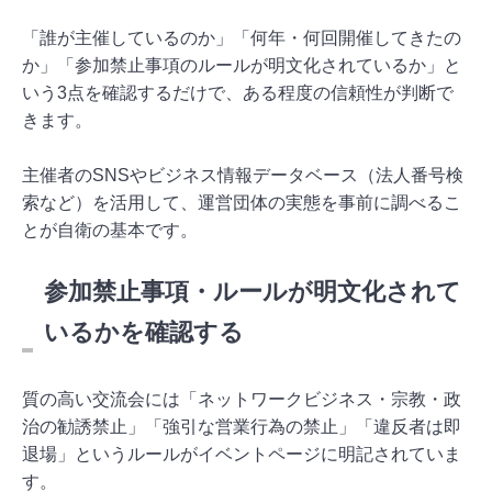
「誰が主催しているのか」「何年・何回開催してきたの
か」「参加禁止事項のルールが明文化されているか」と
いう3点を確認するだけで、ある程度の信頼性が判断で
きます。
主催者のSNSやビジネス情報データベース（法人番号検
索など）を活用して、運営団体の実態を事前に調べるこ
とが自衛の基本です。
参加禁止事項・ルールが明文化されて
いるかを確認する
質の高い交流会には「ネットワークビジネス・宗教・政
治の勧誘禁止」「強引な営業行為の禁止」「違反者は即
退場」というルールがイベントページに明記されていま
す。