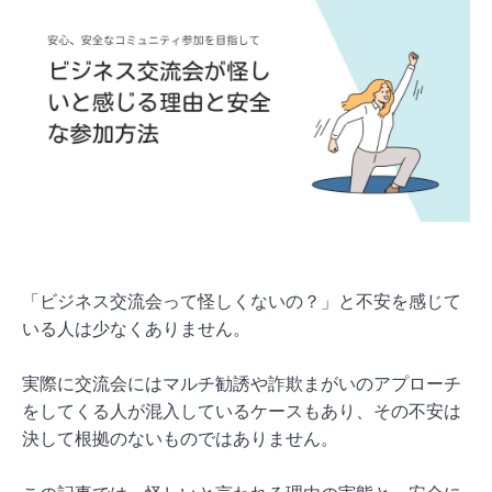
「ビジネス交流会って怪しくないの？」と不安を感じて
いる人は少なくありません。
実際に交流会にはマルチ勧誘や詐欺まがいのアプローチ
をしてくる人が混入しているケースもあり、その不安は
決して根拠のないものではありません。