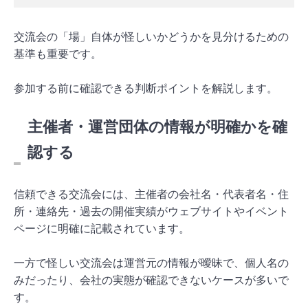
交流会の「場」自体が怪しいかどうかを見分けるための
基準も重要です。
参加する前に確認できる判断ポイントを解説します。
主催者・運営団体の情報が明確かを確
認する
信頼できる交流会には、主催者の会社名・代表者名・住
所・連絡先・過去の開催実績がウェブサイトやイベント
ページに明確に記載されています。
一方で怪しい交流会は運営元の情報が曖昧で、個人名の
みだったり、会社の実態が確認できないケースが多いで
す。