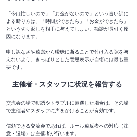
「今は忙しいので」「お金がないので」という言い訳に
よる断り方は、「時間ができたら」「お金ができたら」
という切り返しを相手に与えてしまい、勧誘が長引く原
因になります。
申し訳なさや遠慮から曖昧に断ることで付け入る隙を与
えないよう、きっぱりとした意思表示が自衛には最も重
要です。
主催者・スタッフに状況を報告する
交流会の場で勧誘やトラブルに遭遇した場合は、その場
で主催者やスタッフに声をかけることが有効です。
信頼できる交流会であれば、ルール違反者への対応（注
意・退場）は主催者が行います。