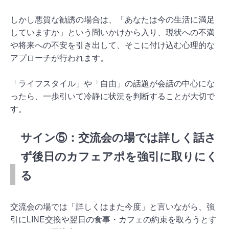
しかし悪質な勧誘の場合は、「あなたは今の生活に満足
していますか」という問いかけから入り、現状への不満
や将来への不安を引き出して、そこに付け込む心理的な
アプローチが行われます。
「ライフスタイル」や「自由」の話題が会話の中心にな
ったら、一歩引いて冷静に状況を判断することが大切で
す。
サイン⑤：交流会の場では詳しく話さ
ず後日のカフェアポを強引に取りにく
る
交流会の場では「詳しくはまた今度」と言いながら、強
引にLINE交換や翌日の食事・カフェの約束を取ろうとす