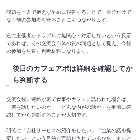
問題を一人で抱えず早めに報告することで、自分だけで
なく他の参加者を守ることにもつながります。
逆に主催者がトラブルに無関心・対応しないという反応
であれば、その交流会自体の質の問題として捉え、今後
の参加を見直す判断材料になります。
後日のカフェアポは詳細を確認してか
ら判断する
交流会後に連絡が来て食事やカフェに誘われた場合は、
「何を話したいのか」「どんな内容の話か」を事前に確
認してから判断することが大切です。
明確に「自社サービスの紹介をしたい」「協業の話を提
案したい」という目的が言語化されているなら、まっと