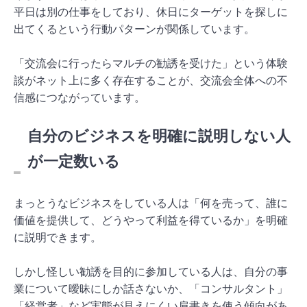
平日は別の仕事をしており、休日にターゲットを探しに
出てくるという行動パターンが関係しています。
「交流会に行ったらマルチの勧誘を受けた」という体験
談がネット上に多く存在することが、交流会全体への不
信感につながっています。
自分のビジネスを明確に説明しない人
が一定数いる
まっとうなビジネスをしている人は「何を売って、誰に
価値を提供して、どうやって利益を得ているか」を明確
に説明できます。
しかし怪しい勧誘を目的に参加している人は、自分の事
業について曖昧にしか話さないか、「コンサルタント」
「経営者」など実態が見えにくい肩書きを使う傾向があ