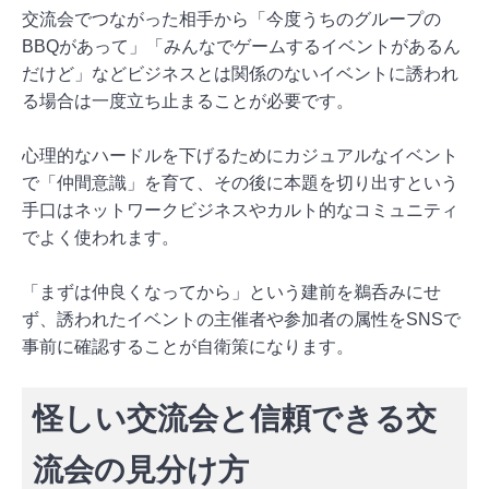
交流会でつながった相手から「今度うちのグループの
BBQがあって」「みんなでゲームするイベントがあるん
だけど」などビジネスとは関係のないイベントに誘われ
る場合は一度立ち止まることが必要です。
心理的なハードルを下げるためにカジュアルなイベント
で「仲間意識」を育て、その後に本題を切り出すという
手口はネットワークビジネスやカルト的なコミュニティ
でよく使われます。
「まずは仲良くなってから」という建前を鵜呑みにせ
ず、誘われたイベントの主催者や参加者の属性をSNSで
事前に確認することが自衛策になります。
怪しい交流会と信頼できる交
流会の見分け方