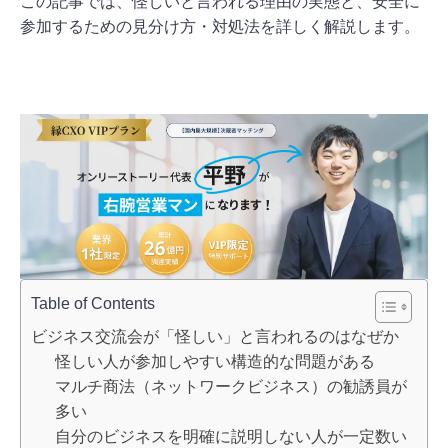
この記事では、怪しいと言われる理由の実態と、安全に
参加するための見分け方・対処法を詳しく解説します。
Table of Contents
ビジネス交流会が「怪しい」と言われるのはなぜか
怪しい人が参加しやすい構造的な問題がある
マルチ商法（ネットワークビジネス）の勧誘員が
多い
自分のビジネスを明確に説明しない人が一定数い