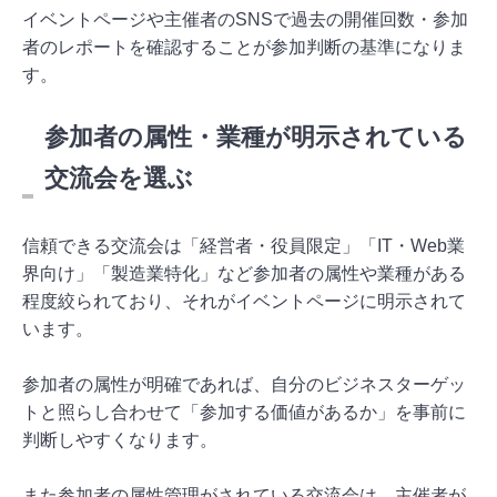
イベントページや主催者のSNSで過去の開催回数・参加
者のレポートを確認することが参加判断の基準になりま
す。
参加者の属性・業種が明示されている
交流会を選ぶ
信頼できる交流会は「経営者・役員限定」「IT・Web業
界向け」「製造業特化」など参加者の属性や業種がある
程度絞られており、それがイベントページに明示されて
います。
参加者の属性が明確であれば、自分のビジネスターゲッ
トと照らし合わせて「参加する価値があるか」を事前に
判断しやすくなります。
また参加者の属性管理がされている交流会は、主催者が