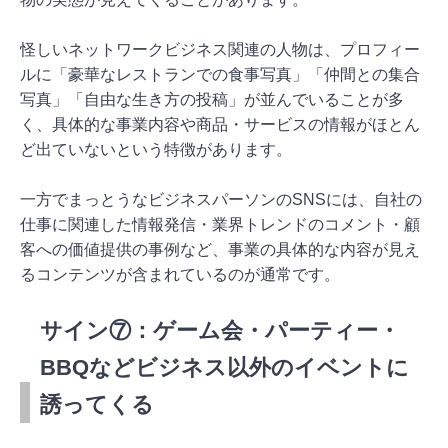
怪しいネットワークビジネス関連の人物は、プロフィー
ルに「豪華なレストランでの食事写真」「仲間との集合
写真」「自由な生き方の投稿」が並んでいることが多
く、具体的な事業内容や商品・サービスの情報がほとん
ど出ていないという特徴があります。
一方でまっとうなビジネスパーソンのSNSには、自社の
仕事に関連した情報発信・業界トレンドのコメント・顧
客への価値提供の事例など、事業の具体的な内容が見え
るコンテンツが含まれているのが通常です。
サイン⑦：ゲーム会・パーティー・
BBQなどビジネス以外のイベントに
誘ってくる