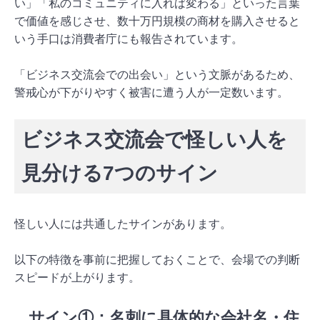
い」「私のコミュニティに入れば変わる」といった言葉
で価値を感じさせ、数十万円規模の商材を購入させると
いう手口は消費者庁にも報告されています。
「ビジネス交流会での出会い」という文脈があるため、
警戒心が下がりやすく被害に遭う人が一定数います。
ビジネス交流会で怪しい人を
見分ける7つのサイン
怪しい人には共通したサインがあります。
以下の特徴を事前に把握しておくことで、会場での判断
スピードが上がります。
サイン①：名刺に具体的な会社名・住