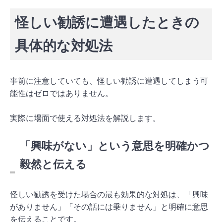
怪しい勧誘に遭遇したときの
具体的な対処法
事前に注意していても、怪しい勧誘に遭遇してしまう可
能性はゼロではありません。
実際に場面で使える対処法を解説します。
「興味がない」という意思を明確かつ
毅然と伝える
怪しい勧誘を受けた場合の最も効果的な対処は、「興味
がありません」「その話には乗りません」と明確に意思
を伝えることです。