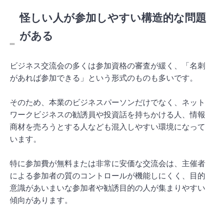
怪しい人が参加しやすい構造的な問題
がある
ビジネス交流会の多くは参加資格の審査が緩く、「名刺
があれば参加できる」という形式のものも多いです。
そのため、本業のビジネスパーソンだけでなく、ネット
ワークビジネスの勧誘員や投資話を持ちかける人、情報
商材を売ろうとする人なども混入しやすい環境になって
います。
特に参加費が無料または非常に安価な交流会は、主催者
による参加者の質のコントロールが機能しにくく、目的
意識があいまいな参加者や勧誘目的の人が集まりやすい
傾向があります。