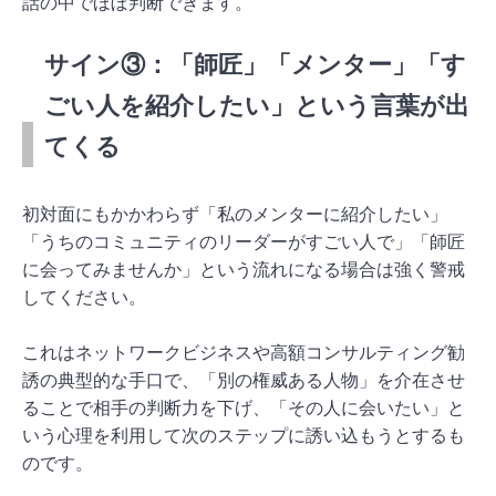
話の中でほぼ判断できます。
サイン③：「師匠」「メンター」「す
ごい人を紹介したい」という言葉が出
てくる
初対面にもかかわらず「私のメンターに紹介したい」
「うちのコミュニティのリーダーがすごい人で」「師匠
に会ってみませんか」という流れになる場合は強く警戒
してください。
これはネットワークビジネスや高額コンサルティング勧
誘の典型的な手口で、「別の権威ある人物」を介在させ
ることで相手の判断力を下げ、「その人に会いたい」と
いう心理を利用して次のステップに誘い込もうとするも
のです。