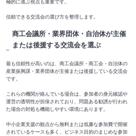
極的に選ぶ視点も重要です。
信頼できる交流会の選び方を整理します。
商工会議所・業界団体・自治体が主催
または後援する交流会を選ぶ
最も信頼性が高いのは、商工会議所・商工会・自治体の
産業振興課・業界団体が主催または後援している交流会
です。
これらの機関が絡んでいる場合は、参加者の身元確認や
運営の透明性が担保されており、問題ある勧誘が行われ
た場合の対処も機能しやすい環境にあります。
中小企業支援の観点から無料または低廉な参加費で開催
されているケースも多く、ビジネス目的のまじめな参加