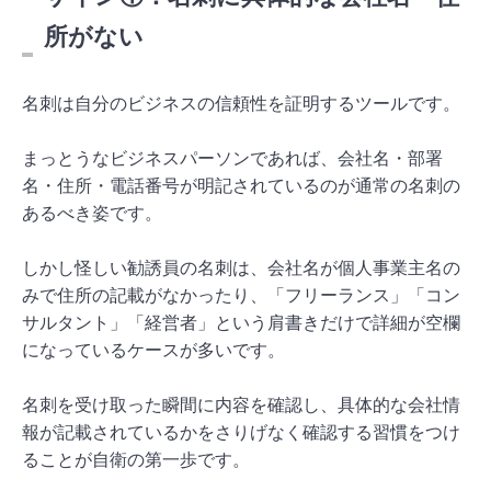
所がない
名刺は自分のビジネスの信頼性を証明するツールです。
まっとうなビジネスパーソンであれば、会社名・部署
名・住所・電話番号が明記されているのが通常の名刺の
あるべき姿です。
しかし怪しい勧誘員の名刺は、会社名が個人事業主名の
みで住所の記載がなかったり、「フリーランス」「コン
サルタント」「経営者」という肩書きだけで詳細が空欄
になっているケースが多いです。
名刺を受け取った瞬間に内容を確認し、具体的な会社情
報が記載されているかをさりげなく確認する習慣をつけ
ることが自衛の第一歩です。