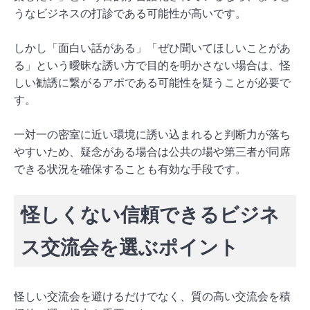
うなビジネスの打診である可能性が高いです。
しかし「面白い話がある」「ぜひ聞いてほしいことがあ
る」という曖昧な誘い方で目的を明かさない場合は、怪
しい勧誘に繋がるアポである可能性を疑うことが必要で
す。
一対一の密室に近い環境に誘い込まれると判断力が落ち
やすいため、疑念がある場合は公共の場や第三者が同席
できる状況を確保することも有効な手段です。
怪しくない信頼できるビジネ
ス交流会を選ぶポイント
怪しい交流会を避けるだけでなく、質の高い交流会を積