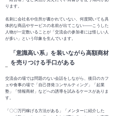
ります。
名刺に会社名や住所が書かれていない、何度聞いても具
体的な商品やサービスの名前が出てこない——こうした
人物が一定数いることが「交流会の参加者には怪しい人
が多い」という印象を生んでいます。
「意識高い系」を装いながら高額商材
を売りつける手口がある
交流会の場では問題のない会話をしながら、後日のカフ
ェや食事の場で「自己啓発コンサルティング」「起業
塾」「情報商材」などへの誘導を試みるケースがありま
す。
「〇〇万円稼げる方法がある」「メンターに紹介した