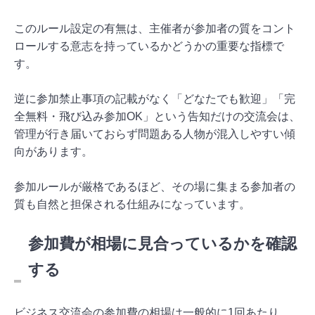
このルール設定の有無は、主催者が参加者の質をコント
ロールする意志を持っているかどうかの重要な指標で
す。
逆に参加禁止事項の記載がなく「どなたでも歓迎」「完
全無料・飛び込み参加OK」という告知だけの交流会は、
管理が行き届いておらず問題ある人物が混入しやすい傾
向があります。
参加ルールが厳格であるほど、その場に集まる参加者の
質も自然と担保される仕組みになっています。
参加費が相場に見合っているかを確認
する
ビジネス交流会の参加費の相場は一般的に1回あたり