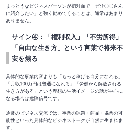
まっとうなビジネスパーソンが初対面で「ぜひ〇〇さん
に紹介したい」と強く勧めてくることは、通常はあまり
ありません。
サイン④：「権利収入」「不労所得」
「自由な生き方」という言葉で将来不
安を煽る
具体的な事業内容よりも「もっと稼げる自分になれる」
「月収100万円は普通になれる」「労働から解放される
生き方がある」という理想の生活イメージの話が中心に
なる場合は危険信号です。
通常のビジネス交流では、事業の課題・商品・協業の可
能性といった具体的なビジネストークが自然に生まれま
す。