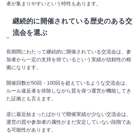
者が集まりやすいという特性もあります。
継続的に開催されている歴史のある交
流会を選ぶ
長期間にわたって継続的に開催されている交流会は、参
加者から一定の支持を得ているという実績が信頼性の根
拠になります。
開催回数が50回・100回を超えているような交流会は、
ルール違反者を排除しながら質を保つ運営が機能してき
た証拠とも言えます。
逆に最近始まったばかりで開催実績が少ない交流会は、
運営の質や参加者の属性がまだ安定していない段階であ
る可能性があります。