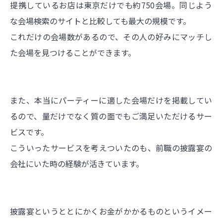
提携しているお店は東京だけでも約750会場。同じよう
な会場検索のサイトと比較しても最大の規模です。
これだけの会場数があるので、その人の好みにマッチし
た会場を見つけることができます。
また、本当にパーティーに適した会場だけを掲載してい
るので、量だけでなく質の面でもご満足いただけるサー
ビスです。
こういったサービスを考えついたのも、前職の披露宴の
会社にいた時の経験が活きています。
披露宴というととにかくお金がかかるものというイメー