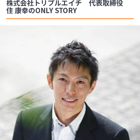
株式会社トリプルエイチ 代表取締役
住 康幸のONLY STORY