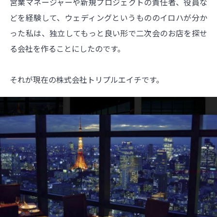
営業マネージャーや新規プロジェクトの責任者、役員な
どを経験して、ウェディングというもののイロハが分か
った私は、独立してもっと良い形で二次会のお店を探せ
る会社を作ることにしたのです。
それが現在の株式会社トリプルエイチです。