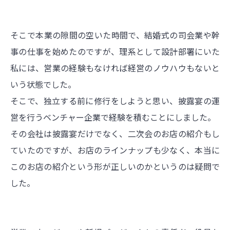
そこで本業の隙間の空いた時間で、結婚式の司会業や幹
事の仕事を始めたのですが、理系として設計部署にいた
私には、営業の経験もなければ経営のノウハウもないと
いう状態でした。
そこで、独立する前に修行をしようと思い、披露宴の運
営を行うベンチャー企業で経験を積むことにしました。
その会社は披露宴だけでなく、二次会のお店の紹介もし
ていたのですが、お店のラインナップも少なく、本当に
このお店の紹介という形が正しいのかというのは疑問で
した。