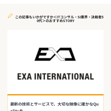
この記事もいかがですか＜ITコンサル・SI業界・決裁者5
0代＞のおすすめSTORY
最新の技術とサービスで、大切な映像に確かなQu
alityを。