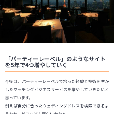
「パーティーレーベル」のようなサイト
を5年で4つ増やしていく
今後は、パーティーレーベルで培った経験と技術を生か
したマッチングビジネスサービスを増やしていきたいと
思っています。
例えば自分に合ったウェディングドレスを検索できるよ
うなサービスなども面白いかなと。