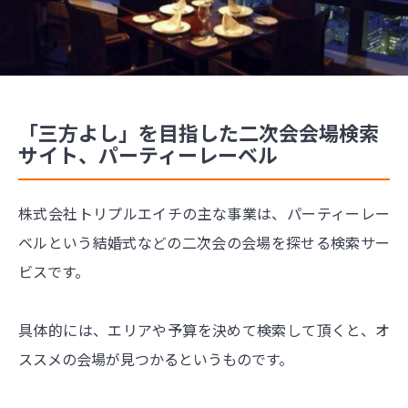
「三方よし」を目指した二次会会場検索
サイト、パーティーレーベル
株式会社トリプルエイチの主な事業は、パーティーレー
ベルという結婚式などの二次会の会場を探せる検索サー
ビスです。
具体的には、エリアや予算を決めて検索して頂くと、オ
ススメの会場が見つかるというものです。