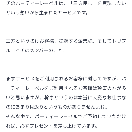
チのパーティーレーベルは、「三方良し」を実現したい
という想いから生まれたサービスです。
三方というのはお客様、提携する企業様、そしてトリプ
ルエイチのメンバーのこと。
まずサービスをご利用されるお客様に対してですが、パ
ーティーレーベルをご利用されるお客様は幹事の方が多
いと思いますが、幹事というのは本当に大変なお仕事な
のにあまり見返りというものがありませんよね。
そんな中で、パーティーレーベルでご予約していただけ
れば、必ずプレゼントを差し上げています。