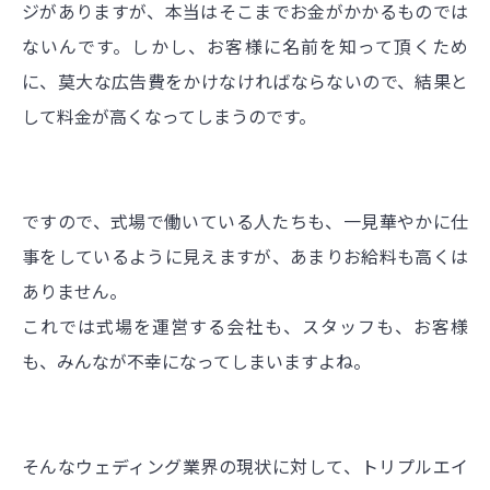
ジがありますが、本当はそこまでお金がかかるものでは
ないんです。しかし、お客様に名前を知って頂くため
に、莫大な広告費をかけなければならないので、結果と
して料金が高くなってしまうのです。
ですので、式場で働いている人たちも、一見華やかに仕
事をしているように見えますが、あまりお給料も高くは
ありません。
これでは式場を運営する会社も、スタッフも、お客様
も、みんなが不幸になってしまいますよね。
そんなウェディング業界の現状に対して、トリプルエイ