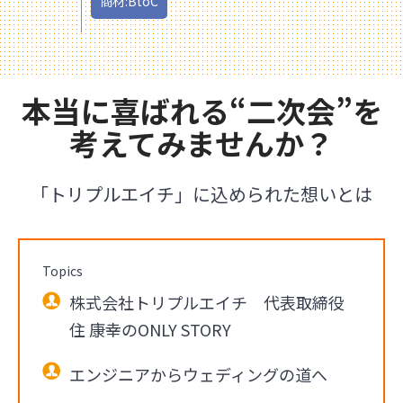
商材:BtoC
本当に喜ばれる“二次会”を
考えてみませんか？
「トリプルエイチ」に込められた想いとは
Topics
株式会社トリプルエイチ 代表取締役
住 康幸のONLY STORY
エンジニアからウェディングの道へ