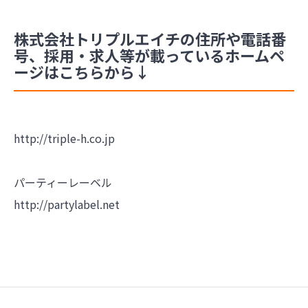
株式会社トリプルエイチの住所や電話番
号、採用・求人等が載っているホームペ
ージはこちらから↓
http://triple-h.co.jp
パーティーレーベル
http://partylabel.net