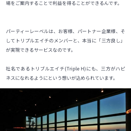
場をご案内することで利益を得ることができるんです。
パーティーレーベルは、お客様、パートナー企業様、そ
してトリプルエイチのメンバーと、本当に「三方良し」
が実現できるサービスなのです。
社名であるトリブルエイチ(Triple H)にも、三方がハピ
ネスになれるようにという想いが込められています。