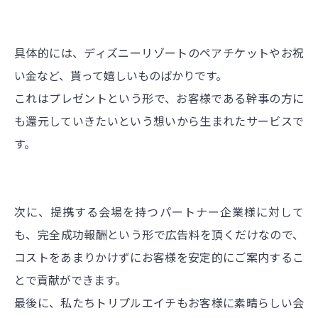
具体的には、ディズニーリゾートのペアチケットやお祝
い金など、貰って嬉しいものばかりです。
これはプレゼントという形で、お客様である幹事の方に
も還元していきたいという想いから生まれたサービスで
す。
次に、提携する会場を持つパートナー企業様に対して
も、完全成功報酬という形で広告料を頂くだけなので、
コストをあまりかけずにお客様を安定的にご案内するこ
とで貢献ができます。
最後に、私たちトリプルエイチもお客様に素晴らしい会