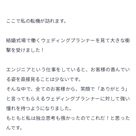
ここで私の転機が訪れます。
結婚式場で働くウェディングプランナーを見て大きな衝
撃を受けました！
エンジニアという仕事をしていると、お客様の喜んでい
る姿を直接見ることは少ないです。
そんな中で、全てのお客様から、笑顔で「ありがとう」
と言ってもらえるウェディングプランナーに対して強い
憧れを持つようになりました。
もともと私は独立思考も強かったのでこれだ！と思った
んです。