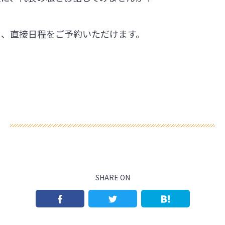
ら、直接日程をご予約いただけます。
SHARE ON