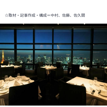
☆取材・記事作成・構成＝中村、佐藤、佐久間