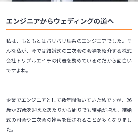
エンジニアからウェディングの道へ
私は、もともとはバリバリ理系のエンジニアでした。そ
んな私が、今では結婚式の二次会の会場を紹介する株式
会社トリプルエイチの代表を勤めているのだから面白い
ですよね。
企業でエンジニアとして数年間働いていた私ですが、26
歳か27歳を迎えたあたりから周りでも結婚が増え、結婚
式の司会や二次会の幹事を任されることが多くなりまし
た。