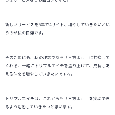
新しいサービスを5年で4サイト、増やしていきたいとい
うのが私の目標です。
そのためにも、私の理念である「三方よし」に共感して
くれる、一緒にトリプルエイチを盛り上げて、成長しあ
える仲間を増やしていきたいですね。
トリプルエイチは、これからも「三方よし」を実現でき
るよう活動していきたいと思います。