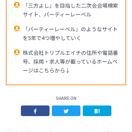
「三方よし」を目指した二次会会場検索
サイト、パーティーレーベル
「パーティーレーベル」のようなサイト
を5年で4つ増やしていく
株式会社トリプルエイチの住所や電話番
号、採用・求人等が載っているホームペ
ージはこちらから↓
SHARE ON