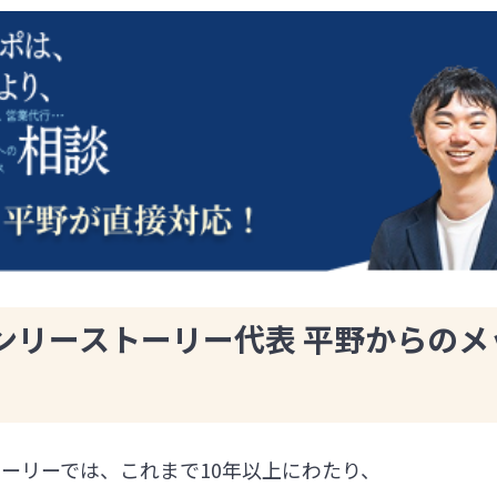
ンリーストーリー代表 平野からのメ
ーリーでは、これまで10年以上にわたり、