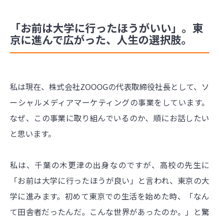
「お前は大学に行ったほうがいい」。東
京に進んで広がった、人生の選択肢。
私は現在、株式会社ZOOOGの代表取締役社長として、ソ
ーシャルメディアマーケティングの事業をしています。
なぜ、この事業に取り組んでいるのか、順にお話したい
と思います。
私は、千葉の木更津の出身なのですが、高校の先生に
「お前は大学に行ったほうが良い」と言われ、東京の大
学に進みます。初めて東京での生活を始めた時、「なん
て田舎者だったんだ。こんな世界があったのか。」と驚