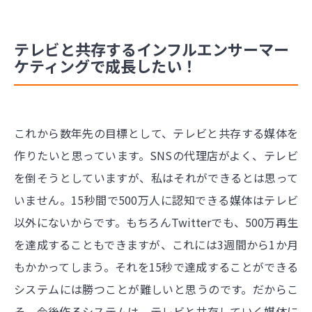
テレビと共存するインフルエンサーマー
ケティングで成長したい！
これから数年先の目標として、テレビと共存する媒体を
作りたいと思っています。SNSの代理店がよく、テレビ
を倒そうとしていますが、私はそれができるとは思って
いません。15秒間で500万人に認知できる媒体はテレビ
以外にないからです。もちろんTwitterでも、500万再生
を達成することもできますが、これには3週間から1か月
もかかってしまう。それを15秒で達成することができる
システムには勝つことが難しいと思うのです。だからこ
そ、今後作るシステムは、テレビと共存していく媒体に