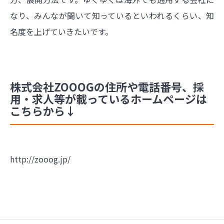
なり、みんなが聞いて知っているといわれるくらい、知
名度を上げていきたいです。
株式会社ZOOOGの住所や電話番号、採
用・求人等が載っているホームページは
こちらから↓
http://zooog.jp/