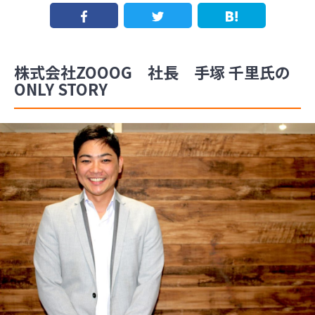
株式会社ZOOOG 社長 手塚 千里氏の
ONLY STORY