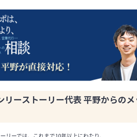
ンリーストーリー代表 平野からのメ
ーリーでは、これまで10年以上にわたり、