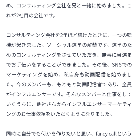
め、コンサルティング会社を兄と一緒に始めました。こ
れが2社目の会社です。
コンサルティング会社を2年ほど続けたときに、一つの転
機が起きました。ソーシャル選挙の解禁です。選挙のた
めのコンサルティングをさせていただき、無事に当選ま
でお手伝いをすることができました。その後、SNSでの
マーケティングを始め、私自身も動画配信を始めまし
た。今のメンバーも、もともと動画配信者であり、全員
がインフルエンサーです。そんなメンバーと仕事をして
いくうちに、他社さんからインフルエンサーマーケティ
ングのお仕事依頼をいただくようになりました。
同時に自分でも何かを作りたいと思い、fancy callという