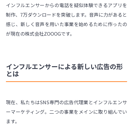
インフルエンサーからの電話を疑似体験できるアプリを
制作、7万ダウンロードを突破します。音声に力があると
感じ、新しく音声を用いた事業を始めるために作ったの
が現在の株式会社ZOOOGです。
インフルエンサーによる新しい広告の形
とは
現在、私たちはSNS専門の広告代理業とインフルエンサ
ーマーケティング。二つの事業をメインに取り組んでい
ます。