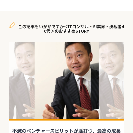
この記事もいかがですか＜ITコンサル・SI業界・決裁者4
0代＞のおすすめSTORY
不滅のベンチャースピリットが脈打つ、最高の成長