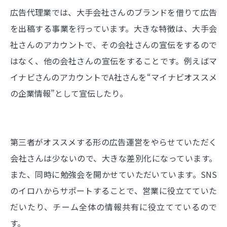
広告代理業では、大手会社さんのブランドを借りて広告
を出稿する事業を行っています。大きな特徴は、大手会
社さんのアカウントで、その会社さんの宣伝をするので
はなく、他の会社さんの宣伝をすることです。例えばマ
イナビさんのアカウントでA社さんを“マイナビオススメ
の企業情報”として宣伝したり。
第三者がオススメする形の広告運営をやらせていただく
会社さんは少ないので、大きな差別化になっています。
また、同時に勉強会を開かせていただいています。SNS
のイロハからサポートすることで、営業に役立てていた
だいたり、チーム全体の情報共有に役立てているので
す。