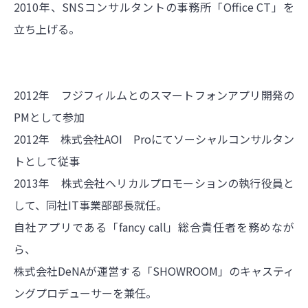
2010年、SNSコンサルタントの事務所「Office CT」を
立ち上げる。
2012年 フジフィルムとのスマートフォンアプリ開発の
PMとして参加
2012年 株式会社AOI Proにてソーシャルコンサルタン
トとして従事
2013年 株式会社ヘリカルプロモーションの執行役員と
して、同社IT事業部部長就任。
自社アプリである「fancy call」総合責任者を務めなが
ら、
株式会社DeNAが運営する「SHOWROOM」のキャスティ
ングプロデューサーを兼任。