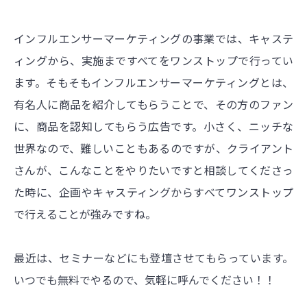
インフルエンサーマーケティングの事業では、キャステ
ィングから、実施まですべてをワンストップで行ってい
ます。そもそもインフルエンサーマーケティングとは、
有名人に商品を紹介してもらうことで、その方のファン
に、商品を認知してもらう広告です。小さく、ニッチな
世界なので、難しいこともあるのですが、クライアント
さんが、こんなことをやりたいですと相談してくださっ
た時に、企画やキャスティングからすべてワンストップ
で行えることが強みですね。
最近は、セミナーなどにも登壇させてもらっています。
いつでも無料でやるので、気軽に呼んでください！！