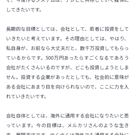
してきたいです。
長期的な目標としては、会社として、若者に投資をして
いきたいと考えています。その理由としては、やはり、
私自身が、お前なら大丈夫だと、数千万投資してもらっ
ているからです。500万円あったらすごくなるであろう
会社がたくさんいるのですが、どこも投資しようとしま
せん。投資する企業があったとしても、社会的に意味が
ある会社にあまり目を向けられないので、ここに力を入
れていきたいです。
会社自体としては、海外に通用する会社になりたいと思
っています。今の目標は、メルカリさんのような生き
方、展開方法です。ゆくゆくは海外でも通用する会社に