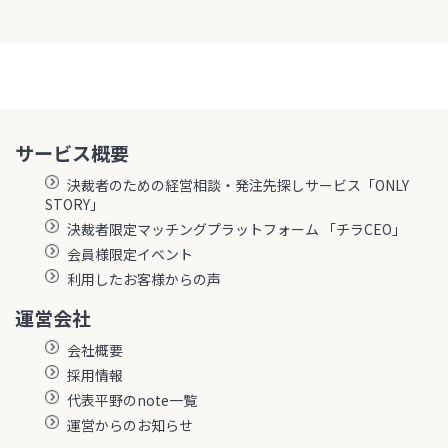
サービス概要
決裁者のための経営相談・発注先探しサービス「ONLY
STORY」
決裁者限定マッチングプラットフォーム 「チラCEO」
会員様限定イベント
利用したお客様からの声
運営会社
会社概要
採用情報
代表平野のnote一覧
運営からのお知らせ