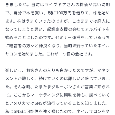
きましたね。当時はライブドアさんの株価が高い時期
で、自分で本を買い、親に100万円を借りて、株を始め
ます。株はうまくいったのですが、このままでは廃人に
なってしまうと思い、起業家支援の会社でアルバイトを
始めることにしたのです。セミナー運営をしているうち
に経営者の方々と仲良くなり、当時流行っていたネイル
サロンを始めました。これが一つ目の会社です。
楽しいし、お客さんの入りも良かったのですが、マネジ
メントが難しく、続けていくのは難しいと感じていまし
た。そんな時、たまたまグルーポンさんが営業に来られ
て。ここからマーケティングに興味を持ち、調べていく
とアメリカではSNSが流行っていることを知りました。
私はSNSに可能性を強く感じたので、ネイルサロンをや