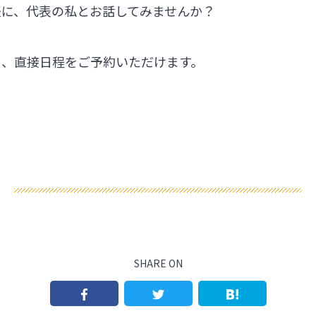
軽に、代表の私とお話してみませんか？
ら、直接日程をご予約いただけます。
SHARE ON