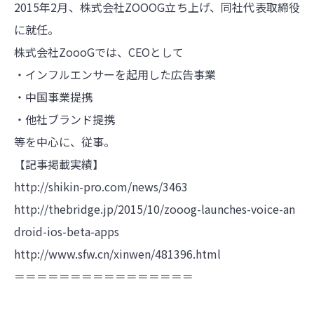
2015年2月、株式会社ZOOOG立ち上げ、同社代表取締役
に就任。
株式会社ZoooGでは、CEOとして
・インフルエンサーを起用した広告事業
・中国事業提携
・他社ブランド提携
等を中心に、従事。
【記事掲載実績】
http://shikin-pro.com/news/3463
http://thebridge.jp/2015/10/zooog-launches-voice-an
droid-ios-beta-apps
http://www.sfw.cn/xinwen/481396.html
＝＝＝＝＝＝＝＝＝＝＝＝＝＝＝＝