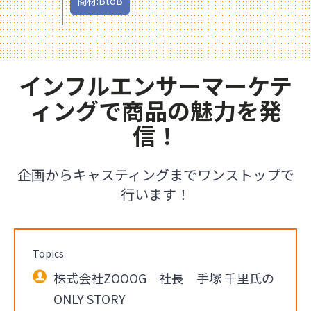
商材:BtoB
インフルエンサーマーケテ
ィングで商品の魅力を発
信！
企画からキャスティングまでワンストップで
行います！
Topics
株式会社ZOOOG 社長 手塚 千里氏の
ONLY STORY