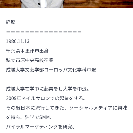
経歴
＝＝＝＝＝＝＝＝＝＝＝＝＝＝＝＝
1986.11.13
千葉県木更津市出身
私立市原中央高校卒業
成城大学文芸学部ヨーロッパ文化学科中退
成城大学在学中に起業をし大学を中退。
2009年ネイルサロンでの起業をする。
その後日本に流行してきた、ソーシャルメディアに興味
を持ち、独学でSMM、
バイラルマーケティングを研究、