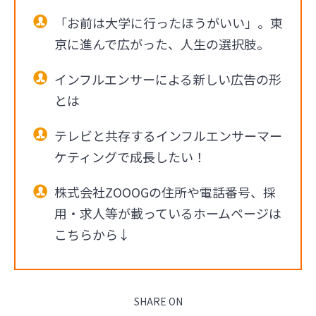
「お前は大学に行ったほうがいい」。東
京に進んで広がった、人生の選択肢。
インフルエンサーによる新しい広告の形
とは
テレビと共存するインフルエンサーマー
ケティングで成長したい！
株式会社ZOOOGの住所や電話番号、採
用・求人等が載っているホームページは
こちらから↓
SHARE ON