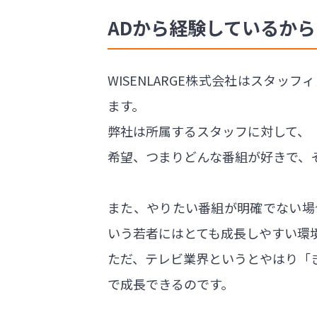
ADから経験しているか
WISENLARGE株式会社はスタ
ます。
弊社は所属するスタッフに対して、
希望、つまりどんな番組が好きで、
また、やりたい番組が明確でない場
いう若者にはとても成長しやすい環
ただ、テレビ業界というとやはり「
で成長できるのです。