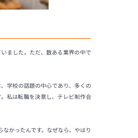
ていました。ただ、数ある業界の中で
は、学校の話題の中心であり、多くの
す。私は転職を決意し、テレビ制作会
らなかったんです。なぜなら、やはり