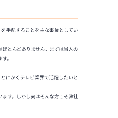
ターを手配することを主な事業としてい
はほとんどありません。まずは当人の
ます。
、とにかくテレビ業界で活躍したいと
います。しかし実はそんな方こそ弊社