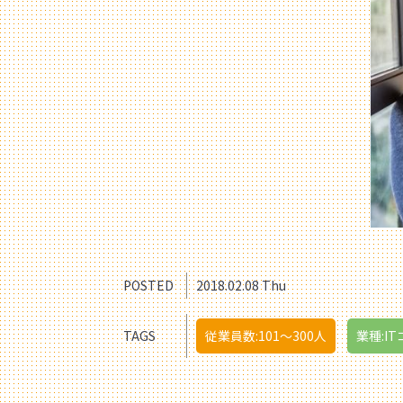
POSTED
2018.02.08 Thu
TAGS
従業員数:101〜300人
業種:I