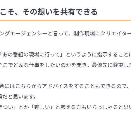
らこそ、その想いを共有できる
ッフィングエージェンシーと言って、制作現場にクリエイ
「あの番組の現場に行って」というように指示すること
そこでどんな仕事をしたいのかを聞き。最優先に尊重し
合にはこちらからアドバイスをすることもできるので
境だと思います。
きつい」とか「難しい」と考える方もいらっしゃると思