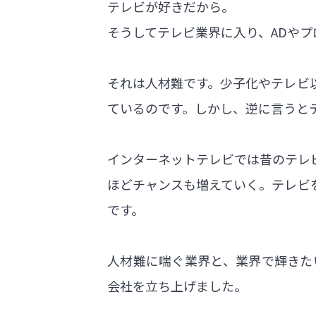
テレビが好きだから。
そうしてテレビ業界に入り、ADやプ
それは人材難です。少子化やテレビ
ているのです。しかし、逆に言うと
インターネットテレビでは昔のテレ
ほどチャンスも増えていく。テレビ
です。
人材難に喘ぐ業界と、業界で輝きたい
会社を立ち上げました。