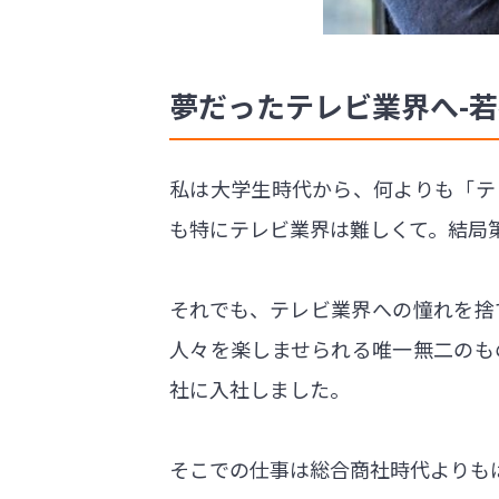
夢だったテレビ業界へ-
私は大学生時代から、何よりも「テ
も特にテレビ業界は難しくて。結局
それでも、テレビ業界への憧れを捨
人々を楽しませられる唯一無二のも
社に入社しました。
そこでの仕事は総合商社時代よりも