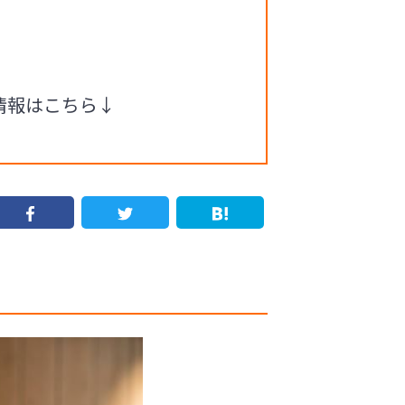
細情報はこちら↓