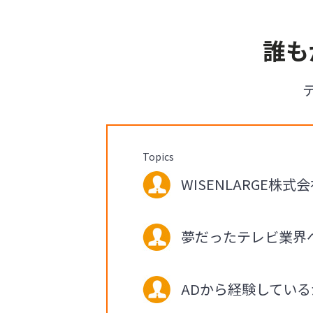
誰も
Topics
WISENLARGE株式会
夢だったテレビ業界
ADから経験してい