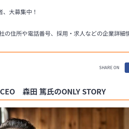
者、大募集中！
株式会社の住所や電話番号、採用・求人などの企業詳
SHARE ON
CEO 森田 篤氏のONLY STORY