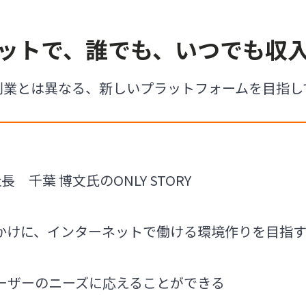
ットで、誰でも、いつでも収
副業とは異なる、新しいプラットフォームを目指し
 千葉 博文氏のONLY STORY
かけに、インターネットで働ける環境作りを目指
ーザーのニーズに応えることができる