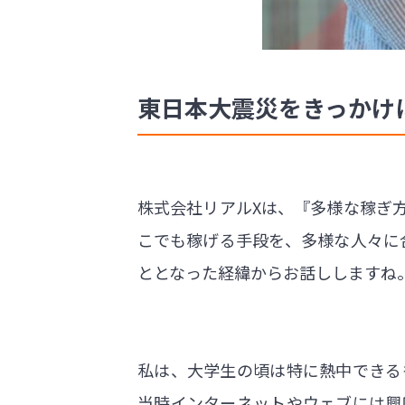
東日本大震災をきっかけ
株式会社リアルXは、『多様な稼ぎ
こでも稼げる手段を、多様な人々に
ととなった経緯からお話ししますね
私は、大学生の頃は特に熱中できる
当時インターネットやウェブには興