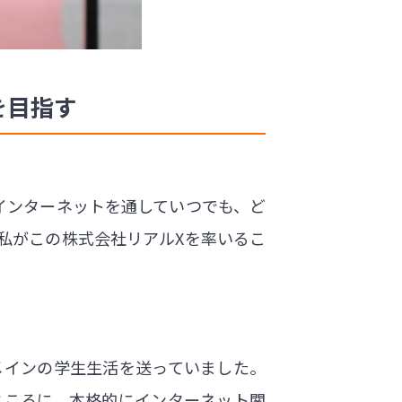
を目指す
インターネットを通していつでも、ど
私がこの株式会社リアルXを率いるこ
メインの学生生活を送っていました。
ところに、本格的にインターネット関