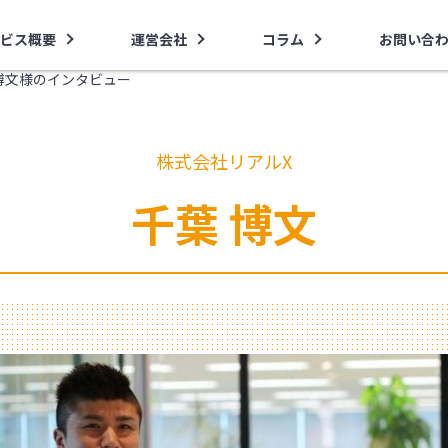
ビス概要
運営会社
コラム
お問い合
博文様のインタビュー
株式会社リアルX
千葉 博文