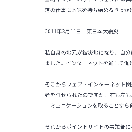
連の仕事に興味を持ち始めるきっか
2011年3月11日 東日本大震災
私自身の地元が被災地になり、自分
ました。インターネットを通して働
そこからウェブ・インターネット関
者を任せられたのですが、右も左も
コミュニケーションを取ることすら
それからポイントサイトの事業部に