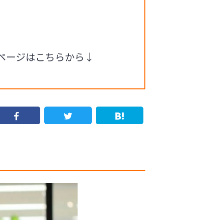
ページはこちらから↓