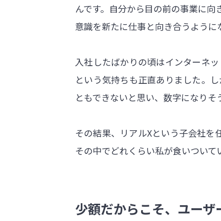
んです。自分から目の前の事業に向
意識を新たに仕事と向き合うように
入社したばかりの頃はインターネッ
という気持ちも正直ありました。し
ともできないと思い、数字になりそ
その結果、リアルXという子会社を
その中でどれくらい私が食いついて
少額だからこそ、ユーザ