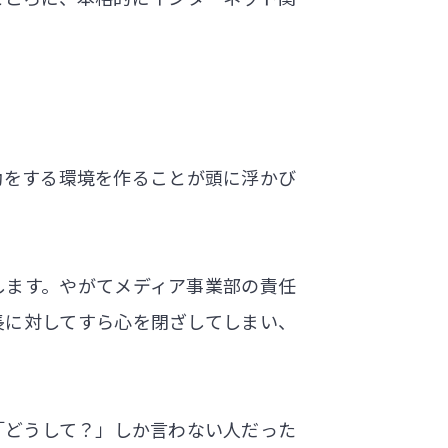
動をする環境を作ることが頭に浮かび
。
します。やがてメディア事業部の責任
長に対してすら心を閉ざしてしまい、
「どうして？」しか言わない人だった