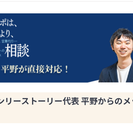
ンリーストーリー代表 平野からのメ