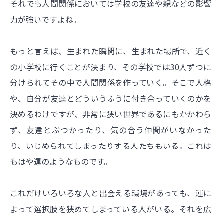
それでも人間関係においては学校の友達や親などの影響
力が強いですよね。
もっと言えば、生まれた瞬間に、生まれた場所で、近く
の小学校に行くことが決まり、その学校では30人ずつに
分けられてその中で人間関係を作っていく。そこで人格
や、自分が友達とどういうふうに付き合っていくのかを
決めるわけですが、非常に狭い世界であるにもかかわら
ず、友達とぶつかったり、気の合う仲間がいなかった
り、いじめられてしまったりする人たちもいる。これは
もはや運のようなものです。
これだけいろいろな人と出会える環境があっても、運に
よって選択肢を狭めてしまっている人がいる。それを広