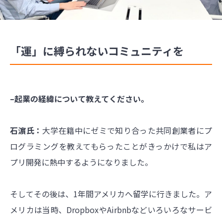
「運」に縛られないコミュニティを
–起業の経緯について教えてください。
石濵氏：
大学在籍中にゼミで知り合った共同創業者にプ
ログラミングを教えてもらったことがきっかけで私はア
プリ開発に熱中するようになりました。
そしてその後は、1年間アメリカへ留学に行きました。ア
メリカは当時、DropboxやAirbnbなどいろいろなサービ