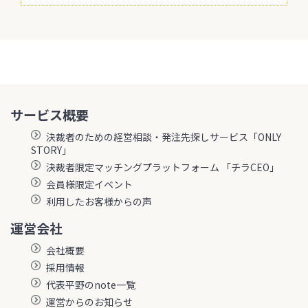
サービス概要
決裁者のための経営相談・発注先探しサービス「ONLY
STORY」
決裁者限定マッチングプラットフォーム 「チラCEO」
会員様限定イベント
利用したお客様からの声
運営会社
会社概要
採用情報
代表平野のnote一覧
運営からのお知らせ