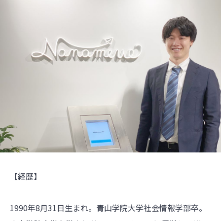
【経歴】
1990年8月31日生まれ。青山学院大学社会情報学部卒。