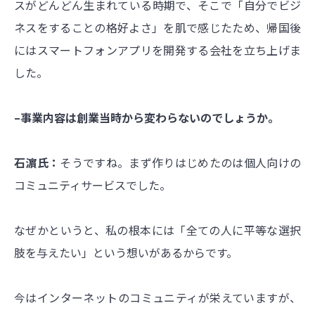
スがどんどん生まれている時期で、そこで「自分でビジ
ネスをすることの格好よさ」を肌で感じたため、帰国後
にはスマートフォンアプリを開発する会社を立ち上げま
した。
–事業内容は創業当時から変わらないのでしょうか。
石濵氏：
そうですね。まず作りはじめたのは個人向けの
コミュニティサービスでした。
なぜかというと、私の根本には「全ての人に平等な選択
肢を与えたい」という想いがあるからです。
今はインターネットのコミュニティが栄えていますが、