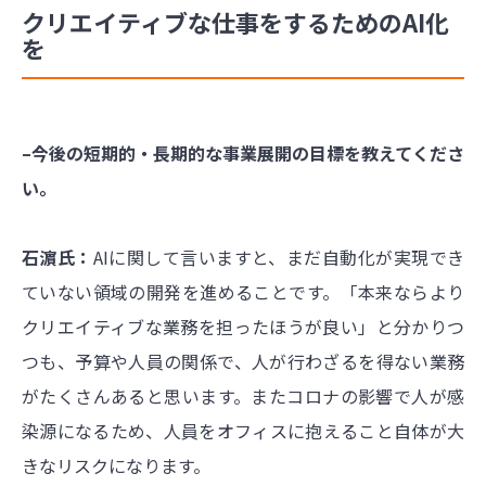
クリエイティブな仕事をするためのAI化
を
–今後の短期的・長期的な事業展開の目標を教えてくださ
い。
石濵氏：
AIに関して言いますと、まだ自動化が実現でき
ていない領域の開発を進めることです。「本来ならより
クリエイティブな業務を担ったほうが良い」と分かりつ
つも、予算や人員の関係で、人が行わざるを得ない業務
がたくさんあると思います。またコロナの影響で人が感
染源になるため、人員をオフィスに抱えること自体が大
きなリスクになります。