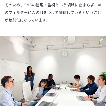
そのため、SNSの管理・監視という領域に止まらず、AI
のフィルターに人の目をつけて提供しているということ
が差別化になっています。