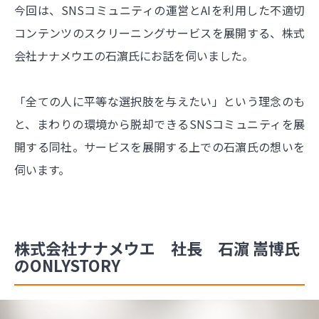
今回は、SNSコミュニティの運営とAIを利用した不適切
コンテンツのスクリーニングサービスを展開する、株式
会社ナナメウエの石濵氏にお話を伺いました。
「全ての人に平等な選択肢を与えたい」という理念のも
と、まわりの環境から脱却できるSNSコミュニティを展
開する同社。サービスを展開する上での石濵氏の想いを
伺います。
株式会社ナナメウエ 社長 石濵 嵩博氏
のONLYSTORY