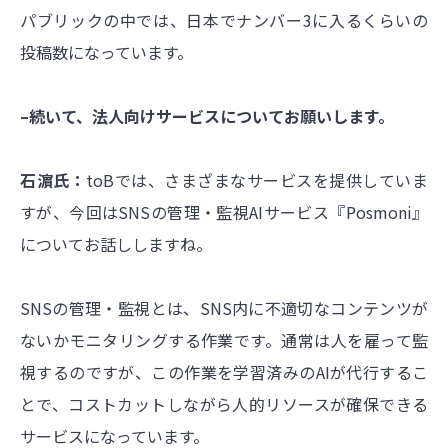
パブリックの中では、日本でナンバー3に入るくらいの
投稿数になっています。
–続いて、法人向けサービスについてお願いします。
石濵氏：
toBでは、さまざまなサービスを提供していま
すが、今回はSNSの管理・監視AIサービス『Posmoni』
についてお話ししますね。
SNSの管理・監視とは、SNS内に不適切なコンテンツが
ないかモニタリングする作業です。通常は人を雇って監
視するのですが、この作業を学習済みのAIが代行するこ
とで、コストカットしながら人的リソースが確保できる
サービスになっています。