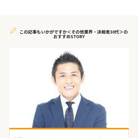
この記事もいかがですか＜その他業界・決裁者30代＞の
おすすめSTORY