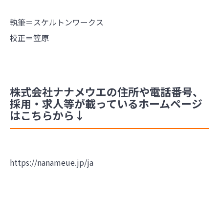
執筆＝スケルトンワークス
校正＝笠原
株式会社ナナメウエの住所や電話番号、
採用・求人等が載っているホームページ
はこちらから↓
https://nanameue.jp/ja