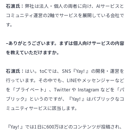
石濵氏：
弊社は法人・個人の両者に向け、AIサービスと
コミュニティ運営の2軸でサービスを展開している会社で
す。
–ありがとうございます。まずは個人向けサービスの内容
を教えていただけますか。
石濵氏：
はい。toCでは、SNS『Yay! 』の開発・運営を
行っています。その中でも、LINEやメッセンジャーなど
を「プライベート」、Twitter や Instagram などを「パ
ブリック」というのですが、『Yay! 』はパブリックなコ
ミュニティサービスに該当します。
『Yay! 』では1日に600万ほどのコンテンツが投稿され、