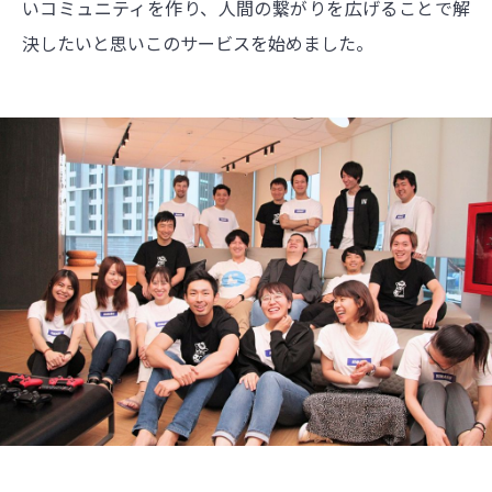
いコミュニティを作り、人間の繋がりを広げることで解
決したいと思いこのサービスを始めました。