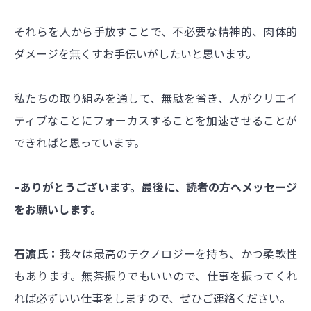
それらを人から手放すことで、不必要な精神的、肉体的
ダメージを無くすお手伝いがしたいと思います。
私たちの取り組みを通して、無駄を省き、人がクリエイ
ティブなことにフォーカスすることを加速させることが
できればと思っています。
–ありがとうございます。最後に、読者の方へメッセージ
をお願いします。
石濵氏：
我々は最高のテクノロジーを持ち、かつ柔軟性
もあります。無茶振りでもいいので、仕事を振ってくれ
れば必ずいい仕事をしますので、ぜひご連絡ください。