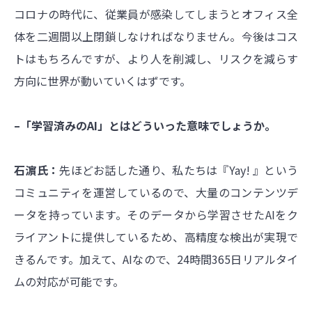
コロナの時代に、従業員が感染してしまうとオフィス全
体を二週間以上閉鎖しなければなりません。今後はコス
トはもちろんですが、より人を削減し、リスクを減らす
方向に世界が動いていくはずです。
–「学習済みのAI」とはどういった意味でしょうか。
石濵氏：
先ほどお話した通り、私たちは『Yay! 』という
コミュニティを運営しているので、大量のコンテンツデ
ータを持っています。そのデータから学習させたAIをク
ライアントに提供しているため、高精度な検出が実現で
きるんです。加えて、AIなので、24時間365日リアルタイ
ムの対応が可能です。