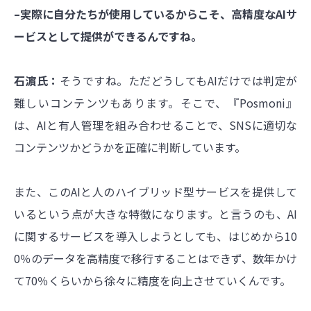
–実際に自分たちが使用しているからこそ、高精度なAIサ
ービスとして提供ができるんですね。
石濵氏：
そうですね。ただどうしてもAIだけでは判定が
難しいコンテンツもあります。そこで、『Posmoni』
は、AIと有人管理を組み合わせることで、SNSに適切な
コンテンツかどうかを正確に判断しています。
また、このAIと人のハイブリッド型サービスを提供して
いるという点が大きな特徴になります。と言うのも、AI
に関するサービスを導入しようとしても、はじめから10
0％のデータを高精度で移行することはできず、数年かけ
て70％くらいから徐々に精度を向上させていくんです。