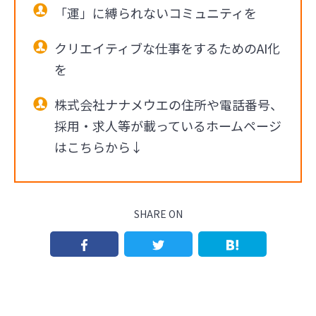
「運」に縛られないコミュニティを
クリエイティブな仕事をするためのAI化
を
株式会社ナナメウエの住所や電話番号、
採用・求人等が載っているホームページ
はこちらから↓
SHARE ON