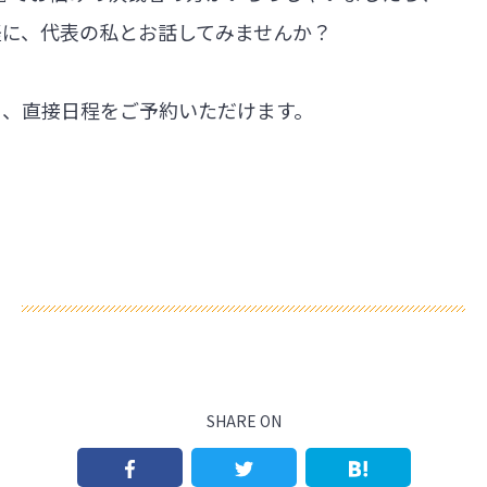
軽に、代表の私とお話してみませんか？
ら、直接日程をご予約いただけます。
SHARE ON