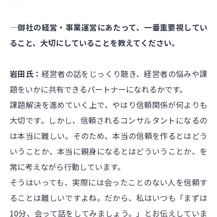
―御社の経営・事業運営にあたって、一番重要視してい
ること、大切にしていることを教えてください。
岩田氏：
経営者の話をじっくり聴き、経営者の悩みや課
題をいかに共有できるパートナーになれるかです。
課題解決を進めていく上で、やはり信頼関係が何よりも
大切です。しかし、信頼されるコンサルタントになるの
は本当に難しい。そのため、本当の信頼を作るとはどう
いうことか、本当に親身になるとはどういうことか、を
常に考えながら行動しています。
そうはいっても、実際には会ったことのない人を信頼す
ることは難しいですよね。だから、私はいつも「まずは
10分、会って話をしてみましょう。」とお伝えしていま