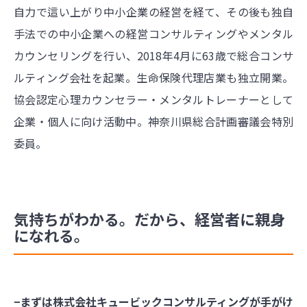
自力で這い上がり中小企業の経営を経て、その後も独自
手法での中小企業への経営コンサルティングやメンタル
カウンセリングを行い、2018年4月に63歳で総合コンサ
ルティング会社を起業。生命保険代理店業も独立開業。
協会認定心理カウンセラー・メンタルトレーナーとして
企業・個人に向け活動中。神奈川県総合計画審議会特別
委員。
気持ちがわかる。だから、経営者に親身
になれる。
−まずは株式会社キュービックコンサルティングが手がけ