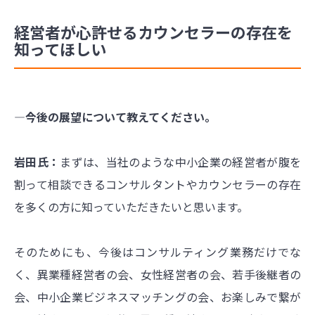
経営者が心許せるカウンセラーの存在を
知ってほしい
―今後の展望について教えてください。
岩田氏：
まずは、当社のような中小企業の経営者が腹を
割って相談できるコンサルタントやカウンセラーの存在
を多くの方に知っていただきたいと思います。
そのためにも、今後はコンサルティング業務だけでな
く、異業種経営者の会、女性経営者の会、若手後継者の
会、中小企業ビジネスマッチングの会、お楽しみで繋が