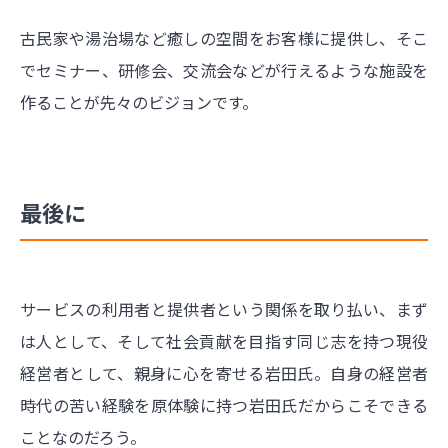
古民家や湯治場など癒しの空間をお客様に提供し、そこ
でセミナー、研修会、交流会などが行えるような施設を
作ることが先々のビジョンです。
最後に
サービスの利用者と提供者という関係を取り払い、まず
は人として、そして社会貢献を目指す同じ志を持つ現役
経営者として、親身に心を寄せる岩田氏。自身の経営者
時代の苦い経験を原体験に持つ岩田氏だからこそできる
ことなのだろう。