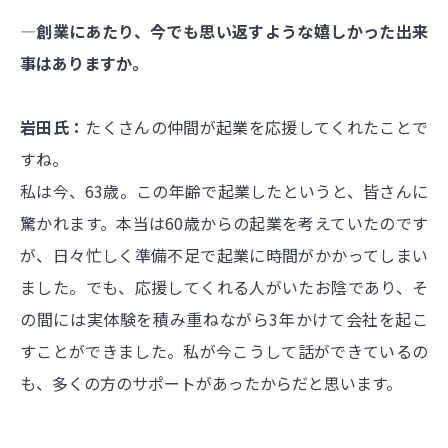
―創業にあたり、今でも思い返すような嬉しかった出来
事はありますか。
岩田氏：
たくさんの仲間が起業を応援してくれたことで
すね。
私は今、63歳。この年齢で起業したというと、皆さんに
驚かれます。本当は60歳からの起業を考えていたのです
が、日々忙しく準備不足で起業に時間がかかってしまい
ました。でも、応援してくれる人がいたお陰であり、そ
の間には実体験を積み重ねながら3年かけて会社を起こ
すことができました。私が今こうして話ができているの
も、多くの方のサポートがあったからだと思います。