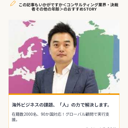
この記事もいかがですか＜コンサルティング業界・決裁
者その他の年齢＞のおすすめSTORY
海外ビジネスの課題、「人」の力で解決します。
在籍数2000名、90か国対応！グローバル顧問で実行支
援。