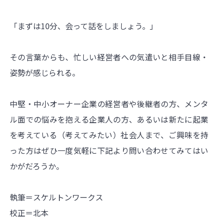
「まずは10分、会って話をしましょう。」
その言葉からも、忙しい経営者への気遣いと相手目線・
姿勢が感じられる。
中堅・中小オーナー企業の経営者や後継者の方、メンタ
ル面での悩みを抱える企業人の方、あるいは新たに起業
を考えている（考えてみたい）社会人まで、ご興味を持
った方はぜひ一度気軽に下記より問い合わせてみてはい
かがだろうか。
執筆＝スケルトンワークス
校正＝北本