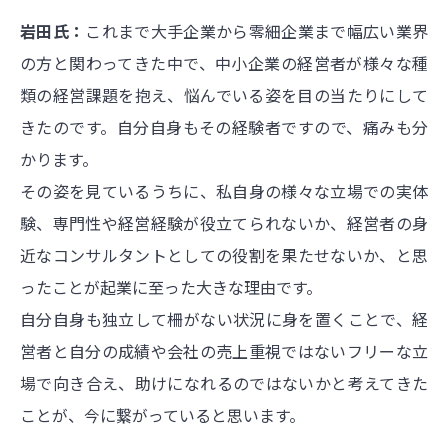
岩田氏：
これまで大手企業から零細企業まで幅広い業界
の方と関わってきた中で、中小企業の経営者が様々な種
類の経営課題を抱え、悩んでいる姿を目の当たりにして
きたのです。自分自身もその経験者ですので、痛みも分
かります。
その姿を見ているうちに、私自身の様々な立場での実体
験、専門性や経営経験が役立てられないか、経営者の身
近なコンサルタントとしての役割を果たせないか、と思
ったことが起業に至った大きな理由です。
自分自身も独立して柵がない状況に身を置くことで、経
営者と自分の成績や会社の売上重視ではないフリーな立
場で向き合え、助けになれるのではないかと考えてきた
ことが、今に繋がっていると思います。