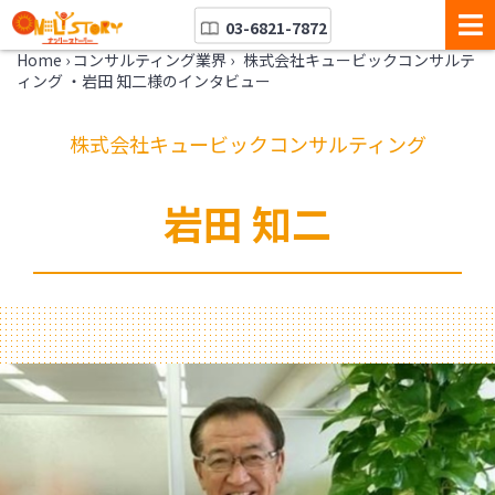
03-6821-7872
Home
›
コンサルティング業界
›
株式会社キュービックコンサルテ
ィング ・岩田 知二様のインタビュー
株式会社キュービックコンサルティング
岩田 知二