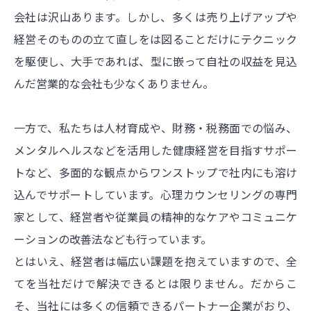
会社は沢山あります。しかし、多くは売り上げアップや
経営そのものの立て直しをは図ることだけにテクニック
を駆使し、大手であれば、型に嵌って自社の収益を見込
んだ営業的な会社も少なくありません。
一方で、私たちは人材育成や、財務・税務面での悩み、
メンタルヘルスなどを活用した健康経営を目指すサポー
トなど、多面的な観点からワンストップで社内にも溶け
込んでサポートしています。心理カウンセリングの専門
家として、経営者や従業員の精神的なケアやコミュニケ
ーションの改善法なども行っています。
とはいえ、経営者は幅広い課題を抱えていますので、全
てを当社だけで解決できるとは限りません。だからこ
そ、当社には多くの信頼できるパートナー企業がおり、