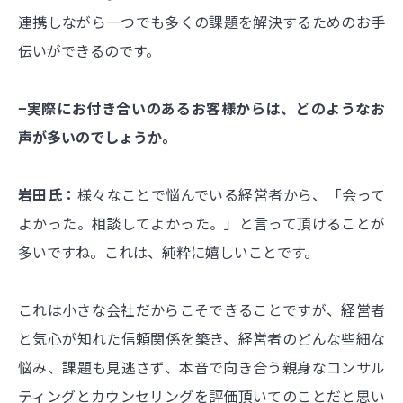
連携しながら一つでも多くの課題を解決するためのお手
伝いができるのです。
−実際にお付き合いのあるお客様からは、どのようなお
声が多いのでしょうか。
岩田氏：
様々なことで悩んでいる経営者から、「会って
よかった。相談してよかった。」と言って頂けることが
多いですね。これは、純粋に嬉しいことです。
これは小さな会社だからこそできることですが、経営者
と気心が知れた信頼関係を築き、経営者のどんな些細な
悩み、課題も見逃さず、本音で向き合う親身なコンサル
ティングとカウンセリングを評価頂いてのことだと思い