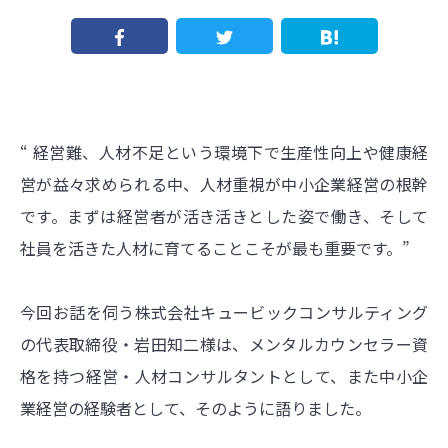
“ 経営難、人材不足という環境下で生産性向上や健康経
営が益々求められる中、人材重視が中小企業経営の根幹
です。まずは経営者が活き活きとした姿で働き、そして
社員を活きた人材に育てることこそが最も重要です。”
今回お話を伺う株式会社キュービックコンサルティング
の代表取締役・岩田知二様は、メンタルカウンセラー資
格を持つ経営・人材コンサルタントとして、また中小企
業経営の経験者として、そのように語りました。