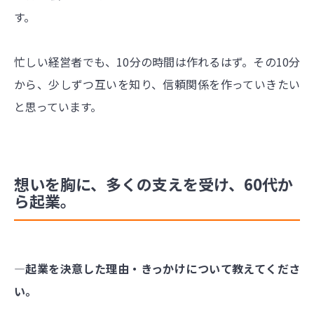
す。
忙しい経営者でも、10分の時間は作れるはず。その10分
から、少しずつ互いを知り、信頼関係を作っていきたい
と思っています。
想いを胸に、多くの支えを受け、60代か
ら起業。
―起業を決意した理由・きっかけについて教えてくださ
い。