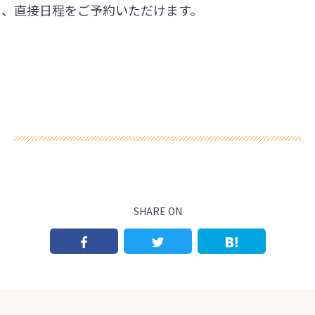
ら、直接日程をご予約いただけます。
SHARE ON