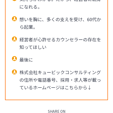
になれる。
想いを胸に、多くの支えを受け、60代か
ら起業。
経営者が心許せるカウンセラーの存在を
知ってほしい
最後に
株式会社キュービックコンサルティング
の住所や電話番号、採用・求人等が載っ
ているホームページはこちらから↓
SHARE ON