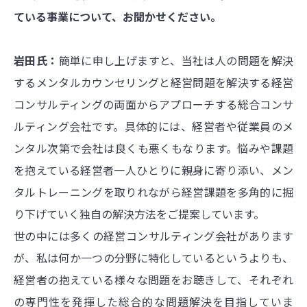
ている事業について、お聞かせください。
岩田氏：
簡単に申し上げますと、当社は人の問題を解決
するメンタルカウンセリングと経営問題を解決する経営
コンサルティングの両面からアプローチする総合コンサ
ルティング会社です。具体的には、経営者や従業員のメ
ンタル次第で会社は良くも悪くもなります。悩みや課題
を抱えている経営者一人ひとりに親身に寄り添い、メン
タルトレーニングを取りれながら経営課題を多角的に掘
り下げていく独自の解決方法をご提案しています。
世の中には多くの経営コンサルティング会社があります
が、私は何か一つの分野に特化しているというよりも、
経営者の抱えている様々な問題をお聴きして、それぞれ
の専門性を発揮した総合的な問題解決を目指していま