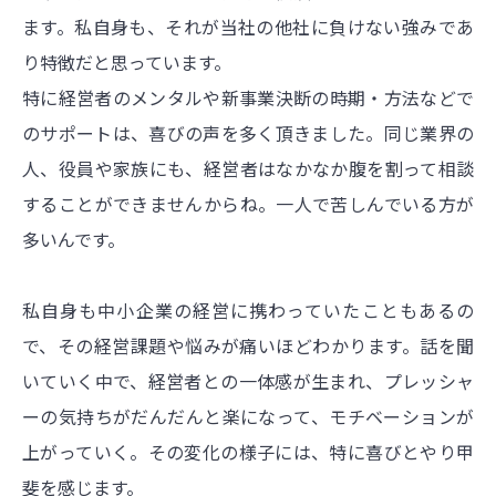
ます。私自身も、それが当社の他社に負けない強みであ
り特徴だと思っています。
特に経営者のメンタルや新事業決断の時期・方法などで
のサポートは、喜びの声を多く頂きました。同じ業界の
人、役員や家族にも、経営者はなかなか腹を割って相談
することができませんからね。一人で苦しんでいる方が
多いんです。
私自身も中小企業の経営に携わっていたこともあるの
で、その経営課題や悩みが痛いほどわかります。話を聞
いていく中で、経営者との一体感が生まれ、プレッシャ
ーの気持ちがだんだんと楽になって、モチベーションが
上がっていく。その変化の様子には、特に喜びとやり甲
斐を感じます。