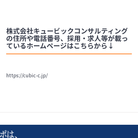
株式会社キュービックコンサルティング
の住所や電話番号、採用・求人等が載っ
ているホームページはこちらから↓
https://cubic-c.jp/