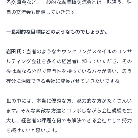
る交流会など、一般的な異業種交流会とは一味違う、独
自の交流会も開催していきます。
―長期的な目標はどのようなものでしょうか。
岩田氏：
当者のようなカウンセリングスタイルのコンサ
ルティング会社を多くの経営者に知っていただき、その
後は異なる分野で専門性を持っている方々が集い、思う
存分に活躍できる会社に成長させていきたいですね。
世の中には、本当に優秀な方、魅力的な方がたくさんい
ます。そんな素敵な方達とコラボしながら会社規模も拡
大し、経営者の課題を何でも解決できる会社として努力
を続けたいと思います。