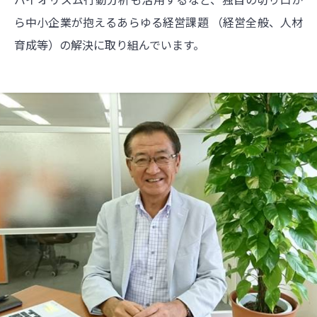
ら中小企業が抱えるあらゆる経営課題 （経営全般、人材
育成等）の解決に取り組んでいます。