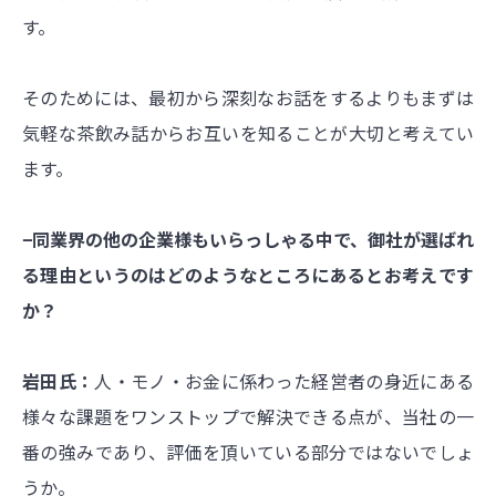
す。
そのためには、最初から深刻なお話をするよりもまずは
気軽な茶飲み話からお互いを知ることが大切と考えてい
ます。
−同業界の他の企業様もいらっしゃる中で、御社が選ばれ
る理由というのはどのようなところにあるとお考えです
か？
岩田氏：
人・モノ・お金に係わった経営者の身近にある
様々な課題をワンストップで解決できる点が、当社の一
番の強みであり、評価を頂いている部分ではないでしょ
うか。