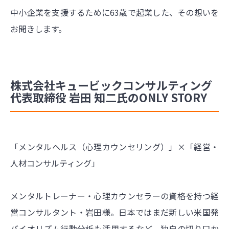
中小企業を支援するために63歳で起業した、その想いを
お聞きします。
株式会社キュービックコンサルティング
代表取締役 岩田 知二氏のONLY STORY
「メンタルヘルス（心理カウンセリング）」×「経営・
人材コンサルティング」
メンタルトレーナー・心理カウンセラーの資格を持つ経
営コンサルタント・岩田様。日本ではまだ新しい米国発
バイオリズム行動分析も活用するなど、独自の切り口か