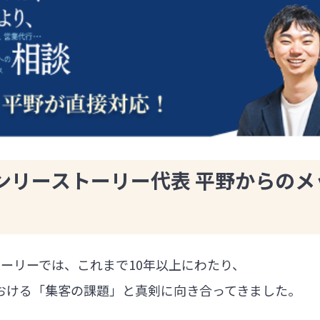
ンリーストーリー代表 平野からのメ
ーリーでは、これまで10年以上にわたり、
における「集客の課題」と真剣に向き合ってきました。