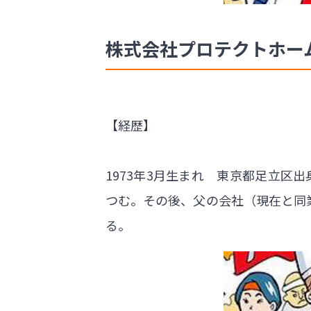
株式会社プロテクトホーム 
【経歴】
1973年3月生まれ 東京都足立区
つむ。その後、父の会社（現在と同
る。