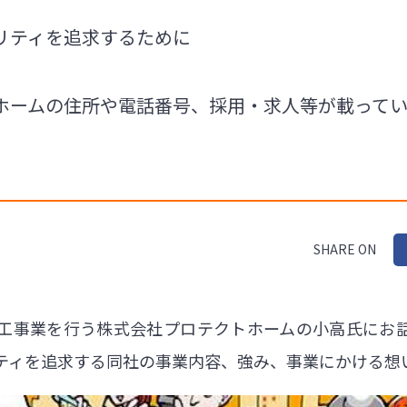
リティを追求するために
ホームの住所や電話番号、採用・求人等が載って
SHARE ON
工事業を行う株式会社プロテクトホームの小高氏にお
ティを追求する同社の事業内容、強み、事業にかける想