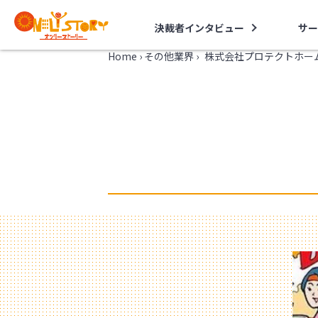
決裁者インタビュー
サー
Home
›
その他業界
›
株式会社プロテクトホー