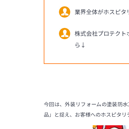
業界全体がホスピタ
株式会社プロテクト
ら↓
今回は、外装リフォームの塗装防水
品」と捉え、お客様へのホスピタリ