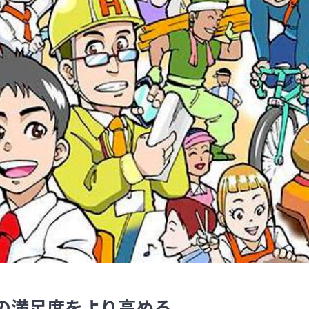
の満足度をより高める