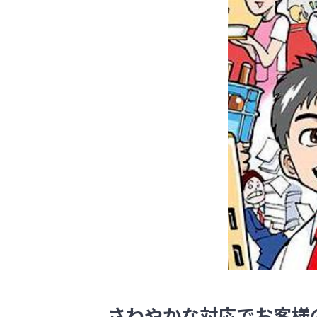
さわやかな対応でお客様