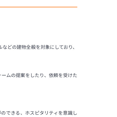
ルなどの建物全般を対象にしており、
ォームの提案をしたり、依頼を受けた
拶のできる、ホスピタリティを意識し