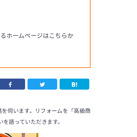
いるホームページはこちらか
話を伺います。リフォームを「高級商
いを語っていただきます。