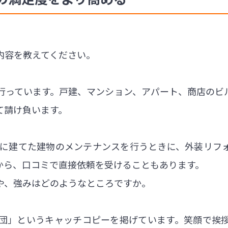
内容を教えてください。
行っています。戸建、マンション、アパート、商店のビ
て請け負います。
年前に建てた建物のメンテナンスを行うときに、外装リフ
から、口コミで直接依頼を受けることもあります。
や、強みはどのようなところですか。
団」というキャッチコピーを掲げています。笑顔で挨