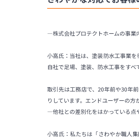
―株式会社プロテクトホームの事業
小高氏：当社は、塗装防水工事業を
自社で足場、塗装、防水工事をすべ
取引先は工務店で、20年前や30
りしています。エンドユーザーの方
―他社との差別化をはかっている点
小高氏：私たちは「さわやか職人集