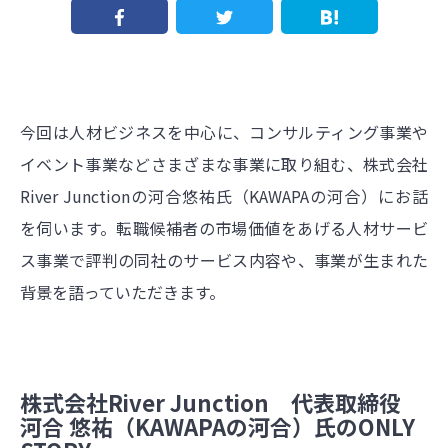
今回は人材ビジネスを中心に、コンサルティング事業や
イベント事業などさまざまな事業に取り組む、株式会社
River Junctionの河合悠祐氏（KAWAPAの河合）にお話
を伺います。転職候補者の市場価値をあげる人材サービ
ス事業で評判の同社のサービス内容や、事業が生まれた
背景を語っていただきます。
株式会社River Junction 代表取締役
河合 悠祐（KAWAPAの河合）氏のONLY