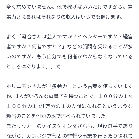
全く求めていません。他で稼げばいいだけですから。営
業力さえあればそれなりの収入はいつでも稼げます。
よく「河合さんは芸人ですか？イベンターですか？経営
者ですか？何者ですか？」などの質問を受けることが多
いのですが、もう自分でも何者かわからなくなっている
ところはあります。。笑
ホリエモンさんが「多動力」という言葉を使っています
ね。1人がいろんな肩書きを持つことで、１００分の１×
１００分の１で1万分の１の人間になれるというような
趣旨のことを何かの本で述べられていました。
またサッカーのケイスケホンダさんも、現役選手であり
ながら、カンボジア代表の監督や事業を行ったりされて