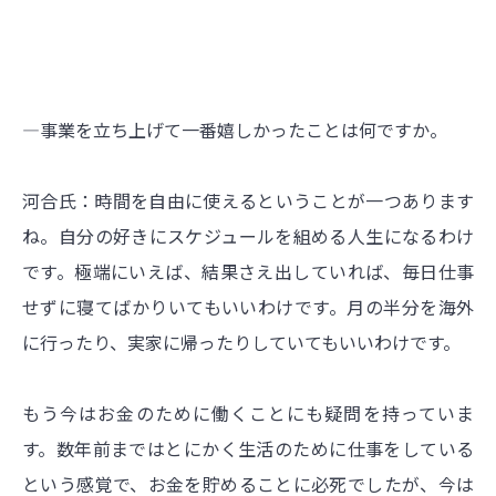
―事業を立ち上げて一番嬉しかったことは何ですか。
河合氏：時間を自由に使えるということが一つあります
ね。自分の好きにスケジュールを組める人生になるわけ
です。極端にいえば、結果さえ出していれば、毎日仕事
せずに寝てばかりいてもいいわけです。月の半分を海外
に行ったり、実家に帰ったりしていてもいいわけです。
もう今はお金のために働くことにも疑問を持っていま
す。数年前まではとにかく生活のために仕事をしている
という感覚で、お金を貯めることに必死でしたが、今は