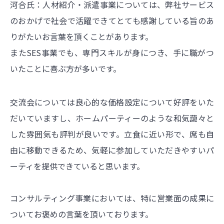
河合氏：人材紹介・派遣事業については、弊社サービス
のおかげで社会で活躍できてとても感謝している旨のあ
りがたいお言葉を頂くことがあります。
またSES事業でも、専門スキルが身につき、手に職がつ
いたことに喜ぶ方が多いです。
交流会については良心的な価格設定について好評をいた
だいていますし、ホームパーティーのような和気藹々と
した雰囲気も評判が良いです。立食に近い形で、席も自
由に移動できるため、気軽に参加していただきやすいパ
ーティを提供できていると思います。
コンサルティング事業においては、特に営業面の成果に
ついてお褒めの言葉を頂いております。