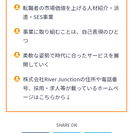
転職者の市場価値を上げる人材紹介・派
遣・SES事業
事業に取り組むことは、自己表現のひと
つ
柔軟な姿勢で時代に合ったサービスを展
開していく
株式会社River Junctionの住所や電話番
号、採用・求人等が載っているホームペ
ージはこちらから↓
SHARE ON