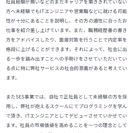
社員経験が無いなどのまだキャリアを築ききれていない
方へ未経験でもITエンジニアや営業職などに就ける可能
性が十分にあることを説明し、その方の適性に合ったお
仕事を紹介差し上げています。また、職務経歴書の書き
方をアドバイスしたり、面接対策を行うことで内定率を
格段に上げることができます。それによって、社会に出
る一歩を踏み出すことへの手助けをさせていただいてい
る点に特に弊社サービスの社会的意義があると考えてい
ます。
またSES事業では、自社で正社員として未経験の方を採
用し、弊社が抱えるスクールにてプログラミングを学ん
で頂き、ITエンジニアとしてデビューさせていかせてい
ます。社員の市場価値を高めることを一つの理念として