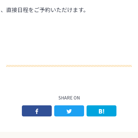
ら、直接日程をご予約いただけます。
SHARE ON