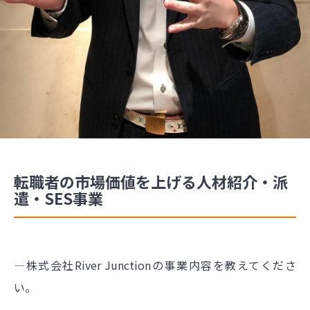
転職者の市場価値を上げる人材紹介・派
遣・SES事業
―株式会社River Junctionの事業内容を教えてくださ
い。