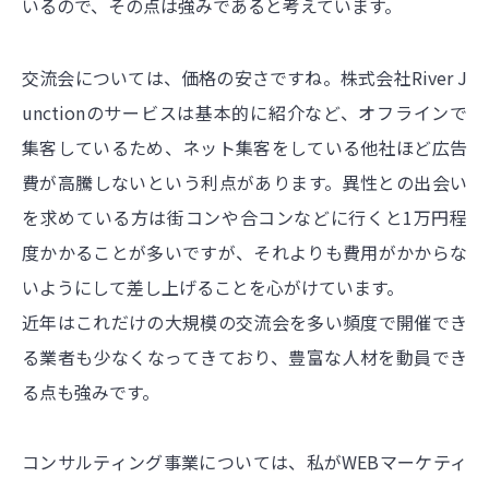
いるので、その点は強みであると考えています。
交流会については、価格の安さですね。株式会社River J
unctionのサービスは基本的に紹介など、オフラインで
集客しているため、ネット集客をしている他社ほど広告
費が高騰しないという利点があります。異性との出会い
を求めている方は街コンや合コンなどに行くと1万円程
度かかることが多いですが、それよりも費用がかからな
いようにして差し上げることを心がけています。
近年はこれだけの大規模の交流会を多い頻度で開催でき
る業者も少なくなってきており、豊富な人材を動員でき
る点も強みです。
コンサルティング事業については、私がWEBマーケティ