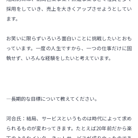
採用をしていき、売上を大きくアップさせようとしてい
ます。
お笑いに限らずいろいろ面白いことに挑戦したいとおも
っています。一度の人生ですから、一つの仕事だけに固
執せず、いろんな経験をしたいと考えています。
―長期的な目標について教えてください。
河合氏：結局、サービスというものは時代によって求め
られるものが変わってきます。たとえば20年前だから楽