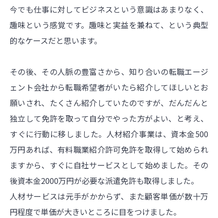
今でも仕事に対してビジネスという意識はあまりなく、
趣味という感覚です。趣味と実益を兼ねて、という典型
的なケースだと思います。
その後、その人脈の豊富さから、知り合いの転職エージ
ェント会社から転職希望者がいたら紹介してほしいとお
願いされ、たくさん紹介していたのですが、だんだんと
独立して免許を取って自分でやった方がよい、と考え、
すぐに行動に移しました。人材紹介事業は、資本金500
万円あれば、有料職業紹介許可免許を取得して始められ
ますから、すぐに自社サービスとして始めました。その
後資本金2000万円が必要な派遣免許も取得しました。
人材サービスは元手がかからず、また顧客単価が数十万
円程度で単価が大きいところに目をつけました。