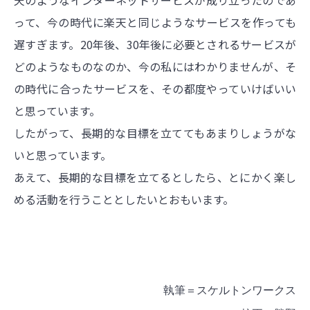
天のようなインターネットサービスが成り立ったのであ
って、今の時代に楽天と同じようなサービスを作っても
遅すぎます。20年後、30年後に必要とされるサービスが
どのようなものなのか、今の私にはわかりませんが、そ
の時代に合ったサービスを、その都度やっていけばいい
と思っています。
したがって、長期的な目標を立ててもあまりしょうがな
いと思っています。
あえて、長期的な目標を立てるとしたら、とにかく楽し
める活動を行うこととしたいとおもいます。
執筆＝スケルトンワークス