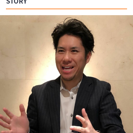
STORY