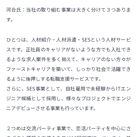
河合氏：当社の取り組む事業は大きく分けて３つありま
す。
ひとつは、人材紹介・人材派遣・SESという人材サービ
スです。正社員のキャリアがないような方でも入社でき
るような求人案件を多く揃えて、キャリアのない方々が
ファーストキャリアを築いて、しっかり社会で活躍でき
るように後押しする転職支援サービスです。
さらに、SES事業として、自社雇用で未経験からITエン
ジニア候補として採用し、様々なプロジェクトでエンジ
ニアデビューさせる事業も行っています。
２つめは交流パーティ事業で、恋活パーティを中心にさ