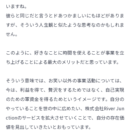
いますね。
彼らと同じだと言うとドあつかましいにもほどがありま
すが、そういう人生観と似たような思考なのかもしれま
せん。
このように、好きなことに時間を使えることが事業を立
ち上げることによる最大のメリットだと思っています。
そういう意味では、お笑い以外の事業活動については、
今は、利益を得て、贅沢をするためではなく、
自己実現
のための軍資金を得るためというイメージです。
自分の
やっていることを世の中に広めたい、株式会社River Jun
ctionのサービスを拡大させていくことで、自分の存在価
値を見出していきたいとおもっています。