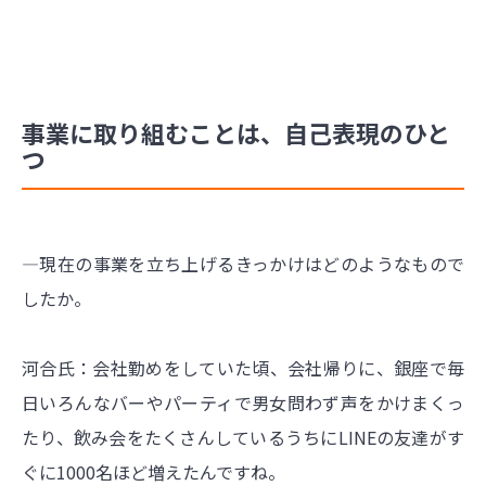
事業に取り組むことは、自己表現のひと
つ
―現在の事業を立ち上げるきっかけはどのようなもので
したか。
河合氏：会社勤めをしていた頃、会社帰りに、銀座で毎
日いろんなバーやパーティで男女問わず声をかけまくっ
たり、飲み会をたくさんしているうちにLINEの友達がす
ぐに1000名ほど増えたんですね。