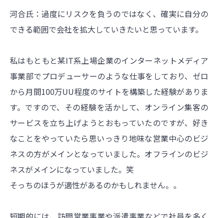
河合氏：過度にリスクを負うのではなく、確実に自分の
できる範囲で会社を拡大していきたいと思っています。
私はもともと某IT系上場企業のインターネットメディア
事業部でプロデューサーのような仕事をしており、ゼロ
から月間100万UU程度のサイトを構築した経験がありま
す。ですので、その経験を活かして、オンライン集客の
サービスを立ち上げようとおもっていたのですが、好き
なことをやっていたら思いっきり地味な営業中心のビジ
ネスの方がメインとなっていました。オフラインのビジ
ネスがメインになっていました。笑
そっちのほうが適性があるのかもしれません。。
短期的には、訪問営業事業や派遣事業などで社員を多く