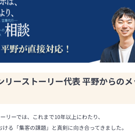
ンリーストーリー代表 平野からのメ
ーリーでは、これまで10年以上にわたり、
における「集客の課題」と真剣に向き合ってきました。