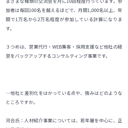
まざまな種類の交流会を月に10回程度行っています。参
加者は毎回100名を越えるほどで、月間1,000名以上、年
間で1万名から2万名程度が参加している計算になりま
す。
３つめは、営業代行・WEB集客・採用支援など他社の経
営をバックアップするコンサルティング事業です。
―他社と差別化をはかっている点や、強みはどのような
ところですか。
河合氏：人材紹介事業については、若年層を中心に、正