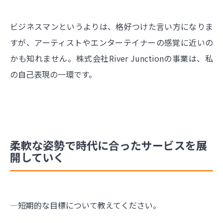
ビジネスマンというよりは、格好つけた言い方になりま
すが、アーティストやエンターテイナーの感覚に近いの
かも知れません。株式会社River Junctionの事業は、私
の自己表現の一環です。
柔軟な姿勢で時代に合ったサービスを展
開していく
―短期的な目標について教えてください。