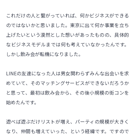
これだけの人と繋がっていれば、何かビジネスができる
のではないかと思いました。東京に出て何か事業を立ち
上げたいという漠然とした想いがあったものの、具体的
なビジネスモデルまでは何も考えていなかったんです。
しかし飲み会が転機になりました。
LINEの友達になった人は男女関わらずみんな出会いを求
めていて、そのマッチングサービスができないだろうか
と思って、最初は飲み会から、その後小規模の街コンを
始めたんです。
遊べば遊ぶだけリストが増え、パーティの規模が大きく
なり、仲間も増えていった、という経緯です。ですので