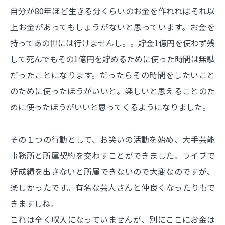
自分が80年ほど生きる分くらいのお金を作れればそれ以
上お金があってもしょうがないと思っています。お金を
持ってあの世には行けませんし。。貯金1億円を使わず残
して死んでもその1億円を貯めるために使った時間は無駄
だったことになります。だったらその時間をしたいこと
のために使ったほうがいいと。楽しいと思えることのた
めに使ったほうがいいと思ってくるようになりました。
その１つの行動として、お笑いの活動を始め、大手芸能
事務所と所属契約を交わすことができました。ライブで
好成績を出さないと所属できないので大変なのですが、
楽しかったです。有名な芸人さんと仲良くなったりもで
きますしね。
これは全く収入になっていませんが、別にここにお金は