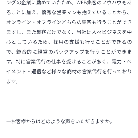
ングの企業に勤めていたため、WEB集客のノウハウもあ
ることに加え、優秀な営業マンも抱えていることから、
オンライン・オフラインどちらの集客も行うことができ
ますし、また集客だけでなく、当社は人材ビジネスを中
心としているため、採用の支援も行うことができるの
で、総合的に経営のバックアップを行うことができま
す。特に営業代行の仕事を受けることが多く、電力・ペ
イメント・通信など様々な商材の営業代行を行っており
ます。
―お客様からはどのような声をいただきますか。