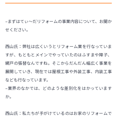
–まずはてぃ～だリフォームの事業内容について、お聞か
せください。
西山氏：弊社は広くいうとリフォーム業を行なっていま
すが、もともとメインでやっていたのはふすまや障子、
網戸の張替なんですね。そこからだんだん幅広く事業を
展開していき、現在では屋根工事や外装工事、内装工事
なども行なっています。
–業界のなかでは、どのような差別化をはかっています
か。
西山氏：私たちが手がけているのはお家のリフォームで