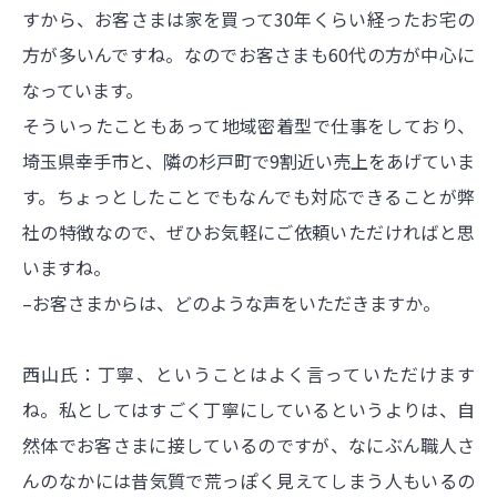
すから、お客さまは家を買って30年くらい経ったお宅の
方が多いんですね。なのでお客さまも60代の方が中心に
なっています。
そういったこともあって地域密着型で仕事をしており、
埼玉県幸手市と、隣の杉戸町で9割近い売上をあげていま
す。ちょっとしたことでもなんでも対応できることが弊
社の特徴なので、ぜひお気軽にご依頼いただければと思
いますね。
–お客さまからは、どのような声をいただきますか。
西山氏：丁寧、ということはよく言っていただけます
ね。私としてはすごく丁寧にしているというよりは、自
然体でお客さまに接しているのですが、なにぶん職人さ
んのなかには昔気質で荒っぽく見えてしまう人もいるの