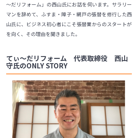
～だリフォーム」の西山氏にお話を伺います。サラリー
マンを辞めて、ふすま・障子・網戸の張替を修行した西
山氏に、ビジネス初心者にこそ張替業からのスタートが
を向く、その理由を聞きました。
てぃ～だリフォーム 代表取締役 西山
守氏のONLY STORY