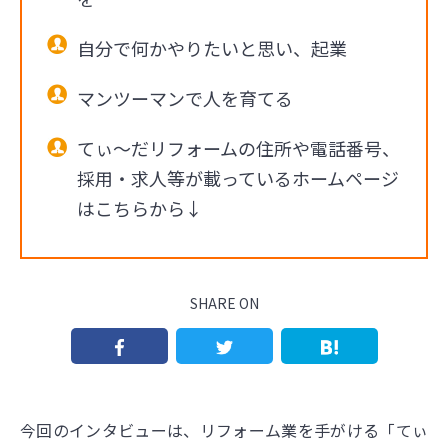
自分で何かやりたいと思い、起業
マンツーマンで人を育てる
てぃ～だリフォームの住所や電話番号、
採用・求人等が載っているホームページ
はこちらから↓
SHARE ON
今回のインタビューは、リフォーム業を手がける「てぃ