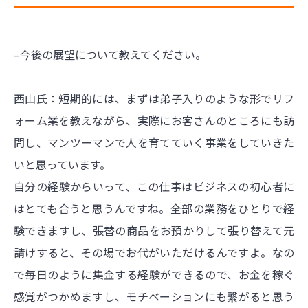
–今後の展望について教えてください。
西山氏：短期的には、まずは弟子入りのような形でリフ
ォーム業を教えながら、実際にお客さんのところにも訪
問し、マンツーマンで人を育てていく事業をしていきた
いと思っています。
自分の経験からいって、この仕事はビジネスの初心者に
はとても合うと思うんですね。全部の業務をひとりで経
験できますし、張替の商品をお預かりして張り替えて元
請けすると、その場でお代がいただけるんですよ。なの
で毎日のように集金する経験ができるので、お金を稼ぐ
感覚がつかめますし、モチベーションにも繋がると思う