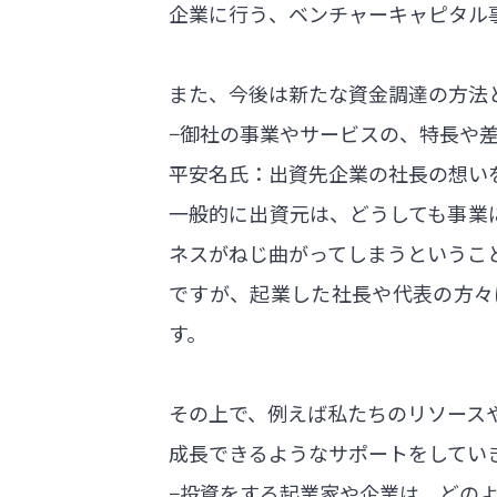
企業に行う、ベンチャーキャピタル
また、今後は新たな資金調達の方法
−御社の事業やサービスの、特長や
平安名氏：出資先企業の社長の想い
一般的に出資元は、どうしても事業
ネスがねじ曲がってしまうというこ
ですが、起業した社長や代表の方々
す。
その上で、例えば私たちのリソース
成長できるようなサポートをしてい
−投資をする起業家や企業は、どの