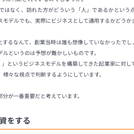
ではなく、訪れた方がどういう「人」であるかという
スモデルでも、実際にビジネスとして通用するかどうか
進化するなんて、創業当時は誰も想像していなかったでし
デルというのは予想が難かしいものです。
る！」というビジネスモデルを構築してきた起業家に対し
、様々な視点で判断するようにしています。
部分が一番重要だと考えています。
投資をする