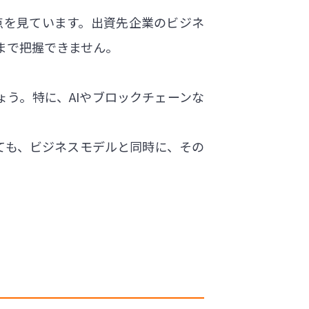
点を見ています。出資先企業のビジネ
まで把握できません。
ょう。特に、AIやブロックチェーンな
ても、ビジネスモデルと同時に、その