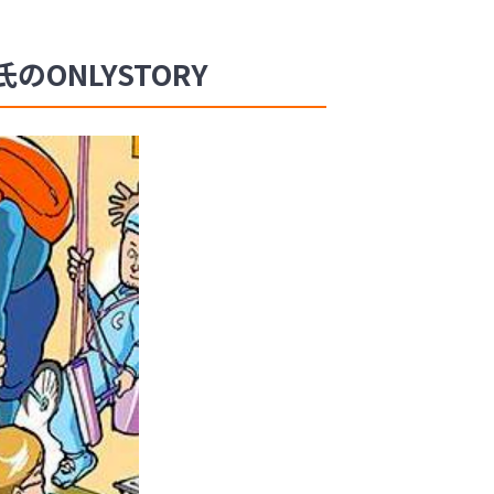
ONLYSTORY