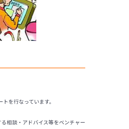
ートを行なっています。
する相談・アドバイス等をベンチャー