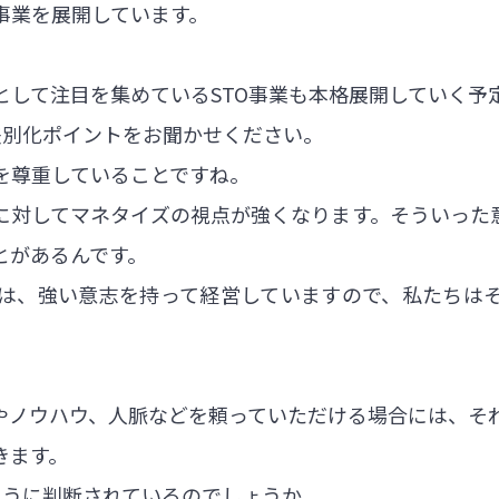
事業を展開しています。
として注目を集めているSTO事業も本格展開していく予
差別化ポイントをお聞かせください。
を尊重していることですね。
に対してマネタイズの視点が強くなります。そういった
とがあるんです。
は、強い意志を持って経営していますので、私たちは
やノウハウ、人脈などを頼っていただける場合には、そ
きます。
ように判断されているのでしょうか。