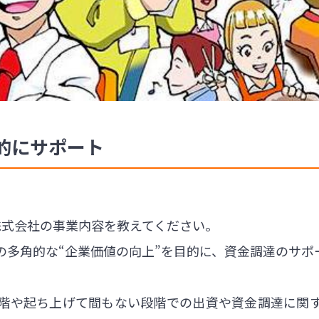
的にサポート
株式会社の事業内容を教えてください。
の多角的な“企業価値の向上”を目的に、資金調達のサポ
階や起ち上げて間もない段階での出資や資金調達に関