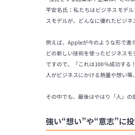
平安名氏：私たちはビジネスモデル
スモデルが、どんなに優れたビジネ
例えば、Appleが今のような形で
どの新しい技術を使ったビジネスモ
ですので、「これは100％成功す
人がビジネスにかける熱量や想い等
その中でも、最後はやはり「人」の
強い“想い”や“意志”に