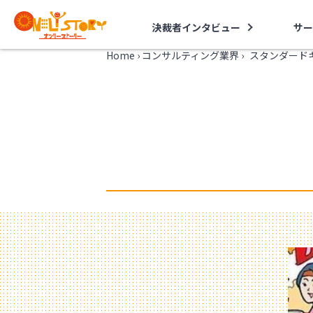
決裁者インタビュー
サー
Home
›
コンサルティング業界
›
スタンダード