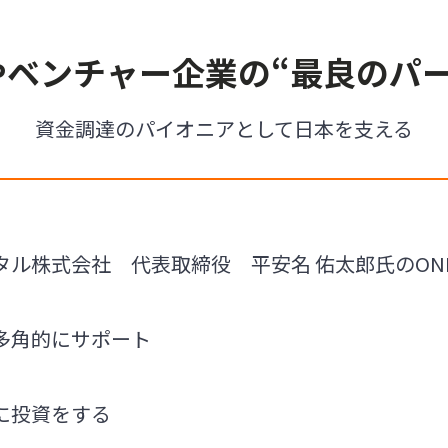
やベンチャー企業の“最良のパー
資金調達のパイオニアとして日本を支える
ル株式会社 代表取締役 平安名 佑太郎氏のONLY
多角的にサポート
”に投資をする