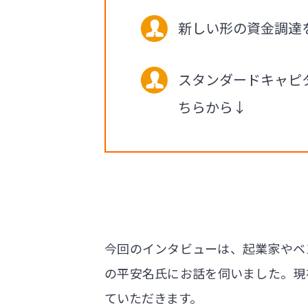
新しい形の資金調達
スタンダードキャピ
ちらから↓
今回のインタビューは、起業家やベ
の平安名氏にお話を伺いました。現
ていただきます。