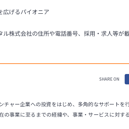
を広げるパイオニア
タル株式会社の住所や電話番号、採用・求人等が
SHARE ON
ンチャー企業への投資をはじめ、多角的なサポートを
在の事業に至るまでの経緯や、事業・サービスに対す