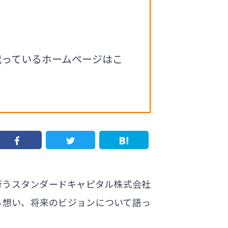
載っているホームページはこ
行うスタンダードキャピタル株式会社
る想い、将来のビジョンについて語っ