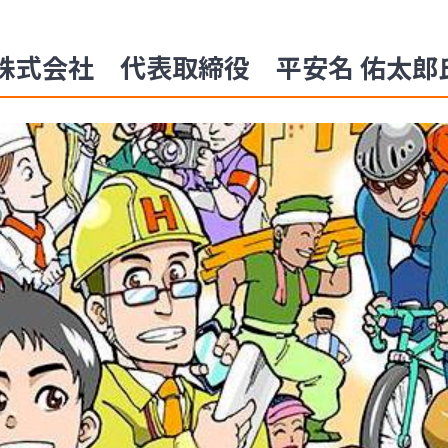
式会社 代表取締役 平安名 佑太郎氏の