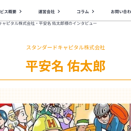
ビス概要
運営会社
コラム
お問い合
キャピタル株式会社・平安名 佑太郎様のインタビュー
スタンダードキャピタル株式会社
平安名 佑太郎