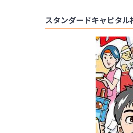
スタンダードキャピタル株