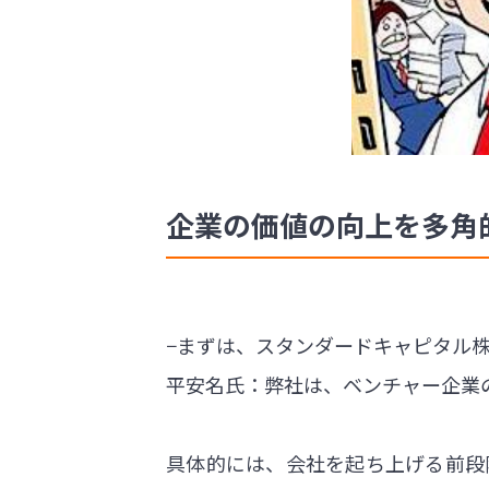
企業の価値の向上を多角
−まずは、スタンダードキャピタル
平安名氏：弊社は、ベンチャー企業
具体的には、会社を起ち上げる前段