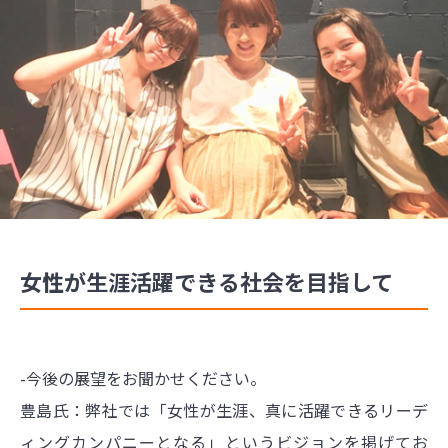
女性が生涯活躍できる社会を目指して
-今後の展望をお聞かせください。
豊島氏：弊社では「女性が生涯、真に活躍できるリーデ
ィングカンパニーとなる」というビジョンを掲げてお