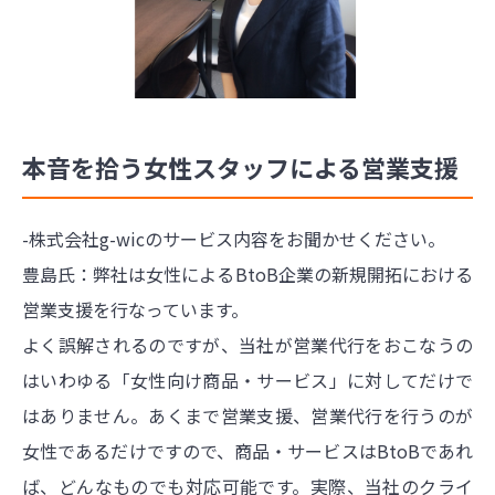
本音を拾う女性スタッフによる営業支援
-株式会社g-wicのサービス内容をお聞かせください。
豊島氏：弊社は女性によるBtoB企業の新規開拓における
営業支援を行なっています。
よく誤解されるのですが、当社が営業代行をおこなうの
はいわゆる「女性向け商品・サービス」に対してだけで
はありません。あくまで営業支援、営業代行を行うのが
女性であるだけですので、商品・サービスはBtoBであれ
ば、どんなものでも対応可能です。実際、当社のクライ