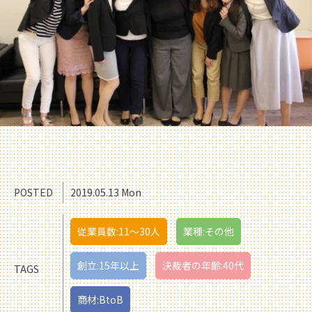
POSTED
2019.05.13 Mon
従業員数:11〜30人
業種:その他
創立:15年以上
決裁者の年齢:40代
TAGS
商材:BtoB