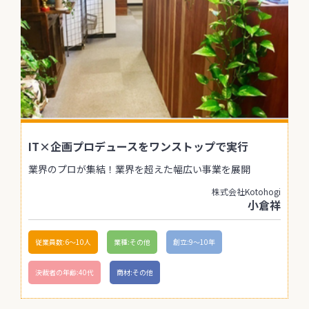
IT×企画プロデュースをワンストップで実行
業界のプロが集結！業界を超えた幅広い事業を展開
株式会社Kotohogi
小倉祥
従業員数:6～10人
業種:その他
創立:9〜10年
決裁者の年齢:40代
商材:その他