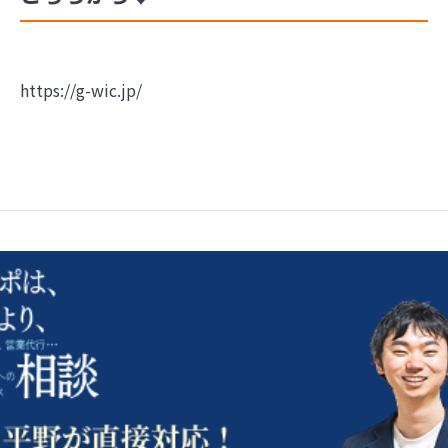
https://g-wic.jp/