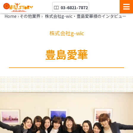
03-6821-7872
Home
›
その他業界
›
株式会社g-wic・豊島愛華様のインタビュー
株式会社g-wic
豊島愛華