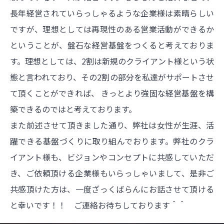
長年経営されていらっしゃるような企業様は素晴らしい
ですが、理想としては再現性のある営業活動ができるか
ということが、盤石な経営基盤をつくると考えておりま
す。理想としては、2割は新規のクライアント様という状
態と言われており、その2割の部分を私達がサポートさせ
て頂くことができれば、 きっとより強固な経営基盤を構
築できるのではと考えております。
また前述させて頂きました通り、弊社は女性が生涯、活
躍できる基盤づくりに取り組んでおります。弊社のクラ
イアント様も、ビジョンやコンセプトに共感していただ
き、ご依頼頂ける企業様もいらっしゃいまして、是非ご
共感頂けた方は、一度ざっくばらんにお話させて頂ける
と幸いです！！ ご連絡お待ちしております＾＾