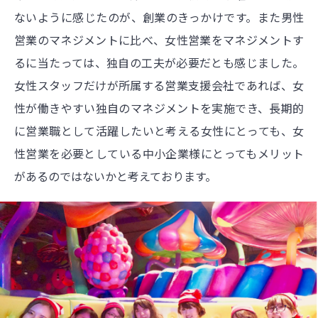
ないように感じたのが、創業のきっかけです。また男性
営業のマネジメントに比べ、女性営業をマネジメントす
るに当たっては、独自の工夫が必要だとも感じました。
女性スタッフだけが所属する営業支援会社であれば、女
性が働きやすい独自のマネジメントを実施でき、長期的
に営業職として活躍したいと考える女性にとっても、女
性営業を必要としている中小企業様にとってもメリット
があるのではないかと考えております。