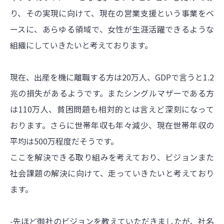
り、その実現に向けて、現在の営業支援という事業をベ
ースに、あらゆる領域で、女性が生涯活躍できるような
組織にしていきたいと考えております。
現在、出産を機に離職する方は20万人、GDPで言うと1.2
兆の損失があるようです。またシングルマザーである方
は110万人、貧困問題も相対的とは言えど深刻になって
おります。さらに世帯年収も年々減少、現在世帯年収の
平均は500万程度だそうです。
ここを解決できる取り組みを考えており、ビジョンまた
社会課題の解決に向けて、走っていきたいと考えており
ます。
-先ほど御社のビジョンを教えていただきましたが、社名