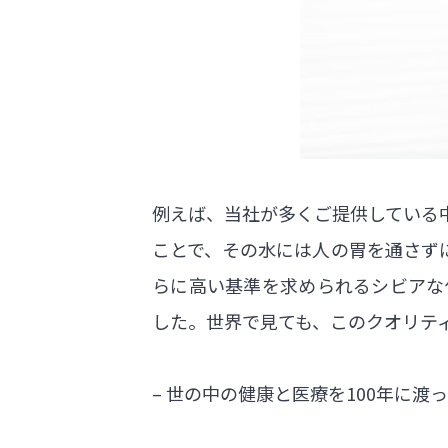
例えば、当社が多くご提供している
ことで、その水には人の胃を通さず
らに高い基準を求められるシビアな
した。世界で見ても、このクオリテ
– 世の中の健康と医療を100年に