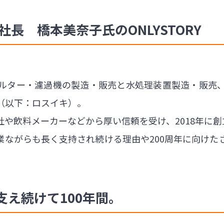
長 橋本美奈子氏のONLYSTORY
ルター・濾過機の製造・販売と水処理装置製造・販売
（以下：ロスイキ）。
や飲料メーカーなどから厚い信頼を受け、2018年に創
業ながらも長く支持され続ける理由や200周年に向けた
え続けて100年間。