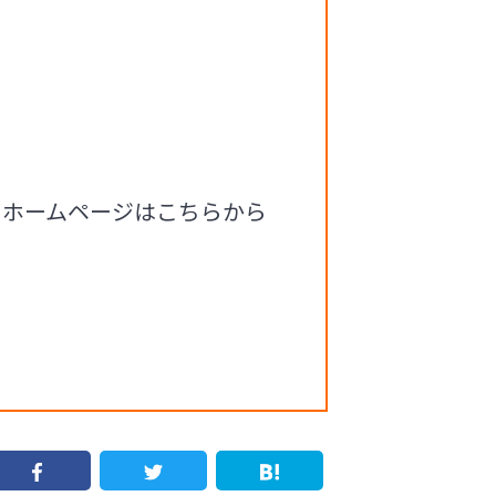
るホームページはこちらから