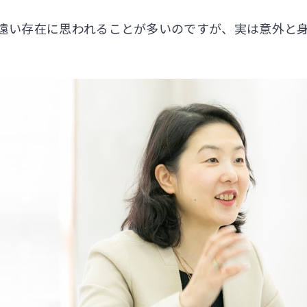
遠い存在に思われることが多いのですが、実は意外と