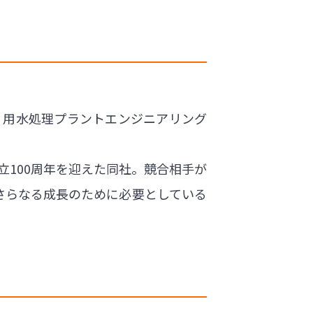
、用水処理プラントエンジニアリング
立100周年を迎えた同社。競合相手が
さらなる成長のために必要としている