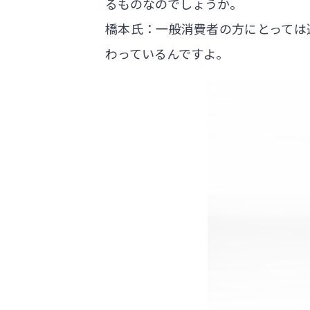
るものなのでしょうか。
橋本氏：一般消費者の方にとっては
わっているんですよ。