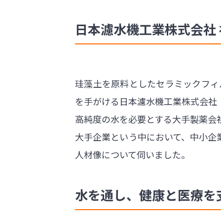
日本濾水機工業株式会社 社
珪藻土を原料としたセラミックフィ
を手がける日本濾水機工業株式会社
高純度の水を必要とする大手製薬会社
大手企業という中において、中小企
人材像について伺いました。
水を通し、健康と医療を支