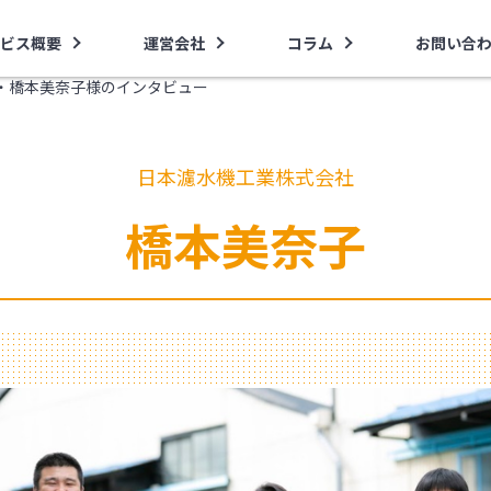
ビス概要
運営会社
コラム
お問い合
・橋本美奈子様のインタビュー
日本濾水機工業株式会社
橋本美奈子