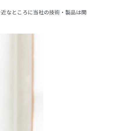
身近なところに当社の技術・製品は関