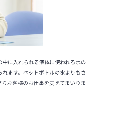
の中に入れられる液体に使われる水の
られます。ペットボトルの水よりもさ
がらお客様のお仕事を支えてまいりま