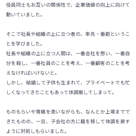
役員同士もお互いの関係性で、企業価値の向上に向けて
動いていました。
そこで社長や組織の上に立つ者の、率先・垂範というこ
とを学びました。
社長や組織の上に立つ人間は、一番会社を想い、一番自
分を殺し、一番社員のことを考え、一番顧客のことを考
えなければいけないと。
しかし、結婚して子供も生まれて、プライベートでも忙
しくなってきたこともあって体調崩してしまって。
ものもらいや胃痛を患いながらも、なんとか上場までで
きたものの、一旦、子会社の方に籍を移して体調を戻す
ように対処しもらいました。