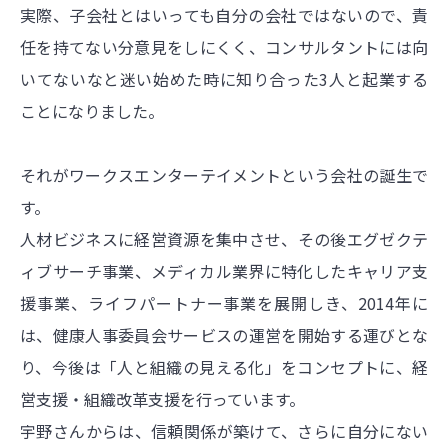
実際、子会社とはいっても自分の会社ではないので、責
任を持てない分意見をしにくく、コンサルタントには向
いてないなと迷い始めた時に知り合った3人と起業する
ことになりました。
それがワークスエンターテイメントという会社の誕生で
す。
人材ビジネスに経営資源を集中させ、その後エグゼクテ
ィブサーチ事業、メディカル業界に特化したキャリア支
援事業、ライフパートナー事業を展開しき、2014年に
は、健康人事委員会サービスの運営を開始する運びとな
り、今後は「人と組織の見える化」をコンセプトに、経
営支援・組織改革支援を行っています。
宇野さんからは、信頼関係が築けて、さらに自分にない