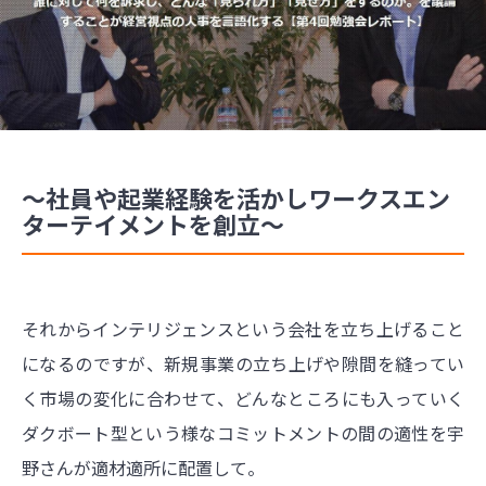
～社員や起業経験を活かしワークスエン
ターテイメントを創立～
それからインテリジェンスという会社を立ち上げること
になるのですが、新規事業の立ち上げや隙間を縫ってい
く市場の変化に合わせて、どんなところにも入っていく
ダクボート型という様なコミットメントの間の適性を宇
野さんが適材適所に配置して。