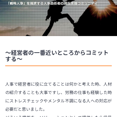
～経営者の一番近いところからコミット
する～
人事で経営者に役に立てることは何かと考えた時、人材
の紹介することも大事ですし、労務の仕事も経験した時
にストレスチェックやメンタル不調になる人への対応が
必要だと思いました。