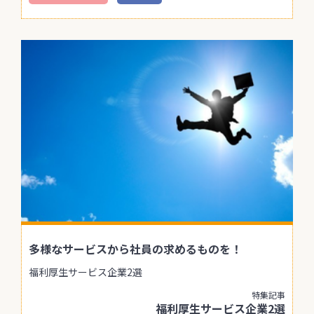
多様なサービスから社員の求めるものを！
福利厚生サービス企業2選
特集記事
福利厚生サービス企業2選