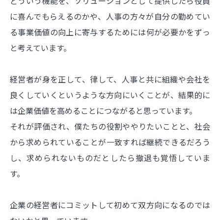
どういう機能を、ソリューションとして提供したら役員
に喜んでもらえるのかや、人事の方々が自分の勤めてい
る事業価値の向上に寄与するためには何が必要かをずっ
と考えています。
経営者が身を正して、律して、人事と共に組織や会社を
良くしていくというような方向にいくことが、結果的に
は企業価値を高めることにつながると思っています。
それが評価され、僕たちの役割ややりたいことと、社会
から求められていることが一致すれば継続できるだろう
し、求められないものだとしたら撤退も覚悟していま
す。
企業の経営者にコミットして初めて双方向になるのでは