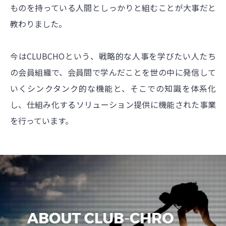
ものを持っている人間としっかりと組むことが大事だと
教わりました。
今はCLUBCHOという、戦略的な人事を学びたい人たち
の会員組織で、会員間で学んだことを世の中に発信して
いくシンクタンク的な機能と、そこでの知識を体系化
し、仕組み化するソリューション提供に機能された事業
を行っています。