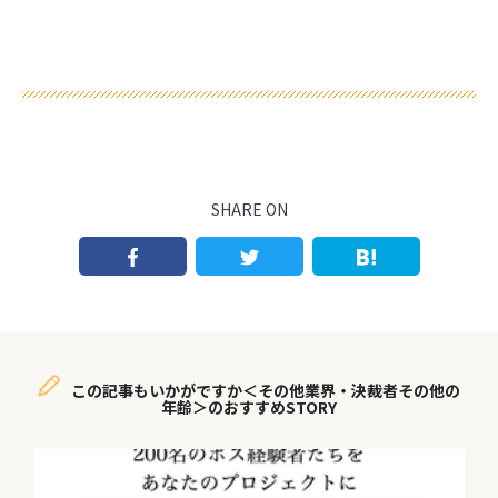
SHARE ON
この記事もいかがですか＜その他業界・決裁者その他の
年齢＞のおすすめSTORY