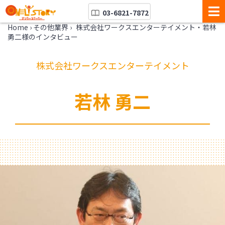
03-6821-7872
Home
›
その他業界
›
株式会社ワークスエンターテイメント・若林
勇二様のインタビュー
株式会社ワークスエンターテイメント
若林 勇二