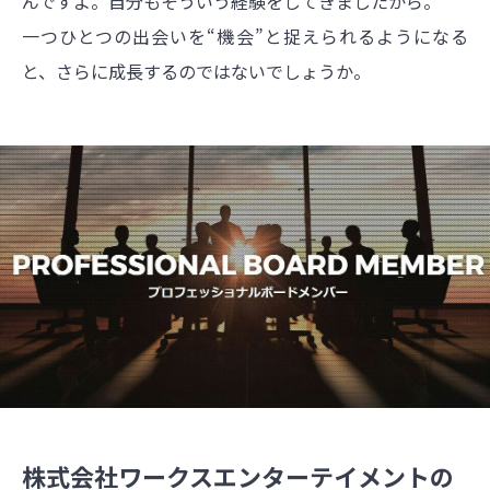
んですよ。自分もそういう経験をしてきましたから。
一つひとつの出会いを“機会”と捉えられるようになる
と、さらに成長するのではないでしょうか。
株式会社ワークスエンターテイメントの