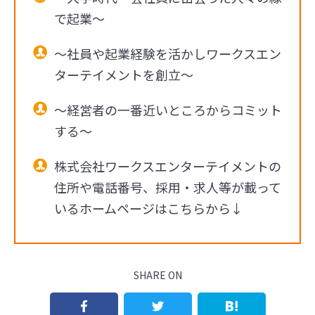
で起業～
～社員や起業経験を活かしワークスエン
ターテイメントを創立～
～経営者の一番近いところからコミット
する～
株式会社ワークスエンターテイメントの
住所や電話番号、採用・求人等が載って
いるホームページはこちらから↓
SHARE ON