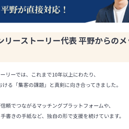
ンリーストーリー代表 平野からのメ
ーリーでは、これまで10年以上にわたり、
における「集客の課題」と真剣に向き合ってきました。
が信頼でつながるマッチングプラットフォームや、
る手書きの手紙など、独自の形で支援を続けています。