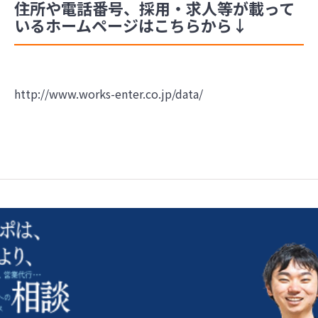
住所や電話番号、採用・求人等が載って
いるホームページはこちらから↓
http://www.works-enter.co.jp/data/