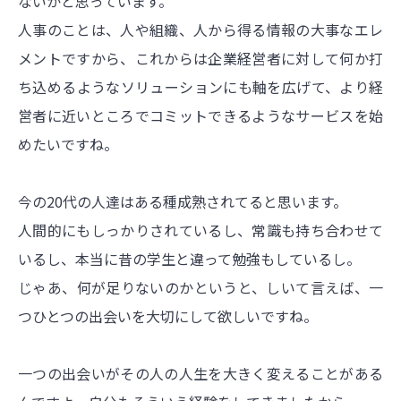
ないかと思っています。
人事のことは、人や組織、人から得る情報の大事なエレ
メントですから、これからは企業経営者に対して何か打
ち込めるようなソリューションにも軸を広げて、より経
営者に近いところでコミットできるようなサービスを始
めたいですね。
今の20代の人達はある種成熟されてると思います。
人間的にもしっかりされているし、常識も持ち合わせて
いるし、本当に昔の学生と違って勉強もしているし。
じゃあ、何が足りないのかというと、しいて言えば、一
つひとつの出会いを大切にして欲しいですね。
一つの出会いがその人の人生を大きく変えることがある