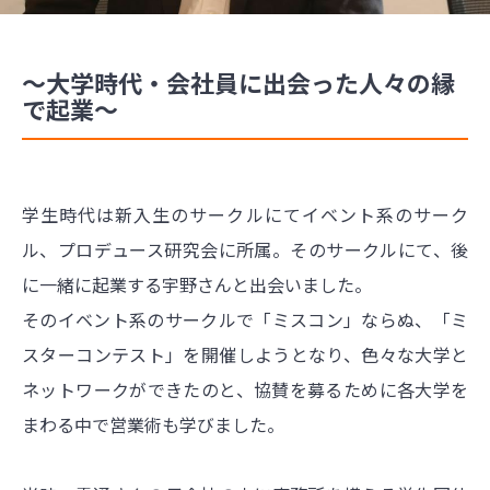
～大学時代・会社員に出会った人々の縁
で起業～
学生時代は新入生のサークルにてイベント系のサーク
ル、プロデュース研究会に所属。そのサークルにて、後
に一緒に起業する宇野さんと出会いました。
そのイベント系のサークルで「ミスコン」ならぬ、「ミ
スターコンテスト」を開催しようとなり、色々な大学と
ネットワークができたのと、協賛を募るために各大学を
まわる中で営業術も学びました。