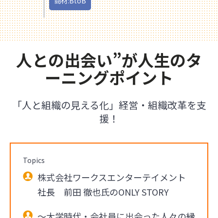
商材:BtoB
人との出会い”が人生のタ
ーニングポイント
「人と組織の見える化」経営・組織改革を支
援！
Topics
株式会社ワークスエンターテイメント
社長 前田 徹也氏のONLY STORY
～大学時代・会社員に出会った人々の縁