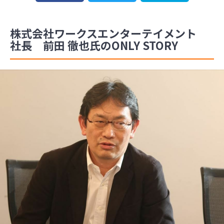
株式会社ワークスエンターテイメント
社長 前田 徹也氏のONLY STORY