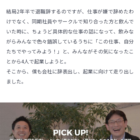
結局2年半で退職辞するのですが、仕事が嫌で辞めたわ
けでなく、同期社員やサークルで知り合った方と飲んで
いた時に、ちょうど具体的な仕事の話になって、飲みな
がらみんなで色々錯誤しているうちに「この仕事、自分
たちでやってみよう！」と、みんながその気になったこ
とから4人で起業しようと。
そこから、僕も会社に辞表出し、起業に向けて走り出し
ました。