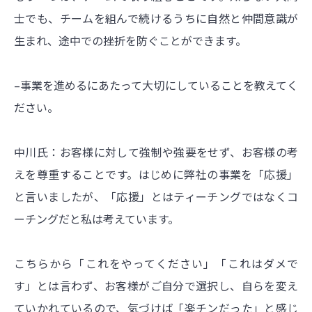
士でも、チームを組んで続けるうちに自然と仲間意識が
生まれ、途中での挫折を防ぐことができます。
–事業を進めるにあたって大切にしていることを教えてく
ださい。
中川氏：お客様に対して強制や強要をせず、お客様の考
えを尊重することです。はじめに弊社の事業を「応援」
と言いましたが、「応援」とはティーチングではなくコ
ーチングだと私は考えています。
こちらから「これをやってください」「これはダメで
す」とは言わず、お客様がご自分で選択し、自らを変え
ていかれているので、気づけば「楽チンだった」と感じ