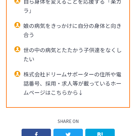
自ら身体を変えることを応援する「楽カ
ラ」
娘の病気をきっかけに自分の身体と向き
合う
世の中の病気とたたかう子供達をなくし
たい
株式会社ドリームサポーターの住所や電
話番号、採用・求人等が載っているホー
ムページはこちらから↓
SHARE ON