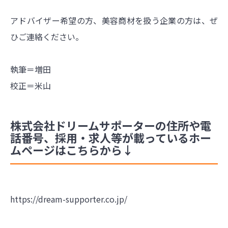
アドバイザー希望の方、美容商材を扱う企業の方は、ぜ
ひご連絡ください。
執筆＝増田
校正＝米山
株式会社ドリームサポーターの住所や電
話番号、採用・求人等が載っているホー
ムページはこちらから↓
https://dream-supporter.co.jp/