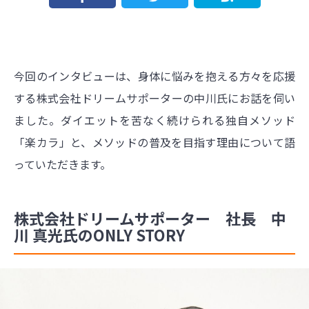
今回のインタビューは、身体に悩みを抱える方々を応援
する株式会社ドリームサポーターの中川氏にお話を伺い
ました。ダイエットを苦なく続けられる独自メソッド
「楽カラ」と、メソッドの普及を目指す理由について語
っていただきます。
株式会社ドリームサポーター 社長 中
川 真光氏のONLY STORY