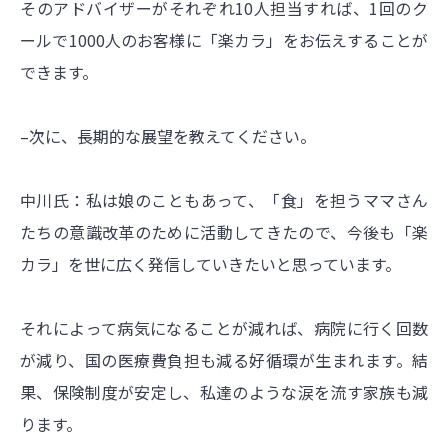
そのアドバイザーがそれぞれ10人担当すれば、1回のク
ールで1000人のお客様に「楽カラ」をお伝えすることが
できます。
–次に、長期的な展望を教えてください。
中川氏：私は娘のこともあって、「食」を担うママさん
たちの意識改革のために活動してきたので、今後も「楽
カラ」を世に広く発信していきたいと思っています。
それによって病気になることが減れば、病院に行く回数
が減り、国の医療費負担も減る好循環が生まれます。結
果、保険制度が安定し、私達のような涙を流す家族も減
ります。