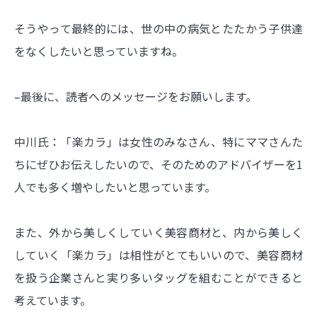
そうやって最終的には、世の中の病気とたたかう子供達
をなくしたいと思っていますね。
–最後に、読者へのメッセージをお願いします。
中川氏：「楽カラ」は女性のみなさん、特にママさんた
ちにぜひお伝えしたいので、そのためのアドバイザーを1
人でも多く増やしたいと思っています。
また、外から美しくしていく美容商材と、内から美しく
していく「楽カラ」は相性がとてもいいので、美容商材
を扱う企業さんと実り多いタッグを組むことができると
考えています。