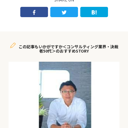
この記事もいかがですか＜コンサルティング業界・決裁
者50代＞のおすすめSTORY