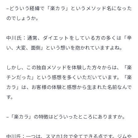
–どういう経緯で「楽カラ」というメソッド名になった
のでしょうか。
中川氏：通常、ダイエットをしている方の多くは「辛
い、大変、面倒」という想いを抱かれていますよね。
しかし、この独自メソッドを体験した方々からは、「楽
チンだった」という感想を多くいただいています。「楽
カラ」は、お客様の体験と感想から生まれた名前なんで
す。
–「楽カラ」の特徴はどういったところにありますか。
中川氏：一つは、スマホ1台で全てできる点です。ジムや