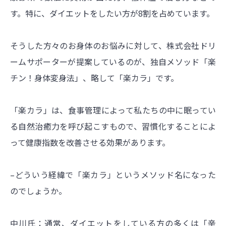
す。特に、ダイエットをしたい方が8割を占めています。
そうした方々のお身体のお悩みに対して、株式会社ドリ
ームサポーターが提案しているのが、独自メソッド「楽
チン！身体変身法」、略して「楽カラ」です。
「楽カラ」は、食事管理によって私たちの中に眠ってい
る自然治癒力を呼び起こすもので、習慣化することによ
って健康指数を改善させる効果があります。
–どういう経緯で「楽カラ」というメソッド名になった
のでしょうか。
中川氏：通常、ダイエットをしている方の多くは「辛