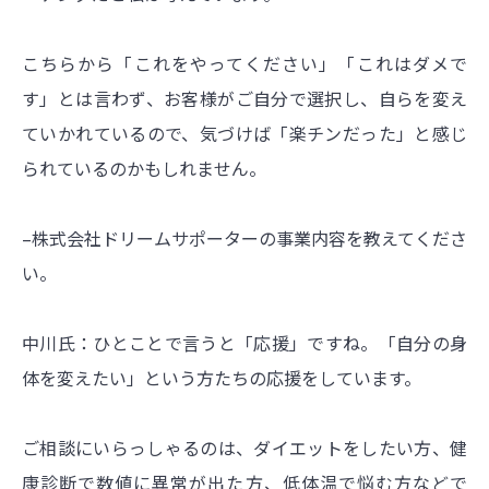
こちらから「これをやってください」「これはダメで
す」とは言わず、お客様がご自分で選択し、自らを変え
ていかれているので、気づけば「楽チンだった」と感じ
られているのかもしれません。
–株式会社ドリームサポーターの事業内容を教えてくださ
い。
中川氏：ひとことで言うと「応援」ですね。「自分の身
体を変えたい」という方たちの応援をしています。
ご相談にいらっしゃるのは、ダイエットをしたい方、健
康診断で数値に異常が出た方、低体温で悩む方などで