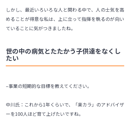
しかし、最近いろいろな人と関わる中で、人の士気を高
めることが得意な私は、上に立って指揮を執るのが向い
ていることに気がつきましたね。
世の中の病気とたたかう子供達をなくし
たい
–事業の短期的な目標を教えてください。
中川氏：これから1年くらいで、「楽カラ」のアドバイザ
ーを100人ほど育て上げたいですね。