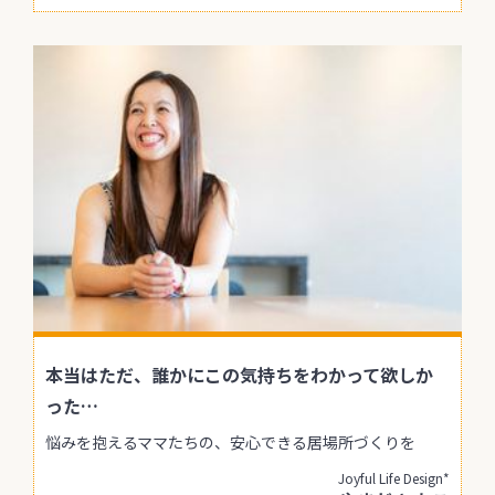
本当はただ、誰かにこの気持ちをわかって欲しか
った…
悩みを抱えるママたちの、安心できる居場所づくりを
Joyful Life Design*