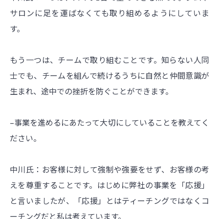
サロンに足を運ばなくても取り組めるようにしていま
す。
もう一つは、チームで取り組むことです。知らない人同
士でも、チームを組んで続けるうちに自然と仲間意識が
生まれ、途中での挫折を防ぐことができます。
–事業を進めるにあたって大切にしていることを教えてく
ださい。
中川氏：お客様に対して強制や強要をせず、お客様の考
えを尊重することです。はじめに弊社の事業を「応援」
と言いましたが、「応援」とはティーチングではなくコ
ーチングだと私は考えています。