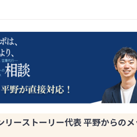
ンリーストーリー代表 平野からのメ