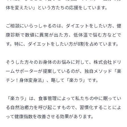
体を変えたい」という方たちの応援をしています。
ご相談にいらっしゃるのは、ダイエットをしたい方、健
康診断で数値に異常が出た方、低体温で悩む方などで
す。特に、ダイエットをしたい方が8割を占めています。
そうした方々のお身体のお悩みに対して、株式会社ドリ
ームサポーターが提案しているのが、独自メソッド「楽
チン！身体変身法」、略して「楽カラ」です。
「楽カラ」は、食事管理によって私たちの中に眠ってい
る自然治癒力を呼び起こすもので、習慣化することによ
って健康指数を改善させる効果があります。