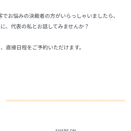
集客でお悩みの決裁者の方がいらっしゃいましたら、
軽に、代表の私とお話してみませんか？
ら、直接日程をご予約いただけます。
SHARE ON