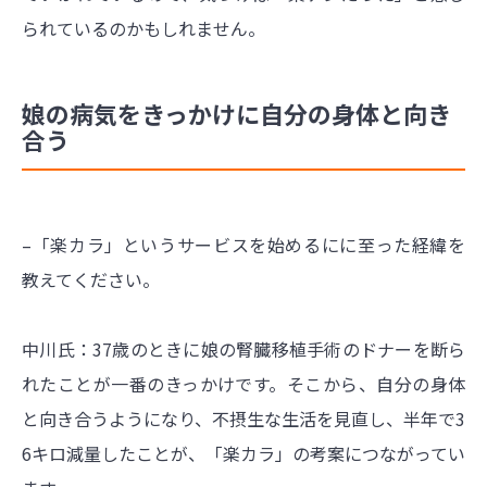
られているのかもしれません。
娘の病気をきっかけに自分の身体と向き
合う
–「楽カラ」というサービスを始めるにに至った経緯を
教えてください。
中川氏：37歳のときに娘の腎臓移植手術のドナーを断ら
れたことが一番のきっかけです。そこから、自分の身体
と向き合うようになり、不摂生な生活を見直し、半年で3
6キロ減量したことが、「楽カラ」の考案につながってい