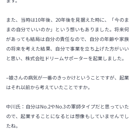
ます。
また、当時は10年後、20年後を見据えた時に、「今のま
まの自分でいいのか」という想いもありました。将来何
があっても結局は自分の責任なので、自分の年齢や家族
の将来を考えた結果、自分で事業を立ち上げた方がいい
と思い、株式会社ドリームサポーターを起業しました。
–娘さんの病気が一番のきっかけということですが、起業
はそれ以前から考えていたことですか。
中川氏：自分はNo.2やNo.3の軍師タイプだと思っていた
ので、起業することになるとは想像もしていませんでし
たね。