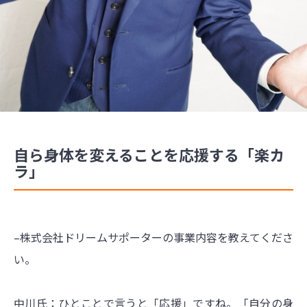
自ら身体を変えることを応援する「楽カ
ラ」
–株式会社ドリームサポーターの事業内容を教えてくださ
い。
中川氏：ひとことで言うと「応援」ですね。「自分の身