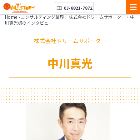
03-6821-7872
Home
›
コンサルティング業界
›
株式会社ドリームサポーター・中
川真光様のインタビュー
株式会社ドリームサポーター
中川真光