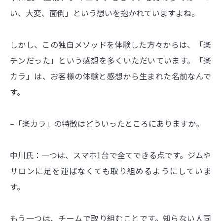
い、大変、面倒」という想いを抱かれていますよね。
しかし、この独自メソッドを体験した方々からは、「楽
チンだった」という感想を多くいただいています。「楽
カラ」は、お客様の体験と感想から生まれた名前なんで
す。
–「楽カラ」の特徴はどういったところにありますか。
中川氏：一つは、スマホ1台で全てできる点です。ジムや
サロンに足を運ばなくても取り組めるようにしていま
す。
もう一つは、チームで取り組むことです。知らない人同