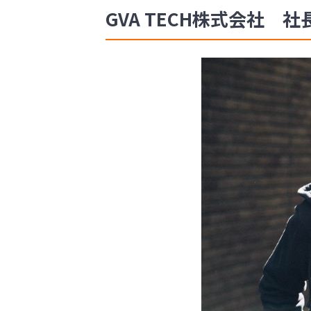
GVA TECH株式会社 社長