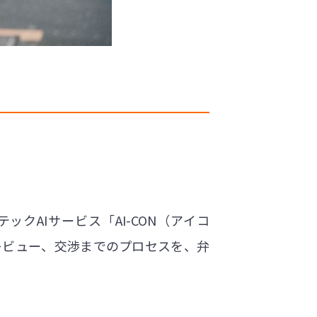
AIサービス「AI-CON（アイコ
レビュー、交渉までのプロセスを、弁