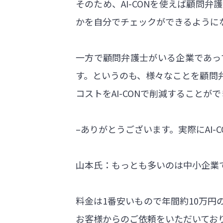
そのため、AI-CONを使えば顧問
かを自分でチェックができるように
一方で顧問弁護士がいる企業であって
す。というのも、様々なことを顧問
コストをAI-CONで削減することが
–ありがとうございます。実際にAI
山本氏：もっとも多いのは中小企業
料金は1番安いもので年間約10万円
お客様からのご依頼をいただいてお