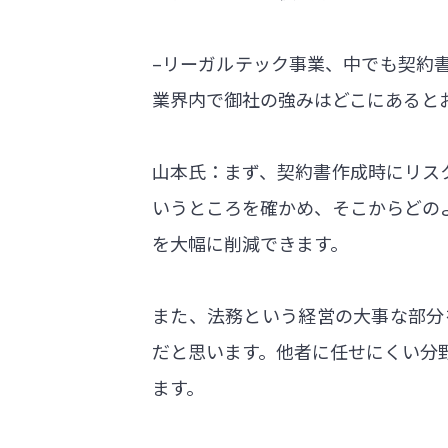
–リーガルテック事業、中でも契約
業界内で御社の強みはどこにあると
山本氏：まず、契約書作成時にリス
いうところを確かめ、そこからどの
を大幅に削減できます。
また、法務という経営の大事な部分
だと思います。他者に任せにくい分
ます。