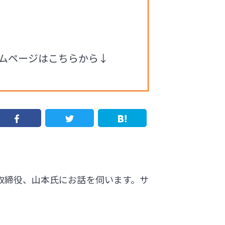
ームページはこちらから↓
代表取締役、山本氏にお話を伺います。サ