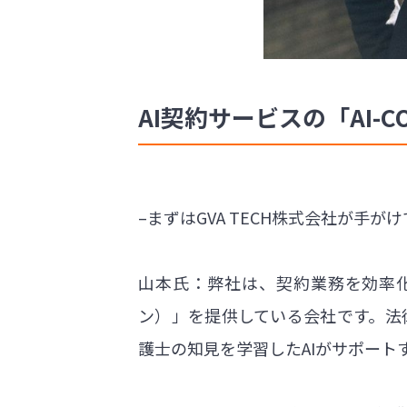
AI契約サービスの「AI-
–まずはGVA TECH株式会社が手
山本氏：弊社は、契約業務を効率化
ン）」を提供している会社です。法
護士の知見を学習したAIがサポート