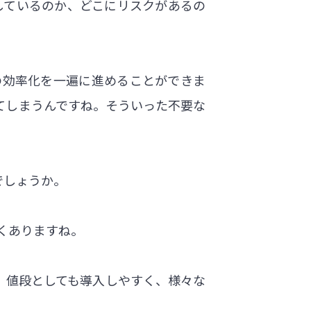
足しているのか、どこにリスクがあるの
金の効率化を一遍に進めることができま
てしまうんですね。そういった不要な
でしょうか。
くありますね。
で、値段としても導入しやすく、様々な