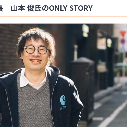
 山本 俊氏のONLY STORY