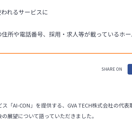
使われるサービスに
会社の住所や電話番号、採用・求人等が載っているホ
SHARE ON
ス「AI-CON」を提供する、GVA TECH株式会社の
後の展望について語っていただきました。