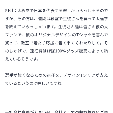
相引：
太極拳で日本を代表する選手がいらっしゃるので
すが、その方は、普段は教室で生徒さんを募って太極拳
を教えていらっしゃいます。生徒さん達は皆さん彼の大
ファンで、彼のオリジナルデザインのTシャツを喜んで
買って、教室で着たり応援に着て来てくれたりして。そ
のおかげで、遠征費はほぼ100％グッズ販売によって賄
えているそうです。
選手が強くなるための遠征を、デザインTシャツが支え
ているというのは嬉しいですね。
―社会的意義が大きい分、会社としての収益性などご苦