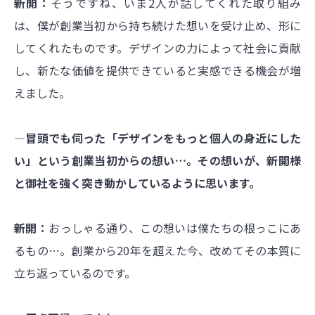
新開：
そうですね、いま2人が話してくれた取り組み
は、僕が創業当初から持ち続けた想いを受け止め、形に
してくれたものです。デザインの力によって社会に貢献
し、新たな価値を提供できていると実感できる機会が増
えました。
―冒頭でも伺った「デザインをもっと個人の身近にした
い」という創業当初からの想い…。その想いが、新開様
と御社を強く突き動かしているように思います。
新開：
おっしゃる通り、この想いは僕たちの根っこにあ
るもの…。創業から20年を超えた今、改めてその本質に
立ち返っているのです。