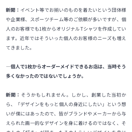
新開：
イベント等でお揃いのものを着たいという団体様
や企業様、スポーツチーム等のご依頼が多いですが、個
人のお客様でも1枚からオリジナルTシャツを作成してい
ます。近年ではそういった個人のお客様のニーズも増え
てきました。
―個人で1枚からオーダーメイドできるお店は、当時そう
多くなかったのではないでしょうか。
新開：
そうかもしれません。しかし、創業した当初か
ら、「デザインをもっと個人の身近にしたい」という想
いが僕にはあったので、皆がブランドやメーカーから与
えられた画一的なデザインを身に着けるのではなく、そ