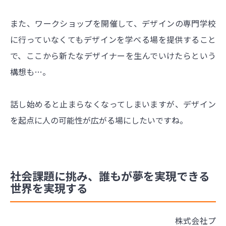
また、ワークショップを開催して、デザインの専門学校
に行っていなくてもデザインを学べる場を提供すること
で、ここから新たなデザイナーを生んでいけたらという
構想も…。
話し始めると止まらなくなってしまいますが、デザイン
を起点に人の可能性が広がる場にしたいですね。
社会課題に挑み、誰もが夢を実現できる
世界を実現する
株式会社プ