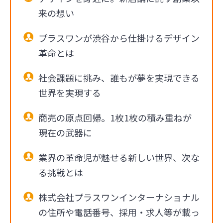
来の想い
プラスワンが渋谷から仕掛けるデザイン
革命とは
社会課題に挑み、誰もが夢を実現できる
世界を実現する
商売の原点回帰。1枚1枚の積み重ねが
現在の武器に
業界の革命児が魅せる新しい世界、次な
る挑戦とは
株式会社プラスワンインターナショナル
の住所や電話番号、採用・求人等が載っ