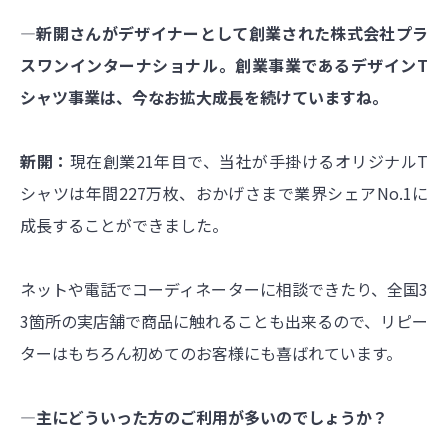
―新開さんがデザイナーとして創業された株式会社プラ
スワンインターナショナル。創業事業であるデザインT
シャツ事業は、今なお拡大成長を続けていますね。
新開：
現在創業21年目で、当社が手掛けるオリジナルT
シャツは年間227万枚、おかげさまで業界シェアNo.1に
成長することができました。
ネットや電話でコーディネーターに相談できたり、全国3
3箇所の実店舗で商品に触れることも出来るので、リピー
ターはもちろん初めてのお客様にも喜ばれています。
―主にどういった方のご利用が多いのでしょうか？