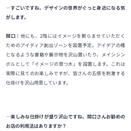
―すごいですね。デザインの世界がぐっと身近になる気
がします。
関口：
他にも、2階にはイメージを膨らませていただく
ためのアイディア創出ゾーンを設置予定。アイデアの種
となるような書籍や展示物を沢山置いたり、メインシン
ボルとして「イメージの育つ木」を設置します。これは
実際に見てのお楽しみですが、皆さんの五感を刺激する
仕掛けを沢山用意しています。
―楽しみな仕掛けが盛り沢山ですね。関口さんお勧めの
お店の利用法はありますか？