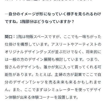
―自分のイメージが形になっていく様子を見られるわけ
ですね。1階部分はどうなっていますか？
関口：
1階は物販スペースですが、ここでも一味ちがった
仕掛けを構想しています。アスリートやアーティストの
オリジナルデザイングッズが並ぶだけでなく、将来的に
は一般の方のデザイン展開も検討しています。つまり、
皆さんのデザインも、誰かが気に入って買ってくれる可
能性があります。たとえば、主婦の方が副業でここで自
分のデザインTシャツを売る未来も来るかもしれませ
ん。また、ここでまずはシミュレーターを使ってデザイ
ン体験が出来る体験コーナーを設置します。