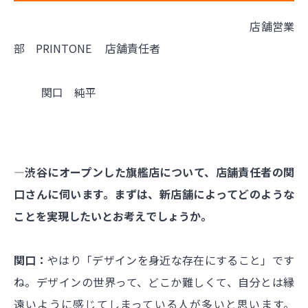
店舗営業
部 PRINTONE 店舗責任者
関口 純平
―渋谷にオープンした旗艦店について、店舗責任者の関
口さんに伺います。まずは、新店舗によってどのような
ことを実現したいとお考えでしょうか。
関口：
やはり「デザインを身近な存在にすること」です
ね。デザインの世界って、どこか難しくて、自分とは縁
遠いように感じてしまっている人が多いと思います。