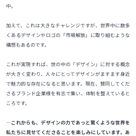
中。
加えて、これは大きなチャレンジですが、世界中に数多
くあるデザインやロゴの「市場解放」に取り組むような
構想もあるのです。
これが実現すれば、世の中の「デザイン」に対する概念
が大きく変わり、人々にとってデザインがますます身近
で魅力的な存在になると思います。現在、賛同してくだ
さるブランド企業様を有志で集い、体制を整えていると
ころです。
―これからも、デザインの力であっと驚くような世界を
私たちに見せてくださることを楽しみにしています。あ