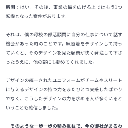
新開：
はい。その後、事業の幅を広げる上ではもう1つ
転機となった案件があります。
それは、僕の母校の部活顧問に自分の仕事について話す
機会があった時のことです。練習着をデザインして持っ
ていくと、そのデザインを見た顧問が快く発注して下さ
ったうえに、他の部にも勧めてくれました。
デザインの統一されたユニフォームがチームやスリート
に与えるデザインの持つ力をまたひとつ実感したばかり
でなく、こうしたデザインの力を求める人が多くいると
いうことも確信しました。
―そのような一歩一歩の積み重ねで、今の御社があるわ