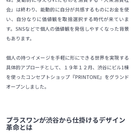
会」は終わり、能動的に自分が共感するものにお金を使
い、自分なりに価値観を取捨選択する時代が来ていま
す。SNSなどで個人の価値観を発信しやすくなった背景
もあります。
個人の持つイメージを手軽に形にできる世界を実現する
具体的アプローチとして、１９年１２月、渋谷にビル1棟
を使ったコンセプトショップ『PRINTONE』をグランド
オープンしました。
プラスワンが渋谷から仕掛けるデザイン
革命とは