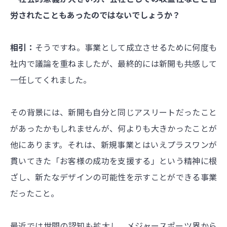
労されたこともあったのではないでしょうか？
相引：
そうですね。事業として成立させるために何度も
社内で議論を重ねましたが、最終的には新開も共感して
一任してくれました。
その背景には、新開も自分と同じアスリートだったこと
があったかもしれませんが、何よりも大きかったことが
他にあります。それは、新規事業とはいえプラスワンが
貫いてきた「お客様の成功を支援する」という精神に根
ざし、新たなデザインの可能性を示すことができる事業
だったこと。
最近では世間の認知も拡大し、メジャースポーツ界から