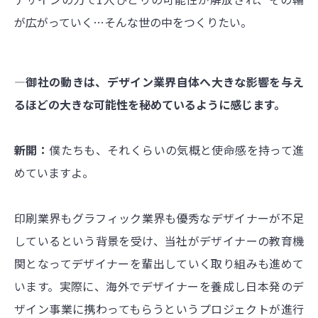
が広がっていく…そんな世の中をつくりたい。
―御社の動きは、デザイン業界自体へ大きな影響を与え
るほどの大きな可能性を秘めているように感じます。
新開：
僕たちも、それくらいの気概と使命感を持って進
めていますよ。
印刷業界もグラフィック業界も優秀なデザイナーが不足
しているという背景を受け、当社がデザイナーの教育機
関となってデザイナーを輩出していく取り組みも進めて
います。実際に、海外でデザイナーを養成し日本発のデ
ザイン事業に携わってもらうというプロジェクトが進行