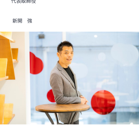
代表取締役
新開 強