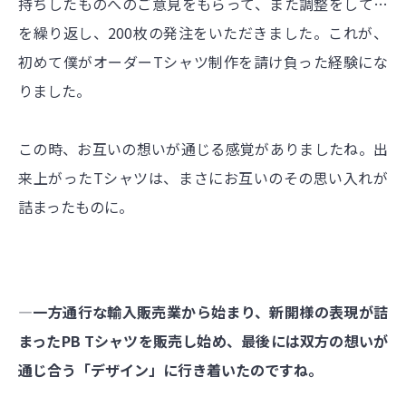
持ちしたものへのご意見をもらって、また調整をして…
を繰り返し、200枚の発注をいただきました。これが、
初めて僕がオーダーTシャツ制作を請け負った経験にな
りました。
この時、お互いの想いが通じる感覚がありましたね。出
来上がったTシャツは、まさにお互いのその思い入れが
詰まったものに。
―一方通行な輸入販売業から始まり、新開様の表現が詰
まったPB Tシャツを販売し始め、最後には双方の想いが
通じ合う「デザイン」に行き着いたのですね。