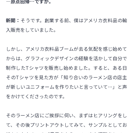
―原点回帰…ですか。
新開：
そうです。創業する前、僕はアメリカ衣料品の輸
入販売をしていました。
しかし、アメリカ衣料品ブームが去る気配を感じ始めて
からは、グラフィックデザインの経験を活かして自分で
制作したTシャツを販売し始めました。すると、ある日
そのTシャツを見た方が「知り合いのラーメン店の店主
が新しいユニフォームを作りたいと言っていて…」と声
をかけてくださったのです。
そのラーメン店にご挨拶に伺い、まずはヒアリングをし
て、その後プリントアウトしてみて、サンプルとしてお