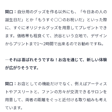
関口：
自分用のグッズを作る以外にも、「今日あの人の
誕生日だ」とか「もうすぐ○○のお祝いだ」といった際
に、すぐにオリジナルグッズを用意してプレゼントでき
ます。価格帯も程良くて、渋谷という立地で、デザイン
からプリントまで1～2時間で出来るのでお勧めですね。
―それは喜ばれそうですね！お店を通じて、新しい体験
が広がりそうです。
関口：
お店としての機能だけでなく、例えばアーティス
トやアスリートと、ファンの方々が交流できるサロンを
用意して、両者の距離をぐっと近付ける取り組みも考え
ています。