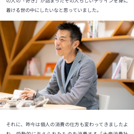
の人の「好き」が詰まったその人らしいデザインを身に
着ける世の中にしたいなと思っていました。
それに、昨今は個人の消費の仕方も変わってきましたよ
ね。受動的に与えられたものを消費する「大衆消費社