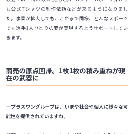
も公式Tシャツの制作依頼などが来るようになりまし
た。事業が拡大しても、これまで同様、どんなスポーツ
でも選手1人ひとりの夢が実現するようサポートしてい
きます。
商売の原点回帰。1枚1枚の積み重ねが現
在の武器に
―プラスワングループは、いまや社会や個人に様々な可
能性を提供されていますね。