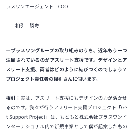
ラスワンエージェント COO
相引 勝寿
―プラスワングループの取り組みのうち、近年もう一つ
注目されているのがアスリート支援です。デザインとア
スリート支援、両者はどのように結びつくのでしょう？
プロジェクト責任者の相引さんに伺います。
相引：
実は、アスリート支援にもデザインの力が活かせ
るのです。我々が行うアスリート支援プロジェクト「Ge
t Support Project」は、もともと株式会社プラスワンイ
ンターナショナル内で新規事業として僕が起案したもの