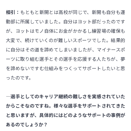
相引：
もともと新開とは高校が同じで、新開も自分も運
動部に所属していました。自分はヨット部だったのです
が、ヨットはモノ自体にお金がかかるし練習場の確保も
大変で、続けていくのが難しいスポーツでした。結果的
に自分はその道を諦めてしまいましたが、マイナースポ
ーツに取り組む選手とその選手を応援する人たちが、夢
を諦めないですむ仕組みをつくってサポートしたいと思
ったのです。
―選手としてのキャリア継続の難しさを実感されていた
からこそなのですね。様々な選手をサポートされてきた
と思いますが、具体的にはどのようなサポートの事例が
あるのでしょうか？