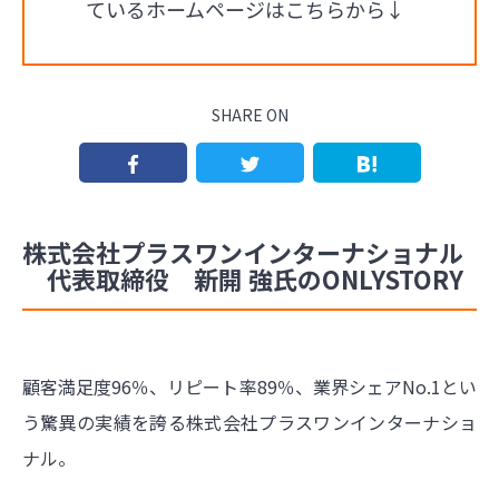
ているホームページはこちらから↓
SHARE ON
株式会社プラスワンインターナショナル
代表取締役 新開 強氏のONLYSTORY
顧客満足度96％、リピート率89％、業界シェアNo.1とい
う驚異の実績を誇る株式会社プラスワンインターナショ
ナル。