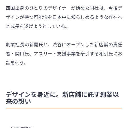
四国出身のひとりのデザイナーが始めた同社は、今後デ
ザインが持つ可能性を日本中に知らしめるような存在へ
と成長を遂げようとしている。
創業社長の新開氏と、渋谷にオープンした新店舗の責任
者・関口氏、アスリート支援事業を牽引する相引氏にお
話を伺う。
デザインを身近に。新店舗に託す創業以
来の想い