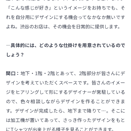
「こんな感じが好き」というイメージをお持ちでも、そ
れを自分用にデザインにする機会ってなかなか無いです
よね。渋谷のお店は、その機会を日常的に提供します。
―具体的には、どのような仕掛けを用意されているので
しょう？
関口：
地下・1階・2階とあって、2階部分が皆さんにデ
ザインを考えていただくスペースです。皆さんのイメー
ジをヒアリングして形にするデザイナーが常駐している
ので、色々相談しながらデザインを作ることができま
す。デザインが完成したら、地下まで降りて…。そこに
は加工機が置いてあって、さっき作ったデザインをもと
にTシャツが出来上がる様子を見ることができます。