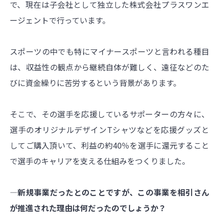
で、現在は子会社として独立した株式会社プラスワンエ
ージェントで行っています。
スポーツの中でも特にマイナースポーツと言われる種目
は、収益性の観点から継続自体が難しく、遠征などのた
びに資金繰りに苦労するという背景があります。
そこで、その選手を応援しているサポーターの方々に、
選手のオリジナルデザインTシャツなどを応援グッズと
してご購入頂いて、利益の約40％を選手に還元すること
で選手のキャリアを支える仕組みをつくりました。
―新規事業だったとのことですが、この事業を相引さん
が推進された理由は何だったのでしょうか？