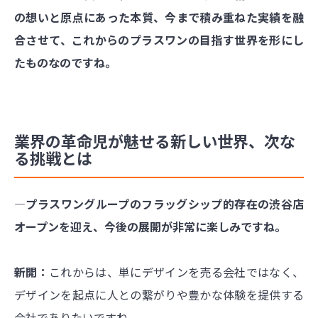
の想いと原点にあった本質、今まで積み重ねた実績を融
合させて、これからのプラスワンの目指す世界を形にし
たものなのですね。
業界の革命児が魅せる新しい世界、次な
る挑戦とは
―プラスワングループのフラッグシップ的存在の渋谷店
オープンを迎え、今後の展開が非常に楽しみですね。
新開：
これからは、単にデザインを売る会社ではなく、
デザインを起点に人との繋がりや豊かな体験を提供する
会社でありたいですね。