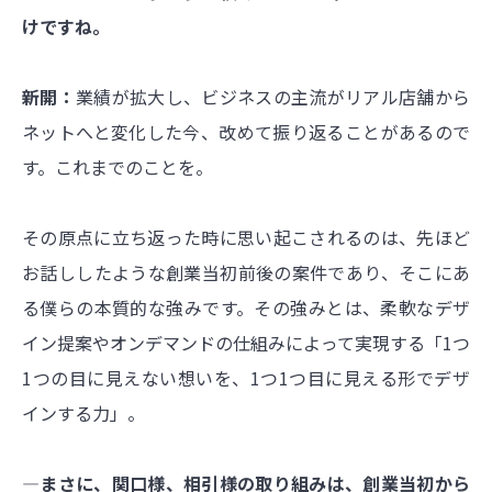
けですね。
新開：
業績が拡大し、ビジネスの主流がリアル店舗から
ネットへと変化した今、改めて振り返ることがあるので
す。これまでのことを。
その原点に立ち返った時に思い起こされるのは、先ほど
お話ししたような創業当初前後の案件であり、そこにあ
る僕らの本質的な強みです。その強みとは、柔軟なデザ
イン提案やオンデマンドの仕組みによって実現する「1つ
1つの目に見えない想いを、1つ1つ目に見える形でデザ
インする力」。
―まさに、関口様、相引様の取り組みは、創業当初から