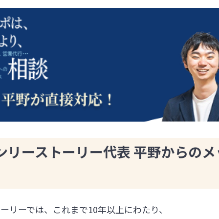
ンリーストーリー代表 平野からのメ
ーリーでは、これまで10年以上にわたり、