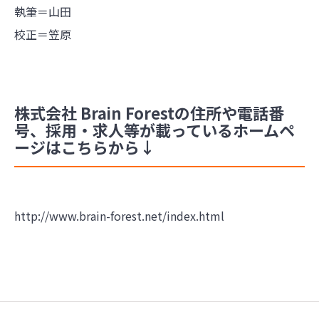
執筆＝山田
校正＝笠原
株式会社 Brain Forestの住所や電話番
号、採用・求人等が載っているホームペ
ージはこちらから↓
http://www.brain-forest.net/index.html