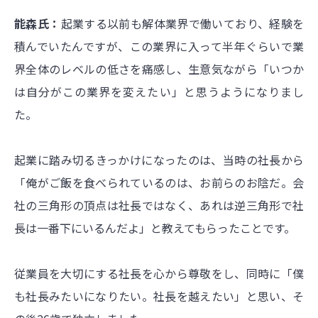
能森氏：
起業する以前も解体業界で働いており、経験を
積んでいたんですが、この業界に入って半年ぐらいで業
界全体のレベルの低さを痛感し、生意気ながら「いつか
は自分がこの業界を変えたい」と思うようになりまし
た。
起業に踏み切るきっかけになったのは、当時の社長から
「俺がご飯を食べられているのは、お前らのお陰だ。会
社の三角形の頂点は社長ではなく、あれは逆三角形で社
長は一番下にいるんだよ」と教えてもらったことです。
従業員を大切にする社長を心から尊敬をし、同時に「僕
も社長みたいになりたい。社長を越えたい」と思い、そ