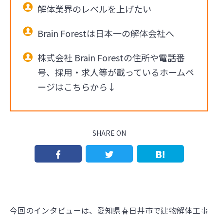
解体業界のレベルを上げたい
Brain Forestは日本一の解体会社へ
株式会社 Brain Forestの住所や電話番
号、採用・求人等が載っているホームペ
ージはこちらから↓
SHARE ON
今回のインタビューは、愛知県春日井市で建物解体工事