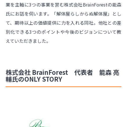
業を主軸に3つの事業を営む株式会社Brain
Forestの能森
氏にお話を伺います。「解体屋らしからぬ解体屋」とし
て、期待以上の価値提供に力を入れる同社。他社との差
別化できる3つのポイントや今後のビジョンについて教
えていただきました。
株式会社 BrainForest 代表者 能森 亮
輔氏のONLY STORY