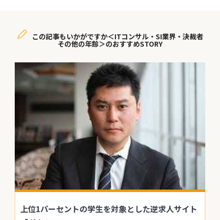
この記事もいかがですか＜ITコンサル・SI業界・決裁者
その他の年齢＞のおすすめSTORY
上位1パーセントの学生を対象とした逆求人サイト