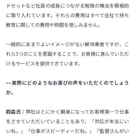
ドセットなど社員の成長につながる勉強の機会を積極的
に取り入れています。それらの費用はすべて会社で持ち
教育に関しての費用や時間を惜しみません。
一般的にあまりよいイメージがない解体業者ですが、こ
れら3つのことを意識することで、お客様に喜んでいただ
けるサービスを提供できています。
––実際にどのようなお喜びの声をいただくのでしょう
か。
能森氏：
弊社はとにかく親身になってお客様第一で仕事
をさせていただいていることもあり、「対応が本当にい
いね。」「仕事がスピーディーだね。」「監督さんがい