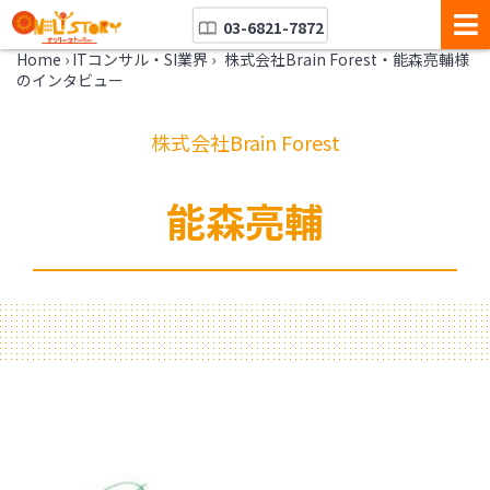
03-6821-7872
Home
›
ITコンサル・SI業界
›
株式会社Brain Forest・能森亮輔様
のインタビュー
株式会社Brain Forest
能森亮輔