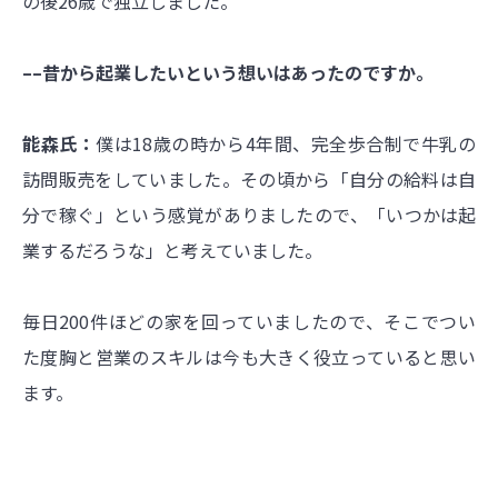
の後26歳で独立しました。
––昔から起業したいという想いはあったのですか。
能森氏：
僕は18歳の時から4年間、完全歩合制で牛乳の
訪問販売をしていました。その頃から「自分の給料は自
分で稼ぐ」という感覚がありましたので、「いつかは起
業するだろうな」と考えていました。
毎日200件ほどの家を回っていましたので、そこでつい
た度胸と営業のスキルは今も大きく役立っていると思い
ます。