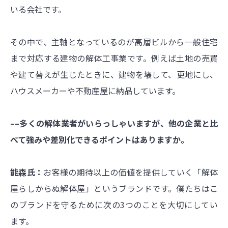
いる会社です。
その中で、主軸となっているのが高層ビルから一般住宅
まで対応する建物の解体工事業です。例えば土地の売買
や建て替えが生じたときに、建物を壊して、更地にし、
ハウスメーカーや不動産屋に納品しています。
––多くの解体業者がいらっしゃいますが、他の企業と比
べて強みや差別化できるポイントはありますか。
能森氏：
お客様の期待以上の価値を提供していく「解体
屋らしからぬ解体屋」というブランドです。僕たちはこ
のブランドを守るために次の3つのことを大切にしてい
ます。