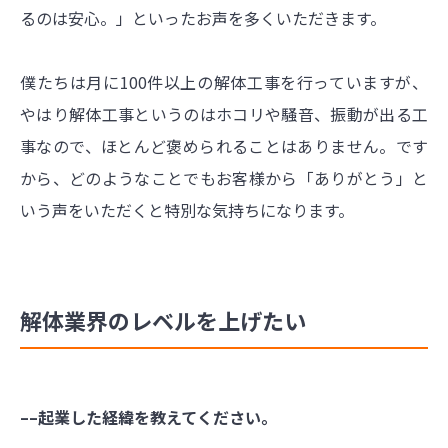
るのは安心。」といったお声を多くいただきます。
僕たちは月に100件以上の解体工事を行っていますが、
やはり解体工事というのはホコリや騒音、振動が出る工
事なので、ほとんど褒められることはありません。です
から、どのようなことでもお客様から「ありがとう」と
いう声をいただくと特別な気持ちになります。
解体業界のレベルを上げたい
––起業した経緯を教えてください。