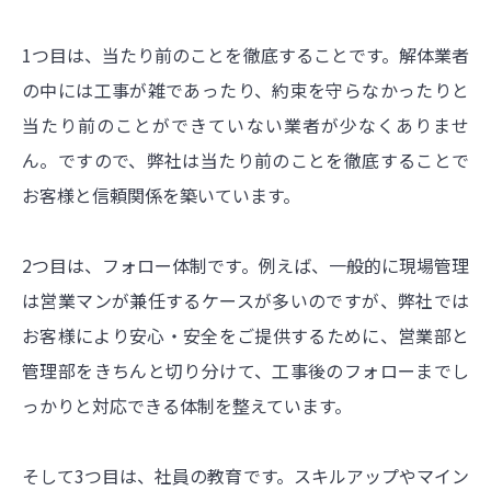
1つ目は、当たり前のことを徹底することです。解体業者
の中には工事が雑であったり、約束を守らなかったりと
当たり前のことができていない業者が少なくありませ
ん。ですので、弊社は当たり前のことを徹底することで
お客様と信頼関係を築いています。
2つ目は、フォロー体制です。例えば、一般的に現場管理
は営業マンが兼任するケースが多いのですが、弊社では
お客様により安心・安全をご提供するために、営業部と
管理部をきちんと切り分けて、工事後のフォローまでし
っかりと対応できる体制を整えています。
そして3つ目は、社員の教育です。スキルアップやマイン