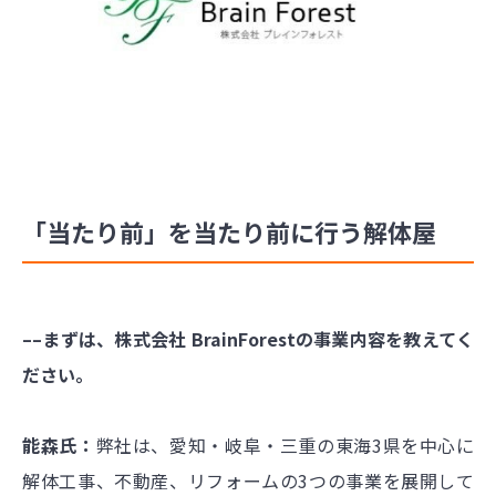
「当たり前」を当たり前に行う解体屋
––まずは、株式会社 BrainForestの事業内容を教えてく
ださい。
能森氏：
弊社は、愛知・岐阜・三重の東海3県を中心に
解体工事、不動産、リフォームの3つの事業を展開して