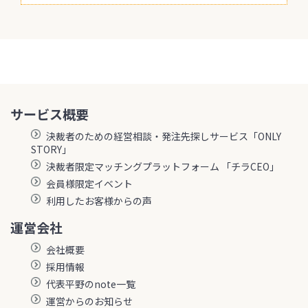
サービス概要
決裁者のための経営相談・発注先探しサービス「ONLY
STORY」
決裁者限定マッチングプラットフォーム 「チラCEO」
会員様限定イベント
利用したお客様からの声
運営会社
会社概要
採用情報
代表平野のnote一覧
運営からのお知らせ