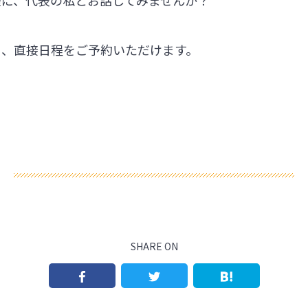
軽に、代表の私とお話してみませんか？
ら、直接日程をご予約いただけます。
SHARE ON