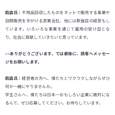
能森氏：
不用品回収したものをネットで販売する事業や
訪問販売を手がける営業会社、他には飲食店の経営もし
ています。いろいろな事業を通じて雇用の受け皿とな
り、社会に貢献していきたいと思っています。
––ありがとうございます。では最後に、読者へメッセー
ジをお願いします。
能森氏：
経営者の方へ、僕たちとワクワクしながらぜひ
何か一緒にやりませんか。
学生さんへ、僕たちは日本一おもしろい企業に絶対にな
るんで、ぜひ応募してください。お待ちしています。