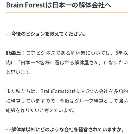
Brain Forestは日本一の解体会社へ
––今後のビジョンを教えてください。
能森氏：
コアビジネスである解体業については、5年以
内に「日本一お客様に選ばれる解体屋さん」になりたい
と思います。
また私たちは、BrainForestの他にも5つの会社を多角的
に経営していますので、今後はグループ経営として強い
組織を作りたいと考えています。
––解体業以外にどのような会社を経営されていますか。