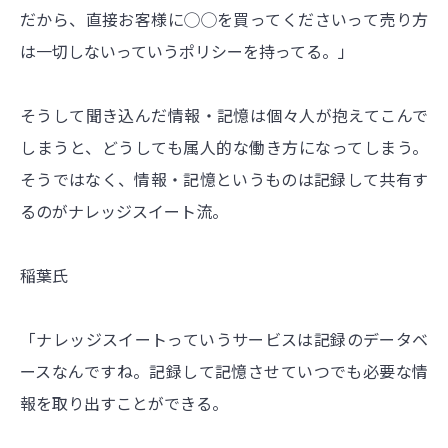
だから、直接お客様に◯◯を買ってくださいって売り方
は一切しないっていうポリシーを持ってる。」
そうして聞き込んだ情報・記憶は個々人が抱えてこんで
しまうと、どうしても属人的な働き方になってしまう。
そうではなく、情報・記憶というものは記録して共有す
るのがナレッジスイート流。
稲葉氏
「ナレッジスイートっていうサービスは記録のデータベ
ースなんですね。記録して記憶させていつでも必要な情
報を取り出すことができる。