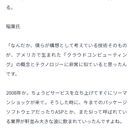
る。
稲葉氏
「なんだか、僕らが構想として考えている技術そのもの
が、アメリカで生まれた『クラウドコンピューティン
グ』の概念とテクノロジーに非常に似ていると思ったん
です。
2008年か。ちょうどサービスを立ち上げてすぐにリーマ
ンショックが来て。そうした時に、今までのパッケージ
ソフトウェアだったりASPとか、またSIって呼ばれてい
る業界が軒並み大きな波に飲まれていったんですよね。