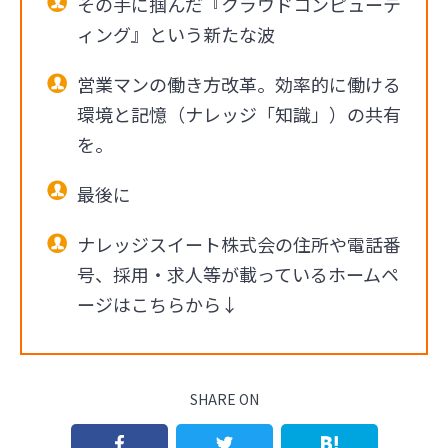
その手に掴んだ『クラウドコンピューテ
ィング』という新たな波
営業マンの働き方改革。効率的に働ける
環境と記憶（ナレッジ「知識」）の共有
を。
最後に
ナレッジスイート株式会の住所や電話番
号、採用・求人等が載っているホームペ
ージはこちらから↓
SHARE ON