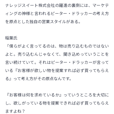
ナレッジスイート株式会社の躍進の裏側には、マーケテ
ィングの神様と言われるピーター・ドラッカーの考え方
を原点とした独自の営業スタイルがある。
稲葉氏
「僕らがよく言ってるのは、物は売り込むものではない
よと。売り込むんじゃなくて、聞き込めっていうことを
言い続けていて。それはピーター・ドラッカーが言って
いる『お客様が欲しい物を提案すれば必ず買ってもらえ
る』って考え方がその原点なんです。
『お客様は何を求めているか』っていうところを大切に
し、欲しがっている物を提案できれば必ず買ってもらえ
ますよね？