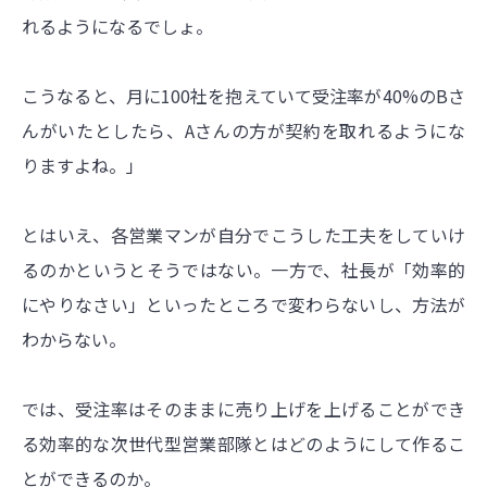
れるようになるでしょ。
こうなると、月に100社を抱えていて受注率が40%のBさ
んがいたとしたら、Aさんの方が契約を取れるようにな
りますよね。」
とはいえ、各営業マンが自分でこうした工夫をしていけ
るのかというとそうではない。一方で、社長が「効率的
にやりなさい」といったところで変わらないし、方法が
わからない。
では、受注率はそのままに売り上げを上げることができ
る効率的な次世代型営業部隊とはどのようにして作るこ
とができるのか。