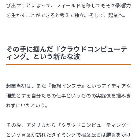
び出すことによって、フィールドを移してもその影響力
を生かすことができると考えて独立。そして、起業へ。
その手に掴んだ『クラウドコンピューテ
ィング』という新たな波
起業当初は、まだ『仮想インフラ』というアイディアや
理想とする自分たちの仕事というものの実態像を掴みき
れずにいたという。
その後、アメリカから『クラウドコンピューティング』
という言葉が訪れたタイミングで稲葉氏らは勝負をかけ