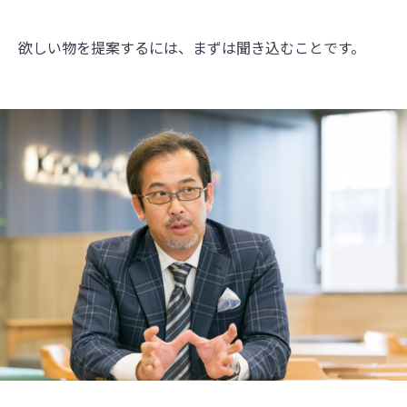
欲しい物を提案するには、まずは聞き込むことです。