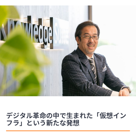
デジタル革命の中で生まれた「仮想イン
フラ」という新たな発想