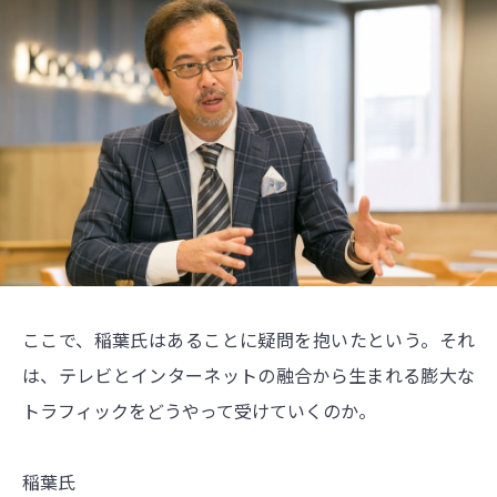
ここで、稲葉氏はあることに疑問を抱いたという。それ
は、テレビとインターネットの融合から生まれる膨大な
トラフィックをどうやって受けていくのか。
稲葉氏