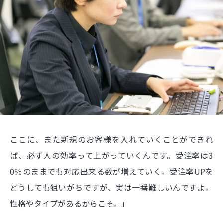
ここに、また新規のお客様を入れていくことができれ
ば、必ず人の効率って上がっていくんです。受注率は3
0％のままでも対応出来る数が増えていく。受注率UPを
どうしても狙いがちですが、実は一番難しいんですよ。
性格やタイプがあるからこそ。」