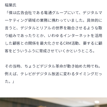
稲葉氏
「僕は広告会社である電通グループにいて、デジタルマ
ーケティング領域の業務に携わっていました。具体的に
言うと、デジタルとリアルの世界を融合させるような取
り組みであったりとか、いわゆるインターネットを活用
した顧客との関係を最大化させるCRM活動、要するに顧
客をどういうふうに育成させていくかというところ。
その当時、ちょうどデジタル革命が動き始めた時でね。
例えば、テレビがデジタル放送に変わるタイミングだっ
た。」