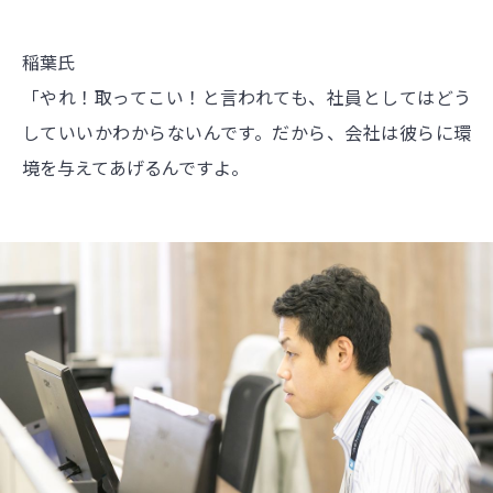
稲葉氏
「やれ！取ってこい！と言われても、社員としてはどう
していいかわからないんです。だから、会社は彼らに環
境を与えてあげるんですよ。