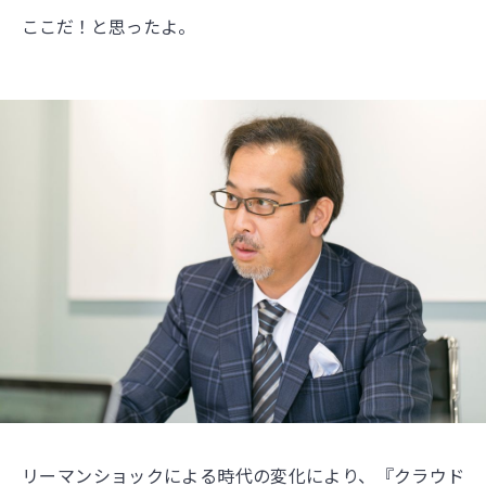
ここだ！と思ったよ。
リーマンショックによる時代の変化により、『クラウド