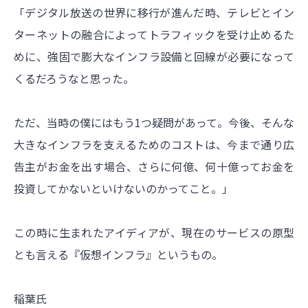
「デジタル放送の世界に移行が進んだ時、テレビとイン
ターネットの融合によってトラフィックを受け止めるた
めに、強固で膨大なインフラ設備と回線が必要になって
くるだろうなと思った。
ただ、当時の僕にはもう1つ疑問があって。今後、そんな
大きなインフラを支えるためのコストは、今まで通り広
告主がお金を出す場合、さらに何億、何十億ってお金を
投資してかないといけないのかってこと。」
この時に生まれたアイディアが、現在のサービスの原型
とも言える『仮想インフラ』というもの。
稲葉氏