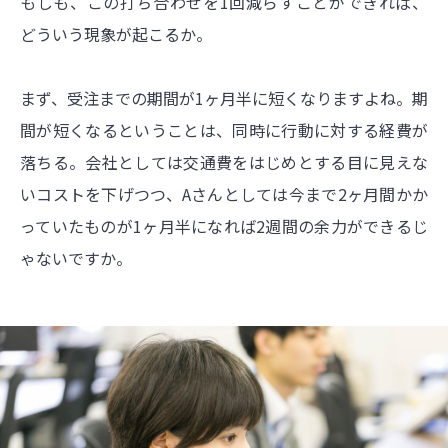
もしも、この打ち合わせを1回減らすことができれば、
どういう現象が起こるか。
まず、受注までの期間が1ヶ月半に短くなりますよね。期
間が短くなるということは、同時に行動に対する経費が
落ちる。会社としては交通費をはじめとする目に見えな
いコストを下げつつ、Aさんとしては今まで2ヶ月間かか
っていたものが1ヶ月半になれば2週間の余力ができるじ
ゃないですか。