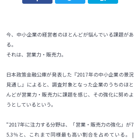
今、中小企業の経営者のほとんどが悩んでいる課題があ
る。
それは、営業力・販売力。
日本政策金融公庫が発表した『2017年の中小企業の景況
見通し』によると、調査対象となった企業のうちのほと
んどが営業力・販売力に課題を感じ、その強化に努めよ
うとしているという。
“2017年に注力する分野は、「営業・販売力の強化」が7
5.3％と、これまで同様最も高い割合を占めている。 |