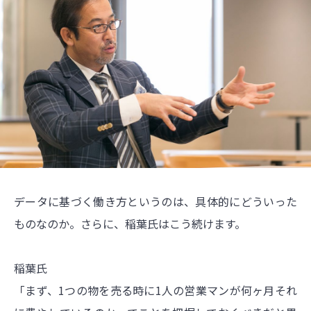
データに基づく働き方というのは、具体的にどういった
ものなのか。さらに、稲葉氏はこう続けます。
稲葉氏
「まず、1つの物を売る時に1人の営業マンが何ヶ月それ