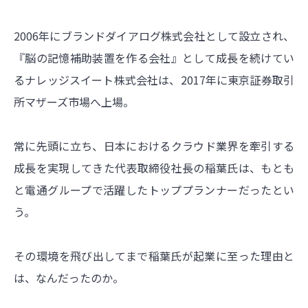
2006年にブランドダイアログ株式会社として設立され、
『脳の記憶補助装置を作る会社』として成長を続けてい
るナレッジスイート株式会社は、2017年に東京証券取引
所マザーズ市場へ上場。
常に先頭に立ち、日本におけるクラウド業界を牽引する
成長を実現してきた代表取締役社長の稲葉氏は、もとも
と電通グループで活躍したトッププランナーだったとい
う。
その環境を飛び出してまで稲葉氏が起業に至った理由と
は、なんだったのか。