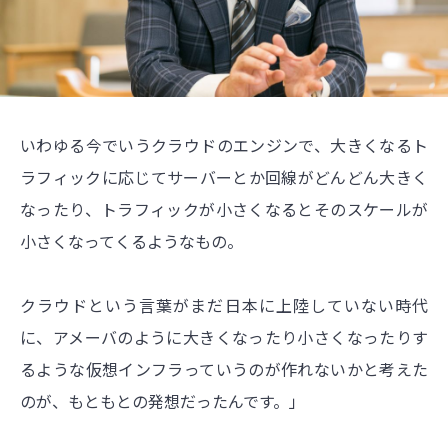
いわゆる今でいうクラウドのエンジンで、大きくなるト
ラフィックに応じてサーバーとか回線がどんどん大きく
なったり、トラフィックが小さくなるとそのスケールが
小さくなってくるようなもの。
クラウドという言葉がまだ日本に上陸していない時代
に、アメーバのように大きくなったり小さくなったりす
るような仮想インフラっていうのが作れないかと考えた
のが、もともとの発想だったんです。」