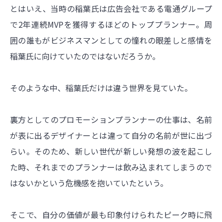
とはいえ、当時の稲葉氏は広告会社である電通グループ
で2年連続MVPを獲得するほどのトッププランナー。周
囲の誰もがビジネスマンとしての憧れの眼差しと感情を
稲葉氏に向けていたのではないだろうか。
そのような中、稲葉氏だけは違う世界を見ていた。
裏方としてのプロモーションプランナーの仕事は、名前
が表に出るデザイナーとは違って自分の名前が世に出づ
らい。そのため、新しい世代が新しい発想の波を起こし
た時、それまでのプランナーは飲み込まれてしまうので
はないかという危機感を抱いていたという。
そこで、自分の価値が最も印象付けられたピーク時に飛