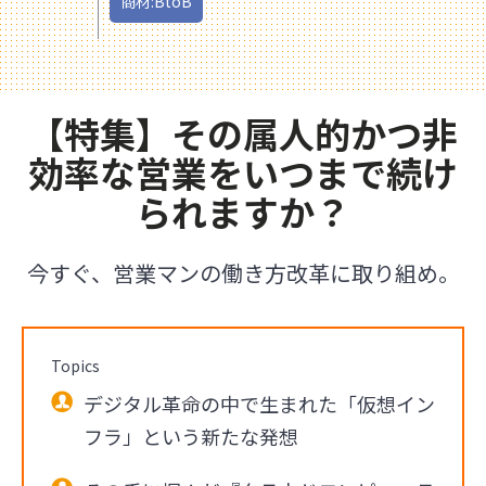
商材:BtoB
【特集】その属人的かつ非
効率な営業をいつまで続け
られますか？
今すぐ、営業マンの働き方改革に取り組め。
Topics
デジタル革命の中で生まれた「仮想イン
フラ」という新たな発想