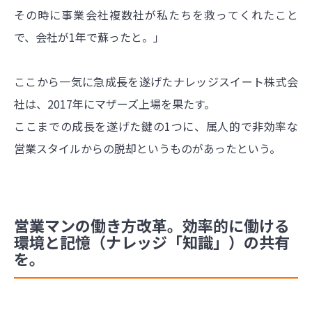
その時に事業会社複数社が私たちを救ってくれたこと
で、会社が1年で蘇ったと。」
ここから一気に急成長を遂げたナレッジスイート株式会
社は、2017年にマザーズ上場を果たす。
ここまでの成長を遂げた鍵の1つに、属人的で非効率な
営業スタイルからの脱却というものがあったという。
営業マンの働き方改革。効率的に働ける
環境と記憶（ナレッジ「知識」）の共有
を。