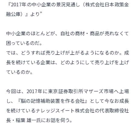
『2017年の中小企業の景況見通し（株式会社日本政策金
融公庫）』より”
中小企業のほとんどが、自社の商材・商品が売れなくて
困っているのだ。
では、どうすれば売り上げが上がるようになるのか。成
長を続けている企業は、どのようにして売り上げを上げ
ているのか。
今回は、2017年に東京証券取引所マザーズ市場へ上場
し、『脳の記憶補助装置を作る会社』として今なお成長
を続けているナレッジスイート株式会社の代表取締役社
長・稲葉 雄一氏にお話を伺う。