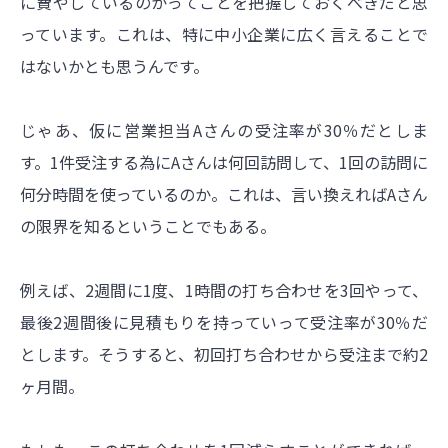
に費やしているのかってことを把握しておくべきだと思
っています。これは、特に中小企業に広く言えることで
はないかとも思うんです。
じゃあ、仮に営業担当Aさんの受注率が30％だとしま
す。1件受注する為にAさんは何回訪問して、1回の訪問に
何分時間を使っているのか。これは、言い換えればAさん
の限界を知るということでもある。
例えば、2週間に1度、1時間の打ち合わせを3回やって、
最後2週間後に見積もりを持っていって受注率が30％だ
とします。そうすると、初回打ち合わせから受注まで約2
ヶ月間。