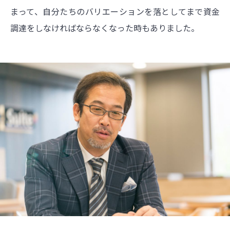
まって、自分たちのバリエーションを落としてまで資金
調達をしなければならなくなった時もありました。