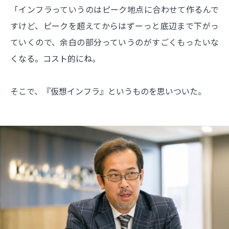
「インフラっていうのはピーク地点に合わせて作るんで
すけど、ピークを超えてからはずーっと底辺まで下がっ
ていくので、余白の部分っていうのがすごくもったいな
くなる。コスト的にね。
そこで、『仮想インフラ』というものを思いついた。