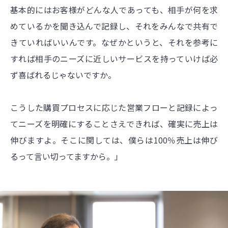
基本的にはお客様がどんな人であっても、相手が何を求
めているかを聞き込んで記録し、それをみんなで共有で
きていればいいんです。なぜかというと、それを参考に
すれば相手のニーズに近しいサービスを持っていけば必
ず喜ばれるじゃないですか。
こうした購買プロセスに応じた営業フローと記録によっ
てニーズを明確にすることさえできれば、確実に売上は
伸びますよ。そこに関しては、僕らは100％売上は伸び
るって言い切ってますから。」