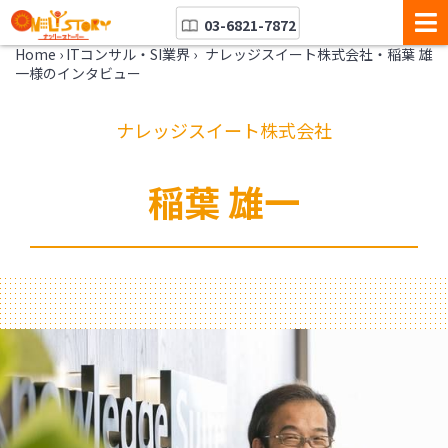
03-6821-7872
Home
›
ITコンサル・SI業界
›
ナレッジスイート株式会社・稲葉 雄
一様のインタビュー
ナレッジスイート株式会社
稲葉 雄一