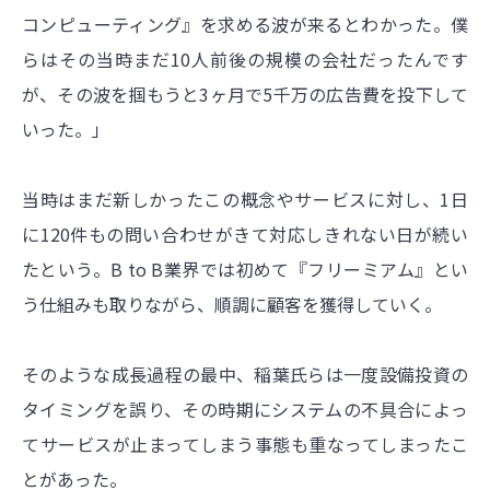
コンピューティング』を求める波が来るとわかった。僕
らはその当時まだ10人前後の規模の会社だったんです
が、その波を掴もうと3ヶ月で5千万の広告費を投下して
いった。」
当時はまだ新しかったこの概念やサービスに対し、1日
に120件もの問い合わせがきて対応しきれない日が続い
たという。B to B業界では初めて『フリーミアム』とい
う仕組みも取りながら、順調に顧客を獲得していく。
そのような成長過程の最中、稲葉氏らは一度設備投資の
タイミングを誤り、その時期にシステムの不具合によっ
てサービスが止まってしまう事態も重なってしまったこ
とがあった。