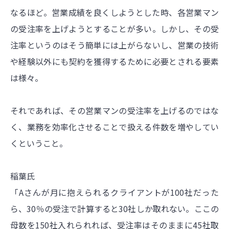
なるほど。営業成績を良くしようとした時、各営業マン
の受注率を上げようとすることが多い。しかし、その受
注率というのはそう簡単には上がらないし、営業の技術
や経験以外にも契約を獲得するために必要とされる要素
は様々。
それであれば、その営業マンの受注率を上げるのではな
く、業務を効率化させることで扱える件数を増やしてい
くということ。
稲葉氏
「Aさんが月に抱えられるクライアントが100社だった
ら、30％の受注で計算すると30社しか取れない。ここの
母数を150社入れられれば、受注率はそのままに45社取