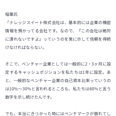
稲葉氏
「ナレッジスイート株式会社は、基本的には企業の機密
情報を預かってる会社です。なので、『この会社は絶対
に潰れないですよ』っていうのを常に示して信頼を得続
けなければならない。
そこで、ベンチャー企業としては一般的に2・3ヶ月に設
定するキャッシュポジションを私たちは1年に設定。あ
と、一般的なベンチャー企業の自己資本比率っていうの
は10％〜30％と言われるところも、私たちは60％と言う
数字を示し続けたんです。
でも、本当にきつかった時にはベンチマークが崩れてし