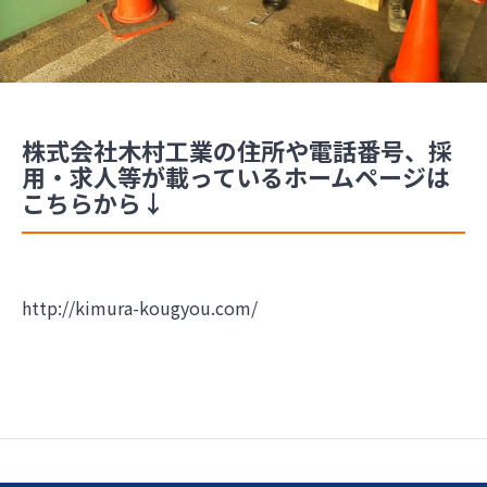
株式会社木村工業の住所や電話番号、採
用・求人等が載っているホームページは
こちらから↓
http://kimura-kougyou.com/