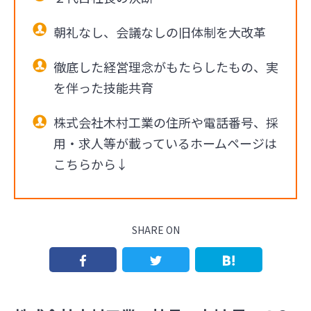
朝礼なし、会議なしの旧体制を大改革
徹底した経営理念がもたらしたもの、実
を伴った技能共育
株式会社木村工業の住所や電話番号、採
用・求人等が載っているホームページは
こちらから↓
SHARE ON