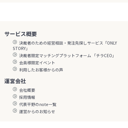
サービス概要
決裁者のための経営相談・発注先探しサービス「ONLY
STORY」
決裁者限定マッチングプラットフォーム 「チラCEO」
会員様限定イベント
利用したお客様からの声
運営会社
会社概要
採用情報
代表平野のnote一覧
運営からのお知らせ