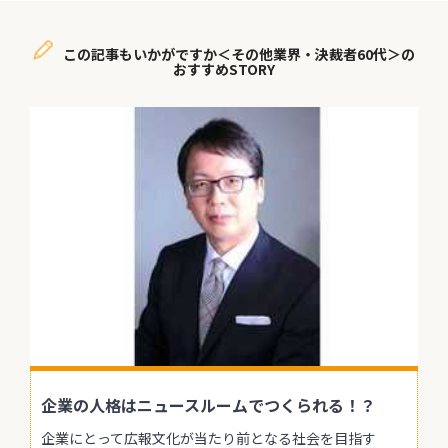
この記事もいかがですか＜その他業界・決裁者60代＞の
おすすめSTORY
企業の人格はニュースルームでつくられる！？
企業にとって広報文化が当たり前となる社会を目指す