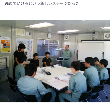
高めていけるという新しいステージだった。