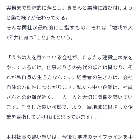
実務まで具体的に落とし、きちんと業務に結び付けよう
と励む様子が伝わってくる。
そんな同社が最終的に目指すもの、それは「地域で人
が“共に育つ”こと」だという。
「うちは人を育てている会社が、たまたま建設土木業を
やっているだけ。仕事ありきの先代の頃とは異なり、そ
れが私自身の生き方なんです。経営者の生き方は、会社
自体の方向性につながります。私たち中小企業は、社員
さんとの距離が近く、一人一人と大切に関係を築いてい
ます。そうした良い状態で、より一層地域に根ざした企
業を目指していければと思っています」。
木村社長の熱い想いは、今後も地域のライフラインを手