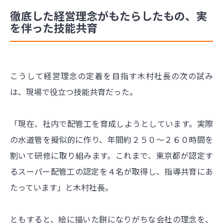
徹底した経営理念がもたらしたもの、実
を伴った技能共育
こうして経営理念の定着を目指す木村社長の次の試み
は、現場で役立つ技能共育だった。
「現在、社内で配管工を育成しようとしています。実際
の水道管を擬似的に作り、年間約２５０～２６０時間を
割いて研修に取り組みます。これまで、東京都が認定す
るスーパー配管工の認定を４名が取得し、指導共育にあ
たっています」と木村社長。
ともすると、絵に描いた餅になりがちな会社の理念を、