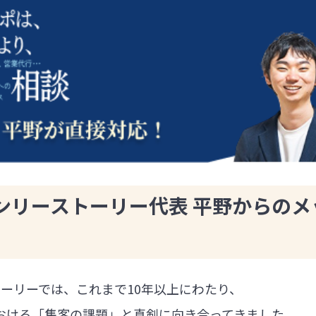
ンリーストーリー代表 平野からのメ
ーリーでは、これまで10年以上にわたり、
における「集客の課題」と真剣に向き合ってきました。