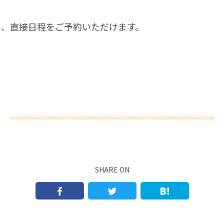
ら、直接日程をご予約いただけます。
SHARE ON