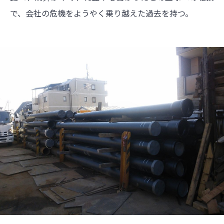
で、会社の危機をようやく乗り越えた過去を持つ。