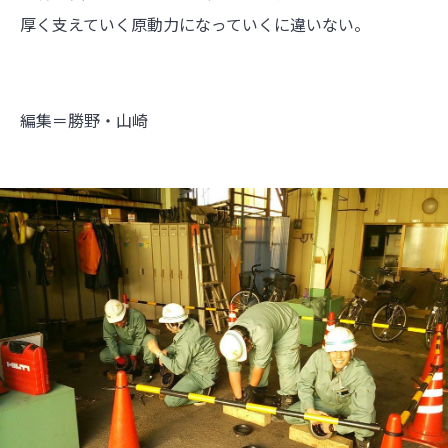
厚く支えていく原動力になっていくに違いない。
編集＝勝野・山崎