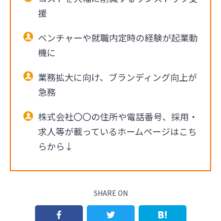
援
ベンチャーや就職内定時の経験が起業動
機に
業務拡大に向け、ブランディング向上が
急務
株式会社〇〇の住所や電話番号、採用・
求人等が載っているホームページはこち
らから↓
SHARE ON