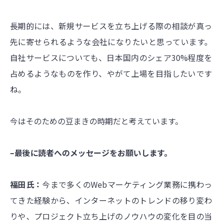
長期的には、新規サービスを立ち上げる際の相談が真っ
先に寄せられるような会社になりたいと思っています。
自社サービスについても、日本国内のシェア30%程度を
占めるようなものを作り、やがて上場を目指したいです
ね。
今はそのための豆まきの時期だと考えています。
–最後に読者へのメッセージをお願いします。
福田氏：
今まで多くのWebマーケティング業務に携わっ
てきた経験から、インターネットのトレンドの移り変わ
りや、プロジェクト立ち上げのノウハウの変化を目の当