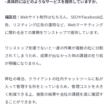
–具体的にはどのようなサービスを提供していますか。
福田氏：
Webサイト制作はもちろん、SEOやFacebook広
告、リスティング広告の運用など、Webマーケティング
に関わる全ての業務をワンストップで提供しています。
ワンストップ支援でないと一連の作業が複数の社に分割
されてしまうため、成果が出なかった時の課題の在り処
が明確になりません。
弊社の場合、クライアントの社内チャットツールに私が
入って管理する形をとっているため、管理コストを大き
く削減できる上、施策の結果や会社の課題を直に確認す
ることができます。