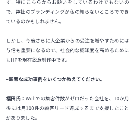
す。特にこちらからお願いをしているわけでもないの
で、弊社のブランディングが私の知らないところででき
ているのかもしれません。
しかし、今後さらに大企業からの受注を増やすためには
与信も重要になるので、社会的な認知度を高めるために
もHPを現在鋭意制作中です。
–顕著な成功事例をいくつか教えてください。
福田氏：
Webでの集客件数がゼロだった会社を、10か月
後には月100件の顧客リード達成するまで支援したこと
がありました。