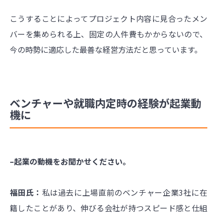
こうすることによってプロジェクト内容に見合ったメン
バーを集められる上、固定の人件費もかからないので、
今の時勢に適応した最善な経営方法だと思っています。
ベンチャーや就職内定時の経験が起業動
機に
–起業の動機をお聞かせください。
福田氏：
私は過去に上場直前のベンチャー企業3社に在
籍したことがあり、伸びる会社が持つスピード感と仕組