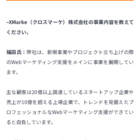
–XMarke（クロスマーケ）株式会社の事業内容を教えて
ください。
福田氏：
弊社は、新規事業やプロジェクト立ち上げの際
のWebマーケティング支援をメインに事業を展開してい
ます。
主な顧客は20億以上調達しているスタートアップ企業や
売上が10億を超える上場企業で、トレンドを見据えたプ
ロフェッショナルなWebマーケティング支援ができてい
ると自負しています。