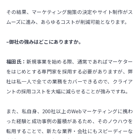
その結果、マーケティング施策の決定やサイト制作がス
ムーズに進み、あらゆるコストが削減可能となります。
–御社の強みはどこにありますか。
福田氏：
新規事業を始める際、通常であればマーケター
をはじめとする専門家を採用する必要がありますが、弊
社は私一人で全ての業務をカバーできるので、クライア
ントの採用コストを大幅に減らせることが強みですね。
また、私自身、200社以上のWebマーケティングに携わ
った経験と成功事例の蓄積があるため、そのノウハウを
転用することで、新たな業界・会社にもスピーディーな