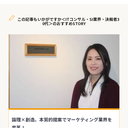
この記事もいかがですか＜ITコンサル・SI業界・決裁者3
0代＞のおすすめSTORY
論理×創造。本質的提案でマーケティング業界を
変革！