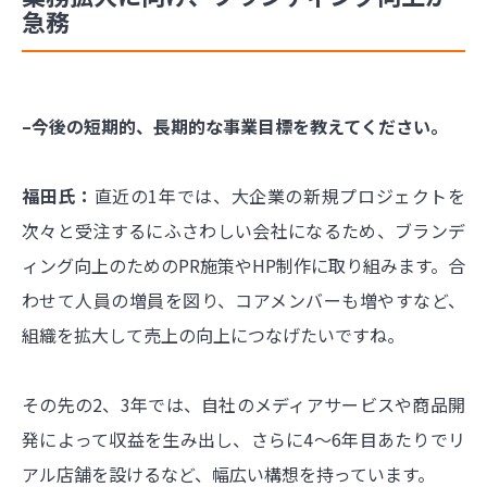
急務
–今後の短期的、長期的な事業目標を教えてください。
福田氏：
直近の1年では、大企業の新規プロジェクトを
次々と受注するにふさわしい会社になるため、ブランデ
ィング向上のためのPR施策やHP制作に取り組みます。合
わせて人員の増員を図り、コアメンバーも増やすなど、
組織を拡大して売上の向上につなげたいですね。
その先の2、3年では、自社のメディアサービスや商品開
発によって収益を生み出し、さらに4～6年目あたりでリ
アル店舗を設けるなど、幅広い構想を持っています。