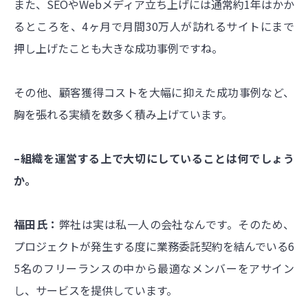
また、SEOやWebメディア立ち上げには通常約1年はかか
るところを、4ヶ月で月間30万人が訪れるサイトにまで
押し上げたことも大きな成功事例ですね。
その他、顧客獲得コストを大幅に抑えた成功事例など、
胸を張れる実績を数多く積み上げています。
–組織を運営する上で大切にしていることは何でしょう
か。
福田氏：
弊社は実は私一人の会社なんです。そのため、
プロジェクトが発生する度に業務委託契約を結んでいる6
5名のフリーランスの中から最適なメンバーをアサイン
し、サービスを提供しています。