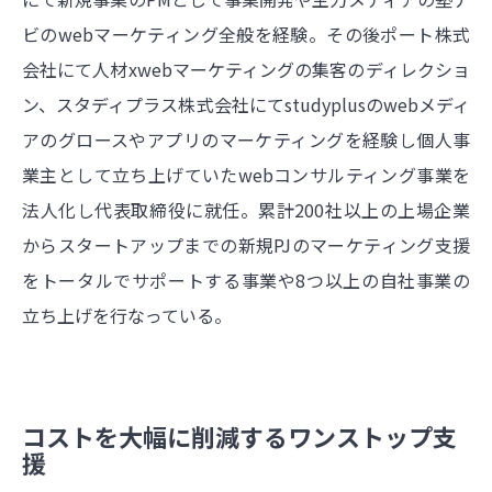
ビのwebマーケティング全般を経験。その後ポート株式
会社にて人材xwebマーケティングの集客のディレクショ
ン、スタディプラス株式会社にてstudyplusのwebメディ
アのグロースやアプリのマーケティングを経験し個人事
業主として立ち上げていたwebコンサルティング事業を
法人化し代表取締役に就任。累計200社以上の上場企業
からスタートアップまでの新規PJのマーケティング支援
をトータルでサポートする事業や8つ以上の自社事業の
立ち上げを行なっている。
コストを大幅に削減するワンストップ支
援