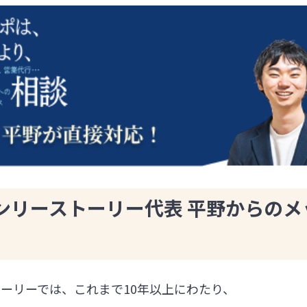
ンリーストーリー代表 平野からのメ
ーリーでは、これまで10年以上にわたり、