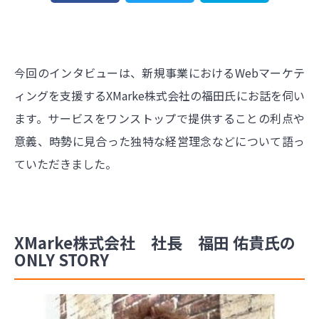
今回のインタビューは、新規事業におけるWebマーケテ
ィングを支援するXMarke株式会社の福田氏にお話を伺い
ます。サービスをワンストップで提供することの利点や
意義、時勢に見合った独特な経営理念などについて語っ
ていただきました。
XMarke株式会社 社長 福田 佑貴氏の
ONLY STORY