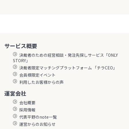
サービス概要
決裁者のための経営相談・発注先探しサービス「ONLY
STORY」
決裁者限定マッチングプラットフォーム 「チラCEO」
会員様限定イベント
利用したお客様からの声
運営会社
会社概要
採用情報
代表平野のnote一覧
運営からのお知らせ