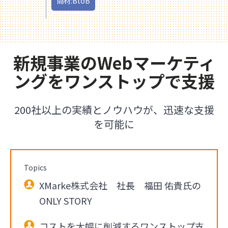
商材:BtoB
新規事業のWebマーケティ
ングをワンストップで支援
200社以上の実績とノウハウが、迅速な支援
を可能に
Topics
XMarke株式会社 社長 福田 佑貴氏の
ONLY STORY
コストを大幅に削減するワンストップ支