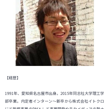
【経歴】
1991年、愛知県名古屋市出身。2015年同志社大学理工学
部卒業。内定者インターン〜新卒から株式会社イトクロ
にて新規事業のPMとして事業開発や主力メディアの塾ナ