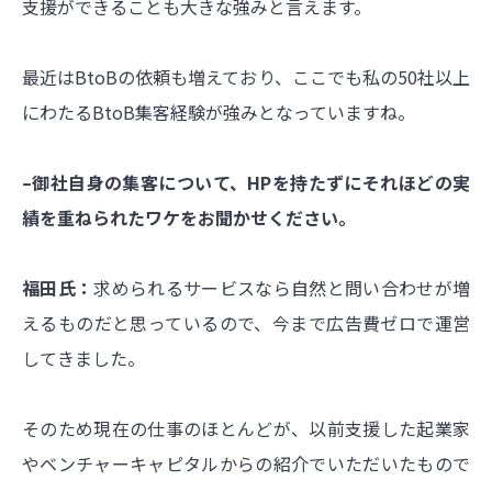
支援ができることも大きな強みと言えます。
最近はBtoBの依頼も増えており、ここでも私の50社以上
にわたるBtoB集客経験が強みとなっていますね。
–御社自身の集客について、HPを持たずにそれほどの実
績を重ねられたワケをお聞かせください。
福田氏：
求められるサービスなら自然と問い合わせが増
えるものだと思っているので、今まで広告費ゼロで運営
してきました。
そのため現在の仕事のほとんどが、以前支援した起業家
やベンチャーキャピタルからの紹介でいただいたもので