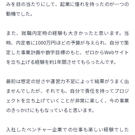
みを目の当たりにして、起業に憧れを持ったのが一つの
動機でした。
また、就職内定時の経験も大きかったと思います。当
時、内定者に1000万円ほどの予算が与えられ、自分で策
定した事業計画や数字目標のもと、ゼロからWebサイト
を立ち上げる経験を約1年間させてもらったんです。
最初は想定の甘さや運営力不足によって結果がうまく出
ませんでしたが、それでも、自分で責任を持ってプロジ
ェクトを立ち上げていくことが非常に楽しく、今の事業
のきっかけにももなっていると思います。
入社したベンチャー企業での仕事も楽しい経験でした