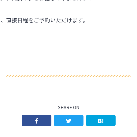
ら、直接日程をご予約いただけます。
SHARE ON