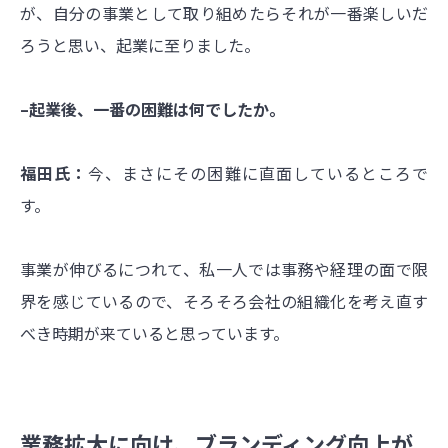
が、自分の事業として取り組めたらそれが一番楽しいだ
ろうと思い、起業に至りました。
–起業後、一番の困難は何でしたか。
福田氏：
今、まさにその困難に直面しているところで
す。
事業が伸びるにつれて、私一人では事務や経理の面で限
界を感じているので、そろそろ会社の組織化を考え直す
べき時期が来ていると思っています。
業務拡大に向け、ブランディング向上が