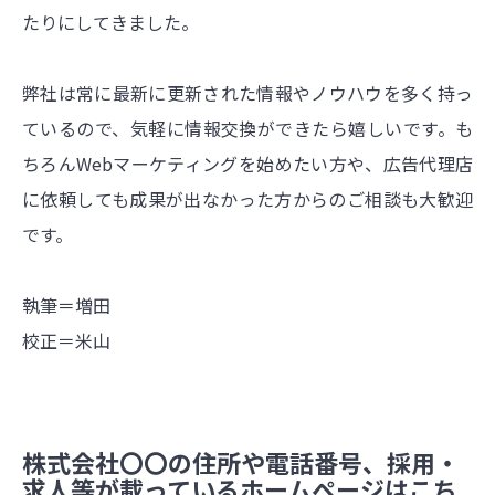
たりにしてきました。
弊社は常に最新に更新された情報やノウハウを多く持っ
ているので、気軽に情報交換ができたら嬉しいです。も
ちろんWebマーケティングを始めたい方や、広告代理店
に依頼しても成果が出なかった方からのご相談も大歓迎
です。
執筆＝増田
校正＝米山
株式会社〇〇の住所や電話番号、採用・
求人等が載っているホームページはこち