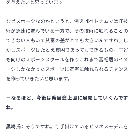
を与えたいと思っています。
なぜスポーツなのかというと、例えばベトナムではIT技
術が急速に進んでいる一方で、その技術に触れることの
できない人もいて貧富の差がとても大きいんですね。し
かしスポーツはたとえ貧困であってもできるもの。子ど
も向けのスポーツスクールを作りこれまで富裕層のイメ
ージしかなかったスポーツに気軽に触れられるチャンス
を作っていきたいと思います。
－なるほど、今後は発展途上国に展開していくんです
ね。
黒崎氏：
そうですね。今手掛けているビジネスモデルを