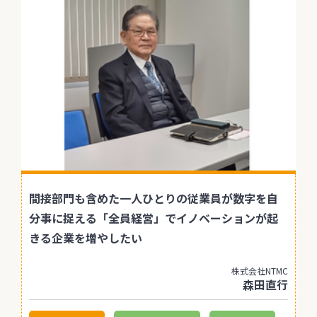
間接部門も含めた一人ひとりの従業員が数字を自
分事に捉える「全員経営」でイノベーションが起
きる企業を増やしたい
株式会社NTMC
森田直行