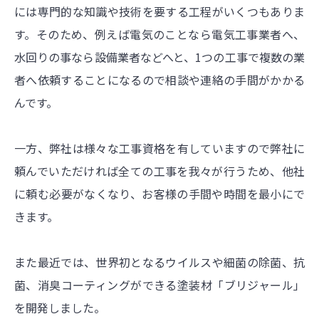
には専門的な知識や技術を要する工程がいくつもありま
す。そのため、例えば電気のことなら電気工事業者へ、
水回りの事なら設備業者などへと、1つの工事で複数の業
者へ依頼することになるので相談や連絡の手間がかかる
んです。
一方、弊社は様々な工事資格を有していますので弊社に
頼んでいただければ全ての工事を我々が行うため、他社
に頼む必要がなくなり、お客様の手間や時間を最小にで
きます。
また最近では、世界初となるウイルスや細菌の除菌、抗
菌、消臭コーティングができる塗装材「ブリジャール」
を開発しました。