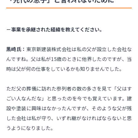
－事業を承継された経緯を教えてください。
黒崎氏：
東京新建装株式会社は私の父が設立した会社な
んですね。父は私が15歳のときに他界したのですが、当
時は父が何の仕事をしているかも知りませんでした。
ただ父の葬儀に訪れた参列者の数の多さを見て「父はす
ごい人なんだな」と思ったのを今でも覚えています。建
設や塗装に興味はなかったんですが、そのような父が残
した会社は私が守り、いずれ継がなければならないと思
うようになりました。