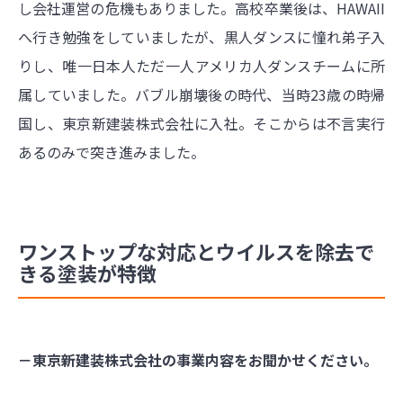
し会社運営の危機もありました。高校卒業後は、HAWAII
へ行き勉強をしていましたが、黒人ダンスに憧れ弟子入
りし、唯一日本人ただ一人アメリカ人ダンスチームに所
属していました。バブル崩壊後の時代、当時23歳の時帰
国し、東京新建装株式会社に入社。そこからは不言実行
あるのみで突き進みました。
ワンストップな対応とウイルスを除去で
きる塗装が特徴
－東京新建装株式会社の事業内容をお聞かせください。