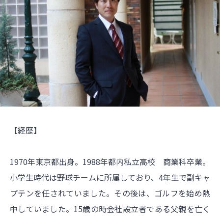
【経歴】
1970年東京都出身。1988年都内私立高校 商業科卒業。
小学生時代は野球チームに所属しており、4年生で副キャ
プテンを任されていました。その後は、ゴルフを始め熱
中していました。15歳の時会社設立者である父親を亡く