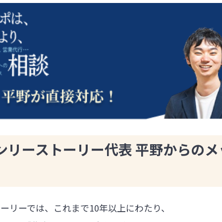
ンリーストーリー代表 平野からのメ
ーリーでは、これまで10年以上にわたり、