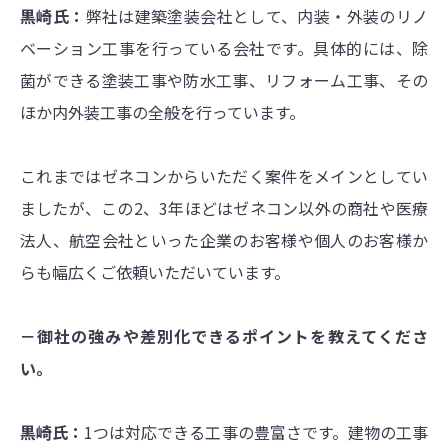
黒崎氏：
弊社は建築塗装会社として、内装・外装のリノ
ベーション工事を行っている会社です。具体的には、除
菌ができる塗装工事や防水工事、リフォーム工事、その
ほか内外装工事の全般を行っています。
これまではゼネコンからいただく案件をメインとしてい
ましたが、この2、3年ほどはゼネコン以外の商社や医療
法人、航空会社といった企業のお客様や個人のお客様か
らも幅広くご依頼いただいています。
－御社の強みや差別化できるポイントを教えてくださ
い。
黒崎氏：
1つは対応できる工事の豊富さです。建物の工事