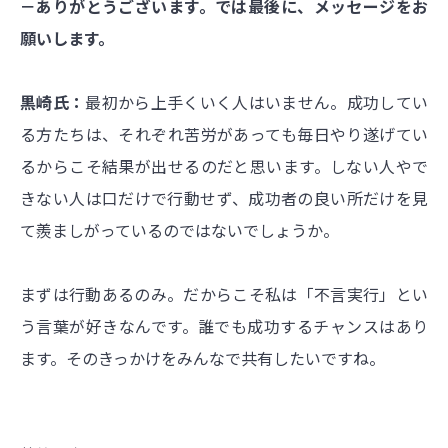
－ありがとうございます。では最後に、メッセージをお
願いします。
黒崎氏：
最初から上手くいく人はいません。成功してい
る方たちは、それぞれ苦労があっても毎日やり遂げてい
るからこそ結果が出せるのだと思います。しない人やで
きない人は口だけで行動せず、成功者の良い所だけを見
て羨ましがっているのではないでしょうか。
まずは行動あるのみ。だからこそ私は「不言実行」とい
う言葉が好きなんです。誰でも成功するチャンスはあり
ます。そのきっかけをみんなで共有したいですね。