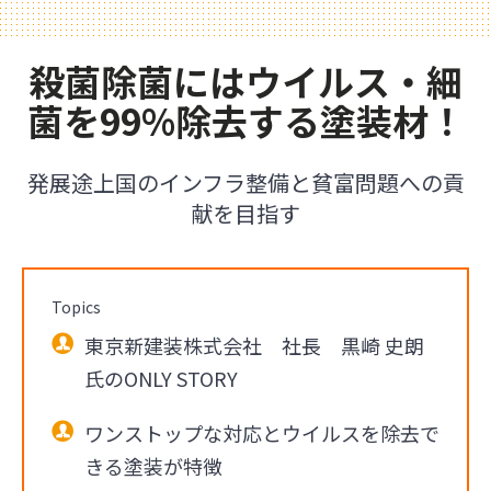
殺菌除菌にはウイルス・細
菌を99%除去する塗装材！
発展途上国のインフラ整備と貧富問題への貢
献を目指す
Topics
東京新建装株式会社 社長 黒崎 史朗
氏のONLY STORY
ワンストップな対応とウイルスを除去で
きる塗装が特徴