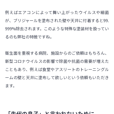
例えばエアコンによって舞い上がったウイルスや細菌
が、ブリジャールを塗布された壁や天井に付着すると99.
999%除去されます。このような特殊な塗装材を扱ってい
るのも弊社の特徴ですね。
衛生面を重視する病院、施設からのご依頼はもちろん、
新型コロナウイルスの影響で除菌や抗菌の需要が増えた
こともあり、例えば食堂やアスリートのトレーニングル
ームの壁と天井に塗布して欲しいという依頼もいただき
ます。
「先代の息子」と言われないために