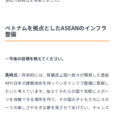
ベトナムを拠点としたASEANのインフラ
整備
－今後の目標を教えてください。
黒崎氏：
将来的には、発展途上国へ我々が開発した塗装
材や日本の建築技術を持っていきインフラ整備に貢献し
たいと考えています。加えてそれらの国で気軽にスポー
ツを体験できる場所を作り、その国の子どもたちにスポ
ーツの楽しさや大きな夢を見させてあげたい、チャンス