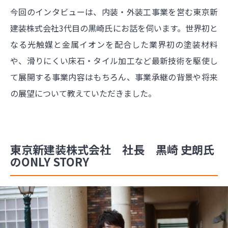
今回のインタビューは、内装・外装工事業を営む東京新
建装株式会社3代目の黒崎氏にお話を伺います。世界初と
なる光触媒と金属イオンを配合した業界初の塗装材料
や、滑りにくい床石・タイル加工など最新技術を駆使し
て展開する事業内容はもちろん、事業承継の背景や将来
の展望について教えていただきました。
東京新建装株式会社 社長 黒崎 史朗氏
のONLY STORY