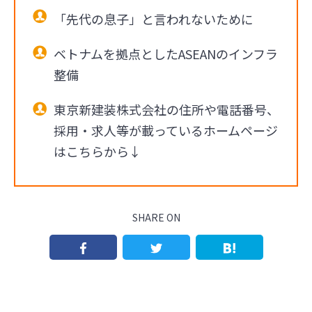
「先代の息子」と言われないために
ベトナムを拠点としたASEANのインフラ
整備
東京新建装株式会社の住所や電話番号、
採用・求人等が載っているホームページ
はこちらから↓
SHARE ON