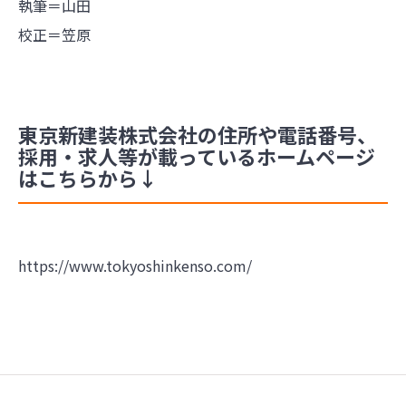
執筆＝山田
校正＝笠原
東京新建装株式会社の住所や電話番号、
採用・求人等が載っているホームページ
はこちらから↓
https://www.tokyoshinkenso.com/