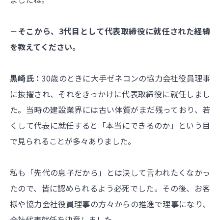
－そこから、3代目として代表取締役に就任された経緯
を教えてください。
黒崎氏：
30歳のときに大手ゼネコンの協力会社役員理事
に抜擢され、それをきっかけに代表取締役に就任しまし
た。当時の建設業界には古い体質がまだ残っており、若
くして代表に就任すると「本当にできるのか」という目
で見られることが多々ありました。
私も「先代の息子だから」とは決して言われたくなかっ
たので、皆に認められるよう必死でした。その後、お客
様や協力会社役員理事の方々からの推進で理事になり、
会社代表就任を決意しました。