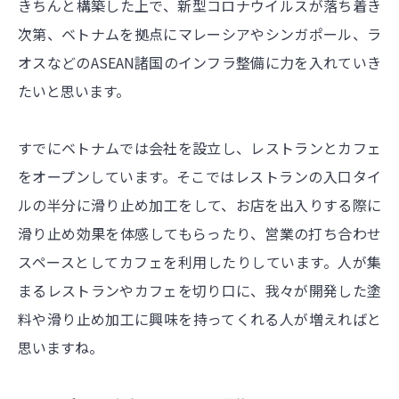
きちんと構築した上で、新型コロナウイルスが落ち着き
次第、ベトナムを拠点にマレーシアやシンガポール、ラ
オスなどのASEAN諸国のインフラ整備に力を入れていき
たいと思います。
すでにベトナムでは会社を設立し、レストランとカフェ
をオープンしています。そこではレストランの入口タイ
ルの半分に滑り止め加工をして、お店を出入りする際に
滑り止め効果を体感してもらったり、営業の打ち合わせ
スペースとしてカフェを利用したりしています。人が集
まるレストランやカフェを切り口に、我々が開発した塗
料や滑り止め加工に興味を持ってくれる人が増えればと
思いますね。