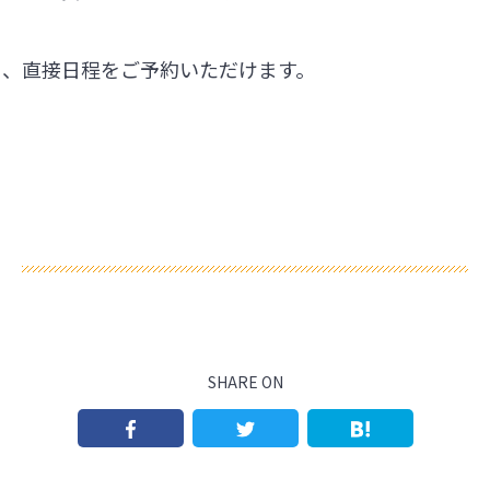
ら、直接日程をご予約いただけます。
SHARE ON