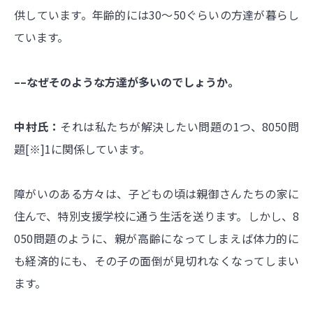
供しています。年齢的には30〜50ぐらいの方達が暮らし
ています。
––なぜそのような方達が多いのでしょうか。
中村氏：
それは私たちが解決したい問題の1つ、8050問
題[※]1に関係しています。
障がいのある方々は、子どもの頃は親御さんたちの家に
住んで、特別支援学校に通う生活を送ります。しかし、8
050問題のように、親が高齢になってしまえば体力的に
も経済的にも、その子の面倒が見切れなくなってしまい
ます。