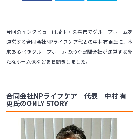
今回のインタビューは埼玉・久喜市でグループホームを
運営する合同会社NPライフケア代表の中村有更氏に、本
来あるべきグループホームの形や民間会社が運営する新
たなホーム像などをお聞きしました。
合同会社NPライフケア 代表 中村 有
更氏のONLY STORY