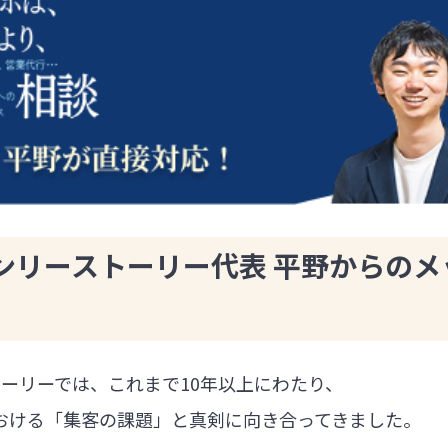
ンリーストーリー代表 平野からのメ
ーリーでは、これまで10年以上にわたり、
における「集客の課題」と真剣に向き合ってきました。