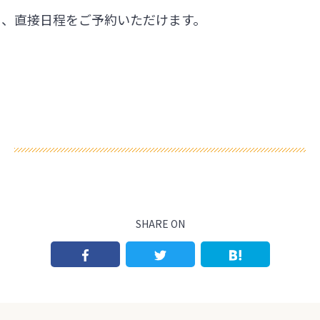
ら、直接日程をご予約いただけます。
SHARE ON