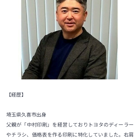
【経歴】
埼玉県久喜市出身
父親が「中村印刷」を経営しておりトヨタのディーラー
やチラシ、価格表を作る印刷に特化していました。右肩