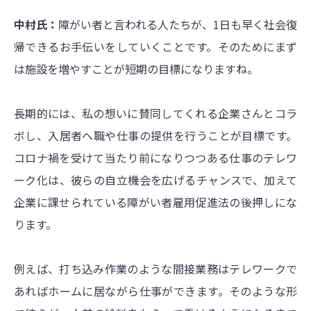
中村氏：
障がい者と言われる人たちが、1日も早く社会復
帰できるお手伝いをしていくことです。そのためにまず
は施設を増やすことが短期の目標になりますね。
長期的には、私の想いに賛同してくれる企業さんとコラ
ボし、入居者へ職や仕事の提供を行うことが目標です。
コロナ禍を受けて当たり前になりつつある仕事のテレワ
ーク化は、彼らの自立機会を広げるチャンスで、加えて
企業に課せられている障がい者雇用促進法の後押しにな
ります。
例えば、打ち込み作業のような間接業務はテレワークで
あればホームに居ながら仕事ができます。そのような形