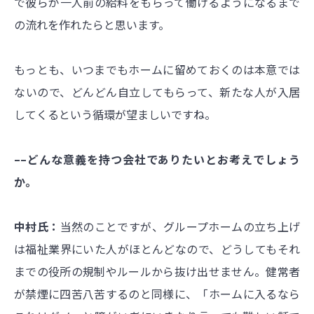
で彼らが一人前の給料をもらって働けるようになるまで
の流れを作れたらと思います。
もっとも、いつまでもホームに留めておくのは本意では
ないので、どんどん自立してもらって、新たな人が入居
してくるという循環が望ましいですね。
––どんな意義を持つ会社でありたいとお考えでしょう
か。
中村氏：
当然のことですが、グループホームの立ち上げ
は福祉業界にいた人がほとんどなので、どうしてもそれ
までの役所の規制やルールから抜け出せません。健常者
が禁煙に四苦八苦するのと同様に、「ホームに入るなら