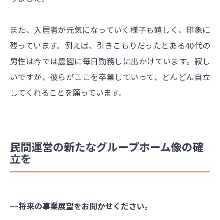
また、入居者が元気になっていく様子も嬉しく、印象に
残っています。例えば、引きこもりだったとある40代の
男性は今では農園に毎日勤務しに出かけています。寂し
いですが、彼らがここを卒業していって、どんどん自立
してくれることを願っています。
民間運営の新たなグループホーム像の確
立を
––将来の事業展望をお聞かせください。