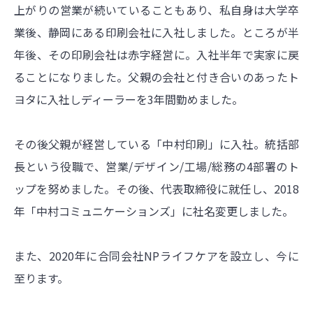
上がりの営業が続いていることもあり、私自身は大学卒
業後、静岡にある印刷会社に入社しました。ところが半
年後、その印刷会社は赤字経営に。入社半年で実家に戻
ることになりました。父親の会社と付き合いのあったト
ヨタに入社しディーラーを3年間勤めました。
その後父親が経営している「中村印刷」に入社。統括部
長という役職で、営業/デザイン/工場/総務の4部署のト
ップを努めました。その後、代表取締役に就任し、2018
年「中村コミュニケーションズ」に社名変更しました。
また、2020年に合同会社NPライフケアを設立し、今に
至ります。