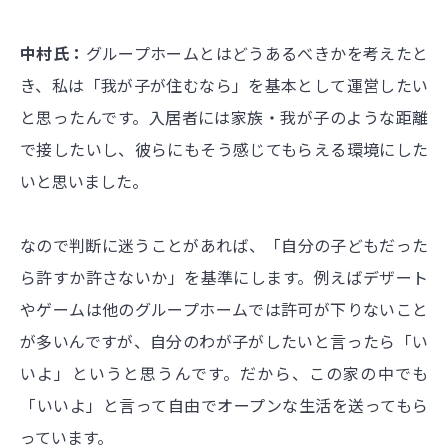
中村氏：
グループホームとはどうあるべきかを考えたと
き、私は「我が子が住むなら」を基本として運営したい
と思ったんです。入居者には家族・我が子のような距離
で接したいし、彼らにもそう感じてもらえる環境にした
いと思いました。
なので判断に迷うことがあれば、「自分の子どもだった
ら許すか許さないか」を基準にします。例えばデザート
やゲームは他のグループホームでは許可が下りないこと
が多いんですが、自分のわが子がしたいと言ったら「い
いよ」というと思うんです。だから、この家の中でも
「いいよ」と言って自由でオープンな生活を送ってもら
っています。