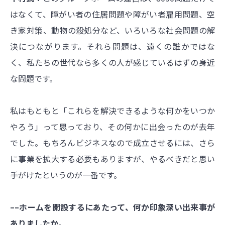
はなくて、障がい者の住居問題や障がい者雇用問題、空
き家対策、動物の殺処分など、いろいろな社会問題の解
決につながります。それら問題は、遠くの誰かではな
く、私たちの世代なら多くの人が感じているはずの身近
な問題です。
私はもともと「これらを解決できるような何かをいつか
やろう」って思っており、その何かに出会ったのが去年
でした。もちろんビジネスなので成立させるには、さら
に事業を拡大する必要もありますが、やるべきだと思い
手がけたというのが一番です。
––ホームを開設するにあたって、何か印象深い出来事が
ありましたか。