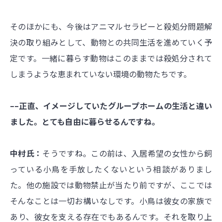
そのほかにも、今後はアニマルセラピーと殺処分問題解
決の取り組みとして、動物との共同生活を進めていく予
定です。一緒に暮らす動物はこのままでは殺処分されて
しまうような恵まれていない環境の動物たちです。
––正直、イメージしていたグループホームの生活と違い
ました。とても自由に暮らせるんですね。
中村氏：
そうですね。この前は、入居希望の女性から飼
っている小鳥を手放したくないという相談がありまし
た。他の施設では動物禁止が当たり前ですが、ここでは
そんなことは一切お構いなしです。小鳥は彼女の家族で
あり、彼女を支える存在でもあるんです。それを取り上