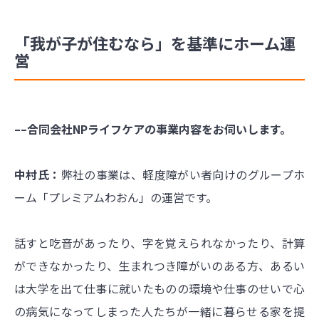
「我が子が住むなら」を基準にホーム運
営
––合同会社NPライフケアの事業内容をお伺いします。
中村氏：
弊社の事業は、軽度障がい者向けのグループホ
ーム「プレミアムわおん」の運営です。
話すと吃音があったり、字を覚えられなかったり、計算
ができなかったり、生まれつき障がいのある方、あるい
は大学を出て仕事に就いたものの環境や仕事のせいで心
の病気になってしまった人たちが一緒に暮らせる家を提