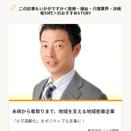
この記事もいかがですか＜医療・福祉・介護業界・決裁
者50代＞のおすすめSTORY
未病から看取りまで、地域を支える地域密着企業
「少子高齢化」をポジティブな言葉に！
株式会社ノムラ薬局