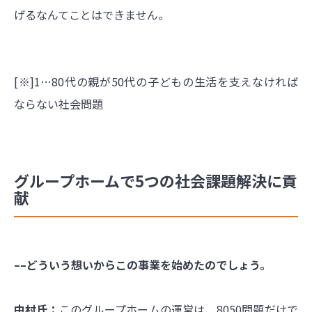
げるなんてことはできません。
[※]1…80代の親が50代の子どもの生活を支えなければ
ならない社会問題
グループホームで5つの社会課題解決に貢
献
––どういう想いからこの事業を始めたのでしょう。
中村氏：
このグループホームの運営は、8050問題だけで