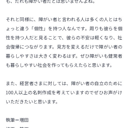
も、だれも障がい者だとは思いませんよね。
それと同様に、障がい者と言われる人は多くの人とはち
ょっと違う「個性」を持つ人なんです。周りも彼らを個
性を持つ人だと見ることで、彼らの不安は軽くなり、社
会復帰につながります。見方を変えるだけで障がい者の
暮らしやすさは大きく変わるはず。ぜひ障がいも健常者
も暮らしやすい社会を作ってもらえたらと思います。
また、経営者さまに対しては、障がい者の自立のために
100人以上の名刺作成を考えていますのでぜひお声がけ
いただきたいと思います。
執筆＝増田