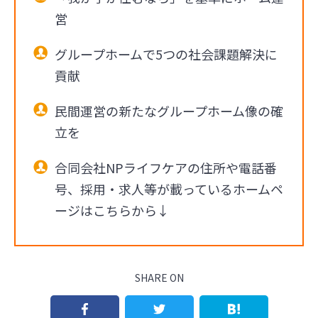
営
グループホームで5つの社会課題解決に
貢献
民間運営の新たなグループホーム像の確
立を
合同会社NPライフケアの住所や電話番
号、採用・求人等が載っているホームペ
ージはこちらから↓
SHARE ON