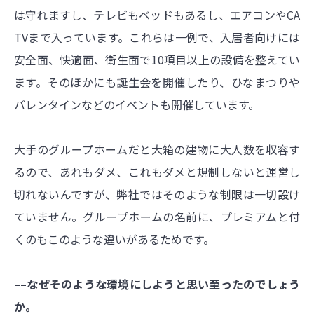
は守れますし、テレビもベッドもあるし、エアコンやCA
TVまで入っています。これらは一例で、入居者向けには
安全面、快適面、衛生面で10項目以上の設備を整えてい
ます。そのほかにも誕生会を開催したり、ひなまつりや
バレンタインなどのイベントも開催しています。
大手のグループホームだと大箱の建物に大人数を収容す
るので、あれもダメ、これもダメと規制しないと運営し
切れないんですが、弊社ではそのような制限は一切設け
ていません。グループホームの名前に、プレミアムと付
くのもこのような違いがあるためです。
––なぜそのような環境にしようと思い至ったのでしょう
か。