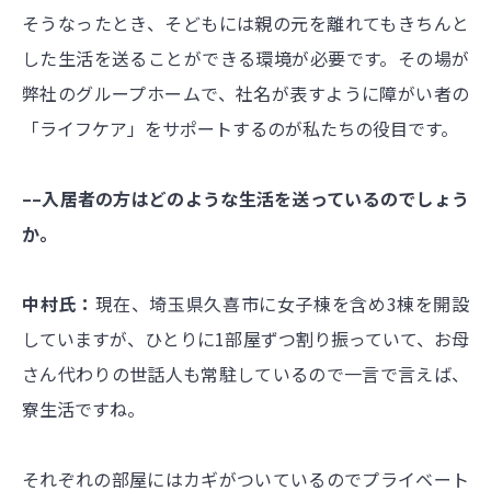
そうなったとき、そどもには親の元を離れてもきちんと
した生活を送ることができる環境が必要です。その場が
弊社のグループホームで、社名が表すように障がい者の
「ライフケア」をサポートするのが私たちの役目です。
––入居者の方はどのような生活を送っているのでしょう
か。
中村氏：
現在、埼玉県久喜市に女子棟を含め3棟を開設
していますが、ひとりに1部屋ずつ割り振っていて、お母
さん代わりの世話人も常駐しているので一言で言えば、
寮生活ですね。
それぞれの部屋にはカギがついているのでプライベート